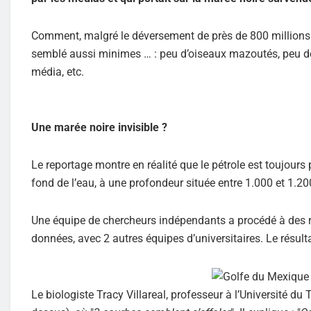
Comment, malgré le déversement de près de 800 millions de
semblé aussi minimes … : peu d’oiseaux mazoutés, peu de
média, etc.
Une marée noire invisible ?
Le reportage montre en réalité que le pétrole est toujours 
fond de l’eau, à une profondeur située entre 1.000 et 1.20
Une équipe de chercheurs indépendants a procédé à des re
données, avec 2 autres équipes d’universitaires. Le résulta
Le biologiste Tracy Villareal, professeur à l’Université du