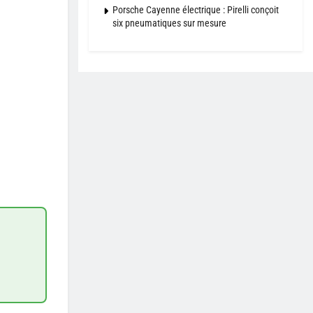
Porsche Cayenne électrique : Pirelli conçoit
six pneumatiques sur mesure