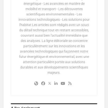
énergétique - Les avancées en matière de
mobilité et transport - Les découvertes
scientifiques environnementales - Les
innovations technologiques - Les solutions pour
l'habitat Les articles sont rédigés avec un souci
du détail technique tout en restant accessibles,
couvrant aussi bien l'actualité immédiate que
des analyses. La ligne éditoriale se concentre
particulièrement sur les innovations et les
avancées technologiques qui façonnent notre
futur énergétique et environnemental, avec une
attention particulière portée aux solutions
durables et aux développements scientifiques
majeurs.