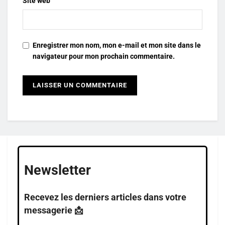
Site web
Enregistrer mon nom, mon e-mail et mon site dans le
navigateur pour mon prochain commentaire.
Newsletter
Recevez les derniers articles dans votre
messagerie 📩