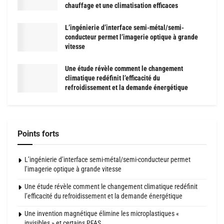
chauffage et une climatisation efficaces
L’ingénierie d’interface semi-métal/semi-
conducteur permet l’imagerie optique à grande
vitesse
Une étude révèle comment le changement
climatique redéfinit l’efficacité du
refroidissement et la demande énergétique
Points forts
L’ingénierie d’interface semi-métal/semi-conducteur permet
l’imagerie optique à grande vitesse
Une étude révèle comment le changement climatique redéfinit
l’efficacité du refroidissement et la demande énergétique
Une invention magnétique élimine les microplastiques «
invisibles » et certains PFAS