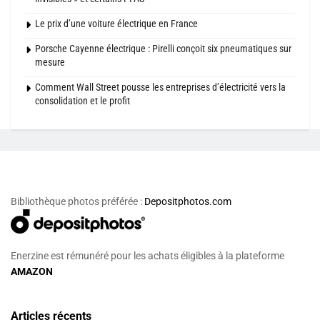
Le prix d’une voiture électrique en France
Porsche Cayenne électrique : Pirelli conçoit six pneumatiques sur
mesure
Comment Wall Street pousse les entreprises d’électricité vers la
consolidation et le profit
Bibliothèque photos préférée :
Depositphotos.com
Enerzine est rémunéré pour les achats éligibles à la plateforme
AMAZON
Articles récents