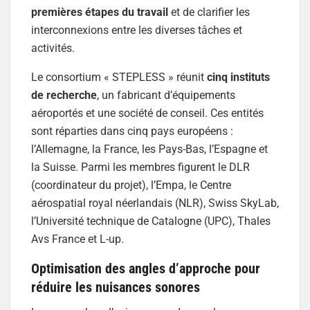
premières étapes du travail
et de clarifier les
interconnexions entre les diverses tâches et
activités.
Le consortium « STEPLESS » réunit
cinq instituts
de recherche
, un fabricant d’équipements
aéroportés et une société de conseil. Ces entités
sont réparties dans cinq pays européens :
l’Allemagne, la France, les Pays-Bas, l’Espagne et
la Suisse. Parmi les membres figurent le DLR
(coordinateur du projet), l’Empa, le Centre
aérospatial royal néerlandais (NLR), Swiss SkyLab,
l’Université technique de Catalogne (UPC), Thales
Avs France et L-up.
Optimisation des angles d’approche pour
réduire les nuisances sonores