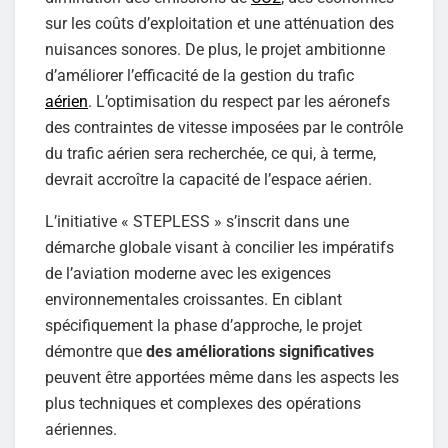
sur les coûts d’exploitation et une atténuation des
nuisances sonores. De plus, le projet ambitionne
d’améliorer l’efficacité de la gestion du trafic
aérien
. L’optimisation du respect par les aéronefs
des contraintes de vitesse imposées par le contrôle
du trafic aérien sera recherchée, ce qui, à terme,
devrait accroître la capacité de l’espace aérien.
L’initiative « STEPLESS » s’inscrit dans une
démarche globale visant à concilier les impératifs
de l’aviation moderne avec les exigences
environnementales croissantes. En ciblant
spécifiquement la phase d’approche, le projet
démontre que
des améliorations significatives
peuvent être apportées même dans les aspects les
plus techniques et complexes des opérations
aériennes.