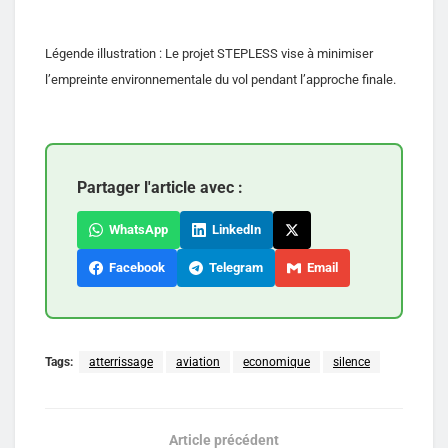
Légende illustration : Le projet STEPLESS vise à minimiser
l’empreinte environnementale du vol pendant l’approche finale.
Partager l'article avec :
WhatsApp
LinkedIn
Facebook
Telegram
Email
Tags:
atterrissage
aviation
economique
silence
Article précédent