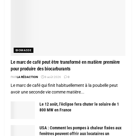
BIOMASSE
Le marc de café peut être transformé en matière première
pour produire des biocarburants
PAR
LA RÉDACTION
8 août 2026
0
Le marc de café qui finit habituellement à la poubelle peut
avoir une seconde vie comme matière...
Le 12 août, l’éclipse fera chuter le solaire de 1
800 MW en France
USA : Comment les pompes à chaleur fixées aux
fenêtres peuvent offrir aux locataires un