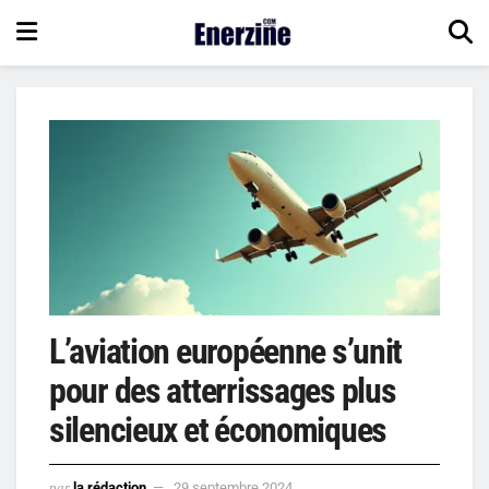
L’aviation européenne s’unit
pour des atterrissages plus
silencieux et économiques
par
la rédaction
29 septembre 2024