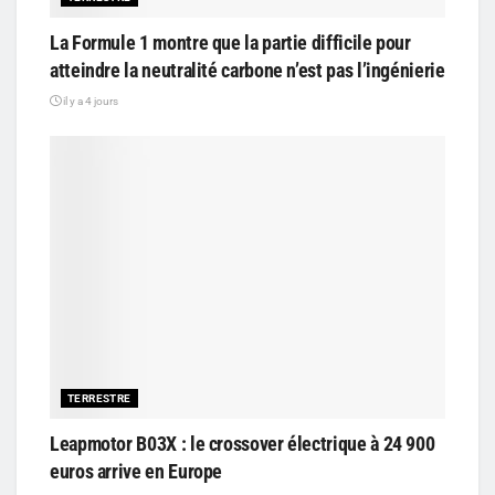
La Formule 1 montre que la partie difficile pour
atteindre la neutralité carbone n’est pas l’ingénierie
il y a 4 jours
TERRESTRE
Leapmotor B03X : le crossover électrique à 24 900
euros arrive en Europe