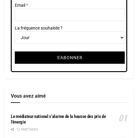
Email
La fréquence souhaitée ?
Vous avez aimé
Le médiateur national s’alarme de la hausse des prix de
l’énergie
12 PARTAGES