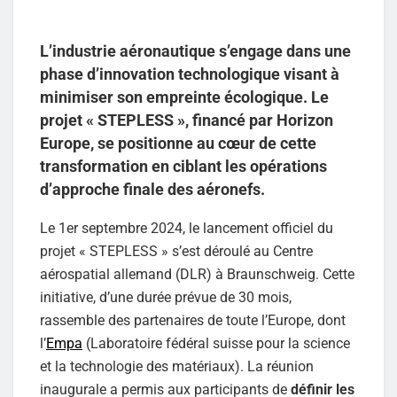
L’industrie aéronautique s’engage dans une
phase d’innovation technologique visant à
minimiser son empreinte écologique. Le
projet « STEPLESS », financé par Horizon
Europe, se positionne au cœur de cette
transformation en ciblant les opérations
d’approche finale des aéronefs.
Le 1er septembre 2024, le lancement officiel du
projet « STEPLESS » s’est déroulé au Centre
aérospatial allemand (DLR) à Braunschweig. Cette
initiative, d’une durée prévue de 30 mois,
rassemble des partenaires de toute l’Europe, dont
l’
Empa
(Laboratoire fédéral suisse pour la science
et la technologie des matériaux). La réunion
inaugurale a permis aux participants de
définir les