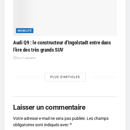
MOBILITÉ
Audi Q9 : le constructeur d’Ingolstadt entre dans
l’ère des très grands SUV
il y a 1 semaine
PLUS D'ARTICLES
Laisser un commentaire
Votre adresse e-mail ne sera pas publiée.
Les champs
*
obligatoires sont indiqués avec