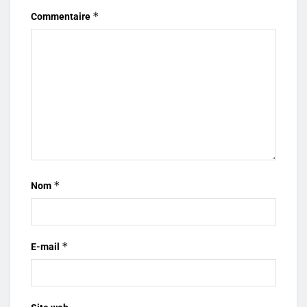
*
Commentaire
*
Nom
*
E-mail