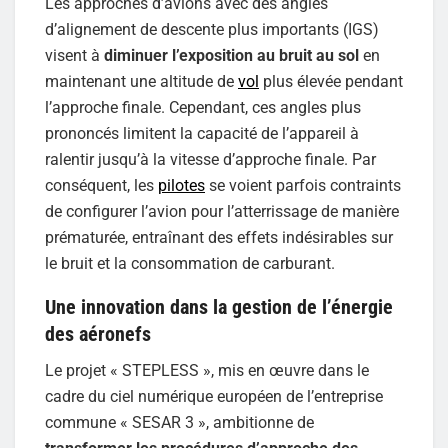
Les approches d’avions avec des angles
d’alignement de descente plus importants (IGS)
visent à
diminuer l’exposition au bruit au sol
en
maintenant une altitude de
vol
plus élevée pendant
l’approche finale. Cependant, ces angles plus
prononcés limitent la capacité de l’appareil à
ralentir jusqu’à la vitesse d’approche finale. Par
conséquent, les
pilotes
se voient parfois contraints
de configurer l’avion pour l’atterrissage de manière
prématurée, entraînant des effets indésirables sur
le bruit et la consommation de carburant.
Une innovation dans la gestion de l’énergie
des aéronefs
Le projet « STEPLESS », mis en œuvre dans le
cadre du ciel numérique européen de l’entreprise
commune « SESAR 3 », ambitionne de