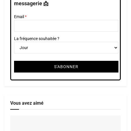
messagerie 📩
Email
La fréquence souhaitée ?
Vous avez aimé