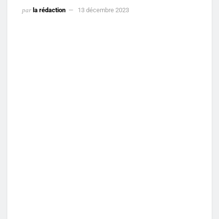
par
la rédaction
13 décembre 2023