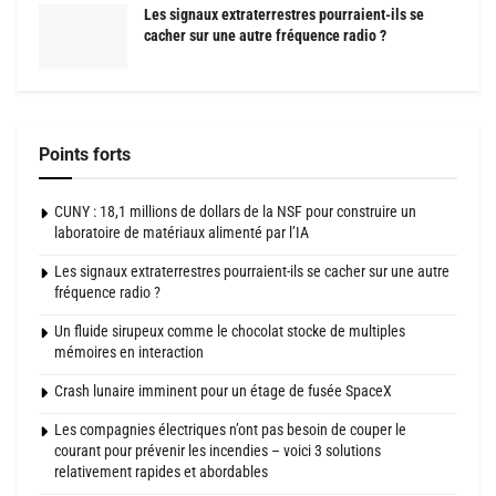
Les signaux extraterrestres pourraient-ils se
cacher sur une autre fréquence radio ?
Points forts
CUNY : 18,1 millions de dollars de la NSF pour construire un
laboratoire de matériaux alimenté par l’IA
Les signaux extraterrestres pourraient-ils se cacher sur une autre
fréquence radio ?
Un fluide sirupeux comme le chocolat stocke de multiples
mémoires en interaction
Crash lunaire imminent pour un étage de fusée SpaceX
Les compagnies électriques n’ont pas besoin de couper le
courant pour prévenir les incendies – voici 3 solutions
relativement rapides et abordables