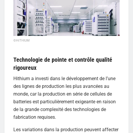
©HiTHIUM
Technologie de pointe et contrôle qualité
rigoureux
Hithium a investi dans le développement de l’une
des lignes de production les plus avancées au
monde, car la production en série de cellules de
batteries est particulièrement exigeante en raison
de la grande complexité des technologies de
fabrication requises.
Les variations dans la production peuvent affecter