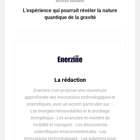
Article suivant
L’expérience qui pourrait révéler la nature
quantique de la gravité
La rédaction
Enerzine.com propose une couverture
approfondie des innovations technologiques et
scientifiques, avec un accent particulier sur : -
Les énergies renouvelables et le stockage
énergétique - Les avancées en matière de
mobilité et transport - Les découvertes
scientifiques environnementales - Les
innovations technologiques - Les solutions pour