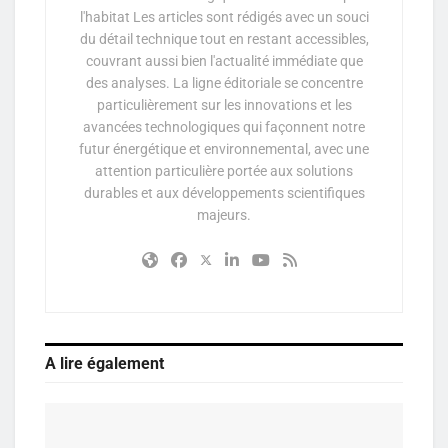
l'habitat Les articles sont rédigés avec un souci
du détail technique tout en restant accessibles,
couvrant aussi bien l'actualité immédiate que
des analyses. La ligne éditoriale se concentre
particulièrement sur les innovations et les
avancées technologiques qui façonnent notre
futur énergétique et environnemental, avec une
attention particulière portée aux solutions
durables et aux développements scientifiques
majeurs.
A lire également