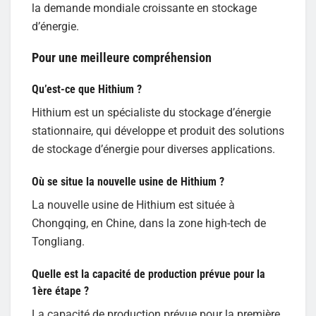
la demande mondiale croissante en stockage
d’énergie.
Pour une meilleure compréhension
Qu’est-ce que Hithium ?
Hithium est un spécialiste du stockage d’énergie
stationnaire, qui développe et produit des solutions
de stockage d’énergie pour diverses applications.
Où se situe la nouvelle usine de Hithium ?
La nouvelle usine de Hithium est située à
Chongqing, en Chine, dans la zone high-tech de
Tongliang.
Quelle est la capacité de production prévue pour la
1ère étape ?
La capacité de production prévue pour la première