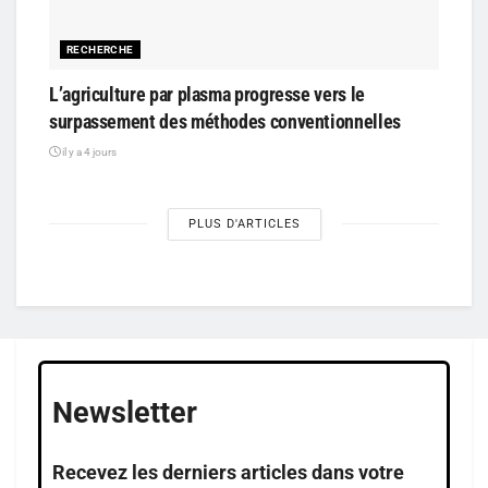
RECHERCHE
L’agriculture par plasma progresse vers le
surpassement des méthodes conventionnelles
il y a 4 jours
PLUS D'ARTICLES
Newsletter
Recevez les derniers articles dans votre