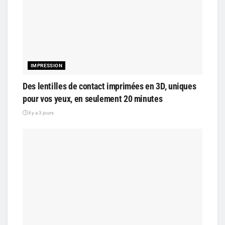
IMPRESSION
Des lentilles de contact imprimées en 3D, uniques
pour vos yeux, en seulement 20 minutes
il y a 3 jours