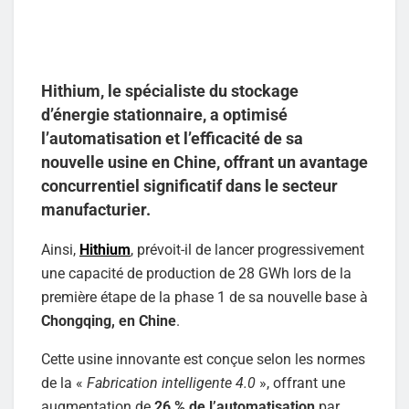
Hithium, le spécialiste du stockage
d’énergie stationnaire, a optimisé
l’automatisation et l’efficacité de sa
nouvelle usine en Chine, offrant un avantage
concurrentiel significatif dans le secteur
manufacturier.
Ainsi,
Hithium
, prévoit-il de lancer progressivement
une capacité de production de 28 GWh lors de la
première étape de la phase 1 de sa nouvelle base à
Chongqing, en Chine
.
Cette usine innovante est conçue selon les normes
de la «
Fabrication intelligente 4.0
», offrant une
augmentation de
26 % de l’automatisation
par