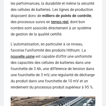
les performances, la durabilité et même la sécurité
des cellules de batteries. Les lignes de production
disposent donc de
milliers de points de contrôle
,
des processus suivis en
temps réel
, dont bon
nombre sont associés directement à un système
de gestion de la qualité certifié.
L’automatisation, en particulier à ce niveau,
favorise l’uniformité des produits Hithium. La
nouvelle usine
est capable d’offrir une uniformité
des capacités des cellules de batteries dans une
fourchette de 3 Ah, une différence de tension dans
une fourchette de 3 mV, une régularité de décharge
du produit dans une fourchette de 10 mV et un
rendement du processus produit supérieur à 95 %.