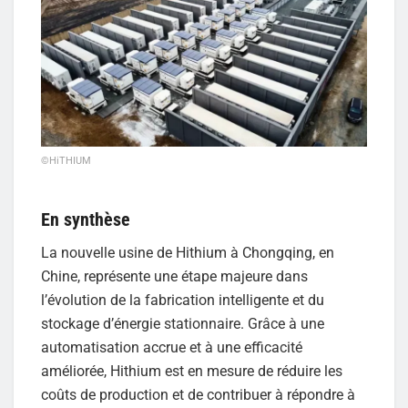
©HiTHIUM
En synthèse
La nouvelle usine de Hithium à Chongqing, en
Chine, représente une étape majeure dans
l’évolution de la fabrication intelligente et du
stockage d’énergie stationnaire. Grâce à une
automatisation accrue et à une efficacité
améliorée, Hithium est en mesure de réduire les
coûts de production et de contribuer à répondre à