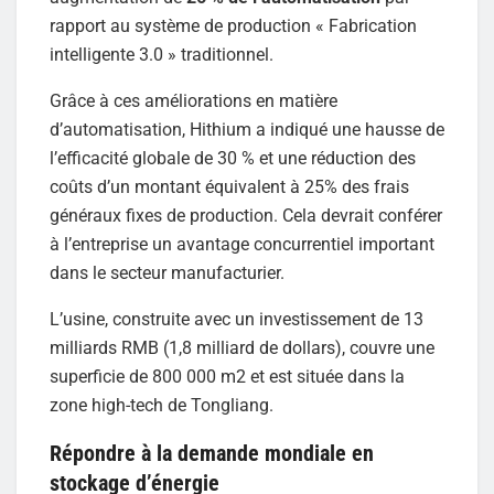
rapport au système de production « Fabrication
intelligente 3.0 » traditionnel.
Grâce à ces améliorations en matière
d’automatisation, Hithium a indiqué une hausse de
l’efficacité globale de 30 % et une réduction des
coûts d’un montant équivalent à 25% des frais
généraux fixes de production. Cela devrait conférer
à l’entreprise un avantage concurrentiel important
dans le secteur manufacturier.
L’usine, construite avec un investissement de 13
milliards RMB (1,8 milliard de dollars), couvre une
superficie de 800 000 m2 et est située dans la
zone high-tech de Tongliang.
Répondre à la demande mondiale en
stockage d’énergie