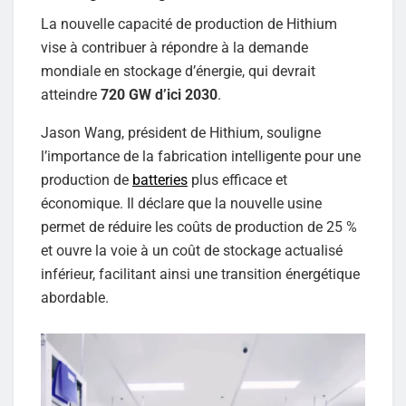
La nouvelle capacité de production de Hithium
vise à contribuer à répondre à la demande
mondiale en stockage d’énergie, qui devrait
atteindre
720 GW d’ici 2030
.
Jason Wang, président de Hithium, souligne
l’importance de la fabrication intelligente pour une
production de
batteries
plus efficace et
économique. Il déclare que la nouvelle usine
permet de réduire les coûts de production de 25 %
et ouvre la voie à un coût de stockage actualisé
inférieur, facilitant ainsi une transition énergétique
abordable.