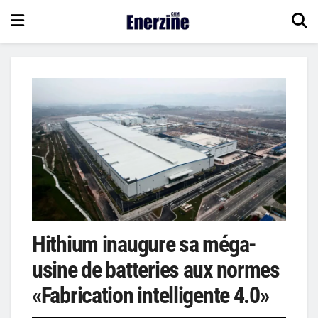
Hithium inaugure sa méga-
usine de batteries aux normes
«Fabrication intelligente 4.0»