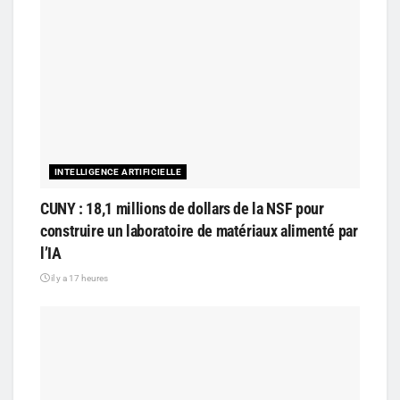
INTELLIGENCE ARTIFICIELLE
CUNY : 18,1 millions de dollars de la NSF pour
construire un laboratoire de matériaux alimenté par
l’IA
il y a 17 heures