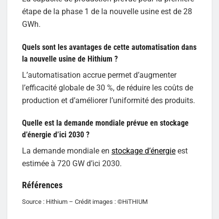
étape de la phase 1 de la nouvelle usine est de 28
GWh.
Quels sont les avantages de cette automatisation dans
la nouvelle usine de Hithium ?
L’automatisation accrue permet d’augmenter
l’efficacité globale de 30 %, de réduire les coûts de
production et d’améliorer l’uniformité des produits.
Quelle est la demande mondiale prévue en stockage
d’énergie d’ici 2030 ?
La demande mondiale en
stockage d’énergie
est
estimée à 720 GW d’ici 2030.
Références
Source : Hithium – Crédit images : ©HiTHIUM