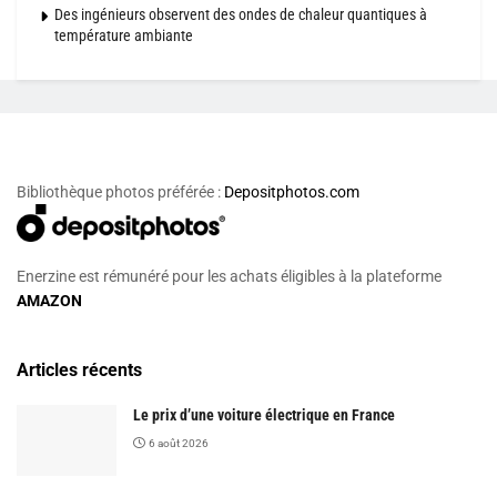
Des ingénieurs observent des ondes de chaleur quantiques à
température ambiante
Bibliothèque photos préférée :
Depositphotos.com
Enerzine est rémunéré pour les achats éligibles à la plateforme
AMAZON
Articles récents
Le prix d’une voiture électrique en France
6 août 2026