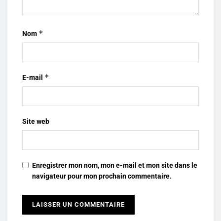
*
Nom
*
E-mail
Site web
Enregistrer mon nom, mon e-mail et mon site dans le
navigateur pour mon prochain commentaire.