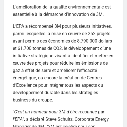
L’amélioration de la qualité environnementale est
essentielle à la démarche d’innovation de 3M.
L’EPA a récompensé 3M pour plusieurs initiatives,
parmi lesquelles la mise en œuvre de 252 projets
ayant permis des économies de 8.790.000 dollars
et 61.700 tonnes de CO2, le développement d’une
initiative stratégique visant à identifier et mettre en
œuvre des projets pour réduire les émissions de
gaz à effet de serre et améliorer l’efficacité
énergétique, ou encore la création de Centres
d’Excellence pour intégrer tous les aspects du
développement durable dans les stratégies
business du groupe.
"
C’est un honneur pour 3M d’être reconnue par
l’EPA
", a déclaré Steve Schultz, Corporate Energy
Manager de 3M. "
3M est célèbre pour son