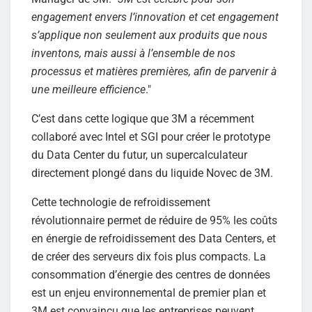
engagement envers l’innovation et cet engagement
s’applique non seulement aux produits que nous
inventons, mais aussi à l’ensemble de nos
processus et matières premières, afin de parvenir à
une meilleure efficience
."
C’est dans cette logique que 3M a récemment
collaboré avec Intel et SGI pour créer le prototype
du Data Center du futur, un supercalculateur
directement plongé dans du liquide Novec de 3M.
Cette technologie de refroidissement
révolutionnaire permet de réduire de 95% les coûts
en énergie de refroidissement des Data Centers, et
de créer des serveurs dix fois plus compacts. La
consommation d’énergie des centres de données
est un enjeu environnemental de premier plan et
3M est convaincu que les entreprises peuvent