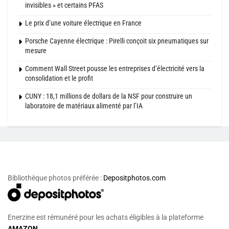
invisibles » et certains PFAS
Le prix d’une voiture électrique en France
Porsche Cayenne électrique : Pirelli conçoit six pneumatiques sur
mesure
Comment Wall Street pousse les entreprises d’électricité vers la
consolidation et le profit
CUNY : 18,1 millions de dollars de la NSF pour construire un
laboratoire de matériaux alimenté par l’IA
Bibliothèque photos préférée :
Depositphotos.com
Enerzine est rémunéré pour les achats éligibles à la plateforme
AMAZON