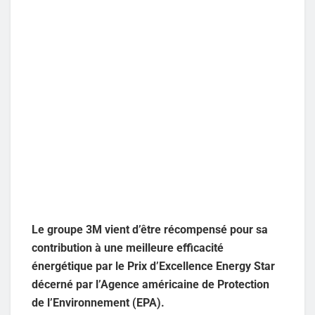
Le groupe 3M vient d’être récompensé pour sa
contribution à une meilleure efficacité
énergétique par le Prix d’Excellence Energy Star
décerné par l’Agence américaine de Protection
de l’Environnement (EPA).