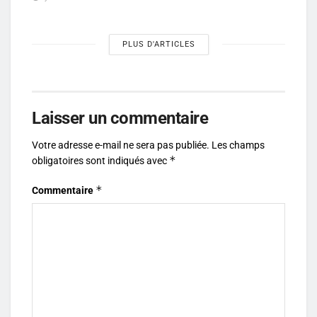
PLUS D'ARTICLES
Laisser un commentaire
Votre adresse e-mail ne sera pas publiée.
Les champs
*
obligatoires sont indiqués avec
*
Commentaire