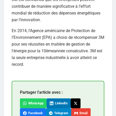
contribuer de manière significative à l’effort
mondial de réduction des dépenses énergétiques
par l’innovation.
En 2014, l’Agence américaine de Protection de
l’Environnement (EPA) a choisi de récompenser 3M
pour ses réussites en matière de gestion de
l’énergie pour la 10èmeannée consécutive. 3M est
la seule entreprise industrielle à avoir atteint ce
record.
Partager l'article avec :
WhatsApp
LinkedIn
Facebook
Telegram
Email