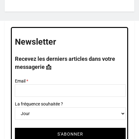
Newsletter
Recevez les derniers articles dans votre
messagerie 📩
Email
La fréquence souhaitée ?