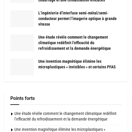
L’ingénierie d’interface semi-métal/semi-
conducteur permet l’imagerie optique à grande
vitesse
Une étude révèle comment le changement
climatique redéfinit l’efficacité du
refroidissement et la demande énergétique
Une invention magnétique élimine les
microplastiques « invisibles » et certains PFAS
Points forts
Une étude révèle comment le changement climatique redéfinit
l’efficacité du refroidissement et la demande énergétique
Une invention magnétique élimine les microplastiques «