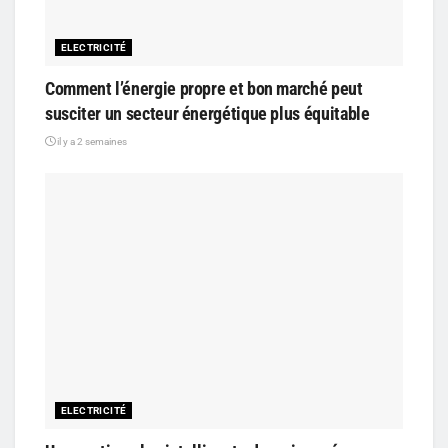
ELECTRICITÉ
Comment l’énergie propre et bon marché peut
susciter un secteur énergétique plus équitable
il y a 2 semaines
ELECTRICITÉ