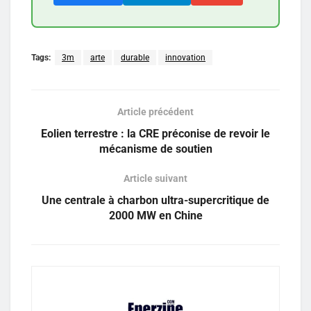
Tags:
3m
arte
durable
innovation
Article précédent
Eolien terrestre : la CRE préconise de revoir le
mécanisme de soutien
Article suivant
Une centrale à charbon ultra-supercritique de
2000 MW en Chine