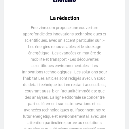
La rédaction
Enerzine.com propose une couverture
approfondie des innovations technologiques et
scientifiques, avec un accent particulier sur : -
Les énergies renouvelables et le stockage
énergétique - Les avancées en matière de
mobilité et transport - Les découvertes
scientifiques environnementales - Les
innovations technologiques - Les solutions pour
l'habitat Les articles sont rédigés avec un souci
du détail technique tout en restant accessibles,
couvrant aussi bien l'actualité immédiate que
des analyses. La ligne éditoriale se concentre
particulièrement sur les innovations et les
avancées technologiques qui façonnent notre
futur énergétique et environnemental, avec une
attention particulière portée aux solutions
durables et aux développements scientifiques