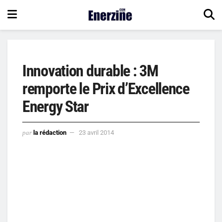
Innovation durable : 3M
remporte le Prix d’Excellence
Energy Star
par
la rédaction
23 avril 2014