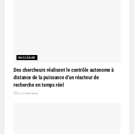
NUCLÉAIRE
Des chercheurs réalisent le contrôle autonome à
distance de la puissance d’un réacteur de
recherche en temps réel
il y a 2 semaines