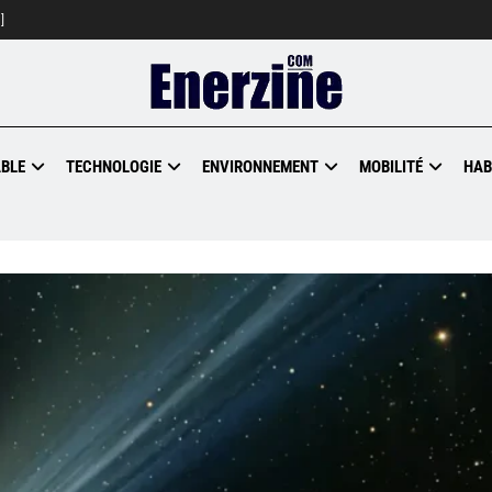
]
BLE
TECHNOLOGIE
ENVIRONNEMENT
MOBILITÉ
HAB