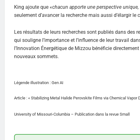
King ajoute que «
chacun apporte une perspective unique, c
seulement d’avancer la recherche mais aussi d’élargir le
Les résultats de leurs recherches sont publiés dans des 
qui souligne l’importance et l’influence de leur travail da
l’Innovation Énergétique de Mizzou bénéficie directement
nouveaux sommets.
Légende illustration : Gen AI
Article : « Stabilizing Metal Halide Perovskite Films via Chemical Vapo
University of Missouri-Columbia – Publication dans la revue Small