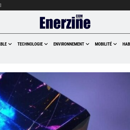
]
BLE
TECHNOLOGIE
ENVIRONNEMENT
MOBILITÉ
HAB