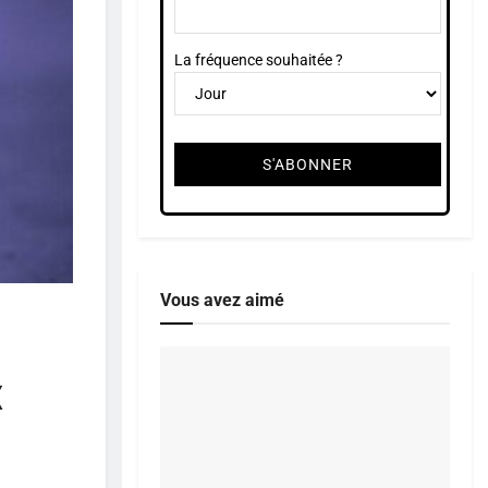
La fréquence souhaitée ?
Vous avez aimé
x