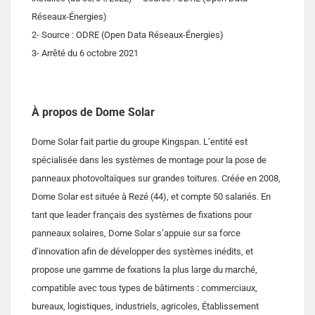
Réseaux-Énergies)
2- Source : ODRE (Open Data Réseaux-Énergies)
3- Arrêté du 6 octobre 2021
À propos de Dome Solar
Dome Solar fait partie du groupe Kingspan. L’entité est
spécialisée dans les systèmes de montage pour la pose de
panneaux photovoltaïques sur grandes toitures. Créée en 2008,
Dome Solar est située à Rezé (44), et compte 50 salariés. En
tant que leader français des systèmes de fixations pour
panneaux solaires, Dome Solar s’appuie sur sa force
d’innovation afin de développer des systèmes inédits, et
propose une gamme de fixations la plus large du marché,
compatible avec tous types de bâtiments : commerciaux,
bureaux, logistiques, industriels, agricoles, Établissement