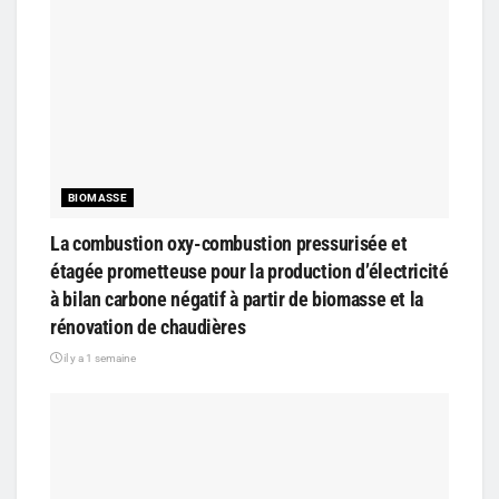
BIOMASSE
La combustion oxy-combustion pressurisée et
étagée prometteuse pour la production d’électricité
à bilan carbone négatif à partir de biomasse et la
rénovation de chaudières
il y a 1 semaine