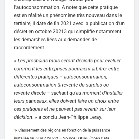
l’autoconsommation. A noter que cette pratique
est en réalité un phénomène très nouveau dans le
tertiaire, il date de fin 2021 avec la publication d’un
décret en octobre 20213 qui simplifie notamment
les démarches liées aux demandes de
raccordement.
«
Les prochains mois seront décisifs pour évaluer
comment les entreprises pourraient arbitrer entre
différentes pratiques – autoconsommation,
autoconsommation & revente du surplus ou
revente directe – sachant qu’au moment d’installer
leurs panneaux, elles doivent faire un choix entre
ces pratiques et ne peuvent pas revenir sur leur
décision
. » a conclu Jean-Philippe Leray.
1- Classement des régions en fonction de la puissance
installée (au 30/04/2022) – Source : ODRE (Open Data