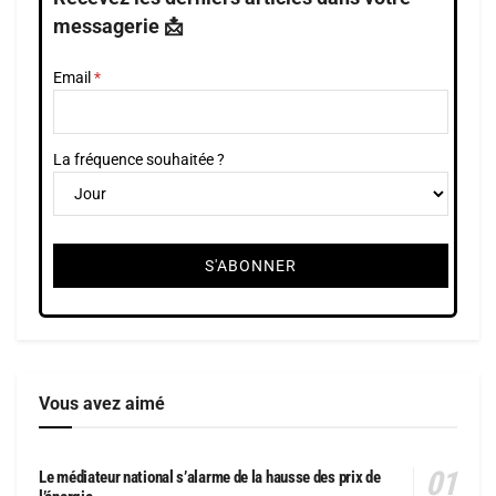
messagerie 📩
Email
La fréquence souhaitée ?
Vous avez aimé
Le médiateur national s’alarme de la hausse des prix de