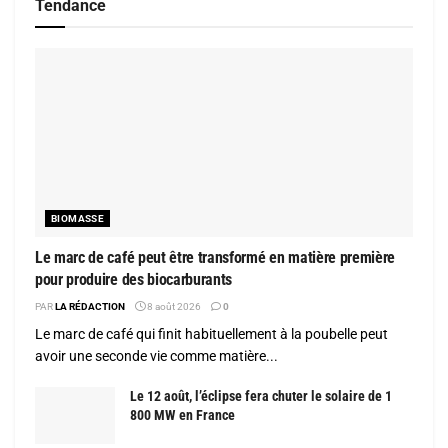
Tendance
BIOMASSE
Le marc de café peut être transformé en matière première
pour produire des biocarburants
PAR
LA RÉDACTION
8 août 2026
0
Le marc de café qui finit habituellement à la poubelle peut
avoir une seconde vie comme matière...
Le 12 août, l’éclipse fera chuter le solaire de 1
800 MW en France