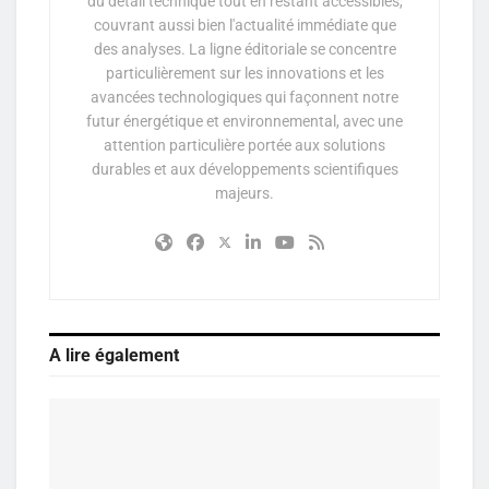
du détail technique tout en restant accessibles,
couvrant aussi bien l'actualité immédiate que
des analyses. La ligne éditoriale se concentre
particulièrement sur les innovations et les
avancées technologiques qui façonnent notre
futur énergétique et environnemental, avec une
attention particulière portée aux solutions
durables et aux développements scientifiques
majeurs.
A lire également