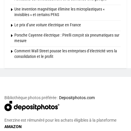
Une invention magnétique élimine les microplastiques «
invisibles » et certains PFAS
Le prix d’une voiture électrique en France
Porsche Cayenne électrique : Pirelli conçoit six pneumatiques sur
mesure
Comment Wall Street pousse les entreprises d’électricité vers la
consolidation et le profit
Bibliothèque photos préférée :
Depositphotos.com
Enerzine est rémunéré pour les achats éligibles à la plateforme
AMAZON