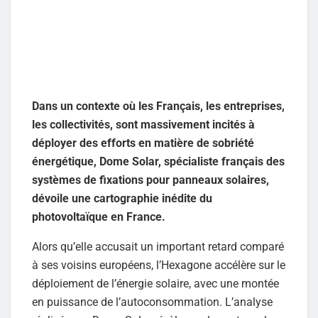
Dans un contexte où les Français, les entreprises,
les collectivités, sont massivement incités à
déployer des efforts en matière de sobriété
énergétique, Dome Solar, spécialiste français des
systèmes de fixations pour panneaux solaires,
dévoile une cartographie inédite du
photovoltaïque en France.
Alors qu’elle accusait un important retard comparé
à ses voisins européens, l’Hexagone accélère sur le
déploiement de l’énergie solaire, avec une montée
en puissance de l’autoconsommation. L’analyse