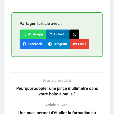
Partager l'article avec :
WhatsApp
LinkedIn
Facebook
Telegram
Email
Article précédent
Pourquoi adopter une pince multimètre dans
votre boîte à outils ?
Article suivant
Une puce permet d’étudier la formation du