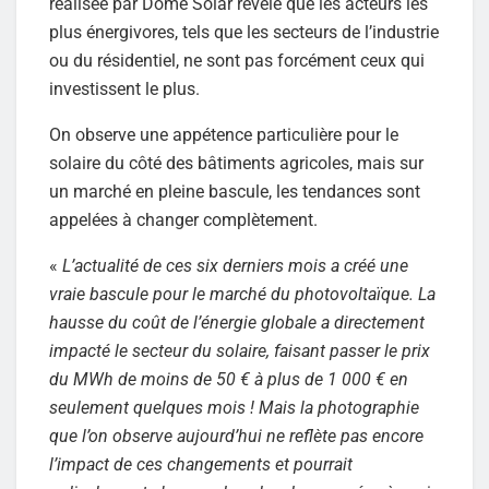
réalisée par Dome Solar révèle que les acteurs les
plus énergivores, tels que les secteurs de l’industrie
ou du résidentiel, ne sont pas forcément ceux qui
investissent le plus.
On observe une appétence particulière pour le
solaire du côté des bâtiments agricoles, mais sur
un marché en pleine bascule, les tendances sont
appelées à changer complètement.
«
L’actualité de ces six derniers mois a créé une
vraie bascule pour le marché du photovoltaïque. La
hausse du coût de l’énergie globale a directement
impacté le secteur du solaire, faisant passer le prix
du MWh de moins de 50 € à plus de 1 000 € en
seulement quelques mois ! Mais la photographie
que l’on observe aujourd’hui ne reflète pas encore
l’impact de ces changements et pourrait