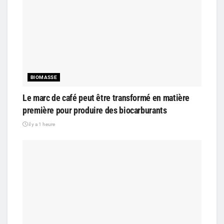
BIOMASSE
Le marc de café peut être transformé en matière
première pour produire des biocarburants
il y a 1 heure