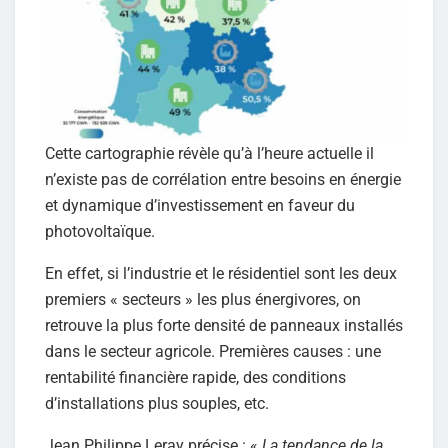
Cette cartographie révèle qu’à l’heure actuelle il
n’existe pas de corrélation entre besoins en énergie
et dynamique d’investissement en faveur du
photovoltaïque.
En effet, si l’industrie et le résidentiel sont les deux
premiers « secteurs » les plus énergivores, on
retrouve la plus forte densité de panneaux installés
dans le secteur agricole. Premières causes : une
rentabilité financière rapide, des conditions
d’installations plus souples, etc.
Jean Philippe Leray précise : «
La tendance de la