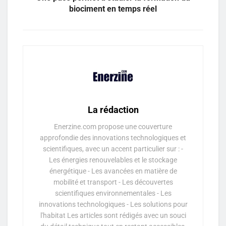
biociment en temps réel
La rédaction
Enerzine.com propose une couverture
approfondie des innovations technologiques et
scientifiques, avec un accent particulier sur : -
Les énergies renouvelables et le stockage
énergétique - Les avancées en matière de
mobilité et transport - Les découvertes
scientifiques environnementales - Les
innovations technologiques - Les solutions pour
l'habitat Les articles sont rédigés avec un souci