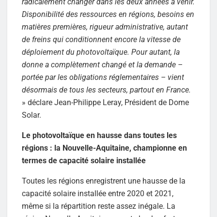
radicalement changer dans les deux années à venir.
Disponibilité des ressources en régions, besoins en
matières premières, rigueur administrative, autant
de freins qui conditionnent encore la vitesse de
déploiement du photovoltaïque. Pour autant, la
donne a complètement changé et la demande –
portée par les obligations réglementaires – vient
désormais de tous les secteurs, partout en France.
» déclare Jean-Philippe Leray, Président de Dome
Solar.
Le photovoltaïque en hausse dans toutes les
régions : la Nouvelle-Aquitaine, championne en
termes de capacité solaire installée
Toutes les régions enregistrent une hausse de la
capacité solaire installée entre 2020 et 2021,
même si la répartition reste assez inégale. La