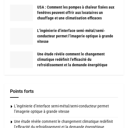
USA : Comment les pompes à chaleur fixées aux
fenêtres peuvent offrir aux locataires un
chauffage et une climatisation efficaces
L’ingénierie d’interface semi-métal/semi-
conducteur permet l’imagerie optique à grande
vitesse
Une étude révèle comment le changement
climatique redéfinit l’efficacité du
refroidissement et la demande énergétique
Points forts
L’ingénierie d’interface semi-métal/semi-conducteur permet
l’imagerie optique à grande vitesse
Une étude révèle comment le changement climatique redéfinit
l’efficacité du refroidissement et la demande énergétique