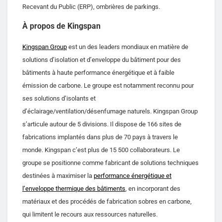
Recevant du Public (ERP), ombrières de parkings.
À propos de Kingspan
Kingspan Group
est un des leaders mondiaux en matière de
solutions d’isolation et d’enveloppe du bâtiment pour des
bâtiments à haute performance énergétique et à faible
émission de carbone. Le groupe est notamment reconnu pour
ses solutions d’isolants et
d’éclairage/ventilation/désenfumage naturels. Kingspan Group
s’articule autour de 5 divisions. Il dispose de 166 sites de
fabrications implantés dans plus de 70 pays à travers le
monde. Kingspan c’est plus de 15 500 collaborateurs. Le
groupe se positionne comme fabricant de solutions techniques
destinées à maximiser la
performance énergétique et
l’enveloppe thermique des bâtiments
, en incorporant des
matériaux et des procédés de fabrication sobres en carbone,
qui limitent le recours aux ressources naturelles.