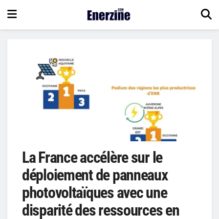
La France accélère sur le
déploiement de panneaux
photovoltaïques avec une
disparité des ressources en