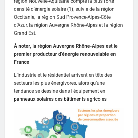
région Nouvelle-Aquitaine compte la plus forte
densité d’énergie solaire (1), suivie de la région
Occitanie, la région Sud Provence-Alpes-Côte
d’Azur, la région Auvergne Rhône-Alpes et la région
Grand Est.
À noter, la région Auvergne Rhône-Alpes est le
premier producteur d’énergie renouvelable en
France
L’industrie et le résidentiel arrivent en tête des
secteurs les plus énergivores, alors qu’une
tendance se dessine dans l’équipement en
panneaux solaires des bâtiments agricoles