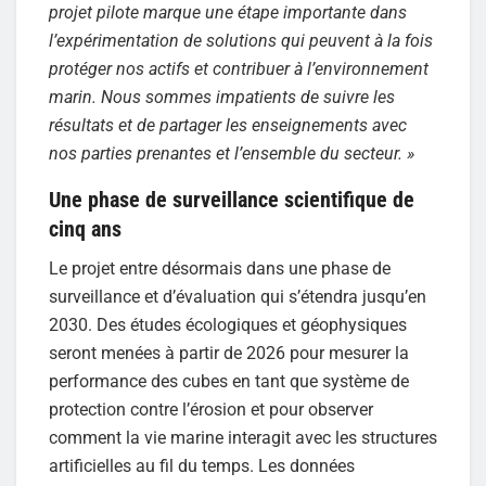
projet pilote marque une étape importante dans
l’expérimentation de solutions qui peuvent à la fois
protéger nos actifs et contribuer à l’environnement
marin. Nous sommes impatients de suivre les
résultats et de partager les enseignements avec
nos parties prenantes et l’ensemble du secteur. »
Une phase de surveillance scientifique de
cinq ans
Le projet entre désormais dans une phase de
surveillance et d’évaluation qui s’étendra jusqu’en
2030. Des études écologiques et géophysiques
seront menées à partir de 2026 pour mesurer la
performance des cubes en tant que système de
protection contre l’érosion et pour observer
comment la vie marine interagit avec les structures
artificielles au fil du temps. Les données