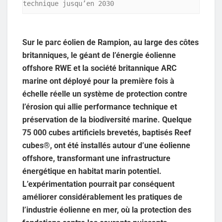
technique jusqu’en 2030
Sur le parc éolien de Rampion, au large des côtes
britanniques, le géant de l’énergie éolienne
offshore RWE et la société britannique ARC
marine ont déployé pour la première fois à
échelle réelle un système de protection contre
l’érosion qui allie performance technique et
préservation de la biodiversité marine. Quelque
75 000 cubes artificiels brevetés, baptisés Reef
cubes®, ont été installés autour d’une éolienne
offshore, transformant une infrastructure
énergétique en habitat marin potentiel.
L’expérimentation pourrait par conséquent
améliorer considérablement les pratiques de
l’industrie éolienne en mer, où la protection des