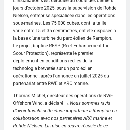
L’installation s’est déroulée au cours des derniers
jours d’octobre 2025, sous la supervision de Rohde
Nielsen, entreprise spécialisée dans les opérations
sous-marines. Les 75 000 cubes, dont la taille
varie entre 15 et 35 centimètres, ont été disposés à
la base d’une turbine du parc éolien de Rampion.
Le projet, baptisé RESP (Reef Enhancement for
Scour Protection), représente le premier
déploiement en conditions réelles de la
technologie brevetée sur un parc éolien
opérationnel, après l’annonce en juillet 2025 du
partenariat entre RWE et ARC marine.
Thomas Michel, directeur des opérations de RWE
Offshore Wind, a déclaré :
« Nous sommes ravis
d’avoir franchi cette étape importante à Rampion en
collaboration avec nos partenaires ARC marine et
Rohde Nielsen. La mise en œuvre réussie de ce