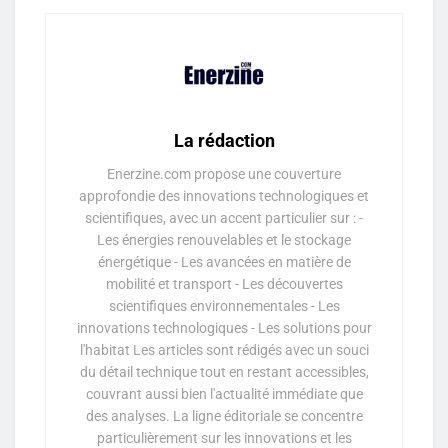
La rédaction
Enerzine.com propose une couverture
approfondie des innovations technologiques et
scientifiques, avec un accent particulier sur : -
Les énergies renouvelables et le stockage
énergétique - Les avancées en matière de
mobilité et transport - Les découvertes
scientifiques environnementales - Les
innovations technologiques - Les solutions pour
l'habitat Les articles sont rédigés avec un souci
du détail technique tout en restant accessibles,
couvrant aussi bien l'actualité immédiate que
des analyses. La ligne éditoriale se concentre
particulièrement sur les innovations et les