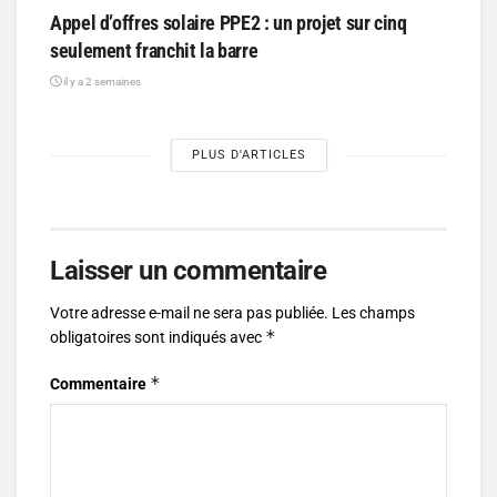
Appel d’offres solaire PPE2 : un projet sur cinq
seulement franchit la barre
il y a 2 semaines
PLUS D'ARTICLES
Laisser un commentaire
Votre adresse e-mail ne sera pas publiée.
Les champs
*
obligatoires sont indiqués avec
*
Commentaire