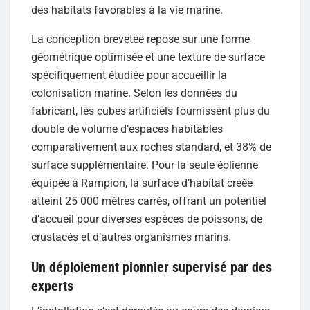
des habitats favorables à la vie marine.
La conception brevetée repose sur une forme
géométrique optimisée et une texture de surface
spécifiquement étudiée pour accueillir la
colonisation marine. Selon les données du
fabricant, les cubes artificiels fournissent plus du
double de volume d’espaces habitables
comparativement aux roches standard, et 38% de
surface supplémentaire. Pour la seule éolienne
équipée à Rampion, la surface d’habitat créée
atteint 25 000 mètres carrés, offrant un potentiel
d’accueil pour diverses espèces de poissons, de
crustacés et d’autres organismes marins.
Un déploiement pionnier supervisé par des
experts