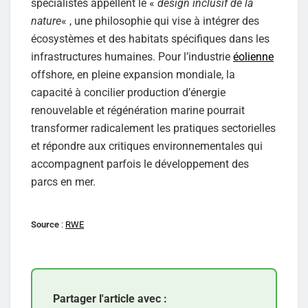
spécialistes appellent le «
design inclusif de la
nature
« , une philosophie qui vise à intégrer des
écosystèmes et des habitats spécifiques dans les
infrastructures humaines. Pour l’industrie
éolienne
offshore, en pleine expansion mondiale, la
capacité à concilier production d’énergie
renouvelable et régénération marine pourrait
transformer radicalement les pratiques sectorielles
et répondre aux critiques environnementales qui
accompagnent parfois le développement des
parcs en mer.
Source
:
RWE
Partager l'article avec :