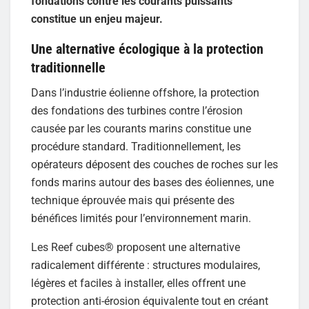
fondations contre les courants puissants
constitue un enjeu majeur.
Une alternative écologique à la protection
traditionnelle
Dans l’industrie éolienne offshore, la protection
des fondations des turbines contre l’érosion
causée par les courants marins constitue une
procédure standard. Traditionnellement, les
opérateurs déposent des couches de roches sur les
fonds marins autour des bases des éoliennes, une
technique éprouvée mais qui présente des
bénéfices limités pour l’environnement marin.
Les Reef cubes® proposent une alternative
radicalement différente : structures modulaires,
légères et faciles à installer, elles offrent une
protection anti-érosion équivalente tout en créant