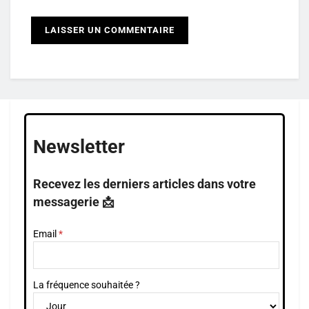
Newsletter
Recevez les derniers articles dans votre
messagerie 📩
Email
La fréquence souhaitée ?