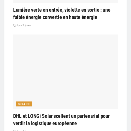
Lumière verte en entrée, violette en sortie : une
faible énergie convertie en haute énergie
il y a 3 jours
SOLAIRE
DHL et LONGi Solar scellent un partenariat pour
verdir la logistique européenne