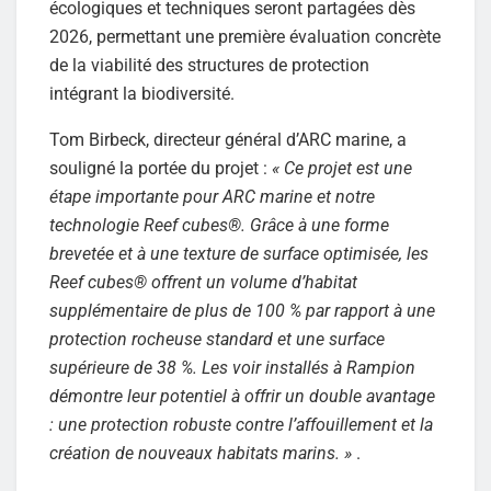
écologiques et techniques seront partagées dès
2026, permettant une première évaluation concrète
de la viabilité des structures de protection
intégrant la biodiversité.
Tom Birbeck, directeur général d’ARC marine, a
souligné la portée du projet :
« Ce projet est une
étape importante pour ARC marine et notre
technologie Reef cubes®. Grâce à une forme
brevetée et à une texture de surface optimisée, les
Reef cubes® offrent un volume d’habitat
supplémentaire de plus de 100 % par rapport à une
protection rocheuse standard et une surface
supérieure de 38 %. Les voir installés à Rampion
démontre leur potentiel à offrir un double avantage
: une protection robuste contre l’affouillement et la
création de nouveaux habitats marins. »
.