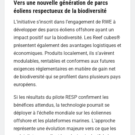
Vers une nouvelle génération de parcs
éoliens respectueux de la biodiversité
L’initiative s’inscrit dans l’engagement de RWE à
développer des parcs éoliens offshore ayant un
impact positif sur la biodiversité. Les Reef cubes®
présentent également des avantages logistiques et
économiques. Produits localement, ils s’avèrent
modulables, rentables et conformes aux futures
exigences réglementaires en matière de gain net
de biodiversité qui se profilent dans plusieurs pays
européens.
Si les résultats du pilote RESP confirment les
bénéfices attendus, la technologie pourrait se
déployer à l’échelle mondiale sur les éoliennes
offshore et les plateformes marines. L’approche
représente une évolution majeure vers ce que les