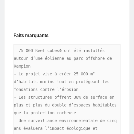
Faits marquants
- 75 000 Reef cubes® ont été installés 
autour d’une éolienne au parc offshore de 
Rampion
- Le projet vise à créer 25 000 m² 
d’habitats marins tout en protégeant les 
fondations contre l’érosion
- Les structures offrent 38% de surface en 
plus et plus du double d’espaces habitables 
que la protection rocheuse
- Une surveillance environnementale de cinq 
ans évaluera l’impact écologique et 