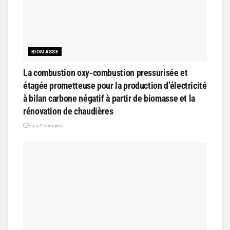
BIOMASSE
La combustion oxy-combustion pressurisée et
étagée prometteuse pour la production d’électricité
à bilan carbone négatif à partir de biomasse et la
rénovation de chaudières
il y a 1 semaine