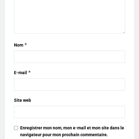
*
Nom
*
E-mail
Site web
Enregistrer mon nom, mon e-mail et mon site dans le
navigateur pour mon prochain commentaire.