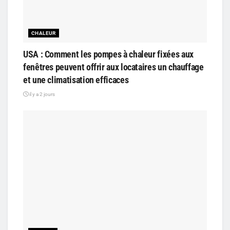
CHALEUR
USA : Comment les pompes à chaleur fixées aux
fenêtres peuvent offrir aux locataires un chauffage
et une climatisation efficaces
il y a 2 jours