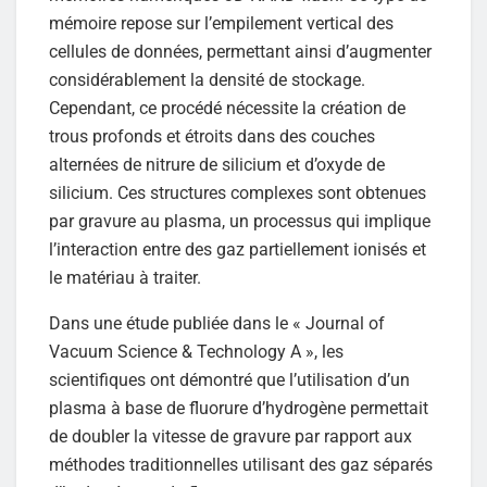
mémoire repose sur l’empilement vertical des
cellules de données, permettant ainsi d’augmenter
considérablement la densité de stockage.
Cependant, ce procédé nécessite la création de
trous profonds et étroits dans des couches
alternées de nitrure de silicium et d’oxyde de
silicium. Ces structures complexes sont obtenues
par gravure au plasma, un processus qui implique
l’interaction entre des gaz partiellement ionisés et
le matériau à traiter.
Dans une étude publiée dans le « Journal of
Vacuum Science & Technology A », les
scientifiques ont démontré que l’utilisation d’un
plasma à base de fluorure d’hydrogène permettait
de doubler la vitesse de gravure par rapport aux
méthodes traditionnelles utilisant des gaz séparés