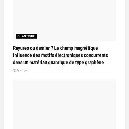
QUANTIQUE
Rayures ou damier ? Le champ magnétique
influence des motifs électroniques concurrents
dans un matériau quantique de type graphène
il y a 1 jour