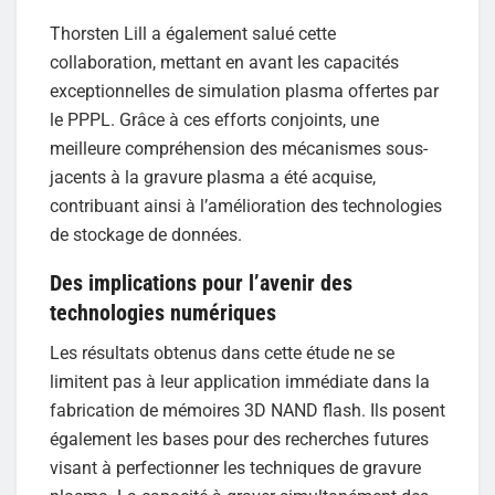
Thorsten Lill a également salué cette
collaboration, mettant en avant les capacités
exceptionnelles de simulation plasma offertes par
le PPPL. Grâce à ces efforts conjoints, une
meilleure compréhension des mécanismes sous-
jacents à la gravure plasma a été acquise,
contribuant ainsi à l’amélioration des technologies
de stockage de données.
Des implications pour l’avenir des
technologies numériques
Les résultats obtenus dans cette étude ne se
limitent pas à leur application immédiate dans la
fabrication de mémoires 3D NAND flash. Ils posent
également les bases pour des recherches futures
visant à perfectionner les techniques de gravure