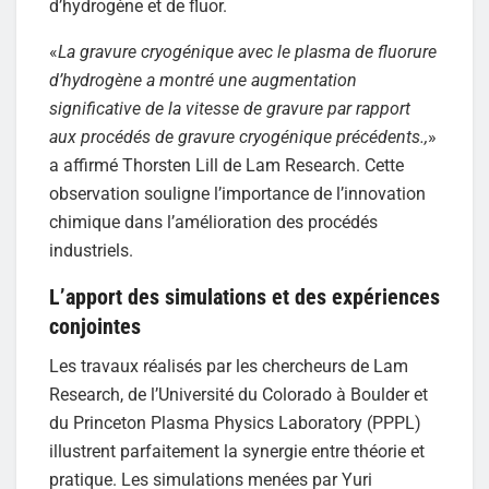
d’hydrogène et de fluor.
«
La gravure cryogénique avec le plasma de fluorure
d’hydrogène a montré une augmentation
significative de la vitesse de gravure par rapport
aux procédés de gravure cryogénique précédents.,
»
a affirmé Thorsten Lill de Lam Research. Cette
observation souligne l’importance de l’innovation
chimique dans l’amélioration des procédés
industriels.
L’apport des simulations et des expériences
conjointes
Les travaux réalisés par les chercheurs de Lam
Research, de l’Université du Colorado à Boulder et
du Princeton Plasma Physics Laboratory (PPPL)
illustrent parfaitement la synergie entre théorie et
pratique. Les simulations menées par Yuri