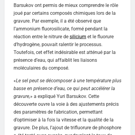
Barsukov ont permis de mieux comprendre le rôle
joué par certains composés chimiques lors de la
gravure. Par exemple, il a été observé que
l’ammonium fluorosilicate, formé pendant la
réaction entre le nitrure de
silicium
et le fluorure
d’hydrogène, pouvait ralentir le processus.
Toutefois, cet effet indésirable est atténué par la
présence d’eau, qui affaiblit les liaisons
moléculaires du composé.
«
Le sel peut se décomposer à une température plus
basse en présence d’eau, ce qui peut accélérer la
gravure,
» a expliqué Yuri Barsukov. Cette
découverte ouvre la voie à des ajustements précis
des paramètres de fabrication, permettant
d’optimiser à la fois la vitesse et la qualité de la
gravure. De plus, l’ajout de trifluorure de phosphore