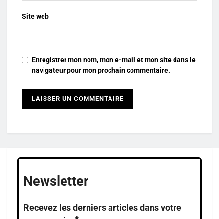
Site web
Enregistrer mon nom, mon e-mail et mon site dans le
navigateur pour mon prochain commentaire.
Newsletter
Recevez les derniers articles dans votre