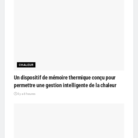
CHALEUR
Un dispositif de mémoire thermique conçu pour
permettre une gestion intelligente de la chaleur
il y a 8 heures