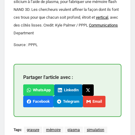
silicium à l’aide de plasma, pour fabriquer une mémoire flash
NAND 3D. Les chercheurs veulent affiner la façon dont ils font
ces trous pour que chacun soit profond, étroit et
vertical
, avec
des côtés lisses. Credit: Kyle Palmer / PPPL
Communications
Department
Source : PPPL
Partager l'article avec :
WhatsApp
LinkedIn
Facebook
Telegram
Email
Tags:
gravure
mémoire
plasma
simulation