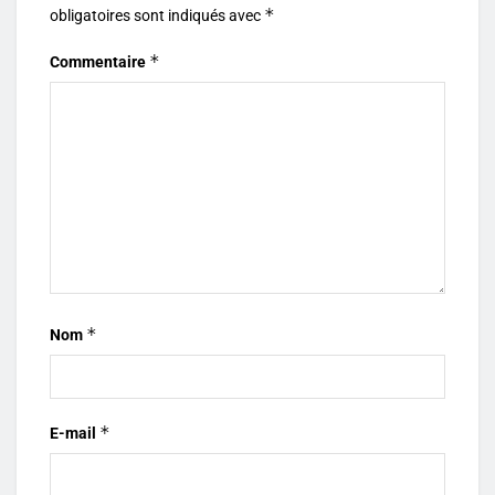
*
obligatoires sont indiqués avec
*
Commentaire
*
Nom
*
E-mail