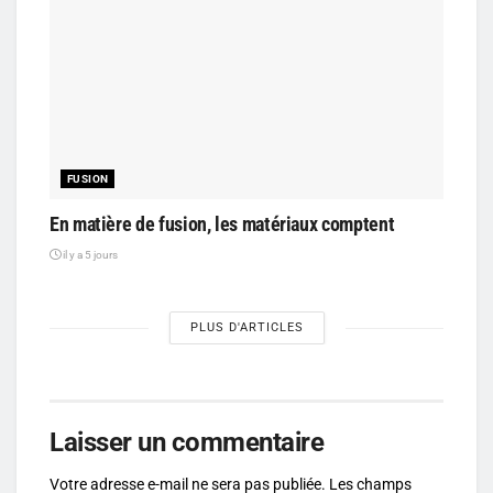
FUSION
En matière de fusion, les matériaux comptent
il y a 5 jours
PLUS D'ARTICLES
Laisser un commentaire
Votre adresse e-mail ne sera pas publiée.
Les champs