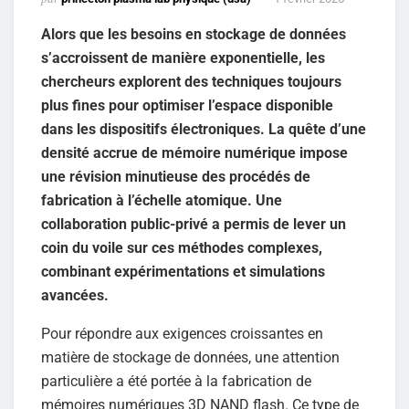
Alors que les besoins en stockage de données
s’accroissent de manière exponentielle, les
chercheurs explorent des techniques toujours
plus fines pour optimiser l’espace disponible
dans les dispositifs électroniques. La quête d’une
densité accrue de mémoire numérique impose
une révision minutieuse des procédés de
fabrication à l’échelle atomique. Une
collaboration public-privé a permis de lever un
coin du voile sur ces méthodes complexes,
combinant expérimentations et simulations
avancées.
Pour répondre aux exigences croissantes en
matière de stockage de données, une attention
particulière a été portée à la fabrication de
mémoires numériques 3D NAND flash. Ce type de