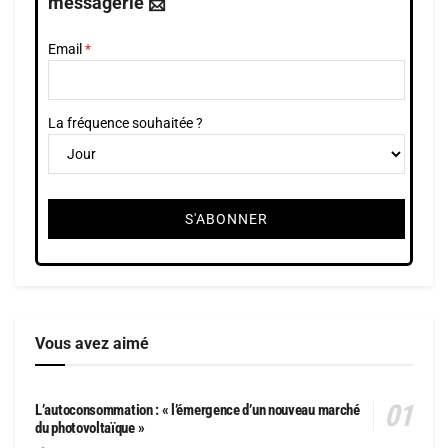
messagerie 📩
Email
La fréquence souhaitée ?
Vous avez aimé
L’autoconsommation : « l’émergence d’un nouveau marché
du photovoltaïque »