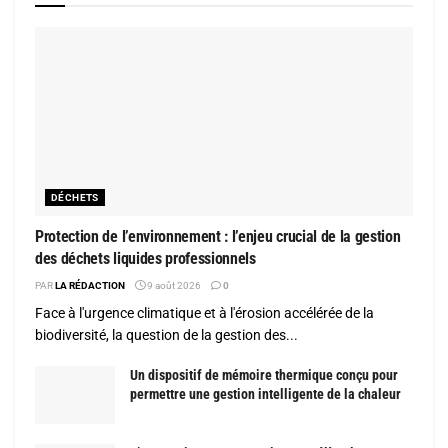
DÉCHETS
Protection de l’environnement : l’enjeu crucial de la gestion
des déchets liquides professionnels
PAR
LA RÉDACTION
9 août 2026
0
Face à l'urgence climatique et à l'érosion accélérée de la
biodiversité, la question de la gestion des...
Un dispositif de mémoire thermique conçu pour
permettre une gestion intelligente de la chaleur