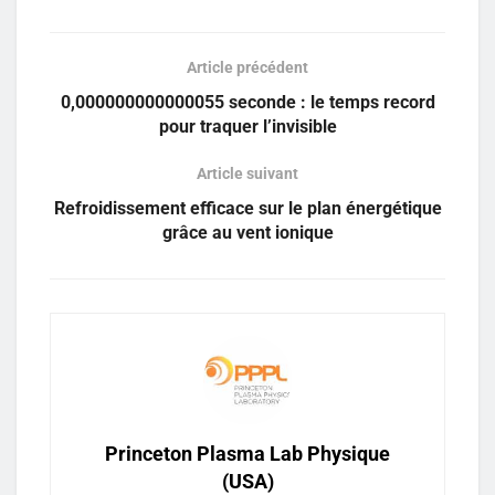
Article précédent
0,000000000000055 seconde : le temps record
pour traquer l’invisible
Article suivant
Refroidissement efficace sur le plan énergétique
grâce au vent ionique
Princeton Plasma Lab Physique
(USA)