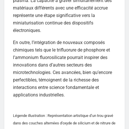
plasma. La capacité à graver simultanément des
matériaux différents avec une efficacité accrue
représente une étape significative vers la
miniaturisation continue des dispositifs
électroniques.
En outre, l’intégration de nouveaux composés
chimiques tels que le trifluorure de phosphore et
l’ammonium fluorosilicate pourrait inspirer des
innovations dans d’autres secteurs des
microtechnologies. Ces avancées, bien qu’encore
perfectibles, témoignent de la richesse des
interactions entre science fondamentale et
applications industrielles.
Légende illustration : Représentation artistique d’un trou gravé
dans des couches alternées d’oxyde de silicium et de nitrure de