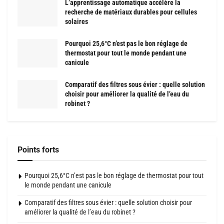
L’apprentissage automatique accélère la
recherche de matériaux durables pour cellules
solaires
Pourquoi 25,6°C n’est pas le bon réglage de
thermostat pour tout le monde pendant une
canicule
Comparatif des filtres sous évier : quelle solution
choisir pour améliorer la qualité de l’eau du
robinet ?
Points forts
Pourquoi 25,6°C n’est pas le bon réglage de thermostat pour tout
le monde pendant une canicule
Comparatif des filtres sous évier : quelle solution choisir pour
améliorer la qualité de l’eau du robinet ?