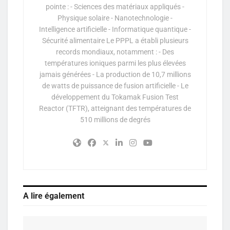
pointe : - Sciences des matériaux appliqués -
Physique solaire - Nanotechnologie -
Intelligence artificielle - Informatique quantique -
Sécurité alimentaire Le PPPL a établi plusieurs
records mondiaux, notamment : - Des
températures ioniques parmi les plus élevées
jamais générées - La production de 10,7 millions
de watts de puissance de fusion artificielle - Le
développement du Tokamak Fusion Test
Reactor (TFTR), atteignant des températures de
510 millions de degrés
A lire également