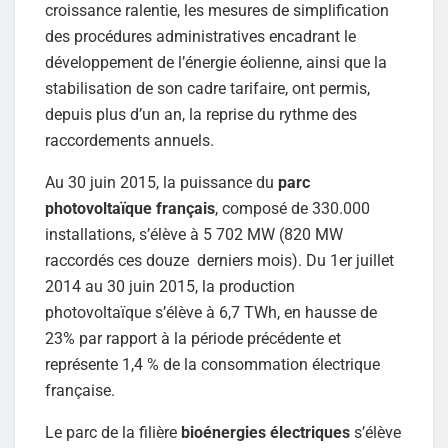
croissance ralentie, les mesures de simplification
des procédures administratives encadrant le
développement de l’énergie éolienne, ainsi que la
stabilisation de son cadre tarifaire, ont permis,
depuis plus d’un an, la reprise du rythme des
raccordements annuels.
Au 30 juin 2015, la puissance du
parc
photovoltaïque français
, composé de 330.000
installations, s’élève à 5 702 MW (820 MW
raccordés ces douze derniers mois). Du 1er juillet
2014 au 30 juin 2015, la production
photovoltaïque s’élève à 6,7 TWh, en hausse de
23% par rapport à la période précédente et
représente 1,4 % de la consommation électrique
française.
Le parc de la filière
bioénergies électriques
s’élève