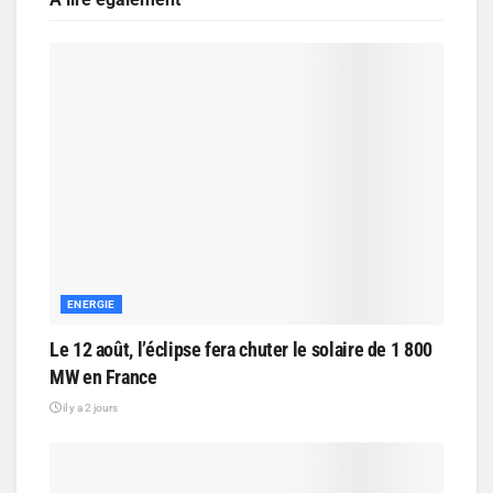
ENERGIE
Le 12 août, l’éclipse fera chuter le solaire de 1 800
MW en France
il y a 2 jours