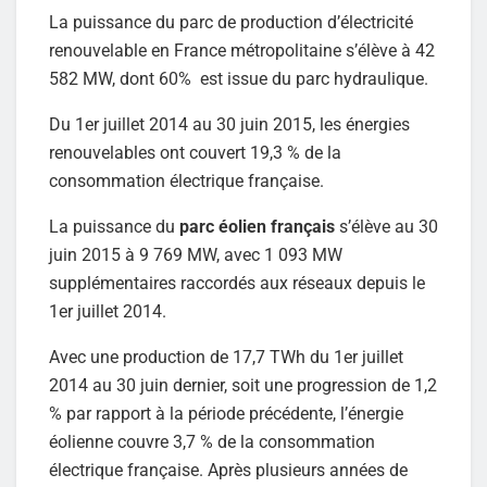
La puissance du parc de production d’électricité
renouvelable en France métropolitaine s’élève à 42
582 MW, dont 60% est issue du parc hydraulique.
Du 1er juillet 2014 au 30 juin 2015, les énergies
renouvelables ont couvert 19,3 % de la
consommation électrique française.
La puissance du
parc éolien français
s’élève au 30
juin 2015 à 9 769 MW, avec 1 093 MW
supplémentaires raccordés aux réseaux depuis le
1er juillet 2014.
Avec une production de 17,7 TWh du 1er juillet
2014 au 30 juin dernier, soit une progression de 1,2
% par rapport à la période précédente, l’énergie
éolienne couvre 3,7 % de la consommation
électrique française. Après plusieurs années de