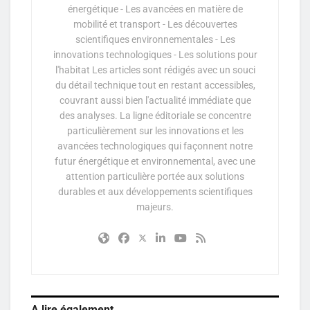
énergétique - Les avancées en matière de
mobilité et transport - Les découvertes
scientifiques environnementales - Les
innovations technologiques - Les solutions pour
l'habitat Les articles sont rédigés avec un souci
du détail technique tout en restant accessibles,
couvrant aussi bien l'actualité immédiate que
des analyses. La ligne éditoriale se concentre
particulièrement sur les innovations et les
avancées technologiques qui façonnent notre
futur énergétique et environnemental, avec une
attention particulière portée aux solutions
durables et aux développements scientifiques
majeurs.
A lire également