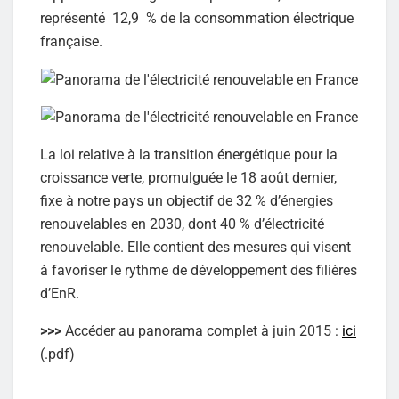
représenté 12,9 % de la consommation électrique
française.
La loi relative à la transition énergétique pour la
croissance verte, promulguée le 18 août dernier,
fixe à notre pays un objectif de 32 % d’énergies
renouvelables en 2030, dont 40 % d’électricité
renouvelable. Elle contient des mesures qui visent
à favoriser le rythme de développement des filières
d’EnR.
>>>
Accéder au panorama complet à juin 2015 :
ici
(.pdf)