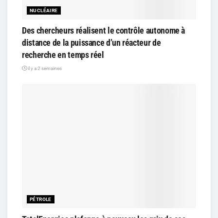
NUCLÉAIRE
Des chercheurs réalisent le contrôle autonome à
distance de la puissance d’un réacteur de
recherche en temps réel
il y a 2 semaines
PÉTROLE