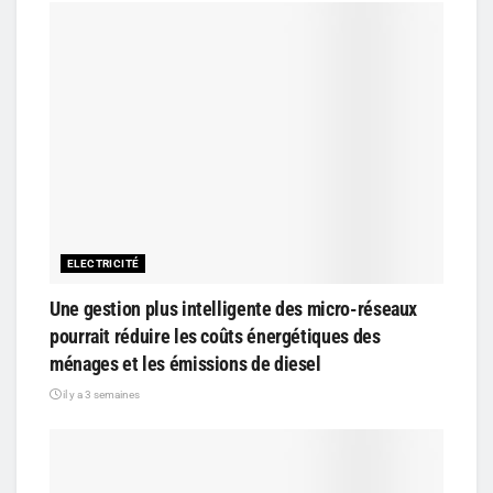
ELECTRICITÉ
Une gestion plus intelligente des micro-réseaux
pourrait réduire les coûts énergétiques des
ménages et les émissions de diesel
il y a 3 semaines