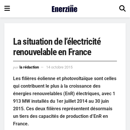
La situation de l’électricité
renouvelable en France
par
la rédaction
14 octobre 2015
Les filières éolienne et photovoltaïque sont celles
qui contribuent le plus à la croissance des
énergies renouvelables (EnR) électriques, avec 1
913 MW installés du 1er juillet 2014 au 30 juin
2015. Ces deux filières représentent désormais
un tiers des capacités de production d’EnR en
France.