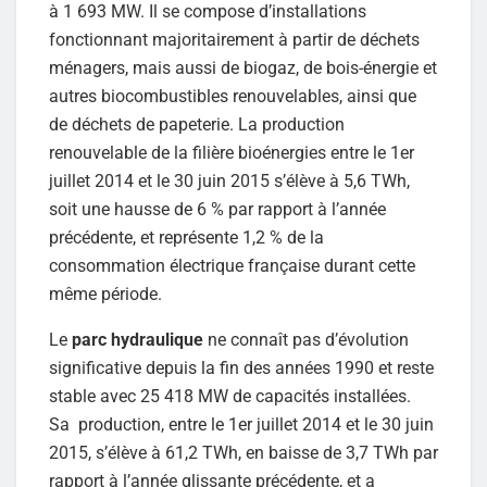
à 1 693 MW. Il se compose d’installations
fonctionnant majoritairement à partir de déchets
ménagers, mais aussi de biogaz, de bois-énergie et
autres biocombustibles renouvelables, ainsi que
de déchets de papeterie. La production
renouvelable de la filière bioénergies entre le 1er
juillet 2014 et le 30 juin 2015 s’élève à 5,6 TWh,
soit une hausse de 6 % par rapport à l’année
précédente, et représente 1,2 % de la
consommation électrique française durant cette
même période.
Le
parc hydraulique
ne connaît pas d’évolution
significative depuis la fin des années 1990 et reste
stable avec 25 418 MW de capacités installées.
Sa production, entre le 1er juillet 2014 et le 30 juin
2015, s’élève à 61,2 TWh, en baisse de 3,7 TWh par
rapport à l’année glissante précédente, et a