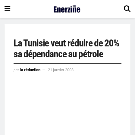
La Tunisie veut réduire de 20%
sa dépendance au pétrole
par
la rédaction
21 janvier 2008