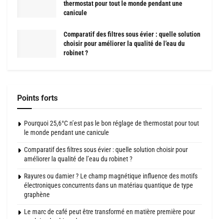
thermostat pour tout le monde pendant une
canicule
Comparatif des filtres sous évier : quelle solution
choisir pour améliorer la qualité de l’eau du
robinet ?
Points forts
Pourquoi 25,6°C n’est pas le bon réglage de thermostat pour tout
le monde pendant une canicule
Comparatif des filtres sous évier : quelle solution choisir pour
améliorer la qualité de l’eau du robinet ?
Rayures ou damier ? Le champ magnétique influence des motifs
électroniques concurrents dans un matériau quantique de type
graphène
Le marc de café peut être transformé en matière première pour