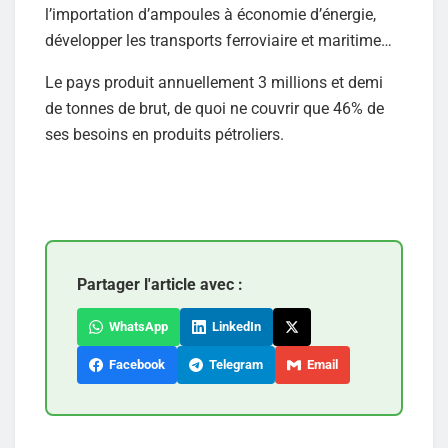
l’importation d’ampoules à économie d’énergie,
développer les transports ferroviaire et maritime…
Le pays produit annuellement 3 millions et demi
de tonnes de brut, de quoi ne couvrir que 46% de
ses besoins en produits pétroliers.
Partager l'article avec :
WhatsApp
LinkedIn
Facebook
Telegram
Email