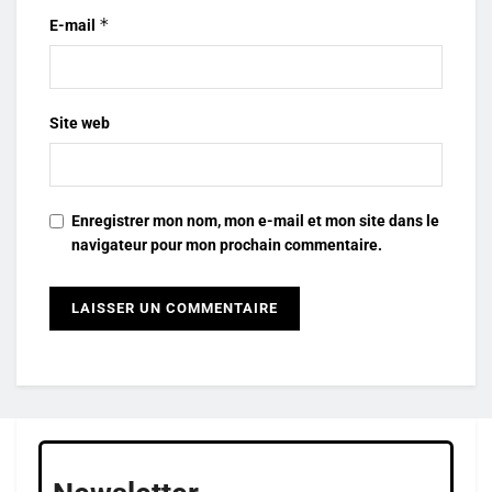
*
E-mail
Site web
Enregistrer mon nom, mon e-mail et mon site dans le
navigateur pour mon prochain commentaire.