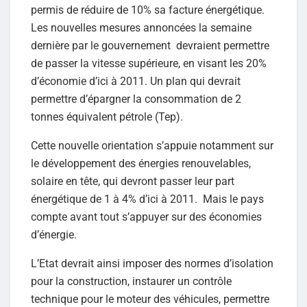
permis de réduire de 10% sa facture énergétique.
Les nouvelles mesures annoncées la semaine
dernière par le gouvernement devraient permettre
de passer la vitesse supérieure, en visant les 20%
d’économie d’ici à 2011. Un plan qui devrait
permettre d’épargner la consommation de 2
tonnes équivalent pétrole (Tep).
Cette nouvelle orientation s’appuie notamment sur
le développement des énergies renouvelables,
solaire en tête, qui devront passer leur part
énergétique de 1 à 4% d’ici à 2011. Mais le pays
compte avant tout s’appuyer sur des économies
d’énergie.
L’Etat devrait ainsi imposer des normes d’isolation
pour la construction, instaurer un contrôle
technique pour le moteur des véhicules, permettre