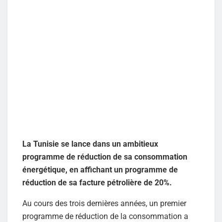
La Tunisie se lance dans un ambitieux
programme de réduction de sa consommation
énergétique, en affichant un programme de
réduction de sa facture pétrolière de 20%.
Au cours des trois dernières années, un premier
programme de réduction de la consommation a