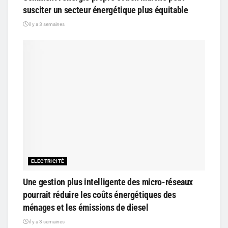
susciter un secteur énergétique plus équitable
il y a 3 semaines
ELECTRICITÉ
Une gestion plus intelligente des micro-réseaux
pourrait réduire les coûts énergétiques des
ménages et les émissions de diesel
il y a 3 semaines