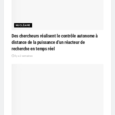
NUCLÉAIRE
Des chercheurs réalisent le contrôle autonome à
distance de la puissance d’un réacteur de
recherche en temps réel
il y a 2 semaines