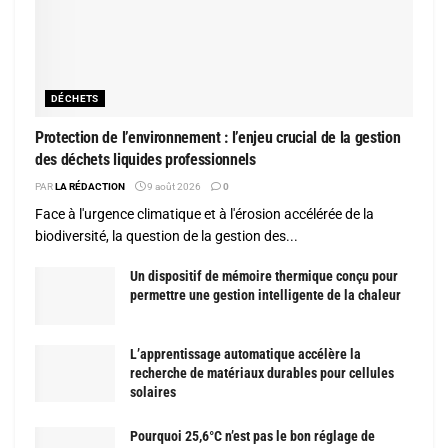
DÉCHETS
Protection de l’environnement : l’enjeu crucial de la gestion
des déchets liquides professionnels
PAR
LA RÉDACTION
9 août 2026
0
Face à l'urgence climatique et à l'érosion accélérée de la
biodiversité, la question de la gestion des...
Un dispositif de mémoire thermique conçu pour
permettre une gestion intelligente de la chaleur
L’apprentissage automatique accélère la
recherche de matériaux durables pour cellules
solaires
Pourquoi 25,6°C n’est pas le bon réglage de