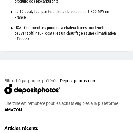
produire des biocarburants
Le 12 août, l’éclipse fera chuter le solaire de 1 800 MW en
France
USA : Comment les pompes à chaleur fixées aux fenêtres
peuvent offrir aux locataires un chauffage et une climatisation
efficaces
Bibliothèque photos préférée :
Depositphotos.com
Enerzine est rémunéré pour les achats éligibles à la plateforme
AMAZON
Articles récents