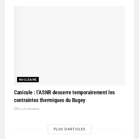
NUCLÉAIRE
Canicule : l’ASNR desserre temporairement les
contraintes thermiques du Bugey
il y a 4 semaines
PLUS D'ARTICLES