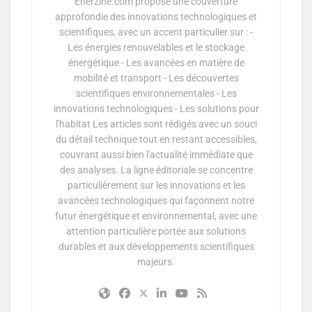
Enerzine.com propose une couverture
approfondie des innovations technologiques et
scientifiques, avec un accent particulier sur : -
Les énergies renouvelables et le stockage
énergétique - Les avancées en matière de
mobilité et transport - Les découvertes
scientifiques environnementales - Les
innovations technologiques - Les solutions pour
l'habitat Les articles sont rédigés avec un souci
du détail technique tout en restant accessibles,
couvrant aussi bien l'actualité immédiate que
des analyses. La ligne éditoriale se concentre
particulièrement sur les innovations et les
avancées technologiques qui façonnent notre
futur énergétique et environnemental, avec une
attention particulière portée aux solutions
durables et aux développements scientifiques
majeurs.