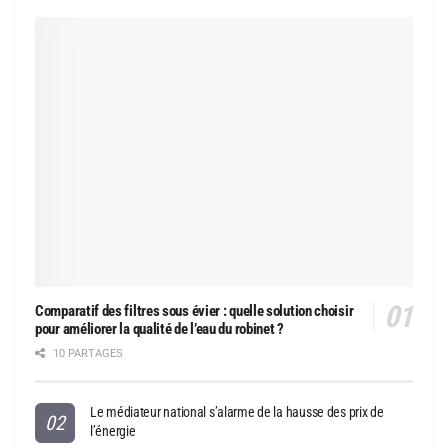
Comparatif des filtres sous évier : quelle solution choisir
pour améliorer la qualité de l’eau du robinet ?
10 PARTAGES
Le médiateur national s’alarme de la hausse des prix de
l’énergie