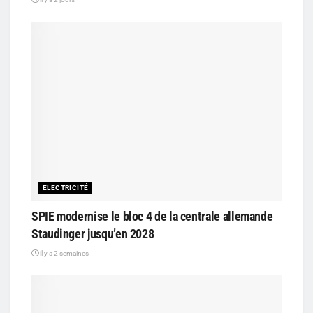
ELECTRICITÉ
SPIE modernise le bloc 4 de la centrale allemande
Staudinger jusqu’en 2028
il y a 2 semaines