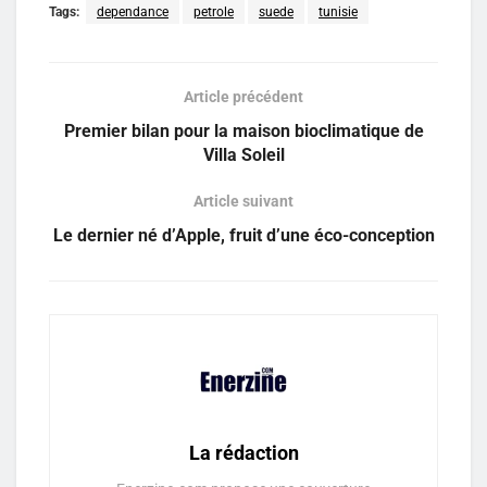
Tags:
dependance
petrole
suede
tunisie
Article précédent
Premier bilan pour la maison bioclimatique de
Villa Soleil
Article suivant
Le dernier né d’Apple, fruit d’une éco-conception
La rédaction