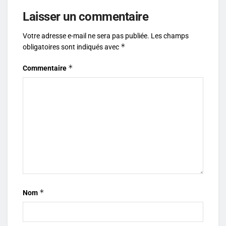
Laisser un commentaire
Votre adresse e-mail ne sera pas publiée.
Les champs
*
obligatoires sont indiqués avec
*
Commentaire
*
Nom