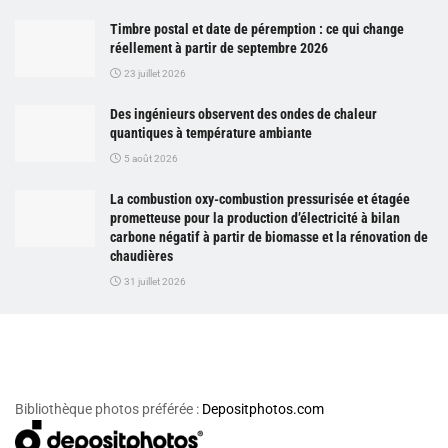
Timbre postal et date de péremption : ce qui change
réellement à partir de septembre 2026
23 juillet 2026
Des ingénieurs observent des ondes de chaleur
quantiques à température ambiante
5 août 2026
La combustion oxy-combustion pressurisée et étagée
prometteuse pour la production d’électricité à bilan
carbone négatif à partir de biomasse et la rénovation de
chaudières
31 juillet 2026
Bibliothèque photos préférée :
Depositphotos.com