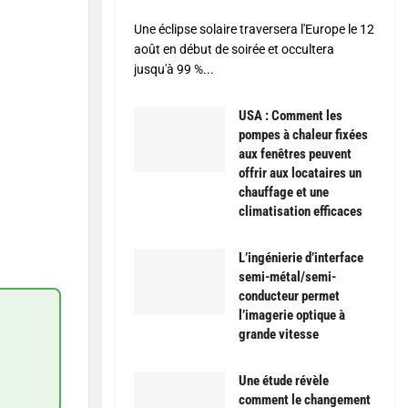
Une éclipse solaire traversera l'Europe le 12
août en début de soirée et occultera
jusqu'à 99 %...
USA : Comment les
pompes à chaleur fixées
aux fenêtres peuvent
offrir aux locataires un
chauffage et une
climatisation efficaces
L’ingénierie d’interface
semi-métal/semi-
conducteur permet
l’imagerie optique à
grande vitesse
Une étude révèle
comment le changement