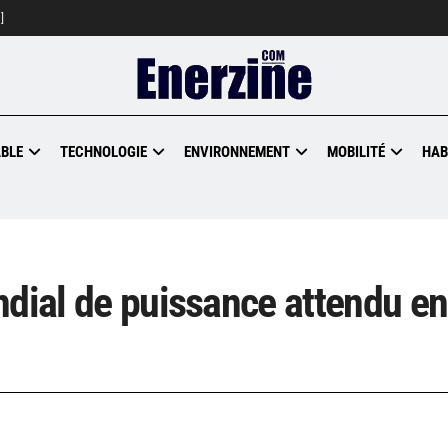
]
BLE
TECHNOLOGIE
ENVIRONNEMENT
MOBILITÉ
HAB
ndial de puissance attendu en