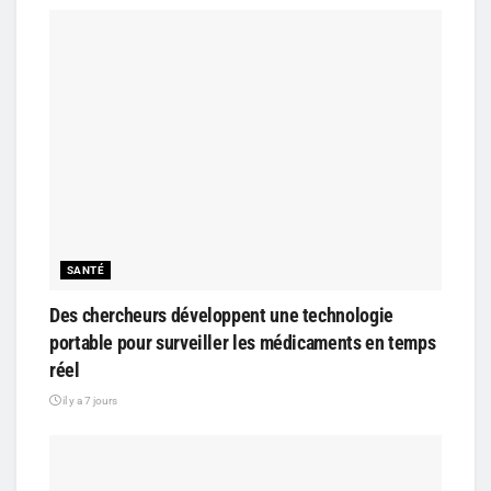
SANTÉ
Des chercheurs développent une technologie
portable pour surveiller les médicaments en temps
réel
il y a 7 jours