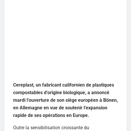
Cereplast, un fabricant californien de plastiques
compostables d’origine biologique, a annoncé
mardi l’ouverture de son siège européen à Bönen,
en Allemagne en vue de soutenir l’expansion
rapide de ses opérations en Europe.
Outre la sensibilisation croissante du