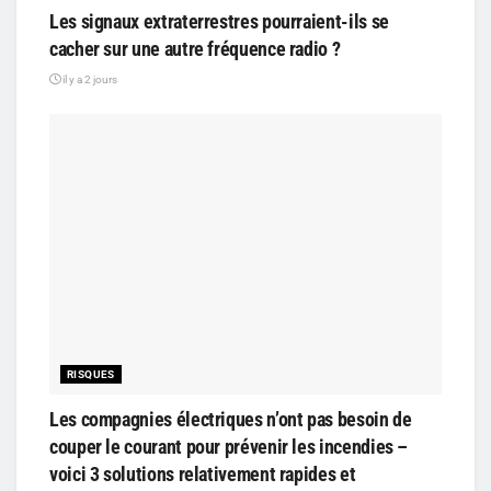
Les signaux extraterrestres pourraient-ils se
cacher sur une autre fréquence radio ?
il y a 2 jours
RISQUES
Les compagnies électriques n’ont pas besoin de
couper le courant pour prévenir les incendies –
voici 3 solutions relativement rapides et