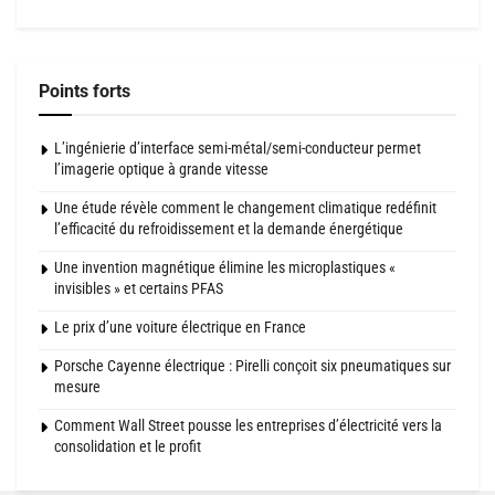
Points forts
L’ingénierie d’interface semi-métal/semi-conducteur permet
l’imagerie optique à grande vitesse
Une étude révèle comment le changement climatique redéfinit
l’efficacité du refroidissement et la demande énergétique
Une invention magnétique élimine les microplastiques «
invisibles » et certains PFAS
Le prix d’une voiture électrique en France
Porsche Cayenne électrique : Pirelli conçoit six pneumatiques sur
mesure
Comment Wall Street pousse les entreprises d’électricité vers la
consolidation et le profit