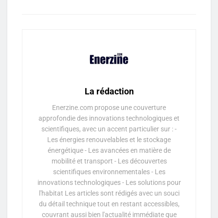
La rédaction
Enerzine.com propose une couverture
approfondie des innovations technologiques et
scientifiques, avec un accent particulier sur : -
Les énergies renouvelables et le stockage
énergétique - Les avancées en matière de
mobilité et transport - Les découvertes
scientifiques environnementales - Les
innovations technologiques - Les solutions pour
l'habitat Les articles sont rédigés avec un souci
du détail technique tout en restant accessibles,
couvrant aussi bien l'actualité immédiate que