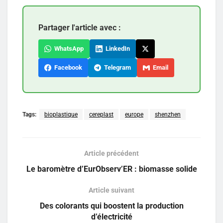
Partager l'article avec :
WhatsApp
LinkedIn
Facebook
Telegram
Email
Tags:
bioplastique
cereplast
europe
shenzhen
Article précédent
Le baromètre d’EurObserv’ER : biomasse solide
Article suivant
Des colorants qui boostent la production
d’électricité