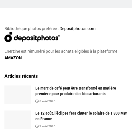
Bibliothèque photos préférée :
Depositphotos.com
Enerzine est rémunéré pour les achats éligibles à la plateforme
AMAZON
Articles récents
Le marc de café peut être transformé en matière
première pour produire des biocarburants
8 août 2026
Le 12 août, l’éclipse fera chuter le solaire de 1 800 MW
en France
7 août 2026