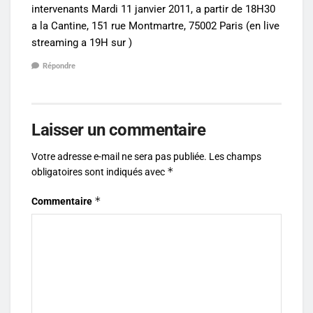
intervenants Mardi 11 janvier 2011, a partir de 18H30
a la Cantine, 151 rue Montmartre, 75002 Paris (en live
streaming a 19H sur )
Répondre
Laisser un commentaire
Votre adresse e-mail ne sera pas publiée.
Les champs
*
obligatoires sont indiqués avec
*
Commentaire