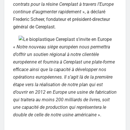
contrats pour la résine Cereplast à travers l’Europe
continue d’augmenter rapidement
», a déclaré
Frederic Scheer, fondateur et président-directeur
général de Cereplast.
«
Notre nouveau siège européen nous permettra
d’offrir un soutien régional à notre clientèle
européenne et fournira à Cereplast une plate-forme
efficace ainsi que la capacité à développer nos
opérations européennes. Il s’agit là de la première
étape vers la réalisation de notre plan qui est
d’ouvrir en 2012 en Europe une usine de fabrication
qui traitera au moins 200 milliards de livres, soit
une capacité de production qui représentera le
double de celle de notre usine américaine
».