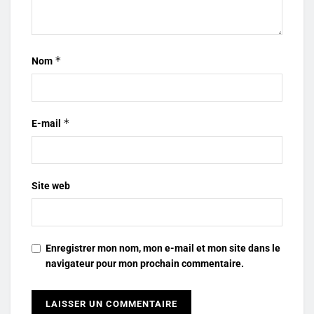
*
Nom
*
E-mail
Site web
Enregistrer mon nom, mon e-mail et mon site dans le
navigateur pour mon prochain commentaire.