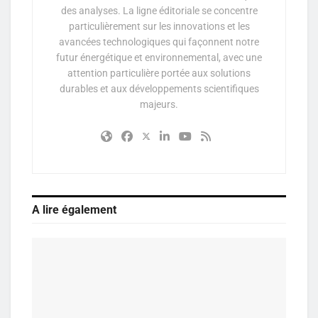
des analyses. La ligne éditoriale se concentre
particulièrement sur les innovations et les
avancées technologiques qui façonnent notre
futur énergétique et environnemental, avec une
attention particulière portée aux solutions
durables et aux développements scientifiques
majeurs.
A lire également