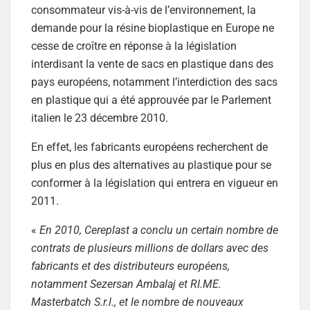
consommateur vis-à-vis de l’environnement, la
demande pour la résine bioplastique en Europe ne
cesse de croître en réponse à la législation
interdisant la vente de sacs en plastique dans des
pays européens, notamment l’interdiction des sacs
en plastique qui a été approuvée par le Parlement
italien le 23 décembre 2010.
En effet, les fabricants européens recherchent de
plus en plus des alternatives au plastique pour se
conformer à la législation qui entrera en vigueur en
2011.
«
En 2010, Cereplast a conclu un certain nombre de
contrats de plusieurs millions de dollars avec des
fabricants et des distributeurs européens,
notamment Sezersan Ambalaj et RI.ME.
Masterbatch S.r.l., et le nombre de nouveaux