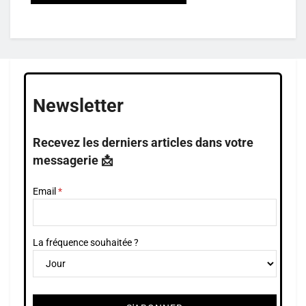
Newsletter
Recevez les derniers articles dans votre
messagerie 📩
Email
La fréquence souhaitée ?