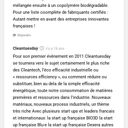
mélangée ensuite à un copolymère biodégradable.
Pour une liste coomplète de fabriquants certifiés :
Autant mettre en avant des entreprises innovantes
françaises !
Répondre
Cleantuesday
il y a 16 ans
Pour son premier évènement en 2011 Cleantuesday
se tournera vers le sujet certainement le plus riche
des Cleantech, l’éco efficacité industrielle ou
« ressources efficiency », ou comment réduire ou
substituer, bien au dela de la simple efficacité
énergétique, toute notre consommation de matières
premières et ressources dans l’industrie. Nouveaux
matériaux, nouveaux process industriels, un thème
très riche Avec plusieurs start ups et leaders francais
et internationaux: la start up française BIO3D la start
up française Blu-e la start up française Dexera autres