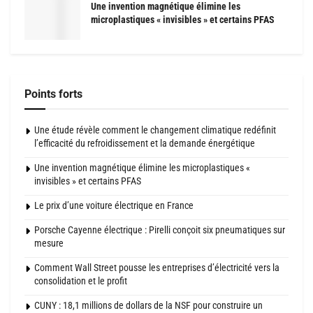
Une invention magnétique élimine les
microplastiques « invisibles » et certains PFAS
Points forts
Une étude révèle comment le changement climatique redéfinit
l’efficacité du refroidissement et la demande énergétique
Une invention magnétique élimine les microplastiques «
invisibles » et certains PFAS
Le prix d’une voiture électrique en France
Porsche Cayenne électrique : Pirelli conçoit six pneumatiques sur
mesure
Comment Wall Street pousse les entreprises d’électricité vers la
consolidation et le profit
CUNY : 18,1 millions de dollars de la NSF pour construire un