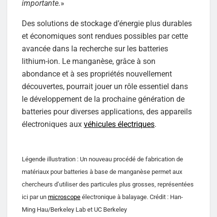
importante.
»
Des solutions de stockage d’énergie plus durables
et économiques sont rendues possibles par cette
avancée dans la recherche sur les batteries
lithium-ion. Le manganèse, grâce à son
abondance et à ses propriétés nouvellement
découvertes, pourrait jouer un rôle essentiel dans
le développement de la prochaine génération de
batteries pour diverses applications, des appareils
électroniques aux
véhicules électriques
.
Légende illustration : Un nouveau procédé de fabrication de
matériaux pour batteries à base de manganèse permet aux
chercheurs d’utiliser des particules plus grosses, représentées
ici par un
microscope
électronique à balayage. Crédit : Han-
Ming Hau/Berkeley Lab et UC Berkeley