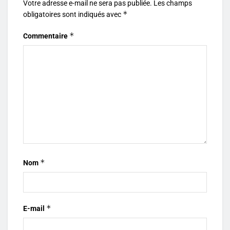
Votre adresse e-mail ne sera pas publiée.
Les champs
*
obligatoires sont indiqués avec
*
Commentaire
*
Nom
*
E-mail