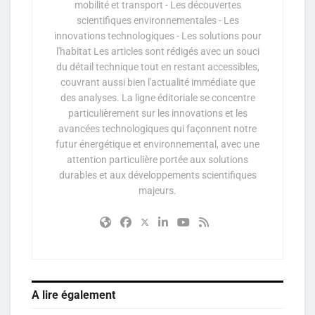
mobilité et transport - Les découvertes
scientifiques environnementales - Les
innovations technologiques - Les solutions pour
l'habitat Les articles sont rédigés avec un souci
du détail technique tout en restant accessibles,
couvrant aussi bien l'actualité immédiate que
des analyses. La ligne éditoriale se concentre
particulièrement sur les innovations et les
avancées technologiques qui façonnent notre
futur énergétique et environnemental, avec une
attention particulière portée aux solutions
durables et aux développements scientifiques
majeurs.
A lire également