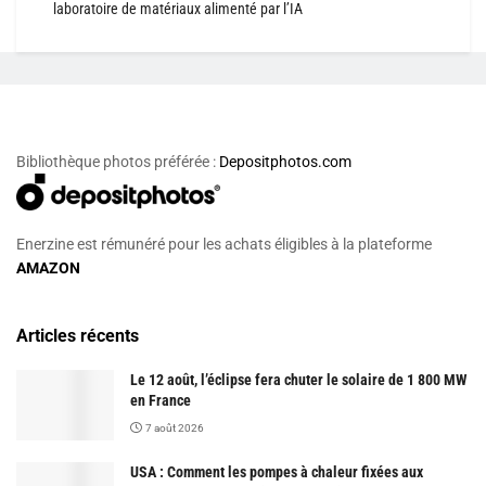
laboratoire de matériaux alimenté par l’IA
Bibliothèque photos préférée :
Depositphotos.com
Enerzine est rémunéré pour les achats éligibles à la plateforme
AMAZON
Articles récents
Le 12 août, l’éclipse fera chuter le solaire de 1 800 MW
en France
7 août 2026
USA : Comment les pompes à chaleur fixées aux