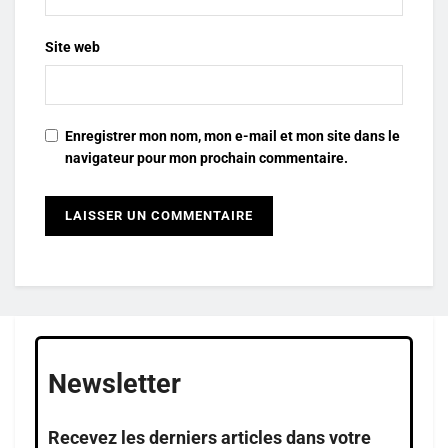
Site web
Enregistrer mon nom, mon e-mail et mon site dans le
navigateur pour mon prochain commentaire.
Newsletter
Recevez les derniers articles dans votre