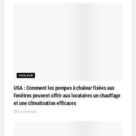
CHALEUR
USA : Comment les pompes à chaleur fixées aux
fenêtres peuvent offrir aux locataires un chauffage
et une climatisation efficaces
il y a 10 heures