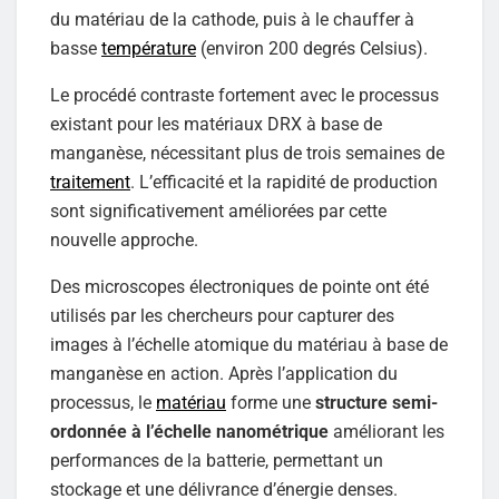
du matériau de la cathode, puis à le chauffer à
basse
température
(environ 200 degrés Celsius).
Le procédé contraste fortement avec le processus
existant pour les matériaux DRX à base de
manganèse, nécessitant plus de trois semaines de
traitement
. L’efficacité et la rapidité de production
sont significativement améliorées par cette
nouvelle approche.
Des microscopes électroniques de pointe ont été
utilisés par les chercheurs pour capturer des
images à l’échelle atomique du matériau à base de
manganèse en action. Après l’application du
processus, le
matériau
forme une
structure semi-
ordonnée à l’échelle nanométrique
améliorant les
performances de la batterie, permettant un
stockage et une délivrance d’énergie denses.