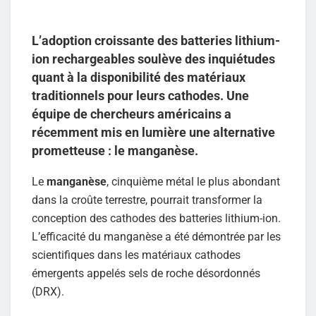
L’adoption croissante des batteries lithium-
ion rechargeables soulève des inquiétudes
quant à la disponibilité des matériaux
traditionnels pour leurs cathodes. Une
équipe de chercheurs américains a
récemment mis en lumière une alternative
prometteuse : le manganèse.
Le
manganèse
, cinquième métal le plus abondant
dans la croûte terrestre, pourrait transformer la
conception des cathodes des batteries lithium-ion.
L’efficacité du manganèse a été démontrée par les
scientifiques dans les matériaux cathodes
émergents appelés sels de roche désordonnés
(DRX).