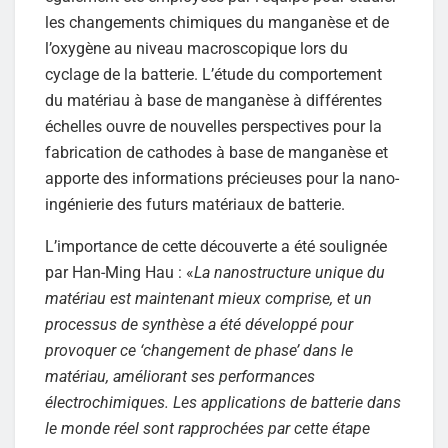
les changements chimiques du manganèse et de
l’oxygène au niveau macroscopique lors du
cyclage de la batterie. L’étude du comportement
du matériau à base de manganèse à différentes
échelles ouvre de nouvelles perspectives pour la
fabrication de cathodes à base de manganèse et
apporte des informations précieuses pour la nano-
ingénierie des futurs matériaux de batterie.
L’importance de cette découverte a été soulignée
par Han-Ming Hau : «
La nanostructure unique du
matériau est maintenant mieux comprise, et un
processus de synthèse a été développé pour
provoquer ce ‘changement de phase’ dans le
matériau, améliorant ses performances
électrochimiques. Les applications de batterie dans
le monde réel sont rapprochées par cette étape