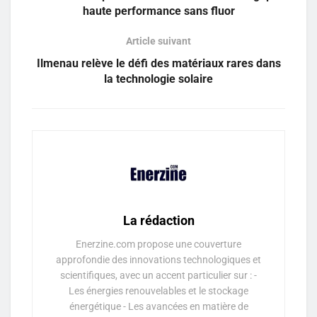
haute performance sans fluor
Article suivant
Ilmenau relève le défi des matériaux rares dans
la technologie solaire
La rédaction
Enerzine.com propose une couverture
approfondie des innovations technologiques et
scientifiques, avec un accent particulier sur : -
Les énergies renouvelables et le stockage
énergétique - Les avancées en matière de