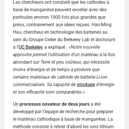
Les chercheurs ont constaté que les cathodes à
base de manganèse peuvent exceller avec des
particules environ 1000 fois plus grandes que
prévu, contrairement aux idées reçues. Han-Ming
Hau, chercheur en technologie des batteries au
sein du Groupe Ceder du Berkeley Lab et doctorant
à l’
UC Berkeley
, a expliqué : «
Notre nouvelle
approche permet l’utilisation d’un matériau à la fois
abondant sur Terre et peu coûteux, qui nécessite
moins d’énergie et de temps à produire que
certains matériaux de cathode de batterie Li-ion
commercialisés. Sa capacité de
stockage
d’énergie
et son efficacité sont comparables.
»
Un
processus novateur de deux jours
a été
développé par l’équipe de recherche pour préparer
le matériau cathodique à base de manganèse. La
méthode consiste à retirer d’abord les ions lithium