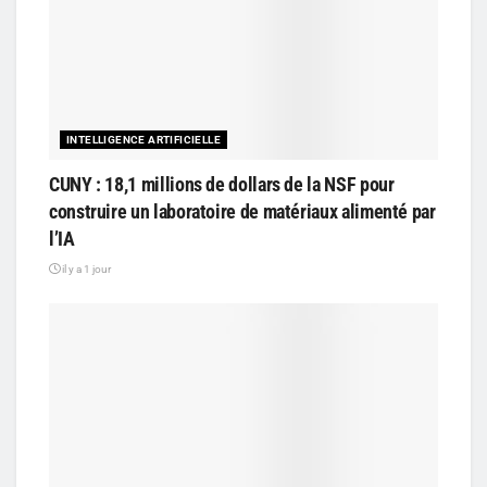
INTELLIGENCE ARTIFICIELLE
CUNY : 18,1 millions de dollars de la NSF pour
construire un laboratoire de matériaux alimenté par
l’IA
il y a 1 jour