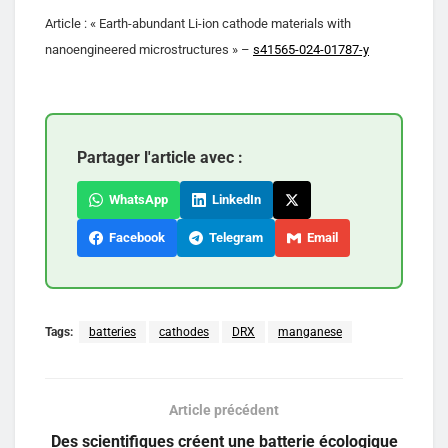
Article : « Earth-abundant Li-ion cathode materials with
nanoengineered microstructures » –
s41565-024-01787-y
Partager l'article avec :
WhatsApp
LinkedIn
Facebook
Telegram
Email
Tags:
batteries
cathodes
DRX
manganese
Article précédent
Des scientifiques créent une batterie écologique