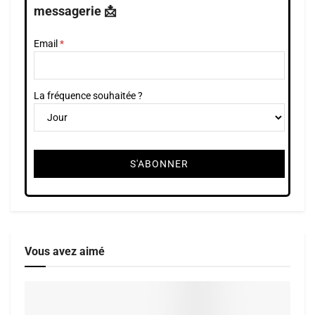
messagerie 📩
Email
La fréquence souhaitée ?
Vous avez aimé