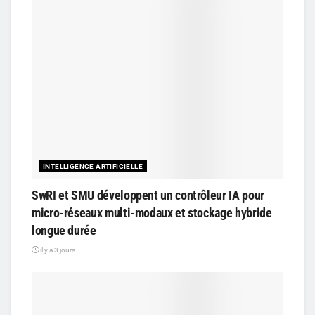
INTELLIGENCE ARTIFICIELLE
SwRI et SMU développent un contrôleur IA pour
micro-réseaux multi-modaux et stockage hybride
longue durée
il y a 3 jours