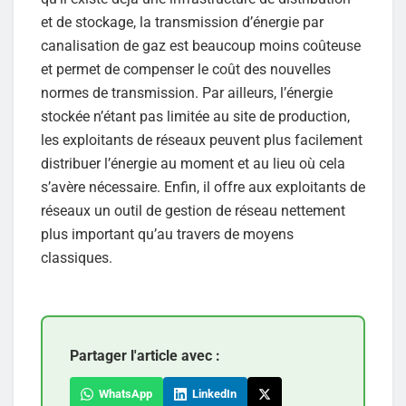
et de stockage, la transmission d’énergie par
canalisation de gaz est beaucoup moins coûteuse
et permet de compenser le coût des nouvelles
normes de transmission. Par ailleurs, l’énergie
stockée n’étant pas limitée au site de production,
les exploitants de réseaux peuvent plus facilement
distribuer l’énergie au moment et au lieu où cela
s’avère nécessaire. Enfin, il offre aux exploitants de
réseaux un outil de gestion de réseau nettement
plus important qu’au travers de moyens
classiques.
Partager l'article avec :
WhatsApp
LinkedIn