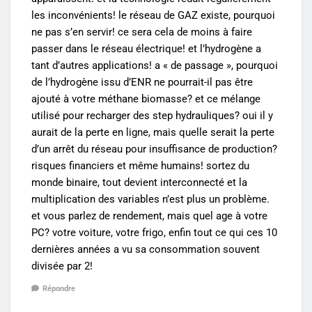
les inconvénients! le réseau de GAZ existe, pourquoi
ne pas s’en servir! ce sera cela de moins à faire
passer dans le réseau électrique! et l’hydrogène a
tant d’autres applications! a « de passage », pourquoi
de l’hydrogène issu d’ENR ne pourrait-il pas être
ajouté à votre méthane biomasse? et ce mélange
utilisé pour recharger des step hydrauliques? oui il y
aurait de la perte en ligne, mais quelle serait la perte
d’un arrêt du réseau pour insuffisance de production?
risques financiers et même humains! sortez du
monde binaire, tout devient interconnecté et la
multiplication des variables n’est plus un problème.
et vous parlez de rendement, mais quel age à votre
PC? votre voiture, votre frigo, enfin tout ce qui ces 10
dernières années a vu sa consommation souvent
divisée par 2!
Répondre