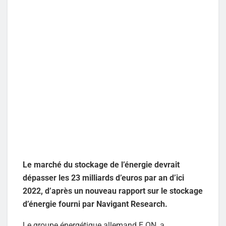
Le marché du stockage de l’énergie devrait
dépasser les 23 milliards d’euros par an d’ici
2022, d’après un nouveau rapport sur le stockage
d’énergie fourni par Navigant Research.
Le groupe énergétique allemand E.ON, a