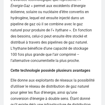
Énergie-Gaz
» permet aux excédents d’énergie
éolienne, solaire ou nucléaire d’être convertis en
hydrogène, lequel est ensuite injecté dans un
pipeline de gaz où il se combine avec le gaz
naturel pour produire de l’«
hythane
». En fonction
des besoins, celui-ci peut ensuite être stocké et
distribué à travers des pipelines de gaz naturel.
L’hythane bénéficie d’une capacité de stockage
100 fois plus grande que l’air comprimé –
l’alternative concurrentielle la plus proche.
Cette technologie possède plusieurs avantages
Elle donne aux exploitants de réseaux la possibilité
d’utiliser le réseau de distribution de gaz naturel
pour gérer les flux d’énergie, ainsi qu’une
conversion d’énergie à double sens. Étant donné
qu’il existe déjà une infrastructure de distribution