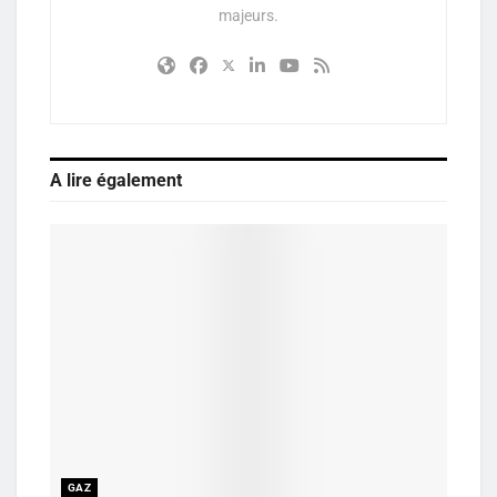
majeurs.
A lire également
GAZ