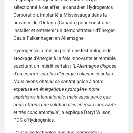
sélectionné à cet effet, le canadien Hydrogenics
Corporation, implanté à Mississauga dans la
province de l’Ontario (Canada) pour construire,
installer et entretenir un démonstrateur d’Énergie-
Gaz à Falkenhagen en Allemagne.
Hydrogenics a mis au point une technologie de
stockage d’énergie à la fois innovante et rentable,
suscitant un intérêt certain : "
L’Allemagne dispose
d’un énorme surplus d’énergie éolienne et solaire.
Nous avons obtenu ce contrat grâce à notre
expertise en énergétique hydrogène, notre
expérience internationale, mais aussi parce que
nous offrons une solution clés en main innovante
et très concurrentielle
", a expliqué Daryl Wilson,
PDG d’Hydrogenics.
L’avancée technologique que représente l’«