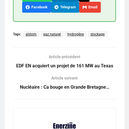
Facebook
Telegram
Email
Tags:
alstom
gaz naturel
hydrogène
stockage
Article précédent
EDF EN acquiert un projet de 161 MW au Texas
Article suivant
Nucléaire : Ca bouge en Grande Bretagne…