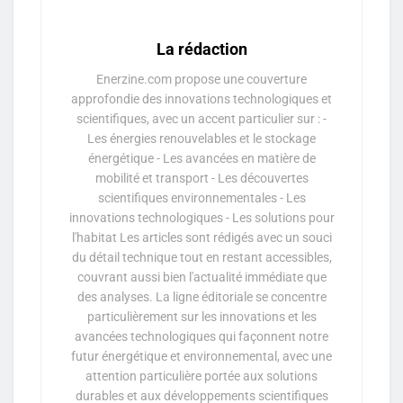
La rédaction
Enerzine.com propose une couverture
approfondie des innovations technologiques et
scientifiques, avec un accent particulier sur : -
Les énergies renouvelables et le stockage
énergétique - Les avancées en matière de
mobilité et transport - Les découvertes
scientifiques environnementales - Les
innovations technologiques - Les solutions pour
l'habitat Les articles sont rédigés avec un souci
du détail technique tout en restant accessibles,
couvrant aussi bien l'actualité immédiate que
des analyses. La ligne éditoriale se concentre
particulièrement sur les innovations et les
avancées technologiques qui façonnent notre
futur énergétique et environnemental, avec une
attention particulière portée aux solutions
durables et aux développements scientifiques