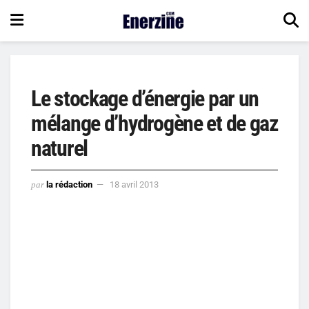
Le stockage d’énergie par un
mélange d’hydrogène et de gaz
naturel
par
la rédaction
18 avril 2013