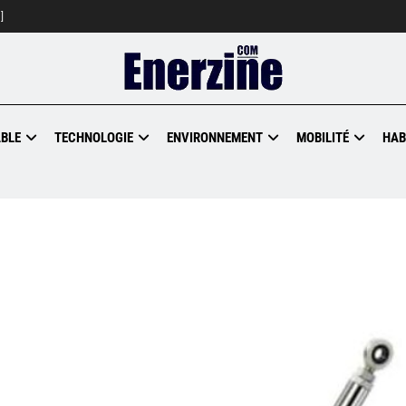
]
BLE
TECHNOLOGIE
ENVIRONNEMENT
MOBILITÉ
HAB