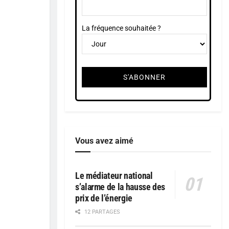
La fréquence souhaitée ?
Vous avez aimé
Le médiateur national
s’alarme de la hausse des
prix de l’énergie
12 PARTAGES