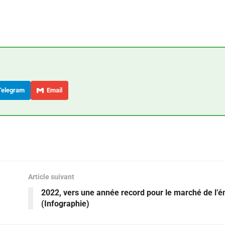
elegram
Email
Article suivant
2022, vers une année record pour le marché de l’é
(Infographie)