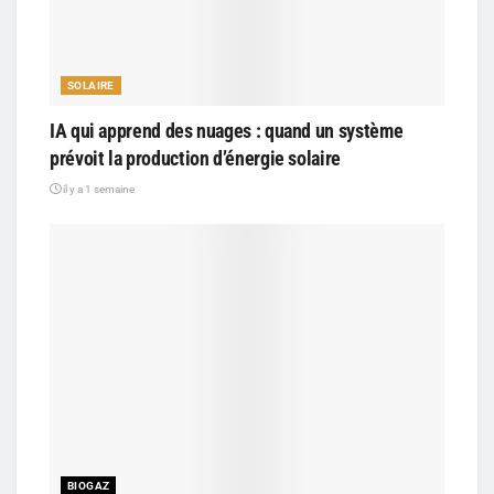
SOLAIRE
IA qui apprend des nuages : quand un système
prévoit la production d’énergie solaire
il y a 1 semaine
BIOGAZ