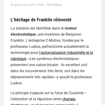
de devenir une réalité.
Crédit : Joel Hallberg.
L’héritage de Franklin réinventé
La solution est identifiée dans le
moteur
électrostatique
, une invention de Benjamin
Franklin. L’entreprise C-Motive, fondée par le
professeur Ludois, perfectionne actuellement la
technologie pour
l’automatisation industrielle et la
robotique
. «
Les systèmes électrostatiques
présentent une nature binaire : ils excellent soit
dans les mouvements très lents, soit dans les
déplacements très rapides
» a ajouté le professeur
Ludois.
Le principe s’appuie sur la force de Coulomb –
l’attraction et la répulsion entre
charges