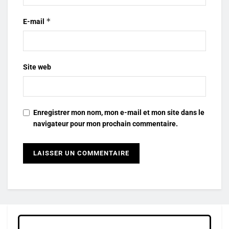
*
E-mail
Site web
Enregistrer mon nom, mon e-mail et mon site dans le
navigateur pour mon prochain commentaire.