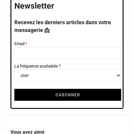
Newsletter
Recevez les derniers articles dans votre
messagerie 📩
Email
La fréquence souhaitée ?
Vous avez aimé