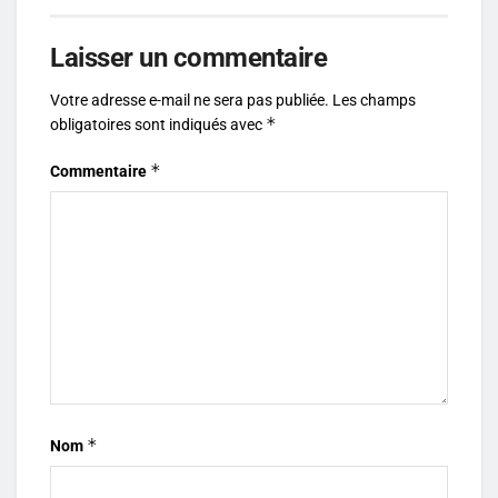
Laisser un commentaire
Votre adresse e-mail ne sera pas publiée.
Les champs
*
obligatoires sont indiqués avec
*
Commentaire
*
Nom