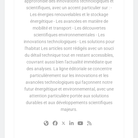
approfondie des innovations technologiques et
scientifiques, avec un accent particulier sur : -
Les énergies renouvelables et le stockage
énergétique - Les avancées en matière de
mobilité et transport - Les découvertes
scientifiques environnementales - Les
innovations technologiques - Les solutions pour
l'habitat Les articles sont rédigés avec un souci
du détail technique tout en restant accessibles,
couvrant aussi bien l'actualité immédiate que
des analyses. La ligne éditoriale se concentre
particulièrement sur les innovations et les
avancées technologiques qui façonnent notre
futur énergétique et environnemental, avec une
attention particulière portée aux solutions
durables et aux développements scientifiques
majeurs.