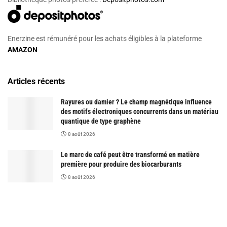
Enerzine est rémunéré pour les achats éligibles à la plateforme
AMAZON
Articles récents
Rayures ou damier ? Le champ magnétique influence
des motifs électroniques concurrents dans un matériau
quantique de type graphène
8 août 2026
Le marc de café peut être transformé en matière
première pour produire des biocarburants
8 août 2026