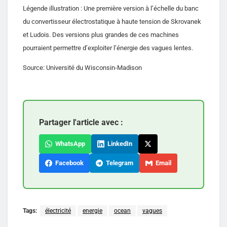
Légende illustration : Une première version à l’échelle du banc
du convertisseur électrostatique à haute tension de Skrovanek
et Ludois. Des versions plus grandes de ces machines
pourraient permettre d’exploiter l’énergie des vagues lentes.
Source: Université du Wisconsin-Madison
Partager l'article avec :
WhatsApp
LinkedIn
Facebook
Telegram
Email
Tags:
électricité
energie
ocean
vagues