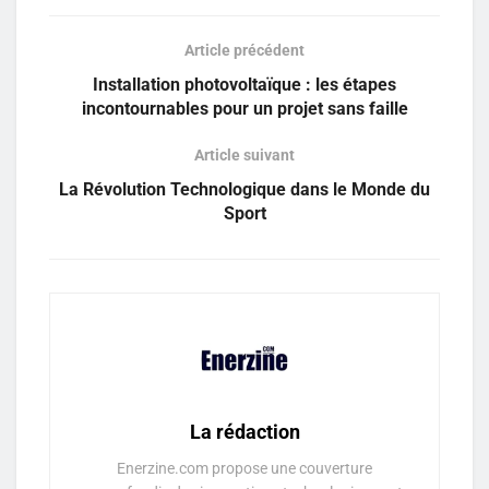
Article précédent
Installation photovoltaïque : les étapes
incontournables pour un projet sans faille
Article suivant
La Révolution Technologique dans le Monde du
Sport
La rédaction
Enerzine.com propose une couverture