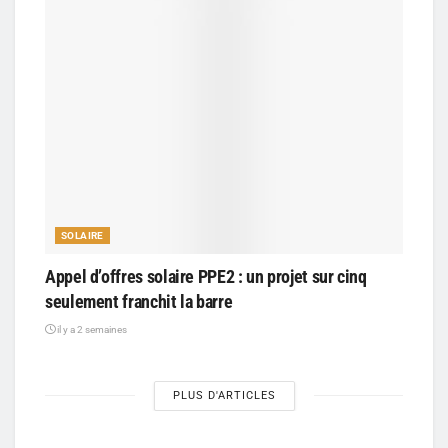
SOLAIRE
Appel d’offres solaire PPE2 : un projet sur cinq
seulement franchit la barre
il y a 2 semaines
PLUS D'ARTICLES