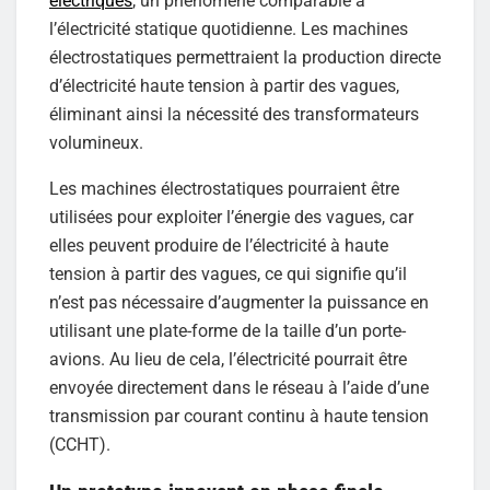
électriques
, un phénomène comparable à
l’électricité statique quotidienne. Les machines
électrostatiques permettraient la production directe
d’électricité haute tension à partir des vagues,
éliminant ainsi la nécessité des transformateurs
volumineux.
Les machines électrostatiques pourraient être
utilisées pour exploiter l’énergie des vagues, car
elles peuvent produire de l’électricité à haute
tension à partir des vagues, ce qui signifie qu’il
n’est pas nécessaire d’augmenter la puissance en
utilisant une plate-forme de la taille d’un porte-
avions. Au lieu de cela, l’électricité pourrait être
envoyée directement dans le réseau à l’aide d’une
transmission par courant continu à haute tension
(CCHT).