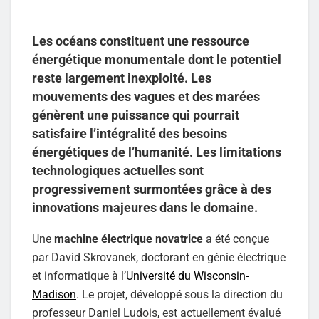
Les océans constituent une ressource
énergétique monumentale dont le potentiel
reste largement inexploité. Les
mouvements des vagues et des marées
génèrent une puissance qui pourrait
satisfaire l’intégralité des besoins
énergétiques de l’humanité. Les limitations
technologiques actuelles sont
progressivement surmontées grâce à des
innovations majeures dans le domaine.
Une
machine électrique novatrice
a été conçue
par David Skrovanek, doctorant en génie électrique
et informatique à l’
Université du Wisconsin-
Madison
. Le projet, développé sous la direction du
professeur Daniel Ludois, est actuellement évalué