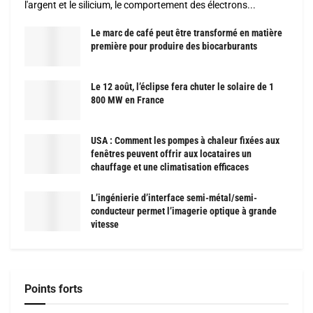
l'argent et le silicium, le comportement des électrons...
Le marc de café peut être transformé en matière
première pour produire des biocarburants
Le 12 août, l’éclipse fera chuter le solaire de 1
800 MW en France
USA : Comment les pompes à chaleur fixées aux
fenêtres peuvent offrir aux locataires un
chauffage et une climatisation efficaces
L’ingénierie d’interface semi-métal/semi-
conducteur permet l’imagerie optique à grande
vitesse
Points forts