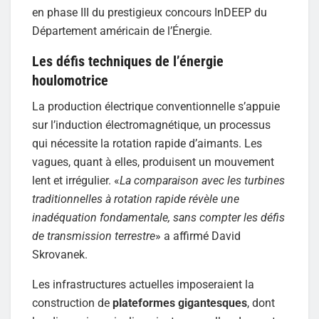
en phase III du prestigieux concours InDEEP du
Département américain de l’Énergie.
Les défis techniques de l’énergie
houlomotrice
La production électrique conventionnelle s’appuie
sur l’induction électromagnétique, un processus
qui nécessite la rotation rapide d’aimants. Les
vagues, quant à elles, produisent un mouvement
lent et irrégulier. «
La comparaison avec les turbines
traditionnelles à rotation rapide révèle une
inadéquation fondamentale, sans compter les défis
de transmission terrestre
» a affirmé David
Skrovanek.
Les infrastructures actuelles imposeraient la
construction de
plateformes gigantesques
, dont