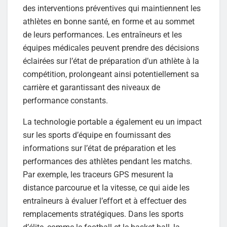
des interventions préventives qui maintiennent les
athlètes en bonne santé, en forme et au sommet
de leurs performances. Les entraîneurs et les
équipes médicales peuvent prendre des décisions
éclairées sur l’état de préparation d’un athlète à la
compétition, prolongeant ainsi potentiellement sa
carrière et garantissant des niveaux de
performance constants.
La technologie portable a également eu un impact
sur les sports d’équipe en fournissant des
informations sur l’état de préparation et les
performances des athlètes pendant les matchs.
Par exemple, les traceurs GPS mesurent la
distance parcourue et la vitesse, ce qui aide les
entraîneurs à évaluer l’effort et à effectuer des
remplacements stratégiques. Dans les sports