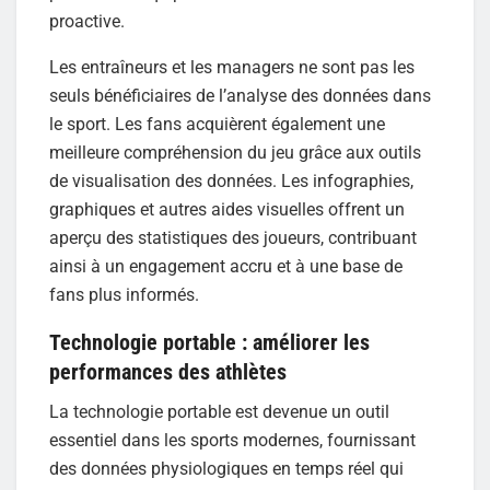
proactive.
Les entraîneurs et les managers ne sont pas les
seuls bénéficiaires de l’analyse des données dans
le sport. Les fans acquièrent également une
meilleure compréhension du jeu grâce aux outils
de visualisation des données. Les infographies,
graphiques et autres aides visuelles offrent un
aperçu des statistiques des joueurs, contribuant
ainsi à un engagement accru et à une base de
fans plus informés.
Technologie portable : améliorer les
performances des athlètes
La technologie portable est devenue un outil
essentiel dans les sports modernes, fournissant
des données physiologiques en temps réel qui