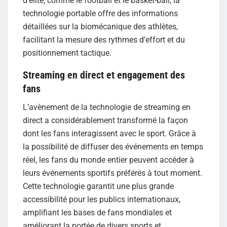
d’élite, comme le football et le basket-ball, la
technologie portable offre des informations
détaillées sur la biomécanique des athlètes,
facilitant la mesure des rythmes d’effort et du
positionnement tactique.
Streaming en direct et engagement des
fans
L’avènement de la technologie de streaming en
direct a considérablement transformé la façon
dont les fans interagissent avec le sport. Grâce à
la possibilité de diffuser des événements en temps
réel, les fans du monde entier peuvent accéder à
leurs événements sportifs préférés à tout moment.
Cette technologie garantit une plus grande
accessibilité pour les publics internationaux,
amplifiant les bases de fans mondiales et
améliorant la portée de divers sports et