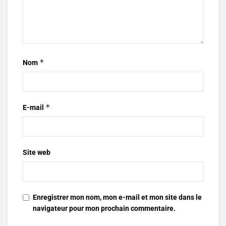
*
Nom
*
E-mail
Site web
Enregistrer mon nom, mon e-mail et mon site dans le
navigateur pour mon prochain commentaire.