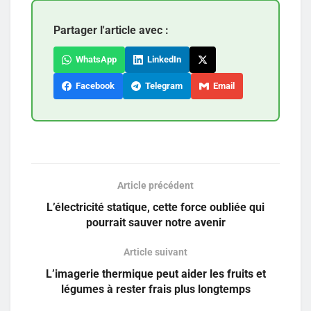
Partager l'article avec :
WhatsApp
LinkedIn
Facebook
Telegram
Email
Article précédent
L’électricité statique, cette force oubliée qui
pourrait sauver notre avenir
Article suivant
L’imagerie thermique peut aider les fruits et
légumes à rester frais plus longtemps