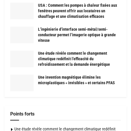
USA : Comment les pompes à chaleur fixées aux
fenêtres peuvent offrir aux locataires un
chauffage et une climatisation efficaces
L’ingénierie d’interface semi-métal/semi-
conducteur permet l’imagerie optique à grande
vitesse
Une étude révèle comment le changement
climatique redéfinit l’efficacité du
refroidissement et la demande énergétique
Une invention magnétique élimine les
microplastiques « invisibles » et certains PFAS
Points forts
Une étude révèle comment le changement climatique redéfinit