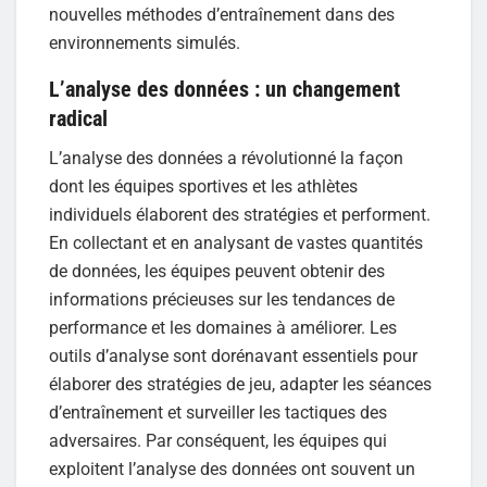
nouvelles méthodes d’entraînement dans des
environnements simulés.
L’analyse des données : un changement
radical
L’analyse des données a révolutionné la façon
dont les équipes sportives et les athlètes
individuels élaborent des stratégies et performent.
En collectant et en analysant de vastes quantités
de données, les équipes peuvent obtenir des
informations précieuses sur les tendances de
performance et les domaines à améliorer. Les
outils d’analyse sont dorénavant essentiels pour
élaborer des stratégies de jeu, adapter les séances
d’entraînement et surveiller les tactiques des
adversaires. Par conséquent, les équipes qui
exploitent l’analyse des données ont souvent un