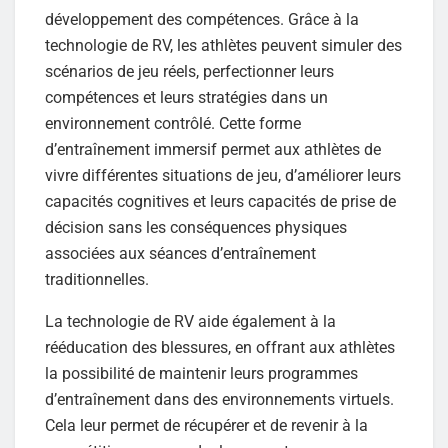
développement des compétences. Grâce à la
technologie de RV, les athlètes peuvent simuler des
scénarios de jeu réels, perfectionner leurs
compétences et leurs stratégies dans un
environnement contrôlé. Cette forme
d’entraînement immersif permet aux athlètes de
vivre différentes situations de jeu, d’améliorer leurs
capacités cognitives et leurs capacités de prise de
décision sans les conséquences physiques
associées aux séances d’entraînement
traditionnelles.
La technologie de RV aide également à la
rééducation des blessures, en offrant aux athlètes
la possibilité de maintenir leurs programmes
d’entraînement dans des environnements virtuels.
Cela leur permet de récupérer et de revenir à la