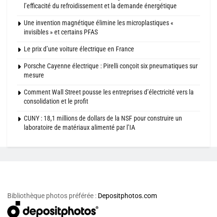
l’efficacité du refroidissement et la demande énergétique
Une invention magnétique élimine les microplastiques «
invisibles » et certains PFAS
Le prix d’une voiture électrique en France
Porsche Cayenne électrique : Pirelli conçoit six pneumatiques sur
mesure
Comment Wall Street pousse les entreprises d’électricité vers la
consolidation et le profit
CUNY : 18,1 millions de dollars de la NSF pour construire un
laboratoire de matériaux alimenté par l’IA
Bibliothèque photos préférée :
Depositphotos.com