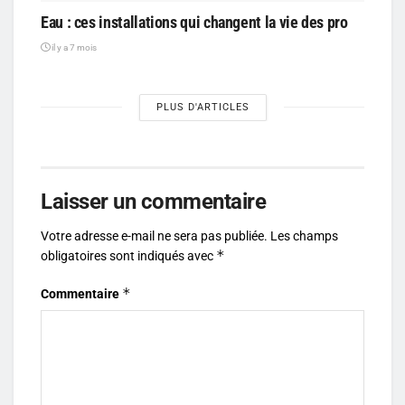
Eau : ces installations qui changent la vie des pro
il y a 7 mois
PLUS D'ARTICLES
Laisser un commentaire
Votre adresse e-mail ne sera pas publiée.
Les champs
*
obligatoires sont indiqués avec
*
Commentaire