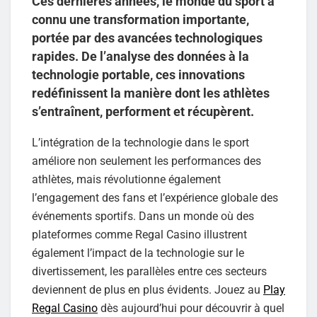
Ces dernières années, le monde du sport a
connu une transformation importante,
portée par des avancées technologiques
rapides. De l’analyse des données à la
technologie portable, ces innovations
redéfinissent la manière dont les athlètes
s’entraînent, performent et récupèrent.
L’intégration de la technologie dans le sport
améliore non seulement les performances des
athlètes, mais révolutionne également
l’engagement des fans et l’expérience globale des
événements sportifs. Dans un monde où des
plateformes comme Regal Casino illustrent
également l’impact de la technologie sur le
divertissement, les parallèles entre ces secteurs
deviennent de plus en plus évidents. Jouez au
Play
Regal Casino
dès aujourd’hui pour découvrir à quel