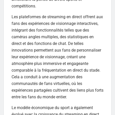
compétitions.
Les plateformes de streaming en direct offrent aux
fans des expériences de visionnage interactives,
intégrant des fonctionnalités telles que des
caméras angles multiples, des statistiques en
direct et des fonctions de chat. De telles
innovations permettent aux fans de personnaliser
leur expérience de visionnage, créant une
atmosphère plus immersive et engageante
comparable à la fréquentation en direct du stade.
Cela a conduit à une augmentation des
communautés de fans virtuelles, où les
expériences partagées cultivent des liens plus forts
entre les fans du monde entier.
Le modèle économique du sport a également
évolué avec la croissance du streaming en direct.