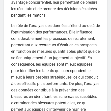
avantage concurrentiel, leur permettant de prédire
les résultats et de prendre des décisions éclairées
pendant les matchs.
Le rôle de l’analyse des données s’étend au-delà de
l’optimisation des performances. Elle influence
considérablement les processus de recrutement,
permettant aux recruteurs d’évaluer les prospects
en fonction de mesures quantifiables plutôt que de
se fier uniquement à un jugement subjectif. En
conséquence, les équipes sont mieux équipées
pour identifier les talents qui correspondent le
mieux à leurs besoins stratégiques, ce qui conduit
à des effectifs plus performants. De plus, l’analyse
des données contribue à la prévention des
blessures en identifiant les schémas susceptibles
d’entraîner des blessures potentielles, ce qui
permet aux équipes d’intervenir de manière