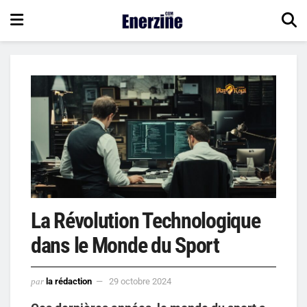
La Révolution Technologique
dans le Monde du Sport
par
la rédaction
29 octobre 2024