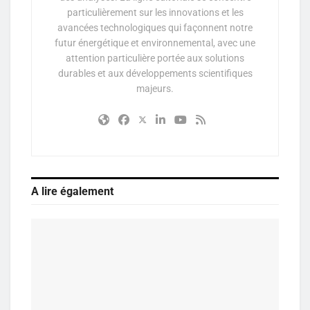
particulièrement sur les innovations et les
avancées technologiques qui façonnent notre
futur énergétique et environnemental, avec une
attention particulière portée aux solutions
durables et aux développements scientifiques
majeurs.
A lire également