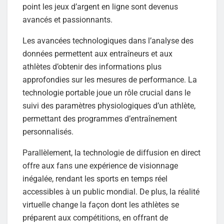
point les jeux d’argent en ligne sont devenus
avancés et passionnants.
Les avancées technologiques dans l’analyse des
données permettent aux entraîneurs et aux
athlètes d’obtenir des informations plus
approfondies sur les mesures de performance. La
technologie portable joue un rôle crucial dans le
suivi des paramètres physiologiques d’un athlète,
permettant des programmes d’entraînement
personnalisés.
Parallèlement, la technologie de diffusion en direct
offre aux fans une expérience de visionnage
inégalée, rendant les sports en temps réel
accessibles à un public mondial. De plus, la réalité
virtuelle change la façon dont les athlètes se
préparent aux compétitions, en offrant de