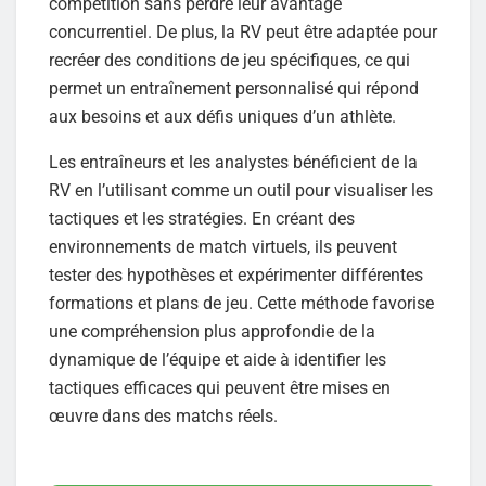
compétition sans perdre leur avantage
concurrentiel. De plus, la RV peut être adaptée pour
recréer des conditions de jeu spécifiques, ce qui
permet un entraînement personnalisé qui répond
aux besoins et aux défis uniques d’un athlète.
Les entraîneurs et les analystes bénéficient de la
RV en l’utilisant comme un outil pour visualiser les
tactiques et les stratégies. En créant des
environnements de match virtuels, ils peuvent
tester des hypothèses et expérimenter différentes
formations et plans de jeu. Cette méthode favorise
une compréhension plus approfondie de la
dynamique de l’équipe et aide à identifier les
tactiques efficaces qui peuvent être mises en
œuvre dans des matchs réels.