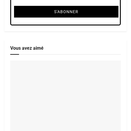
Vous avez aimé