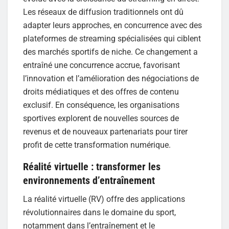
Les réseaux de diffusion traditionnels ont dû
adapter leurs approches, en concurrence avec des
plateformes de streaming spécialisées qui ciblent
des marchés sportifs de niche. Ce changement a
entraîné une concurrence accrue, favorisant
l’innovation et l’amélioration des négociations de
droits médiatiques et des offres de contenu
exclusif. En conséquence, les organisations
sportives explorent de nouvelles sources de
revenus et de nouveaux partenariats pour tirer
profit de cette transformation numérique.
Réalité virtuelle : transformer les
environnements d’entraînement
La réalité virtuelle (RV) offre des applications
révolutionnaires dans le domaine du sport,
notamment dans l’entraînement et le