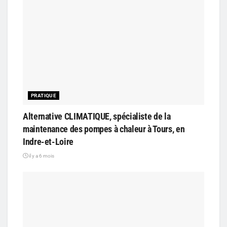
PRATIQUE
Alternative CLIMATIQUE, spécialiste de la
maintenance des pompes à chaleur à Tours, en
Indre-et-Loire
il y a 6 mois