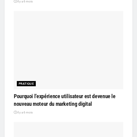
il y a 6 mois
PRATIQUE
Pourquoi l’expérience utilisateur est devenue le
nouveau moteur du marketing digital
il y a 6 mois