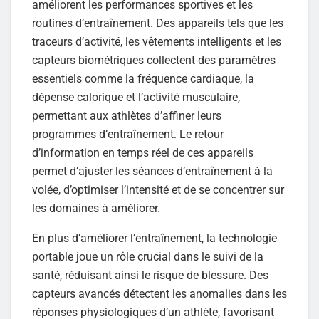
améliorent les performances sportives et les
routines d’entraînement. Des appareils tels que les
traceurs d’activité, les vêtements intelligents et les
capteurs biométriques collectent des paramètres
essentiels comme la fréquence cardiaque, la
dépense calorique et l’activité musculaire,
permettant aux athlètes d’affiner leurs
programmes d’entraînement. Le retour
d’information en temps réel de ces appareils
permet d’ajuster les séances d’entraînement à la
volée, d’optimiser l’intensité et de se concentrer sur
les domaines à améliorer.
En plus d’améliorer l’entraînement, la technologie
portable joue un rôle crucial dans le suivi de la
santé, réduisant ainsi le risque de blessure. Des
capteurs avancés détectent les anomalies dans les
réponses physiologiques d’un athlète, favorisant