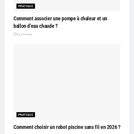
PRATIQUE
Comment associer une pompe à chaleur et un
ballon d’eau chaude ?
il y a 5 mois
PRATIQUE
Comment choisir un robot piscine sans fil en 2026 ?