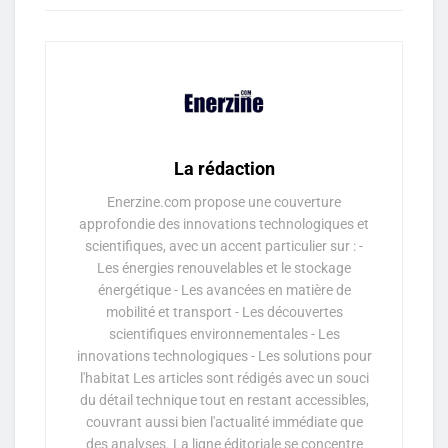
La rédaction
Enerzine.com propose une couverture
approfondie des innovations technologiques et
scientifiques, avec un accent particulier sur : -
Les énergies renouvelables et le stockage
énergétique - Les avancées en matière de
mobilité et transport - Les découvertes
scientifiques environnementales - Les
innovations technologiques - Les solutions pour
l'habitat Les articles sont rédigés avec un souci
du détail technique tout en restant accessibles,
couvrant aussi bien l'actualité immédiate que
des analyses. La ligne éditoriale se concentre