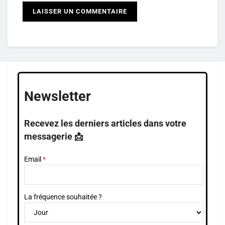
Newsletter
Recevez les derniers articles dans votre
messagerie 📩
Email
La fréquence souhaitée ?