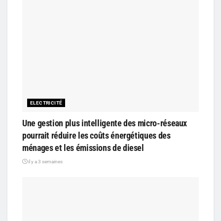
ELECTRICITÉ
Une gestion plus intelligente des micro-réseaux
pourrait réduire les coûts énergétiques des
ménages et les émissions de diesel
il y a 3 semaines