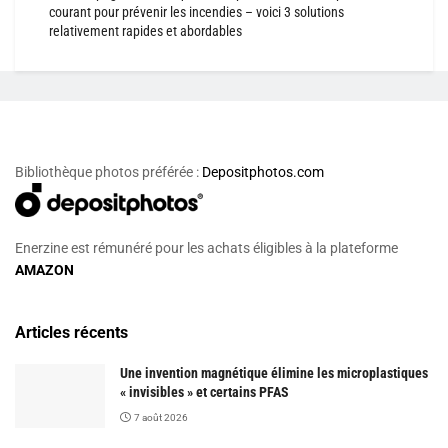
courant pour prévenir les incendies – voici 3 solutions
relativement rapides et abordables
Bibliothèque photos préférée :
Depositphotos.com
Enerzine est rémunéré pour les achats éligibles à la plateforme
AMAZON
Articles récents
Une invention magnétique élimine les microplastiques
« invisibles » et certains PFAS
7 août 2026