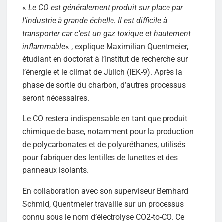
«
Le CO est généralement produit sur place par
l’industrie à grande échelle. Il est difficile à
transporter car c’est un gaz toxique et hautement
inflammable
« , explique Maximilian Quentmeier,
étudiant en doctorat à l’Institut de recherche sur
l’énergie et le climat de Jülich (IEK-9). Après la
phase de sortie du charbon, d’autres processus
seront nécessaires.
Le CO restera indispensable en tant que produit
chimique de base, notamment pour la production
de polycarbonates et de polyuréthanes, utilisés
pour fabriquer des lentilles de lunettes et des
panneaux isolants.
En collaboration avec son superviseur Bernhard
Schmid, Quentmeier travaille sur un processus
connu sous le nom d’électrolyse CO2-to-CO. Ce