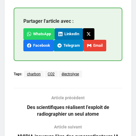
Partager l'article avec :
WhatsApp
LinkedIn
Facebook
Telegram
Email
Tags:
charbon
CO2
électrolyse
Article précédent
Des scientifiques réalisent l’exploit de
radiographier un seul atome
Article suivant