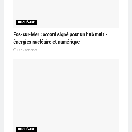
NUCLÉAIRE
Fos-sur-Mer : accord signé pour un hub multi-
énergies nucléaire et numérique
il y a 2 semaines
NUCLÉAIRE