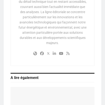
du détail technique tout en restant accessibles,
couvrant aussi bien l'actualité immédiate que
des analyses. La ligne éditoriale se concentre
particulièrement sur les innovations et les
avancées technologiques qui façonnent notre
futur énergétique et environnemental, avec une
attention particulière portée aux solutions
durables et aux développements scientifiques
majeurs.
A lire également