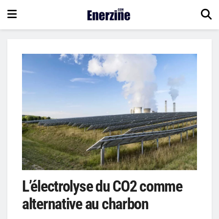
L’électrolyse du CO2 comme
alternative au charbon