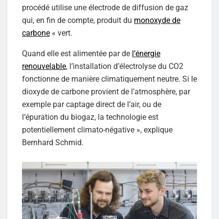
procédé utilise une électrode de diffusion de gaz
qui, en fin de compte, produit du
monoxyde de
carbone
« vert.
Quand elle est alimentée par de
l’énergie
renouvelable
, l’installation d’électrolyse du CO2
fonctionne de manière climatiquement neutre. Si le
dioxyde de carbone provient de l’atmosphère, par
exemple par captage direct de l’air, ou de
l’épuration du biogaz, la technologie est
potentiellement climato-négative », explique
Bernhard Schmid.