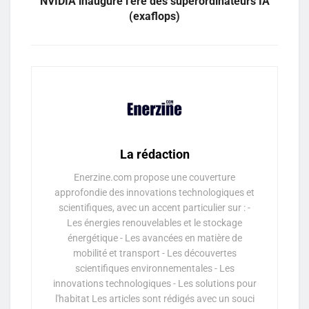
NVIDIA inaugure l’ère des superordinateurs IA
(exaflops)
La rédaction
Enerzine.com propose une couverture
approfondie des innovations technologiques et
scientifiques, avec un accent particulier sur : -
Les énergies renouvelables et le stockage
énergétique - Les avancées en matière de
mobilité et transport - Les découvertes
scientifiques environnementales - Les
innovations technologiques - Les solutions pour
l'habitat Les articles sont rédigés avec un souci