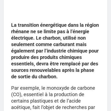
La transition énergétique dans la région
rhénane ne se limite pas à l’énergie
électrique. Le charbon, utilisé non
seulement comme carburant mais
également par l’industrie chimique pour
produire des produits chimiques
essentiels, devra être remplacé par des
sources renouvelables après la phase
de sortie du charbon.
Par exemple, le monoxyde de carbone
(CO), essentiel à la production de
certains plastiques et de l’acide
acétique, fait l’objet de recherches par