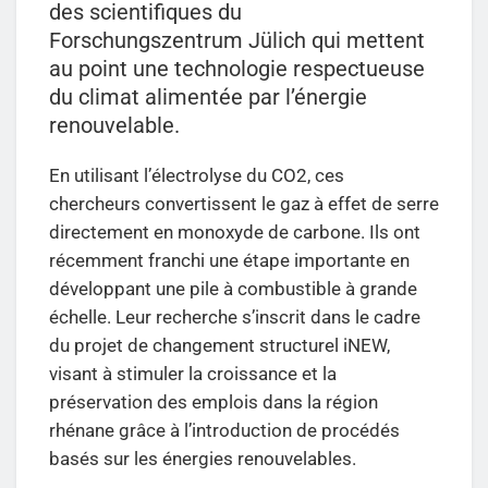
des scientifiques du
Forschungszentrum Jülich qui mettent
au point une technologie respectueuse
du climat alimentée par l’énergie
renouvelable.
En utilisant l’électrolyse du CO2, ces
chercheurs convertissent le gaz à effet de serre
directement en monoxyde de carbone. Ils ont
récemment franchi une étape importante en
développant une pile à combustible à grande
échelle. Leur recherche s’inscrit dans le cadre
du projet de changement structurel iNEW,
visant à stimuler la croissance et la
préservation des emplois dans la région
rhénane grâce à l’introduction de procédés
basés sur les énergies renouvelables.