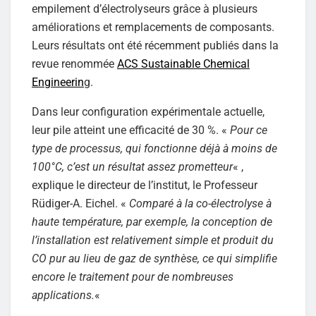
empilement d’électrolyseurs grâce à plusieurs
améliorations et remplacements de composants.
Leurs résultats ont été récemment publiés dans la
revue renommée
ACS Sustainable Chemical
Engineerin
g.
Dans leur configuration expérimentale actuelle,
leur pile atteint une efficacité de 30 %. «
Pour ce
type de processus, qui fonctionne déjà à moins de
100°C, c’est un résultat assez prometteur
« ,
explique le directeur de l’institut, le Professeur
Rüdiger-A. Eichel. «
Comparé à la co-électrolyse à
haute température, par exemple, la conception de
l’installation est relativement simple et produit du
CO pur au lieu de gaz de synthèse, ce qui simplifie
encore le traitement pour de nombreuses
applications.
«