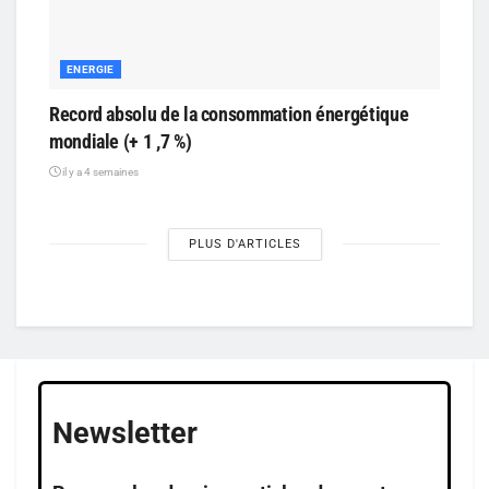
ENERGIE
Record absolu de la consommation énergétique
mondiale (+ 1 ,7 %)
il y a 4 semaines
PLUS D'ARTICLES
Newsletter