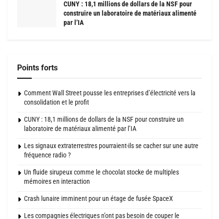
CUNY : 18,1 millions de dollars de la NSF pour
construire un laboratoire de matériaux alimenté
par l’IA
Points forts
Comment Wall Street pousse les entreprises d’électricité vers la
consolidation et le profit
CUNY : 18,1 millions de dollars de la NSF pour construire un
laboratoire de matériaux alimenté par l’IA
Les signaux extraterrestres pourraient-ils se cacher sur une autre
fréquence radio ?
Un fluide sirupeux comme le chocolat stocke de multiples
mémoires en interaction
Crash lunaire imminent pour un étage de fusée SpaceX
Les compagnies électriques n’ont pas besoin de couper le