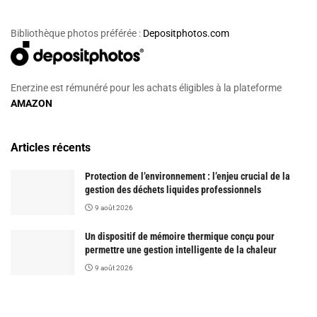
Bibliothèque photos préférée :
Depositphotos.com
Enerzine est rémunéré pour les achats éligibles à la plateforme
AMAZON
Articles récents
Protection de l’environnement : l’enjeu crucial de la
gestion des déchets liquides professionnels
9 août 2026
Un dispositif de mémoire thermique conçu pour
permettre une gestion intelligente de la chaleur
9 août 2026