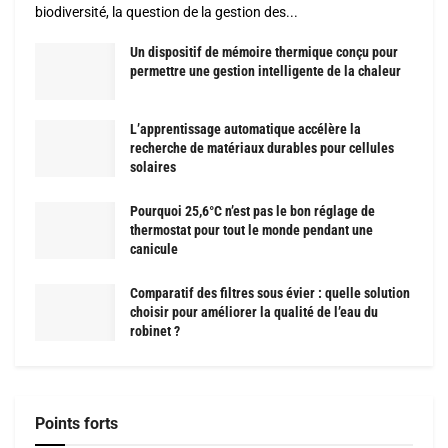
biodiversité, la question de la gestion des...
Un dispositif de mémoire thermique conçu pour
permettre une gestion intelligente de la chaleur
L’apprentissage automatique accélère la
recherche de matériaux durables pour cellules
solaires
Pourquoi 25,6°C n’est pas le bon réglage de
thermostat pour tout le monde pendant une
canicule
Comparatif des filtres sous évier : quelle solution
choisir pour améliorer la qualité de l’eau du
robinet ?
Points forts