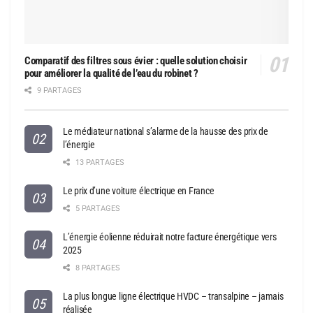
Comparatif des filtres sous évier : quelle solution choisir
pour améliorer la qualité de l’eau du robinet ?
9 PARTAGES
Le médiateur national s’alarme de la hausse des prix de
l’énergie
13 PARTAGES
Le prix d’une voiture électrique en France
5 PARTAGES
L’énergie éolienne réduirait notre facture énergétique vers
2025
8 PARTAGES
La plus longue ligne électrique HVDC – transalpine – jamais
réalisée