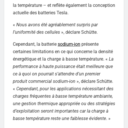
la température – et reflète également la conception
actuelle des batteries Tesla.
«
Nous avons été agréablement surpris par
l’uniformité des cellules
», déclare Schütte.
Cependant, la batterie
sodium-ion
présente
certaines limitations en ce qui concerne la densité
énergétique et la charge à basse température. «
La
performance à haute puissance était meilleure que
ce à quoi on pourrait s’attendre d’un premier
produit commercial sodium-ion
», déclare Schütte.
«
Cependant, pour les applications nécessitant des
charges fréquentes à basse température ambiante,
une gestion thermique appropriée ou des stratégies
d’exploitation seront importantes car la charge à
basse température reste une faiblesse évidente
. »