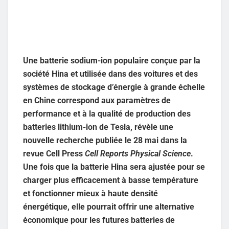
Une batterie sodium-ion populaire conçue par la
société Hina et utilisée dans des voitures et des
systèmes de stockage d’énergie à grande échelle
en Chine correspond aux paramètres de
performance et à la qualité de production des
batteries lithium-ion de Tesla, révèle une
nouvelle recherche publiée le 28 mai dans la
revue Cell Press
Cell Reports Physical Science
.
Une fois que la batterie Hina sera ajustée pour se
charger plus efficacement à basse température
et fonctionner mieux à haute densité
énergétique, elle pourrait offrir une alternative
économique pour les futures batteries de