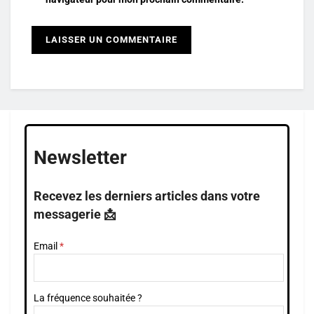
Newsletter
Recevez les derniers articles dans votre
messagerie 📩
Email
La fréquence souhaitée ?