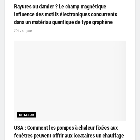
Rayures ou damier ? Le champ magnétique
influence des motifs électroniques concurrents
dans un matériau quantique de type graphène
il y a 1 jour
CHALEUR
USA : Comment les pompes à chaleur fixées aux
fenêtres peuvent offrir aux locataires un chauffage