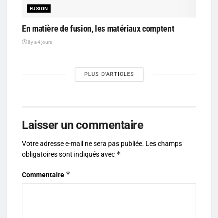
FUSION
En matière de fusion, les matériaux comptent
il y a 4 jours
PLUS D'ARTICLES
Laisser un commentaire
Votre adresse e-mail ne sera pas publiée.
Les champs
*
obligatoires sont indiqués avec
*
Commentaire