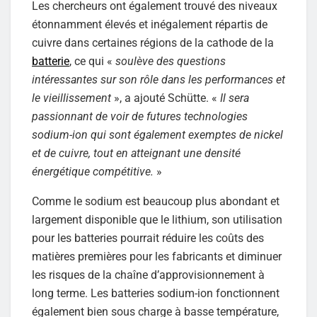
Les chercheurs ont également trouvé des niveaux
étonnamment élevés et inégalement répartis de
cuivre dans certaines régions de la cathode de la
batterie
, ce qui «
soulève des questions
intéressantes sur son rôle dans les performances et
le vieillissement
», a ajouté Schütte. «
Il sera
passionnant de voir de futures technologies
sodium-ion qui sont également exemptes de nickel
et de cuivre, tout en atteignant une densité
énergétique compétitive.
»
Comme le sodium est beaucoup plus abondant et
largement disponible que le lithium, son utilisation
pour les batteries pourrait réduire les coûts des
matières premières pour les fabricants et diminuer
les risques de la chaîne d’approvisionnement à
long terme. Les batteries sodium-ion fonctionnent
également bien sous charge à basse température,