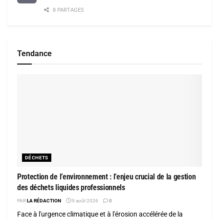
8 PARTAGES
Tendance
DÉCHETS
Protection de l’environnement : l’enjeu crucial de la gestion
des déchets liquides professionnels
PAR
LA RÉDACTION
9 août 2026
0
Face à l'urgence climatique et à l'érosion accélérée de la