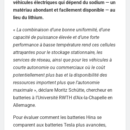
véhicules électriques qui dépend du sodium — un
matériau abondant et facilement disponible — au
lieu du lithium.
«
La combinaison d’une bonne uniformité, d’une
capacité de puissance élevée et d’une forte
performance à basse température rend ces cellules
attrayantes pour le stockage stationnaire, les
services de réseau, ainsi que pour les véhicules à
courte autonomie ou commerciaux où le coût
potentiellement plus bas et la disponibilité des
ressources importent plus que l’autonomie
maximale
», déclare Moritz Schütte, chercheur en
batteries à l’Université RWTH d’Aix-la-Chapelle en
Allemagne.
Pour évaluer comment les batteries Hina se
comparent aux batteries Tesla plus avancées,