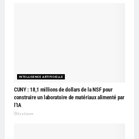
INTELLIGENCE ARTIFICIELLE
CUNY : 18,1 millions de dollars de la NSF pour
construire un laboratoire de matériaux alimenté par
l’IA
il y a 3 jours