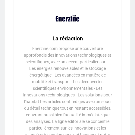
La rédaction
Enerzine.com propose une couverture
approfondie des innovations technologiques et
scientifiques, avec un accent particulier sur : -
Les énergies renouvelables et le stockage
énergétique - Les avancées en matière de
mobilité et transport - Les découvertes
scientifiques environnementales - Les
innovations technologiques - Les solutions pour
l'habitat Les articles sont rédigés avec un souci
du détail technique tout en restant accessibles,
couvrant aussi bien l'actualité immédiate que
des analyses. La ligne éditoriale se concentre
particulièrement sur les innovations et les
avancées technologiques qui façonnent notre