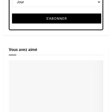
Vous avez aimé