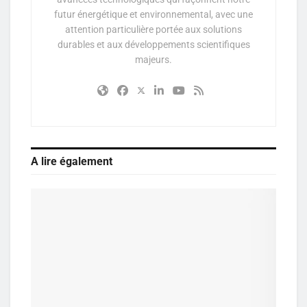
futur énergétique et environnemental, avec une
attention particulière portée aux solutions
durables et aux développements scientifiques
majeurs.
A lire également