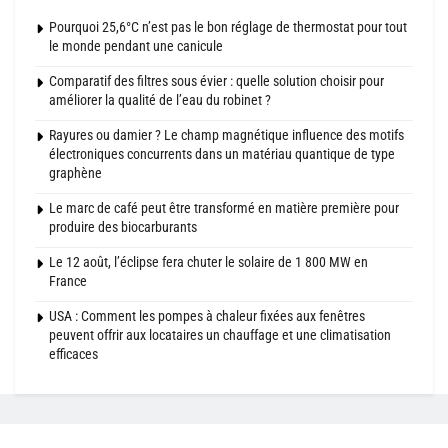
Pourquoi 25,6°C n’est pas le bon réglage de thermostat pour tout
le monde pendant une canicule
Comparatif des filtres sous évier : quelle solution choisir pour
améliorer la qualité de l’eau du robinet ?
Rayures ou damier ? Le champ magnétique influence des motifs
électroniques concurrents dans un matériau quantique de type
graphène
Le marc de café peut être transformé en matière première pour
produire des biocarburants
Le 12 août, l’éclipse fera chuter le solaire de 1 800 MW en
France
USA : Comment les pompes à chaleur fixées aux fenêtres
peuvent offrir aux locataires un chauffage et une climatisation
efficaces