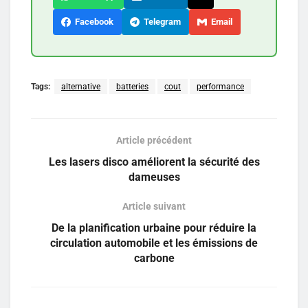
Facebook
Telegram
Email
Tags:
alternative
batteries
cout
performance
Article précédent
Les lasers disco améliorent la sécurité des
dameuses
Article suivant
De la planification urbaine pour réduire la
circulation automobile et les émissions de
carbone