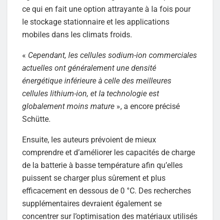
ce qui en fait une option attrayante à la fois pour
le stockage stationnaire et les applications
mobiles dans les climats froids.
«
Cependant, les cellules sodium-ion commerciales
actuelles ont généralement une densité
énergétique inférieure à celle des meilleures
cellules lithium-ion, et la technologie est
globalement moins mature
», a encore précisé
Schütte.
Ensuite, les auteurs prévoient de mieux
comprendre et d’améliorer les capacités de charge
de la batterie à basse température afin qu’elles
puissent se charger plus sûrement et plus
efficacement en dessous de 0 °C. Des recherches
supplémentaires devraient également se
concentrer sur l’optimisation des matériaux utilisés