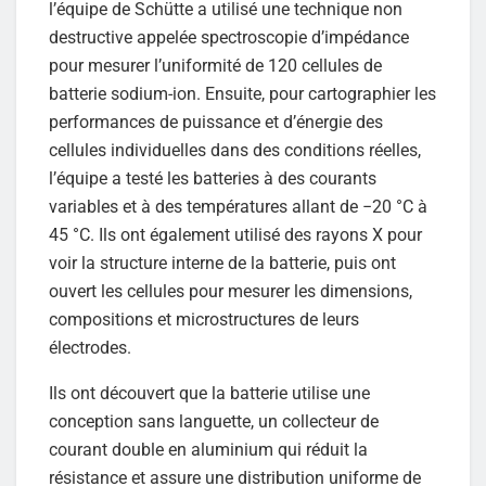
l’équipe de Schütte a utilisé une technique non
destructive appelée spectroscopie d’impédance
pour mesurer l’uniformité de 120 cellules de
batterie sodium-ion. Ensuite, pour cartographier les
performances de puissance et d’énergie des
cellules individuelles dans des conditions réelles,
l’équipe a testé les batteries à des courants
variables et à des températures allant de −20 °C à
45 °C. Ils ont également utilisé des rayons X pour
voir la structure interne de la batterie, puis ont
ouvert les cellules pour mesurer les dimensions,
compositions et microstructures de leurs
électrodes.
Ils ont découvert que la batterie utilise une
conception sans languette, un collecteur de
courant double en aluminium qui réduit la
résistance et assure une distribution uniforme de