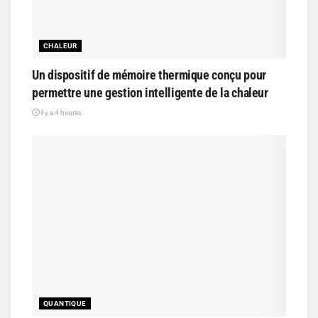
CHALEUR
Un dispositif de mémoire thermique conçu pour
permettre une gestion intelligente de la chaleur
il y a 4 heures
QUANTIQUE