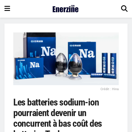
Crédit : Hina
Les batteries sodium-ion
pourraient devenir un
concurrent à bas coût des