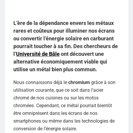
L’ère de la dépendance envers les métaux
rares et coûteux pour illuminer nos écrans
ou convertir l’énergie solaire en carburant
pourrait toucher à sa fin. Des chercheurs de
l’
Université de Bâle
ont découvert une
alternative économiquement viable qui
utilise un métal bien plus commun.
Nous connaissons déjà le
chromium
grâce à son
utilisation courante, que ce soit dans l’acier
chromé de nos cuisines ou sur les motos
chromées. Cependant, ce métal pourrait bientôt
être omniprésent dans les écrans de nos
smartphones ou même dans les technologies de
conversion de l’énergie solaire.