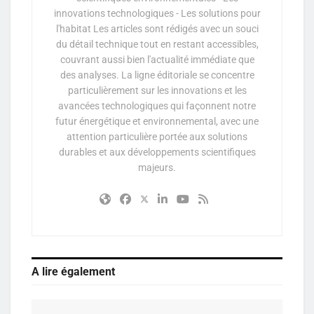
innovations technologiques - Les solutions pour
l'habitat Les articles sont rédigés avec un souci
du détail technique tout en restant accessibles,
couvrant aussi bien l'actualité immédiate que
des analyses. La ligne éditoriale se concentre
particulièrement sur les innovations et les
avancées technologiques qui façonnent notre
futur énergétique et environnemental, avec une
attention particulière portée aux solutions
durables et aux développements scientifiques
majeurs.
A lire également