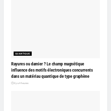
QUANTIQUE
Rayures ou damier ? Le champ magnétique
influence des motifs électroniques concurrents
dans un matériau quantique de type graphène
il y a 4 heures