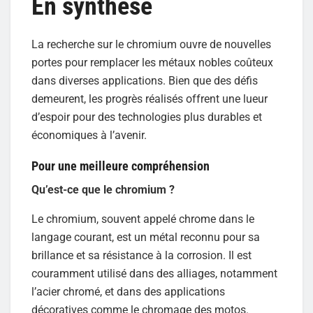
En synthèse
La recherche sur le chromium ouvre de nouvelles
portes pour remplacer les métaux nobles coûteux
dans diverses applications. Bien que des défis
demeurent, les progrès réalisés offrent une lueur
d’espoir pour des technologies plus durables et
économiques à l’avenir.
Pour une meilleure compréhension
Qu’est-ce que le chromium ?
Le chromium, souvent appelé chrome dans le
langage courant, est un métal reconnu pour sa
brillance et sa résistance à la corrosion. Il est
couramment utilisé dans des alliages, notamment
l’acier chromé, et dans des applications
décoratives comme le chromage des motos.