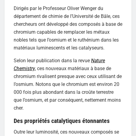
Dirigés par le Professeur Oliver Wenger du
département de chimie de l’Université de Bâle, ces
chercheurs ont développé des composés à base de
chromium capables de remplacer les métaux
nobles tels que l’osmium et le ruthénium dans les
matériaux luminescents et les catalyseurs.
Selon leur publication dans la revue
Nature
Chemistry
, ces nouveaux matériaux à base de
chromium rivalisent presque avec ceux utilisant de
l’osmium. Notons que le chromium est environ 20
000 fois plus abondant dans la croûte terrestre
que l’osmium, et par conséquent, nettement moins
cher.
Des propriétés catalytiques étonnantes
Outre leur luminosité, ces nouveaux composés se