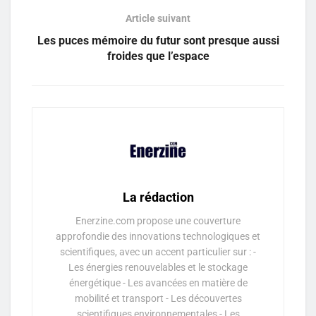
Article suivant
Les puces mémoire du futur sont presque aussi
froides que l’espace
La rédaction
Enerzine.com propose une couverture
approfondie des innovations technologiques et
scientifiques, avec un accent particulier sur : -
Les énergies renouvelables et le stockage
énergétique - Les avancées en matière de
mobilité et transport - Les découvertes
scientifiques environnementales - Les