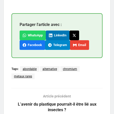
Partager l'article avec :
WhatsApp
LinkedIn
Facebook
Telegram
Email
Tags:
abordable
alternative
chromium
metaux rares
Article précédent
L’avenir du plastique pourrait-il être lié aux
insectes ?