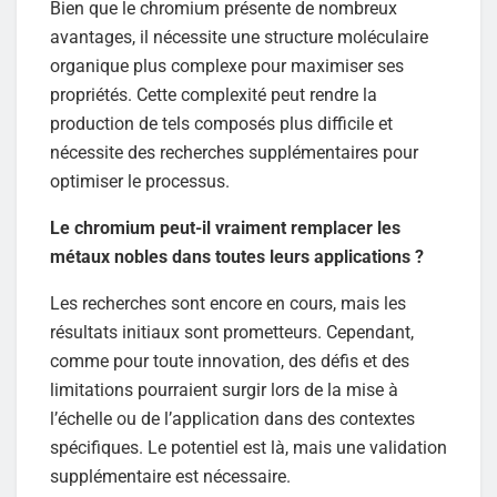
Bien que le chromium présente de nombreux
avantages, il nécessite une structure moléculaire
organique plus complexe pour maximiser ses
propriétés. Cette complexité peut rendre la
production de tels composés plus difficile et
nécessite des recherches supplémentaires pour
optimiser le processus.
Le chromium peut-il vraiment remplacer les
métaux nobles dans toutes leurs applications ?
Les recherches sont encore en cours, mais les
résultats initiaux sont prometteurs. Cependant,
comme pour toute innovation, des défis et des
limitations pourraient surgir lors de la mise à
l’échelle ou de l’application dans des contextes
spécifiques. Le potentiel est là, mais une validation
supplémentaire est nécessaire.