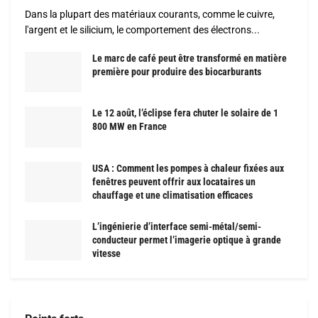
Dans la plupart des matériaux courants, comme le cuivre,
l'argent et le silicium, le comportement des électrons...
Le marc de café peut être transformé en matière
première pour produire des biocarburants
Le 12 août, l’éclipse fera chuter le solaire de 1
800 MW en France
USA : Comment les pompes à chaleur fixées aux
fenêtres peuvent offrir aux locataires un
chauffage et une climatisation efficaces
L’ingénierie d’interface semi-métal/semi-
conducteur permet l’imagerie optique à grande
vitesse