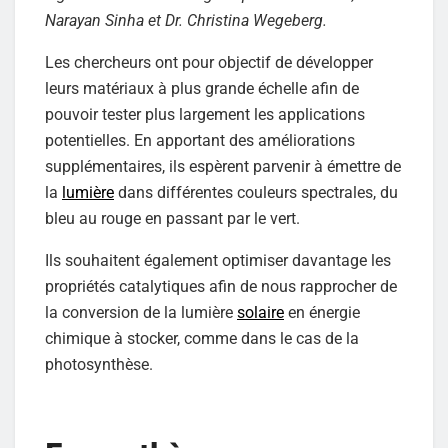
Narayan Sinha et Dr. Christina Wegeberg.
Les chercheurs ont pour objectif de développer
leurs matériaux à plus grande échelle afin de
pouvoir tester plus largement les applications
potentielles. En apportant des améliorations
supplémentaires, ils espèrent parvenir à émettre de
la
lumière
dans différentes couleurs spectrales, du
bleu au rouge en passant par le vert.
Ils souhaitent également optimiser davantage les
propriétés catalytiques afin de nous rapprocher de
la conversion de la lumière
solaire
en énergie
chimique à stocker, comme dans le cas de la
photosynthèse.