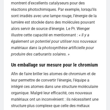
montrent d’excellents catalyseurs pour des
réactions photochimiques. Par exemple, lorsqu’ils
sont irradiés avec une lampe rouge, l’énergie de la
lumière est stockée dans des molécules pouvant
alors servir de source d’énergie. Le Pr. Wenger
illustre cette capacité en mentionnant :
« Il y a
également un potentiel pour utiliser nos nouveaux
matériaux dans la photosynthèse artificielle pour
produire des carburants solaires. »
Un emballage sur mesure pour le chromium
Afin de faire briller les atomes de chromium et de
leur permettre de convertir l’énergie, l’équipe a
intégré ces atomes dans une structure moléculaire
organique. Malgré leur efficacité, ces nouveaux
matériaux ont un inconvénient : ils nécessitent une
structure plus complexe que celle des métaux