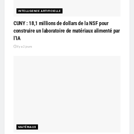
INTELLIGENCE ARTIFICIELLE
CUNY : 18,1 millions de dollars de la NSF pour
construire un laboratoire de matériaux alimenté par
l’IA
il y a 2 jours
MATÉRIAUX