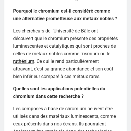
Pourquoi le chromium est-il considéré comme
une alternative prometteuse aux métaux nobles ?
Les chercheurs de l’Université de Bâle ont
découvert que le chromium présente des propriétés
luminescentes et catalytiques qui sont proches de
celles de métaux nobles comme l’osmium ou le
ruthénium
. Ce qui le rend particulièrement
attrayant, c’est sa grande abondance et son coût
bien inférieur comparé à ces métaux rares.
Quelles sont les applications potentielles du
chromium dans cette recherche ?
Les composés à base de chromium peuvent être
utilisés dans des matériaux luminescents, comme
ceux présents dans nos écrans. Ils pourraient