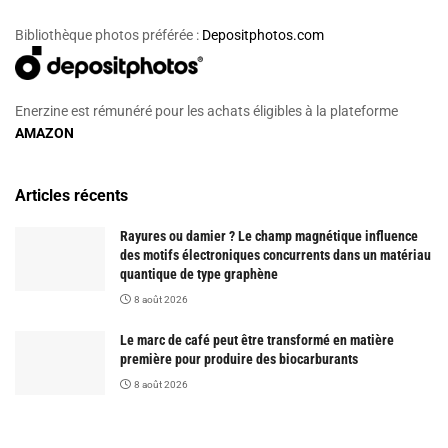
Bibliothèque photos préférée :
Depositphotos.com
Enerzine est rémunéré pour les achats éligibles à la plateforme
AMAZON
Articles récents
Rayures ou damier ? Le champ magnétique influence
des motifs électroniques concurrents dans un matériau
quantique de type graphène
8 août 2026
Le marc de café peut être transformé en matière
première pour produire des biocarburants
8 août 2026