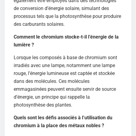
également être employés dans des technologies
de conversion d’énergie solaire, simulant des
processus tels que la photosynthèse pour produire
des carburants solaires.
Comment le chromium stocke-t-il l’énergie de la
lumière ?
Lorsque les composés à base de chromium sont
irradiés avec une lampe, notamment une lampe
rouge, l’énergie lumineuse est captée et stockée
dans des molécules. Ces molécules
emmagasinées peuvent ensuite servir de source
d’énergie, un principe qui rappelle la
photosynthèse des plantes.
Quels sont les défis associés à l’utilisation du
chromium à la place des métaux nobles ?