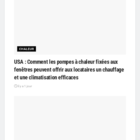
CHALEUR
USA : Comment les pompes à chaleur fixées aux
fenêtres peuvent offrir aux locataires un chauffage
et une climatisation efficaces
il y a 1 jour