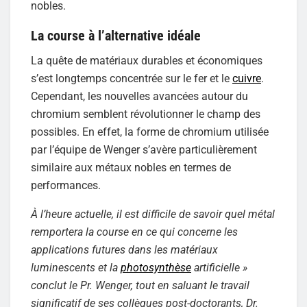
nobles.
La course à l’alternative idéale
La quête de matériaux durables et économiques
s’est longtemps concentrée sur le fer et le
cuivre
.
Cependant, les nouvelles avancées autour du
chromium semblent révolutionner le champ des
possibles. En effet, la forme de chromium utilisée
par l’équipe de Wenger s’avère particulièrement
similaire aux métaux nobles en termes de
performances.
À l’heure actuelle, il est difficile de savoir quel métal
remportera la course en ce qui concerne les
applications futures dans les matériaux
luminescents et la
photosynthèse
artificielle »
conclut le Pr. Wenger, tout en saluant le travail
significatif de ses collègues post-doctorants, Dr.