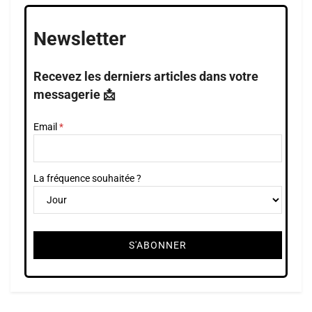
Newsletter
Recevez les derniers articles dans votre
messagerie 📩
Email
La fréquence souhaitée ?