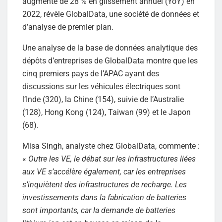
augmenté de 28 % en glissement annuel (YoY) en
2022, révèle GlobalData, une société de données et
d’analyse de premier plan.
Une analyse de la base de données analytique des
dépôts d’entreprises de GlobalData montre que les
cinq premiers pays de l’APAC ayant des
discussions sur les véhicules électriques sont
l’Inde (320), la Chine (154), suivie de l’Australie
(128), Hong Kong (124), Taiwan (99) et le Japon
(68).
Misa Singh, analyste chez GlobalData, commente :
«
Outre les VE, le débat sur les infrastructures liées
aux VE s’accélère également, car les entreprises
s’inquiètent des infrastructures de recharge. Les
investissements dans la fabrication de batteries
sont importants, car la demande de batteries