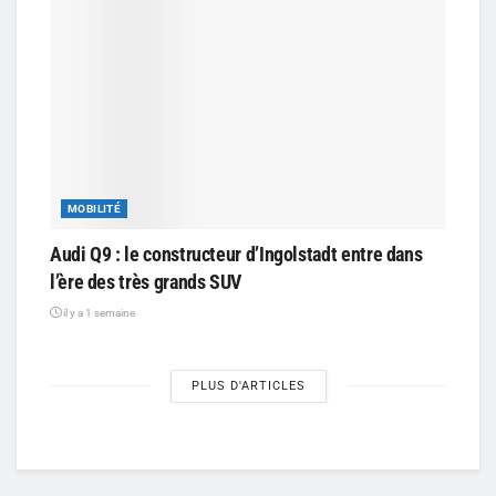
MOBILITÉ
Audi Q9 : le constructeur d’Ingolstadt entre dans
l’ère des très grands SUV
il y a 1 semaine
PLUS D'ARTICLES