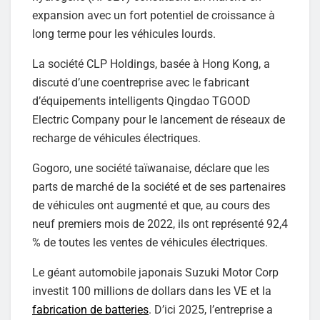
expansion avec un fort potentiel de croissance à
long terme pour les véhicules lourds.
La société CLP Holdings, basée à Hong Kong, a
discuté d’une coentreprise avec le fabricant
d’équipements intelligents Qingdao TGOOD
Electric Company pour le lancement de réseaux de
recharge de véhicules électriques.
Gogoro, une société taïwanaise, déclare que les
parts de marché de la société et de ses partenaires
de véhicules ont augmenté et que, au cours des
neuf premiers mois de 2022, ils ont représenté 92,4
% de toutes les ventes de véhicules électriques.
Le géant automobile japonais Suzuki Motor Corp
investit 100 millions de dollars dans les VE et la
fabrication de batteries
. D’ici 2025, l’entreprise a