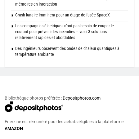
mémoires en interaction
Crash lunaire imminent pour un étage de fusée SpaceX
Les compagnies électriques n’ont pas besoin de couper le
courant pour prévenir les incendies – voici 3 solutions
relativement rapides et abordables
Des ingénieurs observent des ondes de chaleur quantiques à
température ambiante
Bibliothèque photos préférée :
Depositphotos.com
Enerzine est rémunéré pour les achats éligibles à la plateforme
AMAZON