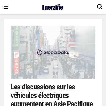
Les discussions sur les
véhicules électriques
augmentent en Asie Pacifique