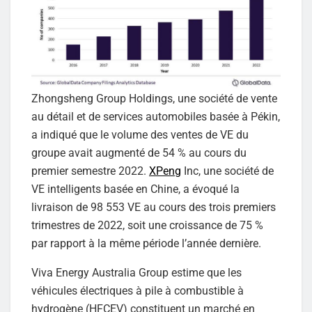
Zhongsheng Group Holdings, une société de vente
au détail et de services automobiles basée à Pékin,
a indiqué que le volume des ventes de VE du
groupe avait augmenté de 54 % au cours du
premier semestre 2022.
XPeng
Inc, une société de
VE intelligents basée en Chine, a évoqué la
livraison de 98 553 VE au cours des trois premiers
trimestres de 2022, soit une croissance de 75 %
par rapport à la même période l’année dernière.
Viva Energy Australia Group estime que les
véhicules électriques à pile à combustible à
hydrogène (HFCEV) constituent un marché en