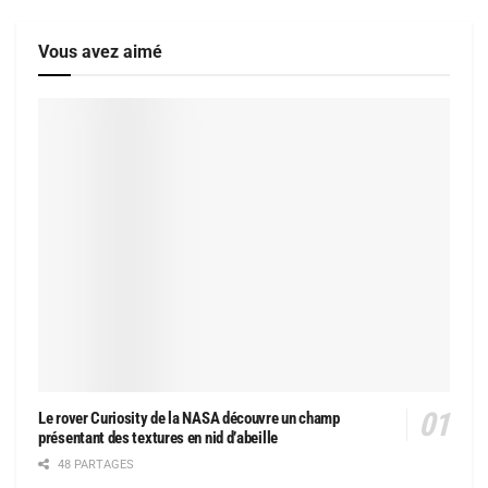
Vous avez aimé
Le rover Curiosity de la NASA découvre un champ
présentant des textures en nid d’abeille
48 PARTAGES