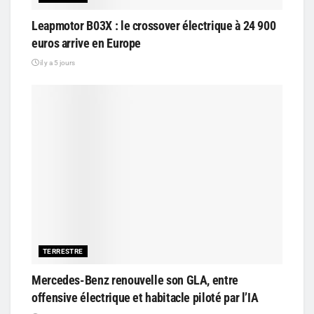
Leapmotor B03X : le crossover électrique à 24 900
euros arrive en Europe
il y a 5 jours
TERRESTRE
Mercedes-Benz renouvelle son GLA, entre
offensive électrique et habitacle piloté par l’IA