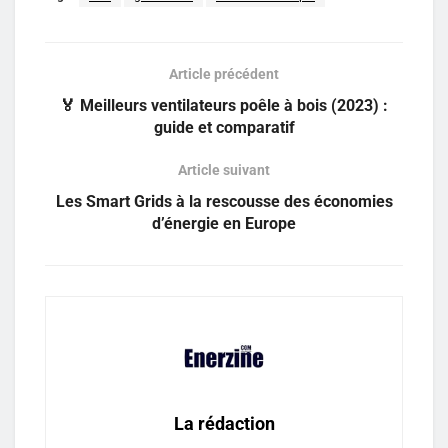
Article précédent
🏅 Meilleurs ventilateurs poêle à bois (2023) :
guide et comparatif
Article suivant
Les Smart Grids à la rescousse des économies
d’énergie en Europe
La rédaction