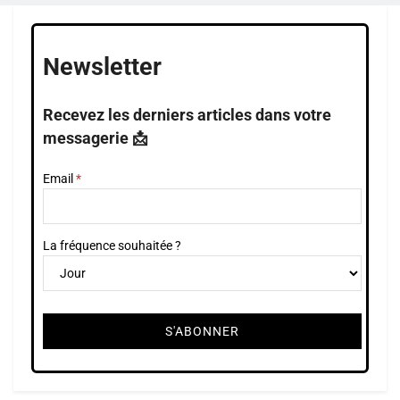
Newsletter
Recevez les derniers articles dans votre
messagerie 📩
Email
La fréquence souhaitée ?