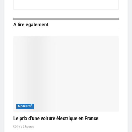
A lire également
MOBILITÉ
Le prix d’une voiture électrique en France
il y a 2 heures