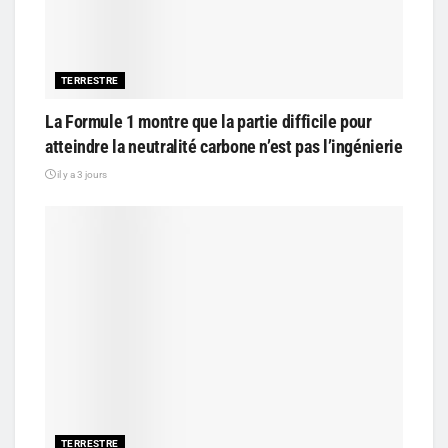
TERRESTRE
La Formule 1 montre que la partie difficile pour
atteindre la neutralité carbone n’est pas l’ingénierie
il y a 3 jours
TERRESTRE