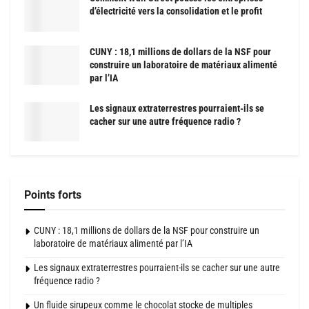
d’électricité vers la consolidation et le profit
CUNY : 18,1 millions de dollars de la NSF pour
construire un laboratoire de matériaux alimenté
par l’IA
Les signaux extraterrestres pourraient-ils se
cacher sur une autre fréquence radio ?
Points forts
CUNY : 18,1 millions de dollars de la NSF pour construire un
laboratoire de matériaux alimenté par l’IA
Les signaux extraterrestres pourraient-ils se cacher sur une autre
fréquence radio ?
Un fluide sirupeux comme le chocolat stocke de multiples