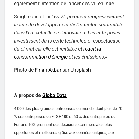
également l’intention de lancer des VE en Inde.
Singh conclut : «
Les VE prennent progressivement
la tête du développement de l’industrie automobile
dans l’ère actuelle de l’innovation. Les entreprises
investissent dans cette technologie respectueuse
du climat car elle est rentable et
réduit la
consommation d’énergie
et les émissions.
«
Photo de
Finan Akbar
sur
Unsplash
A propos de
GlobalData
4 000 des plus grandes entreprises du monde, dont plus de 70
% des entreprises du FTSE 100 et 60 % des entreprises du
Fortune 100, prennent des décisions commerciales plus
opportunes et meilleures grâce aux données uniques, aux