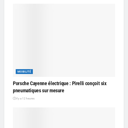
MOBILITÉ
Porsche Cayenne électrique : Pirelli conçoit six
pneumatiques sur mesure
il y a 12 heures