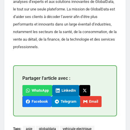
analyses d’experts et aux solutions innovantes de GlobalData,
le tout sur une seule plateforme. La mission de GlobalData est
d’aider ses clients à décoder l’avenir afin d’être plus
performants et innovants dans un large éventail d’industries,
notamment les secteurs de la santé, de la consommation, de la
vente au détail, de la finance, de la technologie et des services
professionnels.
Partager l'article avec :
WhatsApp
LinkedIn
Facebook
Telegram
Email
Tags:
asie
globaldata
vehicule electrique