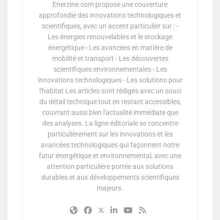
Enerzine.com propose une couverture
approfondie des innovations technologiques et
scientifiques, avec un accent particulier sur : -
Les énergies renouvelables et le stockage
énergétique - Les avancées en matière de
mobilité et transport - Les découvertes
scientifiques environnementales - Les
innovations technologiques - Les solutions pour
l'habitat Les articles sont rédigés avec un souci
du détail technique tout en restant accessibles,
couvrant aussi bien l'actualité immédiate que
des analyses. La ligne éditoriale se concentre
particulièrement sur les innovations et les
avancées technologiques qui façonnent notre
futur énergétique et environnemental, avec une
attention particulière portée aux solutions
durables et aux développements scientifiques
majeurs.