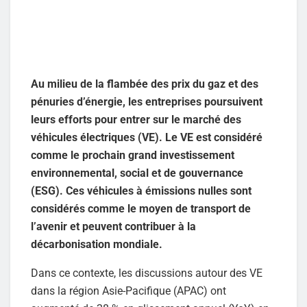
Au milieu de la flambée des prix du gaz et des
pénuries d’énergie, les entreprises poursuivent
leurs efforts pour entrer sur le marché des
véhicules électriques (VE). Le VE est considéré
comme le prochain grand investissement
environnemental, social et de gouvernance
(ESG). Ces véhicules à émissions nulles sont
considérés comme le moyen de transport de
l’avenir et peuvent contribuer à la
décarbonisation mondiale.
Dans ce contexte, les discussions autour des VE
dans la région Asie-Pacifique (APAC) ont