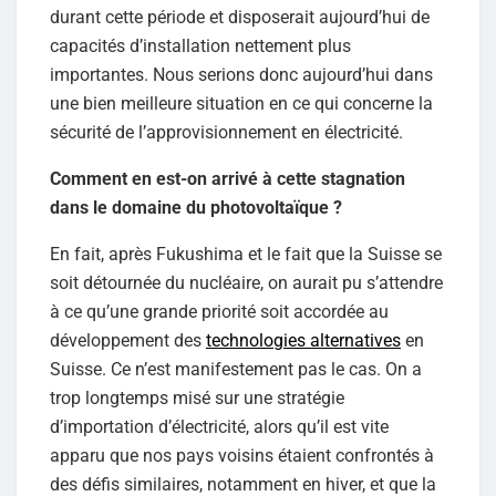
durant cette période et disposerait aujourd’hui de
capacités d’installation nettement plus
importantes. Nous serions donc aujourd’hui dans
une bien meilleure situation en ce qui concerne la
sécurité de l’approvisionnement en électricité.
Comment en est-on arrivé à cette stagnation
dans le domaine du photovoltaïque ?
En fait, après Fukushima et le fait que la Suisse se
soit détournée du nucléaire, on aurait pu s’attendre
à ce qu’une grande priorité soit accordée au
développement des
technologies alternatives
en
Suisse. Ce n’est manifestement pas le cas. On a
trop longtemps misé sur une stratégie
d’importation d’électricité, alors qu’il est vite
apparu que nos pays voisins étaient confrontés à
des défis similaires, notamment en hiver, et que la