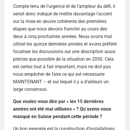
Compte tenu de l’urgence et de l’ampleur du défi, il
serait donc indiqué de mettre davantage l’accent
sur la mise en œuvre cohérente des premières
étapes que nous devons franchir au cours des
deux à cinq prochaines années. Nous avons mal
utilisé les quinze dernières années et avons préféré
focaliser les discussions sur une description aussi
précise que possible de la situation en 2050. Cela
est certes tout à fait important, mais ne doit pas
nous empêcher de faire ce qui est nécessaire
MAINTENANT – et sur lequel il y a d’ailleurs un
large consensus.
Que voulez-vous dire par « les 15 dernières
années ont été mal utilisées » ? Qu’avons-nous
manqué en Suisse pendant cette période ?
Un bon exemple est la construction d’installations