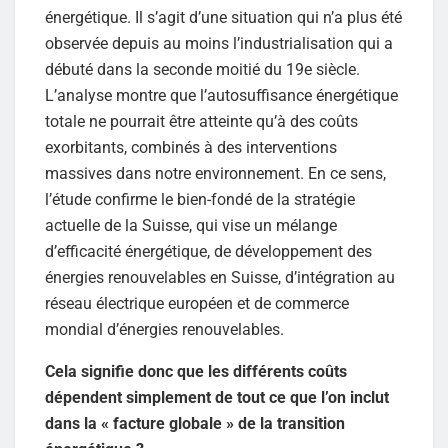
énergétique. Il s’agit d’une situation qui n’a plus été
observée depuis au moins l’industrialisation qui a
débuté dans la seconde moitié du 19e siècle.
L’analyse montre que l’autosuffisance énergétique
totale ne pourrait être atteinte qu’à des coûts
exorbitants, combinés à des interventions
massives dans notre environnement. En ce sens,
l’étude confirme le bien-fondé de la stratégie
actuelle de la Suisse, qui vise un mélange
d’efficacité énergétique, de développement des
énergies renouvelables en Suisse, d’intégration au
réseau électrique européen et de commerce
mondial d’énergies renouvelables.
Cela signifie donc que les différents coûts
dépendent simplement de tout ce que l’on inclut
dans la « facture globale » de la transition