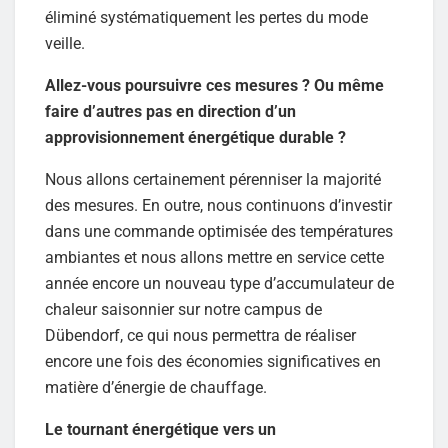
éliminé systématiquement les pertes du mode
veille.
Allez-vous poursuivre ces mesures ? Ou même
faire d’autres pas en direction d’un
approvisionnement énergétique durable ?
Nous allons certainement pérenniser la majorité
des mesures. En outre, nous continuons d’investir
dans une commande optimisée des températures
ambiantes et nous allons mettre en service cette
année encore un nouveau type d’accumulateur de
chaleur saisonnier sur notre campus de
Dübendorf, ce qui nous permettra de réaliser
encore une fois des économies significatives en
matière d’énergie de chauffage.
Le tournant énergétique vers un