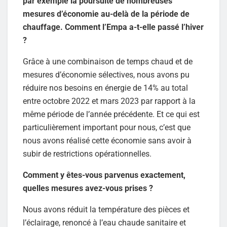
par exemple la poursuite de nombreuses
mesures d’économie au-delà de la période de
chauffage. Comment l’Empa a-t-elle passé l’hiver
?
Grâce à une combinaison de temps chaud et de
mesures d’économie sélectives, nous avons pu
réduire nos besoins en énergie de 14% au total
entre octobre 2022 et mars 2023 par rapport à la
même période de l’année précédente. Et ce qui est
particulièrement important pour nous, c’est que
nous avons réalisé cette économie sans avoir à
subir de restrictions opérationnelles.
Comment y êtes-vous parvenus exactement,
quelles mesures avez-vous prises ?
Nous avons réduit la température des pièces et
l’éclairage, renoncé à l’eau chaude sanitaire et