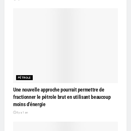
PÉTROLE
Une nouvelle approche pourrait permettre de
fractionner le pétrole brut en utilisant beaucoup
moins d’énergie
il y a 1 an