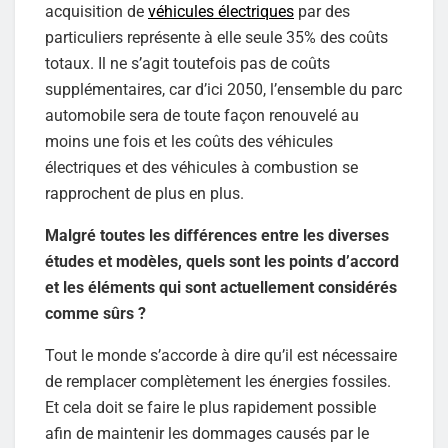
acquisition de
véhicules électriques
par des
particuliers représente à elle seule 35% des coûts
totaux. Il ne s’agit toutefois pas de coûts
supplémentaires, car d’ici 2050, l’ensemble du parc
automobile sera de toute façon renouvelé au
moins une fois et les coûts des véhicules
électriques et des véhicules à combustion se
rapprochent de plus en plus.
Malgré toutes les différences entre les diverses
études et modèles, quels sont les points d’accord
et les éléments qui sont actuellement considérés
comme sûrs ?
Tout le monde s’accorde à dire qu’il est nécessaire
de remplacer complètement les énergies fossiles.
Et cela doit se faire le plus rapidement possible
afin de maintenir les dommages causés par le