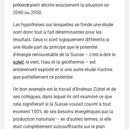
prétendraient décrire exactement la situation en
2040 ou 2050.
Les hypothèses sur lesquelles se fonde une étude
sont donc tout à fait déterminantes pour les
résultats. Ceux-ci sont logiquement différents si
une étude part du principe que le potentiel
d’énergie renouvelable de la Suisse – c’est-à-dire le
soleil
, le vent, l’eau et la géothermie – est
entièrement exploité et si une autre étude n’active
que partiellement ce potentiel.
Un bon exemple est le travail d’Andreas Züttel et de
ses collègues, dans lequel ils ont examiné ce que
cela signifierait si la Suisse voulait couvrir à tout
moment 100% de ses besoins énergétiques par la
production nationale – en d’autres termes, si elle
était complètement autosuffisante sur le plan