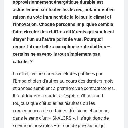
approvisionnement énergétique durable est
actuellement sur toutes les lèvres, notamment en
raison du vote imminent de la loi sur le climat et
l’innovation. Chaque personne impliquée semble
faire circuler des chiffres différents qui semblent
étayer l’un ou l’autre point de vue. Pourquoi
règne-t-il une telle « cacophonie » de chiffres –
certains ne savent-ils tout simplement pas
calculer ?
En effet, les nombreuses études publiées par
l’Empa et bien d’autres au cours des derniers mois
et années semblent à première vue contradictoires.
Il faut toutefois garder à l’esprit qu’il ne s’agit
toujours que d’étudier les résultats ou les
conséquences de certaines décisions et actions,
dans le sens d’un « SI-ALORS ». Il s’agit donc de
scénarios possibles – et non de prévisions qui