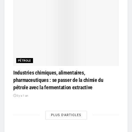
PÉTROLE
Industries chimiques, alimentaires,
pharmaceutiques : se passer de la chimie du
pétrole avec la fermentation extractive
il y a 1 an
PLUS D'ARTICLES