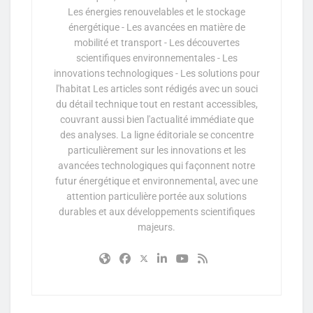
Les énergies renouvelables et le stockage
énergétique - Les avancées en matière de
mobilité et transport - Les découvertes
scientifiques environnementales - Les
innovations technologiques - Les solutions pour
l'habitat Les articles sont rédigés avec un souci
du détail technique tout en restant accessibles,
couvrant aussi bien l'actualité immédiate que
des analyses. La ligne éditoriale se concentre
particulièrement sur les innovations et les
avancées technologiques qui façonnent notre
futur énergétique et environnemental, avec une
attention particulière portée aux solutions
durables et aux développements scientifiques
majeurs.