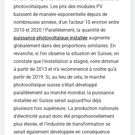
photovoltaïques. Les prix des modules PV
baissent de manière exponentielle depuis de
nombreuses années, d’un facteur 10 environ entre
2010 et 2020 ! Parallèlement, la quantité de
puissance photovoltaïque installée
augmente
globalement dans des proportions similaires. En
revanche, si l’on observe la situation en Suisse, on
constate que l’installation a stagné, voire diminué
à partir de 2013 et n’a recommencé à croître qu’à
partir de 2019. Si, au lieu de cela, le marché
photovoltaïque suisse s’était développé
parallèlement au marché mondial, la puissance
installée en Suisse serait aujourd’hui déjà
plusieurs fois supérieure. La production nationale
d’électricité aurait donc été proportionnellement
plus élevée, et l’industrie de transformation se
serait également développée en conséquence