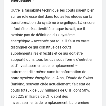
énergétique ?
Outre la faisabilité technique, les coûts jouent bien
sûr un rôle essentiel dans toutes les études sur la
transformation du système énergétique. Là encore,
il faut être très attentif à chaque travail, car il
n’existe pas de définition du « système
énergétique » acceptée par tous. Il faut en outre
distinguer ce qui constitue des coûts
supplémentaires effectifs et ce qui doit être
supporté dans tous les cas sous forme d’entretien
et d’investissements de remplacement –
autrement dit : même sans transformation de
notre système énergétique. Ainsi, l’étude de Swiss
Banking, souvent citée actuellement, fait état de
coûts totaux de 387 milliards de CHF, dont 58%,
soit 225 milliards de CHF, sont des
investissements de remplacement. La première