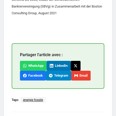
Bankiervereinigung (SBVg) in Zusammenarbeit mit der Boston
Consulting Group, August 2021
Partager l'article avec :
WhatsApp
LinkedIn
Facebook
Telegram
Email
Tags:
energie fossile