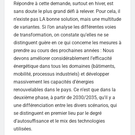
Répondre à cette demande, surtout en hiver, est
sans doute le plus grand défi à relever. Pour cela, il
n’existe pas LA bonne solution, mais une multitude
de variantes. Si l’on analyse les différentes voies
de transformation, on constate qu’elles ne se
distinguent guère en ce qui concerne les mesures à
prendre au cours des prochaines années : Nous
devons améliorer considérablement l’efficacité
énergétique dans tous les domaines (bâtiments,
mobilité, processus industriels) et développer
massivement les capacités d’énergies
renouvelables dans le pays. Ce n’est que dans la
deuxième phase, à partir de 2030/2035, qu’il y a
une différenciation entre les divers scénarios, qui
se distinguent en premier lieu par le degré
d’autosuffisance et le mix des technologies
utilisées.