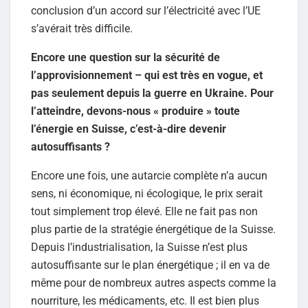
conclusion d’un accord sur l’électricité avec l’UE
s’avérait très difficile.
Encore une question sur la sécurité de
l’approvisionnement – qui est très en vogue, et
pas seulement depuis la guerre en Ukraine. Pour
l’atteindre, devons-nous « produire » toute
l’énergie en Suisse, c’est-à-dire devenir
autosuffisants ?
Encore une fois, une autarcie complète n’a aucun
sens, ni économique, ni écologique, le prix serait
tout simplement trop élevé. Elle ne fait pas non
plus partie de la stratégie énergétique de la Suisse.
Depuis l’industrialisation, la Suisse n’est plus
autosuffisante sur le plan énergétique ; il en va de
même pour de nombreux autres aspects comme la
nourriture, les médicaments, etc. Il est bien plus