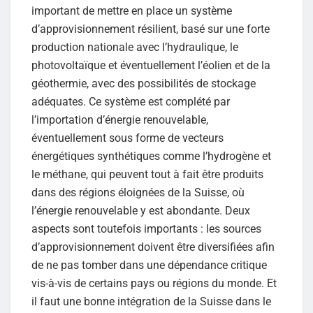
important de mettre en place un système
d’approvisionnement résilient, basé sur une forte
production nationale avec l’hydraulique, le
photovoltaïque et éventuellement l’éolien et de la
géothermie, avec des possibilités de stockage
adéquates. Ce système est complété par
l’importation d’énergie renouvelable,
éventuellement sous forme de vecteurs
énergétiques synthétiques comme l’hydrogène et
le méthane, qui peuvent tout à fait être produits
dans des régions éloignées de la Suisse, où
l’énergie renouvelable y est abondante. Deux
aspects sont toutefois importants : les sources
d’approvisionnement doivent être diversifiées afin
de ne pas tomber dans une dépendance critique
vis-à-vis de certains pays ou régions du monde. Et
il faut une bonne intégration de la Suisse dans le