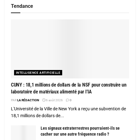
Tendance
INTELLIGENCE ARTIFICIELLE
CUNY : 18,1 millions de dollars de la NSF pour construire un
laboratoire de matériaux alimenté par l’IA
PAR
LA RÉDACTION
6 août 2026
0
L'Université de la Ville de New York a reçu une subvention de
18,1 millions de dollars de...
Les signaux extraterrestres pourraient-ils se
cacher sur une autre fréquence radio ?