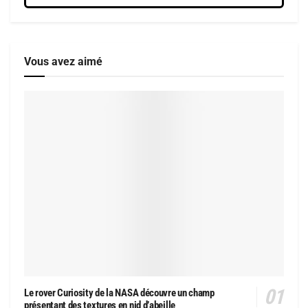
Vous avez aimé
Le rover Curiosity de la NASA découvre un champ
présentant des textures en nid d’abeille