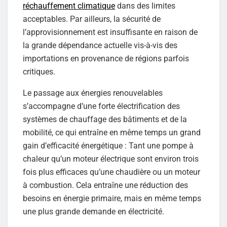
réchauffement climatique
dans des limites
acceptables. Par ailleurs, la sécurité de
l’approvisionnement est insuffisante en raison de
la grande dépendance actuelle vis-à-vis des
importations en provenance de régions parfois
critiques.
Le passage aux énergies renouvelables
s’accompagne d’une forte électrification des
systèmes de chauffage des bâtiments et de la
mobilité, ce qui entraîne en même temps un grand
gain d’efficacité énergétique : Tant une pompe à
chaleur qu’un moteur électrique sont environ trois
fois plus efficaces qu’une chaudière ou un moteur
à combustion. Cela entraîne une réduction des
besoins en énergie primaire, mais en même temps
une plus grande demande en électricité.