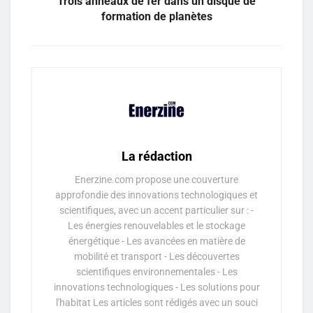
Trois anneaux de fer dans un disque de
formation de planètes
La rédaction
Enerzine.com propose une couverture
approfondie des innovations technologiques et
scientifiques, avec un accent particulier sur : -
Les énergies renouvelables et le stockage
énergétique - Les avancées en matière de
mobilité et transport - Les découvertes
scientifiques environnementales - Les
innovations technologiques - Les solutions pour
l'habitat Les articles sont rédigés avec un souci