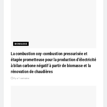
BIOMASSE
La combustion oxy-combustion pressurisée et
étagée prometteuse pour la production d’électricité
à bilan carbone négatif à partir de biomasse et la
rénovation de chaudières
il y a 1 semaine