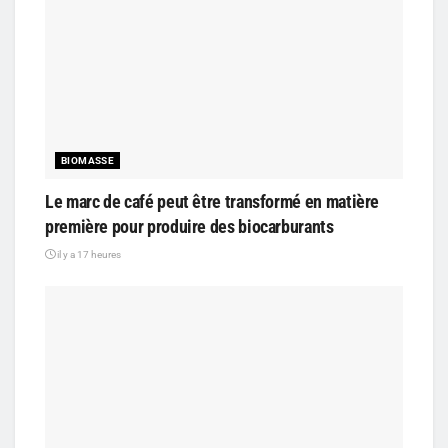
BIOMASSE
Le marc de café peut être transformé en matière
première pour produire des biocarburants
il y a 17 heures