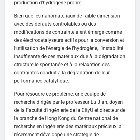
production d’hydrogène propre.
Bien que les nanomatériaux de faible dimension
avec des défauts contrôlables ou des
modifications de contrainte aient émergé comme
des électrocatalyseurs actifs pour la conversion et
l’utilisation de l’énergie de l’hydrogène, l’instabilité
insuffisante de ces matériaux due à la dégradation
structurelle spontanée et à la relaxation des
contraintes conduit à la dégradation de leur
performance catalytique.
Pour résoudre ce problème, une équipe de
recherche dirigée par le professeur Lu Jian, doyen
de la Faculté d’ingénierie de la CityU et directeur de
la branche de Hong Kong du Centre national de
recherche en ingénierie des matériaux précieux, a
récemment développé une stratégie de