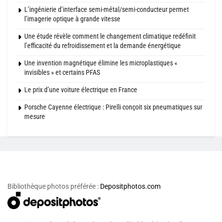
L’ingénierie d’interface semi-métal/semi-conducteur permet
l’imagerie optique à grande vitesse
Une étude révèle comment le changement climatique redéfinit
l’efficacité du refroidissement et la demande énergétique
Une invention magnétique élimine les microplastiques «
invisibles » et certains PFAS
Le prix d’une voiture électrique en France
Porsche Cayenne électrique : Pirelli conçoit six pneumatiques sur
mesure
Bibliothèque photos préférée :
Depositphotos.com