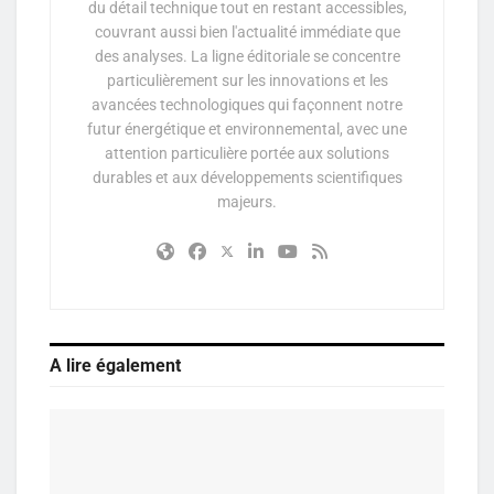
du détail technique tout en restant accessibles,
couvrant aussi bien l'actualité immédiate que
des analyses. La ligne éditoriale se concentre
particulièrement sur les innovations et les
avancées technologiques qui façonnent notre
futur énergétique et environnemental, avec une
attention particulière portée aux solutions
durables et aux développements scientifiques
majeurs.
A lire également