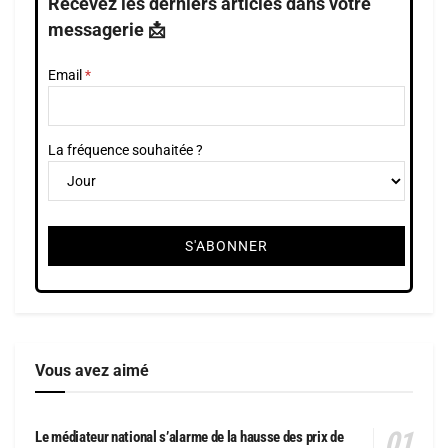
Recevez les derniers articles dans votre
messagerie 📩
Email
La fréquence souhaitée ?
Vous avez aimé
Le médiateur national s’alarme de la hausse des prix de