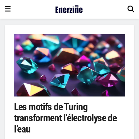
Les motifs de Turing
transforment l’électrolyse de
l’eau