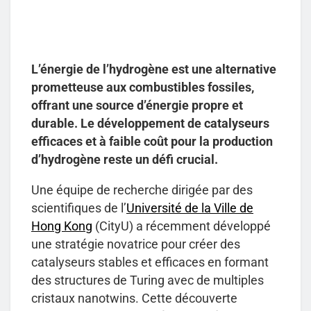
L’énergie de l’hydrogène est une alternative
prometteuse aux combustibles fossiles,
offrant une source d’énergie propre et
durable. Le développement de catalyseurs
efficaces et à faible coût pour la production
d’hydrogène reste un défi crucial.
Une équipe de recherche dirigée par des
scientifiques de l’
Université de la Ville de
Hong Kong
(CityU) a récemment développé
une stratégie novatrice pour créer des
catalyseurs stables et efficaces en formant
des structures de Turing avec de multiples
cristaux nanotwins. Cette découverte