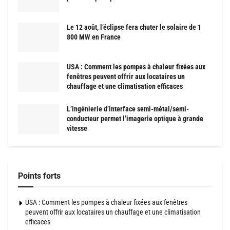
Le 12 août, l’éclipse fera chuter le solaire de 1
800 MW en France
USA : Comment les pompes à chaleur fixées aux
fenêtres peuvent offrir aux locataires un
chauffage et une climatisation efficaces
L’ingénierie d’interface semi-métal/semi-
conducteur permet l’imagerie optique à grande
vitesse
Points forts
USA : Comment les pompes à chaleur fixées aux fenêtres
peuvent offrir aux locataires un chauffage et une climatisation
efficaces