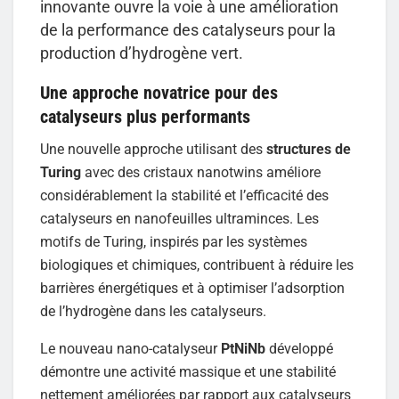
innovante ouvre la voie à une amélioration
de la performance des catalyseurs pour la
production d’hydrogène vert.
Une approche novatrice pour des
catalyseurs plus performants
Une nouvelle approche utilisant des
structures de
Turing
avec des cristaux nanotwins améliore
considérablement la stabilité et l’efficacité des
catalyseurs en nanofeuilles ultraminces. Les
motifs de Turing, inspirés par les systèmes
biologiques et chimiques, contribuent à réduire les
barrières énergétiques et à optimiser l’adsorption
de l’hydrogène dans les catalyseurs.
Le nouveau nano-catalyseur
PtNiNb
développé
démontre une activité massique et une stabilité
nettement améliorées par rapport aux catalyseurs