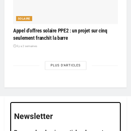
SOLAIRE
Appel d’offres solaire PPE2 : un projet sur cinq
seulement franchit la barre
il y a 2 semaines
PLUS D'ARTICLES
Newsletter