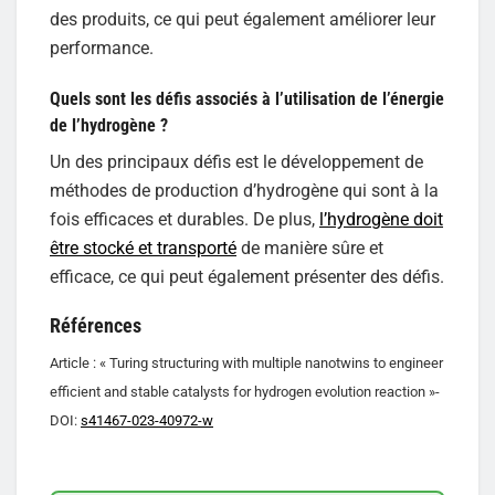
des produits, ce qui peut également améliorer leur
performance.
Quels sont les défis associés à l’utilisation de l’énergie
de l’hydrogène ?
Un des principaux défis est le développement de
méthodes de production d’hydrogène qui sont à la
fois efficaces et durables. De plus,
l’hydrogène doit
être stocké et transporté
de manière sûre et
efficace, ce qui peut également présenter des défis.
Références
Article : « Turing structuring with multiple nanotwins to engineer
efficient and stable catalysts for hydrogen evolution reaction »-
DOI:
s41467-023-40972-w