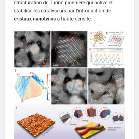
structuration de Turing pionnière qui active et
stabilise les catalyseurs par l’introduction de
cristaux nanotwins
à haute densité.