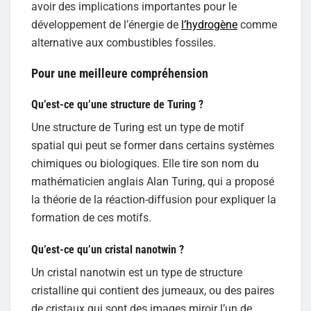
avoir des implications importantes pour le
développement de l’énergie de
l’hydrogène
comme
alternative aux combustibles fossiles.
Pour une meilleure compréhension
Qu’est-ce qu’une structure de Turing ?
Une structure de Turing est un type de motif
spatial qui peut se former dans certains systèmes
chimiques ou biologiques. Elle tire son nom du
mathématicien anglais Alan Turing, qui a proposé
la théorie de la réaction-diffusion pour expliquer la
formation de ces motifs.
Qu’est-ce qu’un cristal nanotwin ?
Un cristal nanotwin est un type de structure
cristalline qui contient des jumeaux, ou des paires
de cristaux qui sont des images miroir l’un de