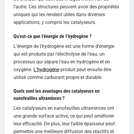
l’autre. Ces structures peuvent avoir des propriétés
uniques qui les rendent utiles dans diverses
applications, y compris les catalyseurs.
Qu’est-ce que l’énergie de l’hydrogène ?
L’énergie de l’hydrogène est une forme d’énergie
qui est produite par l’électrolyse de l’eau, un
processus qui sépare l’eau en hydrogène et en
oxygène.
L’hydrogène
produit peut ensuite être
utilisé comme carburant propre et durable.
Quels sont les avantages des catalyseurs en
nanofeuilles ultraminces ?
Les catalyseurs en nanofeuilles ultraminces ont
une grande surface active, ce qui peut améliorer
leur efficacité. De plus, leur faible épaisseur peut
permettre une meilleure diffusion des réactifs et