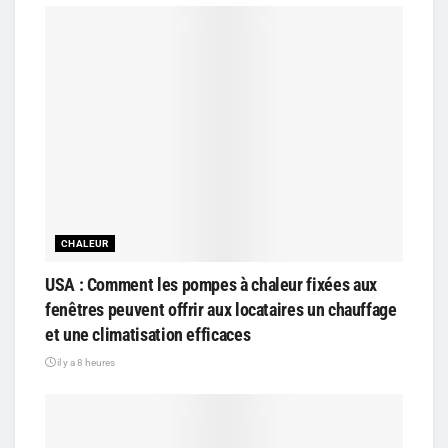
CHALEUR
USA : Comment les pompes à chaleur fixées aux
fenêtres peuvent offrir aux locataires un chauffage
et une climatisation efficaces
il y a 8 heures