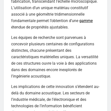
fabrication, transcendant l’échelle microscopique.
L’utilisation d’un unique matériau constitutif
associé à une géométrie tridimensionnelle
fondamentale permet l’obtention d’une
gamme
étendue de propriétés ajustables.
Les équipes de recherche sont parvenues à
concevoir plusieurs centaines de configurations
distinctes, chacune présentant des
caractéristiques matérielles uniques. La versatilité
de ces structures ouvre la voie à des applications
dans des domaines encore inexplorés de
l’ingénierie acoustique.
Les implications de cette innovation s’étendent au-
delà du domaine acoustique. Les secteurs de
l’industrie médicale, de l’électronique et des
technologies de l’information bénéficient