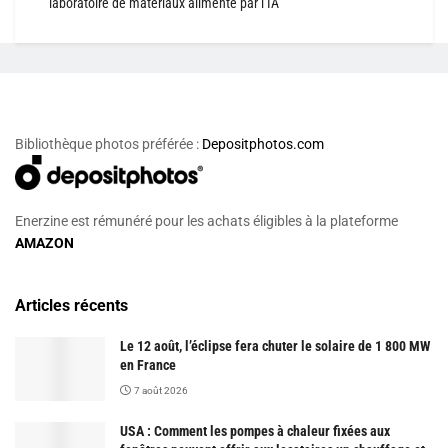
laboratoire de matériaux alimenté par l’IA
Bibliothèque photos préférée :
Depositphotos.com
Enerzine est rémunéré pour les achats éligibles à la plateforme
AMAZON
Articles récents
Le 12 août, l’éclipse fera chuter le solaire de 1 800 MW
en France
7 août 2026
USA : Comment les pompes à chaleur fixées aux