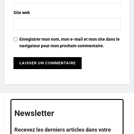
Site web
Enregistrer mon nom, mon e-mail et mon site dans le
navigateur pour mon prochain commentaire.
Newsletter
Recevez les derniers articles dans votre