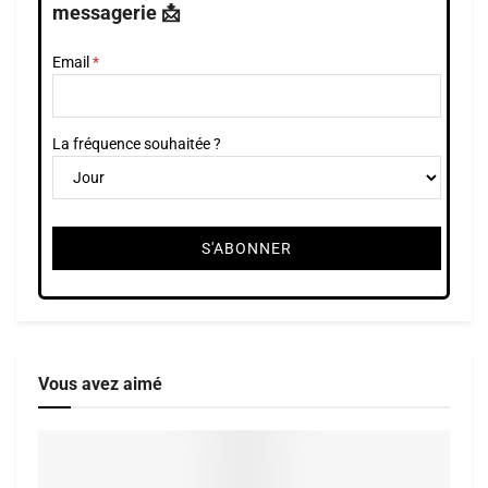
messagerie 📩
Email
La fréquence souhaitée ?
Vous avez aimé