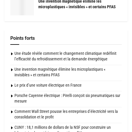
Une invention magnétique élimine les
microplastiques « invisibles » et certains PFAS
Points forts
Une étude révèle comment le changement climatique redéfinit
l’efficacité du refroidissement et la demande énergétique
Une invention magnétique élimine les microplastiques «
invisibles » et certains PFAS
Le prix d’une voiture électrique en France
Porsche Cayenne électrique : Pirelli conçoit six pneumatiques sur
mesure
Comment Wall Street pousse les entreprises d’électricité vers la
consolidation et le profit
CUNY : 18,1 millions de dollars de la NSF pour construire un