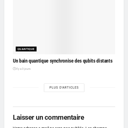
QUANTIQUE
Un bain quantique synchronise des qubits distants
il y a 3 jours
PLUS D'ARTICLES
Laisser un commentaire