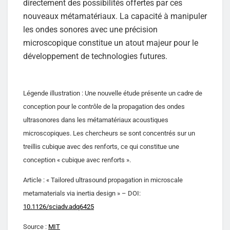
directement des possibilités offertes par ces
nouveaux métamatériaux. La capacité à manipuler
les ondes sonores avec une précision
microscopique constitue un atout majeur pour le
développement de technologies futures.
Légende illustration : Une nouvelle étude présente un cadre de
conception pour le contrôle de la propagation des ondes
ultrasonores dans les métamatériaux acoustiques
microscopiques. Les chercheurs se sont concentrés sur un
treillis cubique avec des renforts, ce qui constitue une
conception « cubique avec renforts ».
Article : « Tailored ultrasound propagation in microscale
metamaterials via inertia design » – DOI:
10.1126/sciadv.adq6425
Source :
MIT