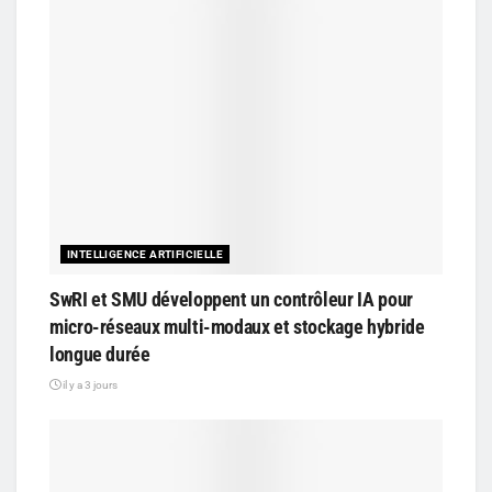
INTELLIGENCE ARTIFICIELLE
SwRI et SMU développent un contrôleur IA pour
micro-réseaux multi-modaux et stockage hybride
longue durée
il y a 3 jours