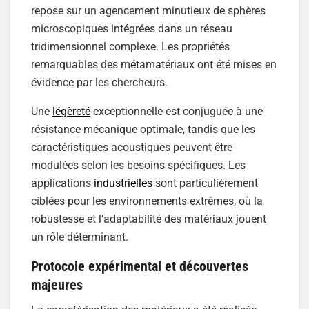
repose sur un agencement minutieux de sphères
microscopiques intégrées dans un réseau
tridimensionnel complexe. Les propriétés
remarquables des métamatériaux ont été mises en
évidence par les chercheurs.
Une
légèreté
exceptionnelle est conjuguée à une
résistance mécanique optimale, tandis que les
caractéristiques acoustiques peuvent être
modulées selon les besoins spécifiques. Les
applications
industrielles
sont particulièrement
ciblées pour les environnements extrêmes, où la
robustesse et l’adaptabilité des matériaux jouent
un rôle déterminant.
Protocole expérimental et découvertes
majeures