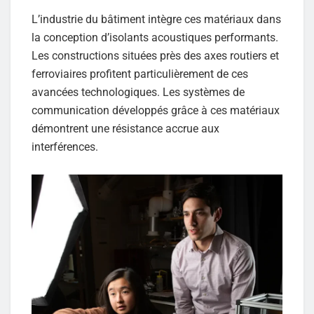
L’industrie du bâtiment intègre ces matériaux dans
la conception d’isolants acoustiques performants.
Les constructions situées près des axes routiers et
ferroviaires profitent particulièrement de ces
avancées technologiques. Les systèmes de
communication développés grâce à ces matériaux
démontrent une résistance accrue aux
interférences.