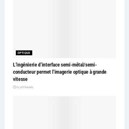
OPTIQUE
L’ingénierie d’interface semi-métal/semi-
conducteur permet l’imagerie optique à grande
vitesse
il y a 9 heures