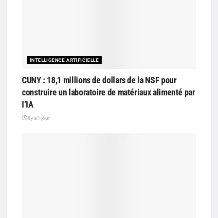
INTELLIGENCE ARTIFICIELLE
CUNY : 18,1 millions de dollars de la NSF pour
construire un laboratoire de matériaux alimenté par
l’IA
il y a 1 jour