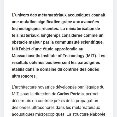
L’univers des métamatériaux acoustiques connaît
une mutation significative grâce aux avancées
technologiques récentes. La miniaturisation de
tels matériaux, longtemps considérée comme un
obstacle majeur par la communauté scientifique,
fait l’objet d’une étude approfondie au
Massachusetts Institute of Technology (MIT). Les
résultats obtenus bouleversent les paradigmes
établis dans le domaine du contrôle des ondes
ultrasonores.
L’architecture novatrice développée par l’équipe du
MIT, sous la direction de
Carlos Portela
, permet
désormais un contrôle précis de la propagation
des ondes ultrasonores dans les métamatériaux
acoustiques microscopiques. La structure élaborée