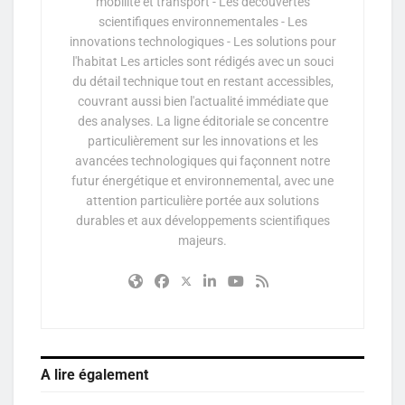
mobilité et transport - Les découvertes
scientifiques environnementales - Les
innovations technologiques - Les solutions pour
l'habitat Les articles sont rédigés avec un souci
du détail technique tout en restant accessibles,
couvrant aussi bien l'actualité immédiate que
des analyses. La ligne éditoriale se concentre
particulièrement sur les innovations et les
avancées technologiques qui façonnent notre
futur énergétique et environnemental, avec une
attention particulière portée aux solutions
durables et aux développements scientifiques
majeurs.
A lire également