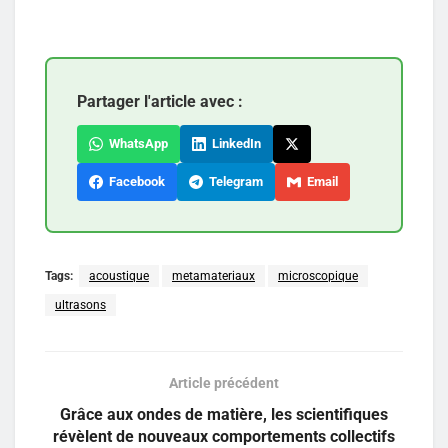
Partager l'article avec :
WhatsApp
LinkedIn
Facebook
Telegram
Email
Tags:
acoustique
metamateriaux
microscopique
ultrasons
Article précédent
Grâce aux ondes de matière, les scientifiques
révèlent de nouveaux comportements collectifs