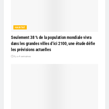
HABITAT
Seulement 38 % de la population mondiale vivra
dans les grandes villes d’ici 2100, une étude défie
les prévisions actuelles
il y a 4 semaines