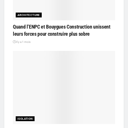
ARCHITECTURE
Quand l’ENPC et Bouygues Construction unissent
leurs forces pour construire plus sobre
il y a 1 mois
ISOLATION