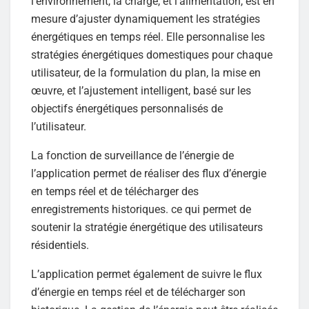
l’environnement, la charge, et l’alimentation, est en
mesure d’ajuster dynamiquement les stratégies
énergétiques en temps réel. Elle personnalise les
stratégies énergétiques domestiques pour chaque
utilisateur, de la formulation du plan, la mise en
œuvre, et l’ajustement intelligent, basé sur les
objectifs énergétiques personnalisés de
l’utilisateur.
La fonction de surveillance de l’énergie de
l’application permet de réaliser des flux d’énergie
en temps réel et de télécharger des
enregistrements historiques. ce qui permet de
soutenir la stratégie énergétique des utilisateurs
résidentiels.
L’application permet également de suivre le flux
d’énergie en temps réel et de télécharger son