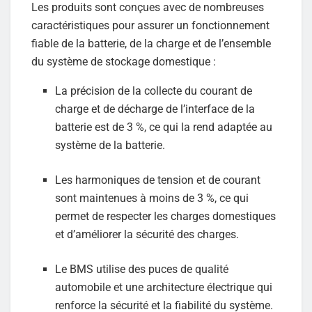
Les produits sont conçues avec de nombreuses
caractéristiques pour assurer un fonctionnement
fiable de la batterie, de la charge et de l’ensemble
du système de stockage domestique :
La précision de la collecte du courant de
charge et de décharge de l’interface de la
batterie est de 3 %, ce qui la rend adaptée au
système de la batterie.
Les harmoniques de tension et de courant
sont maintenues à moins de 3 %, ce qui
permet de respecter les charges domestiques
et d’améliorer la sécurité des charges.
Le BMS utilise des puces de qualité
automobile et une architecture électrique qui
renforce la sécurité et la fiabilité du système.