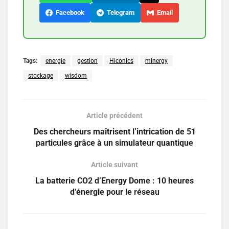
Facebook
Telegram
Email
Tags:
energie
gestion
Hiconics
minergy
stockage
wisdom
Article précédent
Des chercheurs maîtrisent l’intrication de 51
particules grâce à un simulateur quantique
Article suivant
La batterie CO2 d’Energy Dome : 10 heures
d’énergie pour le réseau