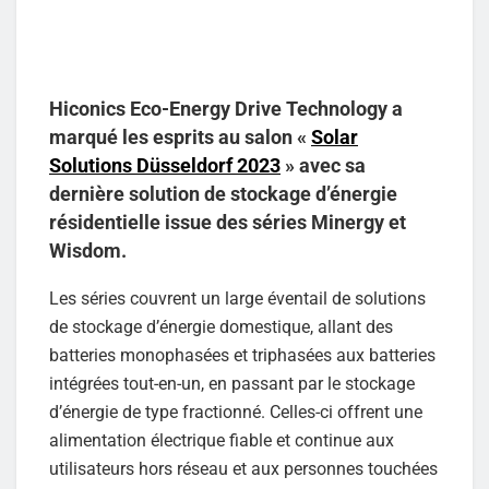
Hiconics Eco-Energy Drive Technology a
marqué les esprits au salon «
Solar
Solutions Düsseldorf 2023
» avec sa
dernière solution de stockage d’énergie
résidentielle issue des séries Minergy et
Wisdom.
Les séries couvrent un large éventail de solutions
de stockage d’énergie domestique, allant des
batteries monophasées et triphasées aux batteries
intégrées tout-en-un, en passant par le stockage
d’énergie de type fractionné. Celles-ci offrent une
alimentation électrique fiable et continue aux
utilisateurs hors réseau et aux personnes touchées