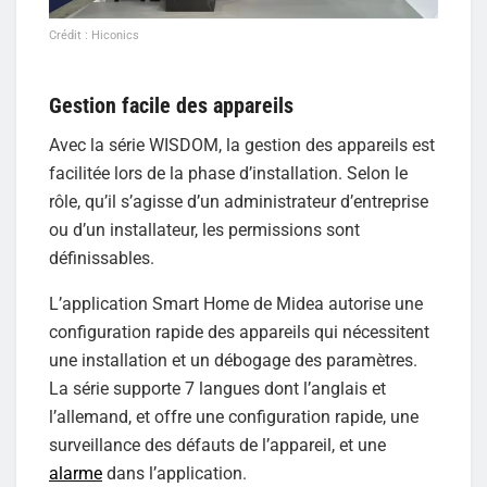
Crédit : Hiconics
Gestion facile des appareils
Avec la série WISDOM, la gestion des appareils est
facilitée lors de la phase d’installation. Selon le
rôle, qu’il s’agisse d’un administrateur d’entreprise
ou d’un installateur, les permissions sont
définissables.
L’application Smart Home de Midea autorise une
configuration rapide des appareils qui nécessitent
une installation et un débogage des paramètres.
La série supporte 7 langues dont l’anglais et
l’allemand, et offre une configuration rapide, une
surveillance des défauts de l’appareil, et une
alarme
dans l’application.