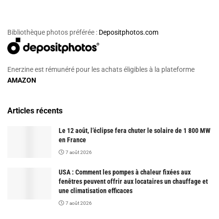
Bibliothèque photos préférée :
Depositphotos.com
Enerzine est rémunéré pour les achats éligibles à la plateforme
AMAZON
Articles récents
Le 12 août, l’éclipse fera chuter le solaire de 1 800 MW
en France
7 août 2026
USA : Comment les pompes à chaleur fixées aux
fenêtres peuvent offrir aux locataires un chauffage et
une climatisation efficaces
7 août 2026