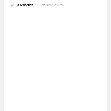
par
la rédaction
2 décembre 2023