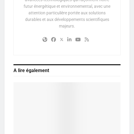
futur énergétique et environnemental, avec une
attention particulière portée aux solutions
durables et aux développements scientifiques
majeurs.
A lire également