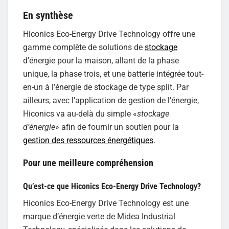
En synthèse
Hiconics Eco-Energy Drive Technology offre une
gamme complète de solutions de
stockage
d’énergie pour la maison, allant de la phase
unique, la phase trois, et une batterie intégrée tout-
en-un à l’énergie de stockage de type split. Par
ailleurs, avec l’application de gestion de l’énergie,
Hiconics va au-delà du simple «
stockage
d’énergie
» afin de fournir un soutien pour la
gestion des ressources énergétiques
.
Pour une meilleure compréhension
Qu’est-ce que Hiconics Eco-Energy Drive Technology?
Hiconics Eco-Energy Drive Technology est une
marque d’énergie verte de Midea Industrial