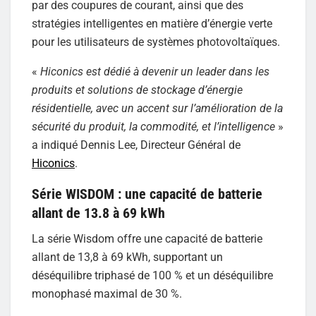
par des coupures de courant, ainsi que des
stratégies intelligentes en matière d’énergie verte
pour les utilisateurs de systèmes photovoltaïques.
«
Hiconics est dédié à devenir un leader dans les
produits et solutions de stockage d’énergie
résidentielle, avec un accent sur l’amélioration de la
sécurité du produit, la commodité, et l’intelligence
»
a indiqué Dennis Lee, Directeur Général de
Hiconics
.
Série WISDOM : une capacité de batterie
allant de 13.8 à 69 kWh
La série Wisdom offre une capacité de batterie
allant de 13,8 à 69 kWh, supportant un
déséquilibre triphasé de 100 % et un déséquilibre
monophasé maximal de 30 %.