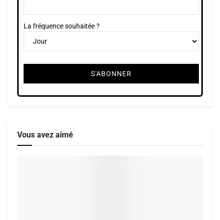
La fréquence souhaitée ?
Vous avez aimé