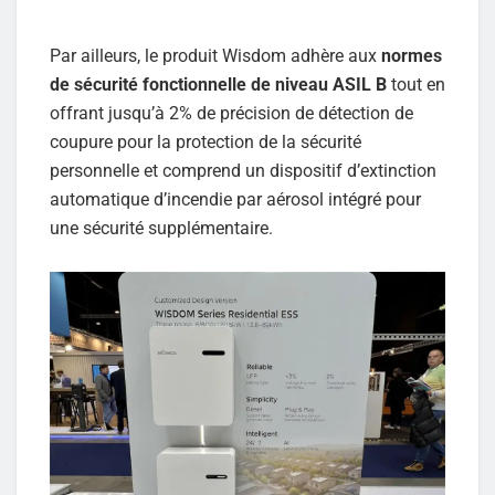
Par ailleurs, le produit Wisdom adhère aux
normes
de sécurité fonctionnelle de niveau ASIL B
tout en
offrant jusqu’à 2% de précision de détection de
coupure pour la protection de la sécurité
personnelle et comprend un dispositif d’extinction
automatique d’incendie par aérosol intégré pour
une sécurité supplémentaire.