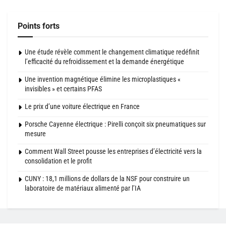
Points forts
Une étude révèle comment le changement climatique redéfinit
l’efficacité du refroidissement et la demande énergétique
Une invention magnétique élimine les microplastiques «
invisibles » et certains PFAS
Le prix d’une voiture électrique en France
Porsche Cayenne électrique : Pirelli conçoit six pneumatiques sur
mesure
Comment Wall Street pousse les entreprises d’électricité vers la
consolidation et le profit
CUNY : 18,1 millions de dollars de la NSF pour construire un
laboratoire de matériaux alimenté par l’IA