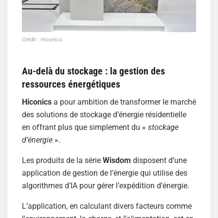
Crédit : Hiconics
Au-delà du stockage : la gestion des
ressources énergétiques
Hiconics
a pour ambition de transformer le marché
des solutions de stockage d’énergie résidentielle
en offrant plus que simplement du «
stockage
d’énergie
».
Les produits de la série
Wisdom
disposent d’une
application de gestion de l’énergie qui utilise des
algorithmes d’IA pour gérer l’expédition d’énergie.
L’application, en calculant divers facteurs comme