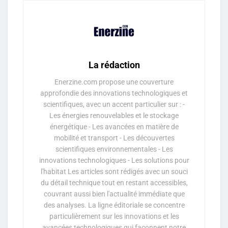
La rédaction
Enerzine.com propose une couverture
approfondie des innovations technologiques et
scientifiques, avec un accent particulier sur : -
Les énergies renouvelables et le stockage
énergétique - Les avancées en matière de
mobilité et transport - Les découvertes
scientifiques environnementales - Les
innovations technologiques - Les solutions pour
l'habitat Les articles sont rédigés avec un souci
du détail technique tout en restant accessibles,
couvrant aussi bien l'actualité immédiate que
des analyses. La ligne éditoriale se concentre
particulièrement sur les innovations et les
avancées technologiques qui façonnent notre