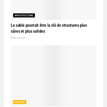
ARCHITECTURE
Le sable pourrait être la clé de structures plus
sûres et plus solides
il y a 4 jours
HABITAT