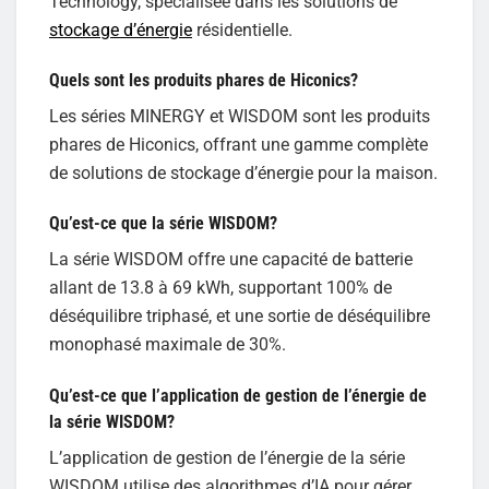
Technology, spécialisée dans les solutions de
stockage d’énergie
résidentielle.
Quels sont les produits phares de Hiconics?
Les séries MINERGY et WISDOM sont les produits
phares de Hiconics, offrant une gamme complète
de solutions de stockage d’énergie pour la maison.
Qu’est-ce que la série WISDOM?
La série WISDOM offre une capacité de batterie
allant de 13.8 à 69 kWh, supportant 100% de
déséquilibre triphasé, et une sortie de déséquilibre
monophasé maximale de 30%.
Qu’est-ce que l’application de gestion de l’énergie de
la série WISDOM?
L’application de gestion de l’énergie de la série
WISDOM utilise des algorithmes d’IA pour gérer