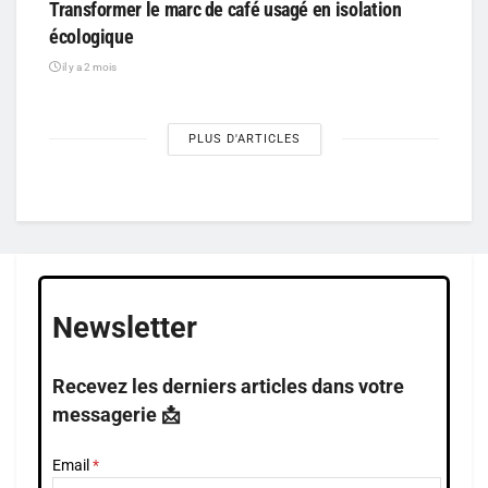
Transformer le marc de café usagé en isolation
écologique
il y a 2 mois
PLUS D'ARTICLES
Newsletter
Recevez les derniers articles dans votre
messagerie 📩
Email