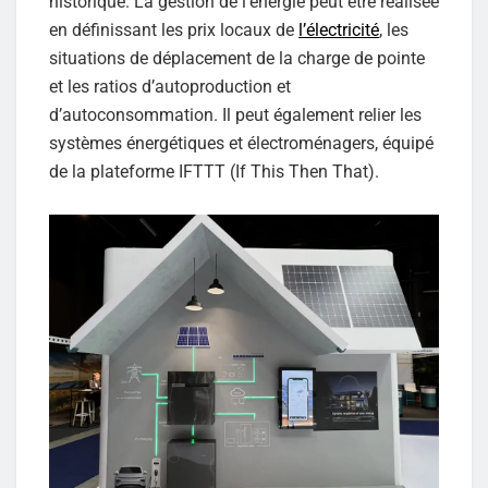
historique. La gestion de l’énergie peut être réalisée
en définissant les prix locaux de
l’électricité
, les
situations de déplacement de la charge de pointe
et les ratios d’autoproduction et
d’autoconsommation. Il peut également relier les
systèmes énergétiques et électroménagers, équipé
de la plateforme IFTTT (If This Then That).