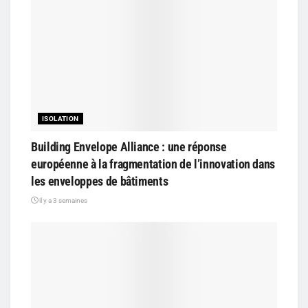
ISOLATION
Building Envelope Alliance : une réponse
européenne à la fragmentation de l’innovation dans
les enveloppes de bâtiments
il y a 3 semaines