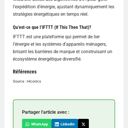
l’expédition d’énergie, ajustant dynamiquement les
stratégies énergétiques en temps réel.
Qu’est-ce que l’IFTTT (If This Then That)?
IFTTT est une plateforme qui permet de lier
l’énergie et les systèmes d’appareils ménagers,
brisant les barrières de marque et construisant un
écosystème énergétique diversifié.
Références
Source : Hiconics
Partager l'article avec :
WhatsApp
LinkedIn