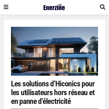
Les solutions d’Hiconics pour
les utilisateurs hors réseau et
en panne d’électricité