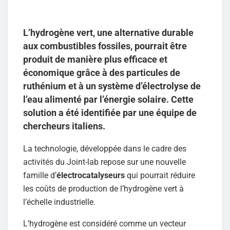
L’hydrogène vert, une alternative durable
aux combustibles fossiles, pourrait être
produit de manière plus efficace et
économique grâce à des particules de
ruthénium et à un système d’électrolyse de
l’eau alimenté par l’énergie solaire. Cette
solution a été identifiée par une équipe de
chercheurs italiens.
La technologie, développée dans le cadre des
activités du Joint-lab repose sur une nouvelle
famille d’
électrocatalyseurs
qui pourrait réduire
les coûts de production de l’hydrogène vert à
l’échelle industrielle.
L’hydrogène est considéré comme un vecteur