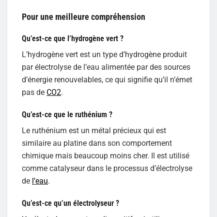
Pour une meilleure compréhension
Qu’est-ce que l’hydrogène vert ?
L’hydrogène vert est un type d’hydrogène produit
par électrolyse de l’eau alimentée par des sources
d’énergie renouvelables, ce qui signifie qu’il n’émet
pas de
CO2
.
Qu’est-ce que le ruthénium ?
Le ruthénium est un métal précieux qui est
similaire au platine dans son comportement
chimique mais beaucoup moins cher. Il est utilisé
comme catalyseur dans le processus d’électrolyse
de
l’eau
.
Qu’est-ce qu’un électrolyseur ?