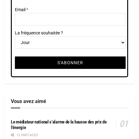
Email
La fréquence souhaitée ?
Vous avez aimé
Le médiateur national s’alarme de la hausse des prix de
l’énergie
12 PARTAGES