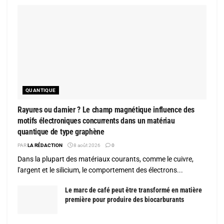
QUANTIQUE
Rayures ou damier ? Le champ magnétique influence des
motifs électroniques concurrents dans un matériau
quantique de type graphène
PAR
LA RÉDACTION
8 août 2026
0
Dans la plupart des matériaux courants, comme le cuivre,
l'argent et le silicium, le comportement des électrons...
Le marc de café peut être transformé en matière
première pour produire des biocarburants