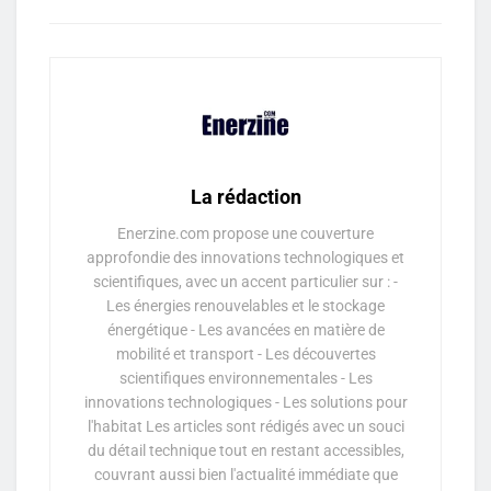
La rédaction
Enerzine.com propose une couverture
approfondie des innovations technologiques et
scientifiques, avec un accent particulier sur : -
Les énergies renouvelables et le stockage
énergétique - Les avancées en matière de
mobilité et transport - Les découvertes
scientifiques environnementales - Les
innovations technologiques - Les solutions pour
l'habitat Les articles sont rédigés avec un souci
du détail technique tout en restant accessibles,
couvrant aussi bien l'actualité immédiate que