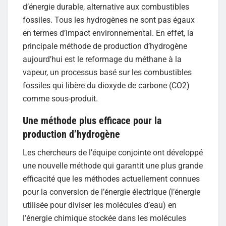
d’énergie durable, alternative aux combustibles
fossiles. Tous les hydrogènes ne sont pas égaux
en termes d’impact environnemental. En effet, la
principale méthode de production d’hydrogène
aujourd’hui est le reformage du méthane à la
vapeur, un processus basé sur les combustibles
fossiles qui libère du dioxyde de carbone (CO2)
comme sous-produit.
Une méthode plus efficace pour la
production d’hydrogène
Les chercheurs de l’équipe conjointe ont développé
une nouvelle méthode qui garantit une plus grande
efficacité que les méthodes actuellement connues
pour la conversion de l’énergie électrique (l’énergie
utilisée pour diviser les molécules d’eau) en
l’énergie chimique stockée dans les molécules