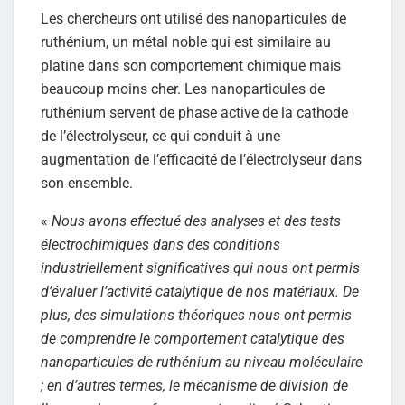
Les chercheurs ont utilisé des nanoparticules de
ruthénium, un métal noble qui est similaire au
platine dans son comportement chimique mais
beaucoup moins cher. Les nanoparticules de
ruthénium servent de phase active de la cathode
de l’électrolyseur, ce qui conduit à une
augmentation de l’efficacité de l’électrolyseur dans
son ensemble.
«
Nous avons effectué des analyses et des tests
électrochimiques dans des conditions
industriellement significatives qui nous ont permis
d’évaluer l’activité catalytique de nos matériaux. De
plus, des simulations théoriques nous ont permis
de comprendre le comportement catalytique des
nanoparticules de ruthénium au niveau moléculaire
; en d’autres termes, le mécanisme de division de