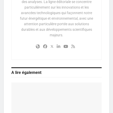
des analyses. La ligne éditoriale se concentre
particulièrement sur les innovations et les
avancées technologiques qui façonnent notre
futur énergétique et environnemental, avec une
attention particulière portée aux solutions
durables et aux développements scientifiques
majeurs.
A lire également