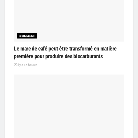
BIOMASSE
Le marc de café peut être transformé en matière
première pour produire des biocarburants
il y a 15 heures