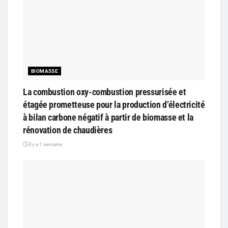
BIOMASSE
La combustion oxy-combustion pressurisée et
étagée prometteuse pour la production d’électricité
à bilan carbone négatif à partir de biomasse et la
rénovation de chaudières
il y a 1 semaine