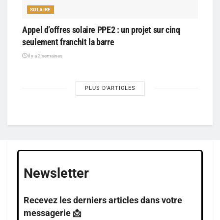
SOLAIRE
Appel d’offres solaire PPE2 : un projet sur cinq
seulement franchit la barre
il y a 2 semaines
PLUS D'ARTICLES
Newsletter
Recevez les derniers articles dans votre
messagerie 📩