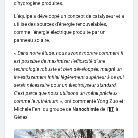
d’hydrogène produites.
L’équipe a développé un concept de catalyseur et a
utilisé des sources d’énergie renouvelables,
comme l’énergie électrique produite par un
panneau solaire.
«
Dans notre étude, nous avons montré comment il
est possible de maximiser l’efficacité d’une
technologie robuste et bien développée, malgré un
investissement initial légèrement supérieur à ce qui
serait nécessaire pour un électrolyseur standard.
C’est parce que nous utilisons un métal précieux
comme le ruthénium
», ont commenté Yong Zuo et
Michele Ferri du groupe de
Nanochimie
de l’
IIT
à
Gênes.