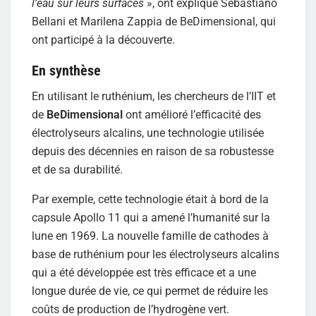
l’eau sur leurs surfaces
», ont expliqué Sebastiano
Bellani et Marilena Zappia de BeDimensional, qui
ont participé à la découverte.
En synthèse
En utilisant le ruthénium, les chercheurs de l’IIT et
de
BeDimensional
ont amélioré l’efficacité des
électrolyseurs alcalins, une technologie utilisée
depuis des décennies en raison de sa robustesse
et de sa durabilité.
Par exemple, cette technologie était à bord de la
capsule Apollo 11 qui a amené l’humanité sur la
lune en 1969. La nouvelle famille de cathodes à
base de ruthénium pour les électrolyseurs alcalins
qui a été développée est très efficace et a une
longue durée de vie, ce qui permet de réduire les
coûts de production de l’hydrogène vert.