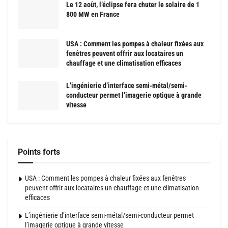
Le 12 août, l’éclipse fera chuter le solaire de 1
800 MW en France
USA : Comment les pompes à chaleur fixées aux
fenêtres peuvent offrir aux locataires un
chauffage et une climatisation efficaces
L’ingénierie d’interface semi-métal/semi-
conducteur permet l’imagerie optique à grande
vitesse
Points forts
USA : Comment les pompes à chaleur fixées aux fenêtres
peuvent offrir aux locataires un chauffage et une climatisation
efficaces
L’ingénierie d’interface semi-métal/semi-conducteur permet
l’imagerie optique à grande vitesse