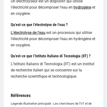
Un électrolyseur est un dispositif qui utilise
l’électricité pour décomposer l’eau en
hydrogène
et
en oxygène.
Qu’est-ce que l’électrolyse de l’eau ?
L’électrolyse de l’eau
est un processus qui utilise
l’électricité pour décomposer l’eau en hydrogène et
en oxygène.
Qu’est-ce que l’Istituto Italiano di Tecnologia (IIT) ?
L’Istituto Italiano di Tecnologia (IIT) est un institut
de recherche italien qui se concentre sur la
recherche scientifique et technologique.
Références
Légende illustration principale : Les chercheurs de l’IIT et de