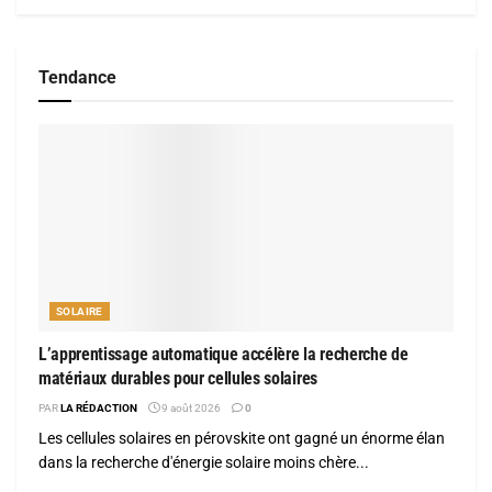
Tendance
SOLAIRE
L’apprentissage automatique accélère la recherche de
matériaux durables pour cellules solaires
PAR
LA RÉDACTION
9 août 2026
0
Les cellules solaires en pérovskite ont gagné un énorme élan
dans la recherche d'énergie solaire moins chère...