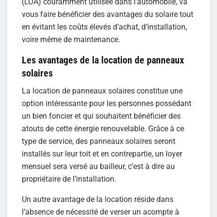
(LOA) couramment utilisée dans l’automobile, va
vous faire bénéficier des avantages du solaire tout
en évitant les coûts élevés d’achat, d’installation,
voire même de maintenance.
Les avantages de la location de panneaux
solaires
La location de panneaux solaires constitue une
option intéressante pour les personnes possédant
un bien foncier et qui souhaitent bénéficier des
atouts de cette énergie renouvelable. Grâce à ce
type de service, des panneaux solaires seront
installés sur leur toit et en contrepartie, un loyer
mensuel sera versé au bailleur, c’est à dire au
propriétaire de l’installation.
Un autre avantage de la location réside dans
l’absence de nécessité de verser un acompte à