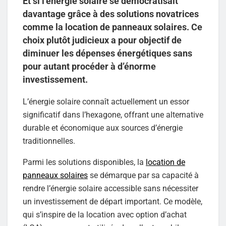
Et si l’énergie solaire se démocratisait
davantage grâce à des solutions novatrices
comme la location de panneaux solaires. Ce
choix plutôt judicieux a pour objectif de
diminuer les dépenses énergétiques sans
pour autant procéder à d’énorme
investissement.
L’énergie solaire connaît actuellement un essor
significatif dans l’hexagone, offrant une alternative
durable et économique aux sources d’énergie
traditionnelles.
Parmi les solutions disponibles, la
location de
panneaux solaires
se démarque par sa capacité à
rendre l’énergie solaire accessible sans nécessiter
un investissement de départ important. Ce modèle,
qui s’inspire de la location avec option d’achat