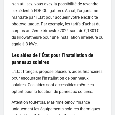
n’en utilisez, vous avez la possibilité de revendre
l’excédent à EDF Obligation d’Achat, l’organisme
mandaté par l’État pour acquérir votre électricité
photovoltaïque. Par exemple, les tarifs d’achat du
surplus au 2ème trimestre 2024 sont de 0,1301€
du kilowattheure pour une installation inférieure ou
égale à 3 kWc.
Les aides de l’État pour l’installation de
panneaux solaires
L’État français propose plusieurs aides financières
pour encourager l’installation de panneaux
solaires. Ces aides sont accessibles même en
optant pour la location de panneaux solaires.
Attention toutefois, MaPrimeRénov’ finance
uniquement les équipements solaires thermiques