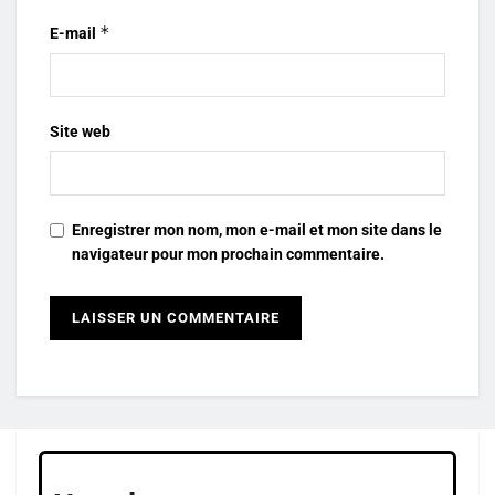
*
E-mail
Site web
Enregistrer mon nom, mon e-mail et mon site dans le
navigateur pour mon prochain commentaire.