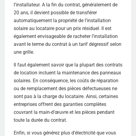
l’installateur. A la fin du contrat, généralement de
20 ans, il devient possible de transférer
automatiquement la propriété de l’installation
solaire au locataire pour un prix résiduel. Il est
également envisageable de racheter l’installation
avant le terme du contrat à un tarif dégressif selon
une grille.
Il faut également savoir que la plupart des contrats
de location incluent la maintenance des panneaux
solaires. En conséquence, les coûts de réparation
ou de remplacement des pièces défectueuses ne
sont pas à la charge du locataire. Ainsi, certaines
entreprises offrent des garanties complètes
couvrant la main-d’œuvre et les pièces pendant
toute la durée du contrat.
Enfin, si vous générez plus d’électricité que vous