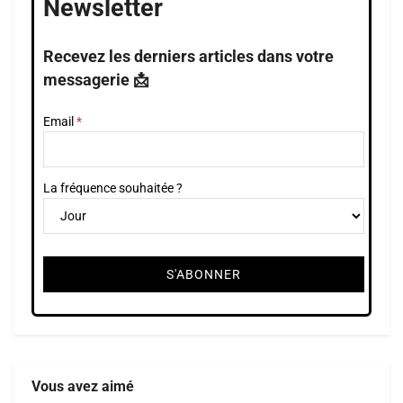
Newsletter
Recevez les derniers articles dans votre
messagerie 📩
Email
La fréquence souhaitée ?
Vous avez aimé