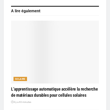
A lire également
SOLAIRE
L’apprentissage automatique accélère la recherche
de matériaux durables pour cellules solaires
il y a 43 minutes