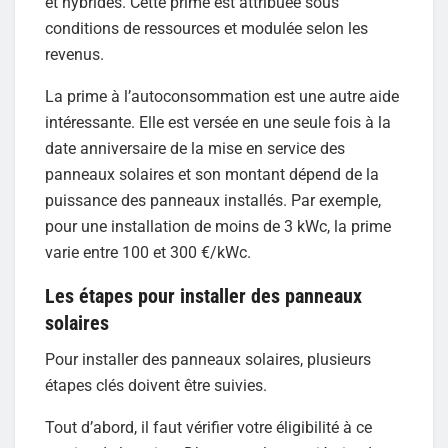
et hybrides. Cette prime est attribuée sous
conditions de ressources et modulée selon les
revenus.
La prime à l’autoconsommation est une autre aide
intéressante. Elle est versée en une seule fois à la
date anniversaire de la mise en service des
panneaux solaires et son montant dépend de la
puissance des panneaux installés. Par exemple,
pour une installation de moins de 3 kWc, la prime
varie entre 100 et 300 €/kWc.
Les étapes pour installer des panneaux
solaires
Pour installer des panneaux solaires, plusieurs
étapes clés doivent être suivies.
Tout d’abord, il faut vérifier votre éligibilité à ce