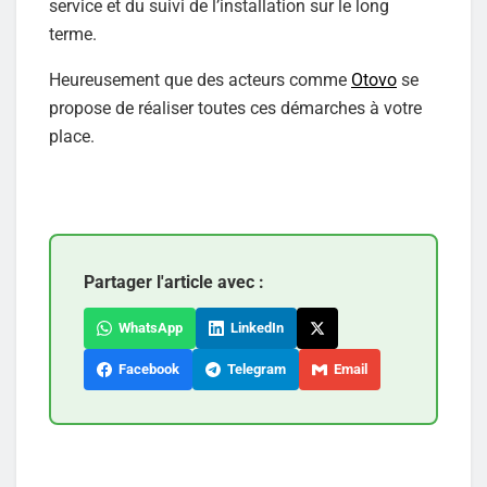
service et du suivi de l’installation sur le long
terme.
Heureusement que des acteurs comme
Otovo
se
propose de réaliser toutes ces démarches à votre
place.
Partager l'article avec :
WhatsApp
LinkedIn
Facebook
Telegram
Email