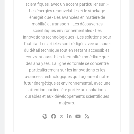
scientifiques, avec un accent particulier sur : -
Les énergies renouvelables et le stockage
énergétique - Les avancées en matière de
mobilité et transport - Les découvertes
scientifiques environnementales - Les
innovations technologiques - Les solutions pour
l'habitat Les articles sont rédigés avec un souci
du détail technique tout en restant accessibles,
couvrant aussi bien l'actualité immédiate que
des analyses. La ligne éditoriale se concentre
particulièrement sur les innovations et les
avancées technologiques qui façonnent notre
futur énergétique et environnemental, avec une
attention particulière portée aux solutions
durables et aux développements scientifiques
majeurs.