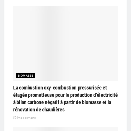
BIOMASSE
La combustion oxy-combustion pressurisée et
étagée prometteuse pour la production d’électricité
à bilan carbone négatif à partir de biomasse et la
rénovation de chaudières
il y a 1 semaine