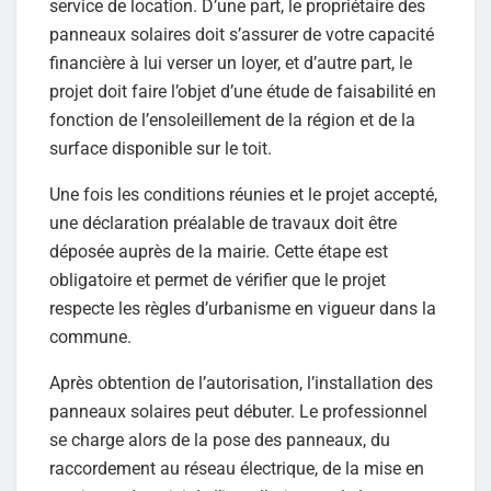
service de location. D’une part, le propriétaire des
panneaux solaires doit s’assurer de votre capacité
financière à lui verser un loyer, et d’autre part, le
projet doit faire l’objet d’une étude de faisabilité en
fonction de l’ensoleillement de la région et de la
surface disponible sur le toit.
Une fois les conditions réunies et le projet accepté,
une déclaration préalable de travaux doit être
déposée auprès de la mairie. Cette étape est
obligatoire et permet de vérifier que le projet
respecte les règles d’urbanisme en vigueur dans la
commune.
Après obtention de l’autorisation, l’installation des
panneaux solaires peut débuter. Le professionnel
se charge alors de la pose des panneaux, du
raccordement au réseau électrique, de la mise en