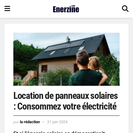
Location de panneaux solaires
: Consommez votre électricité
par
la rédaction
21 juin 2024