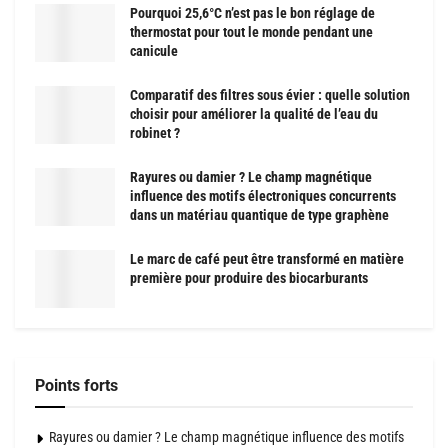
Pourquoi 25,6°C n’est pas le bon réglage de
thermostat pour tout le monde pendant une
canicule
Comparatif des filtres sous évier : quelle solution
choisir pour améliorer la qualité de l’eau du
robinet ?
Rayures ou damier ? Le champ magnétique
influence des motifs électroniques concurrents
dans un matériau quantique de type graphène
Le marc de café peut être transformé en matière
première pour produire des biocarburants
Points forts
Rayures ou damier ? Le champ magnétique influence des motifs