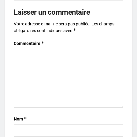
Laisser un commentaire
Votre adresse e-mail ne sera pas publiée.
Les champs
*
obligatoires sont indiqués avec
*
Commentaire
*
Nom