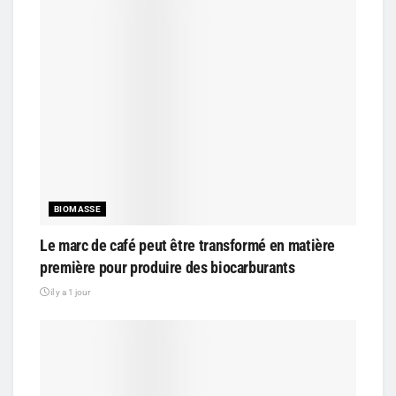
BIOMASSE
Le marc de café peut être transformé en matière
première pour produire des biocarburants
il y a 1 jour