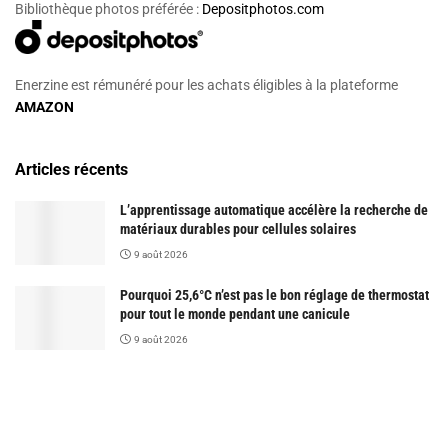
Bibliothèque photos préférée :
Depositphotos.com
Enerzine est rémunéré pour les achats éligibles à la plateforme
AMAZON
Articles récents
L’apprentissage automatique accélère la recherche de
matériaux durables pour cellules solaires
9 août 2026
Pourquoi 25,6°C n’est pas le bon réglage de thermostat
pour tout le monde pendant une canicule
9 août 2026