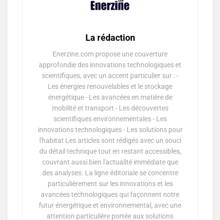
La rédaction
Enerzine.com propose une couverture
approfondie des innovations technologiques et
scientifiques, avec un accent particulier sur : -
Les énergies renouvelables et le stockage
énergétique - Les avancées en matière de
mobilité et transport - Les découvertes
scientifiques environnementales - Les
innovations technologiques - Les solutions pour
l'habitat Les articles sont rédigés avec un souci
du détail technique tout en restant accessibles,
couvrant aussi bien l'actualité immédiate que
des analyses. La ligne éditoriale se concentre
particulièrement sur les innovations et les
avancées technologiques qui façonnent notre
futur énergétique et environnemental, avec une
attention particulière portée aux solutions