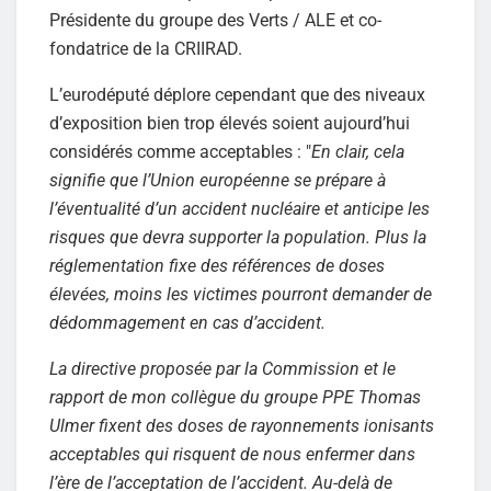
Présidente du groupe des Verts / ALE et co-
fondatrice de la CRIIRAD.
L’eurodéputé déplore cependant que des niveaux
d’exposition bien trop élevés soient aujourd’hui
considérés comme acceptables : "
En clair, cela
signifie que l’Union européenne se prépare à
l’éventualité d’un accident nucléaire et anticipe les
risques que devra supporter la population. Plus la
réglementation fixe des références de doses
élevées, moins les victimes pourront demander de
dédommagement en cas d’accident.
La directive proposée par la Commission et le
rapport de mon collègue du groupe PPE Thomas
Ulmer fixent des doses de rayonnements ionisants
acceptables qui risquent de nous enfermer dans
l’ère de l’acceptation de l’accident. Au-delà de