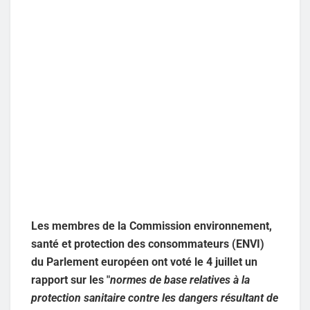
Les membres de la Commission environnement,
santé et protection des consommateurs (ENVI)
du Parlement européen ont voté le 4 juillet un
rapport sur les "
normes de base relatives à la
protection sanitaire contre les dangers résultant de