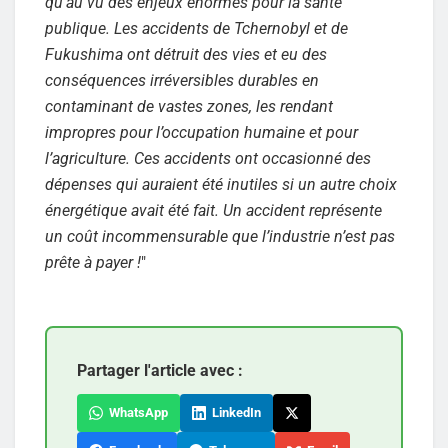
qu’au vu des enjeux énormes pour la santé
publique. Les accidents de Tchernobyl et de
Fukushima ont détruit des vies et eu des
conséquences irréversibles durables en
contaminant de vastes zones, les rendant
impropres pour l’occupation humaine et pour
l’agriculture. Ces accidents ont occasionné des
dépenses qui auraient été inutiles si un autre choix
énergétique avait été fait. Un accident représente
un coût incommensurable que l’industrie n’est pas
prête à payer !
"
Partager l'article avec :
WhatsApp
LinkedIn