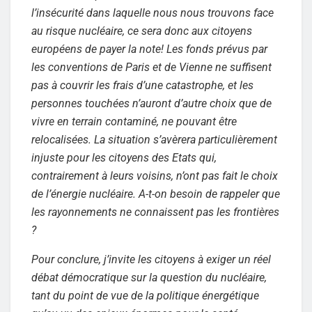
l’insécurité dans laquelle nous nous trouvons face
au risque nucléaire, ce sera donc aux citoyens
européens de payer la note! Les fonds prévus par
les conventions de Paris et de Vienne ne suffisent
pas à couvrir les frais d’une catastrophe, et les
personnes touchées n’auront d’autre choix que de
vivre en terrain contaminé, ne pouvant être
relocalisées. La situation s’avèrera particulièrement
injuste pour les citoyens des Etats qui,
contrairement à leurs voisins, n’ont pas fait le choix
de l’énergie nucléaire. A-t-on besoin de rappeler que
les rayonnements ne connaissent pas les frontières
?
Pour conclure, j’invite les citoyens à exiger un réel
débat démocratique sur la question du nucléaire,
tant du point de vue de la politique énergétique