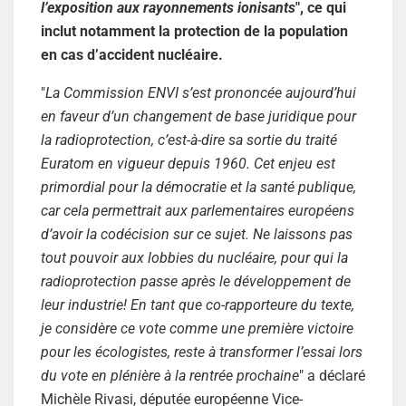
l’exposition aux rayonnements ionisants
", ce qui
inclut notamment la protection de la population
en cas d’accident nucléaire.
"
La Commission ENVI s’est prononcée aujourd’hui
en faveur d’un changement de base juridique pour
la radioprotection, c’est-à-dire sa sortie du traité
Euratom en vigueur depuis 1960. Cet enjeu est
primordial pour la démocratie et la santé publique,
car cela permettrait aux parlementaires européens
d’avoir la codécision sur ce sujet. Ne laissons pas
tout pouvoir aux lobbies du nucléaire, pour qui la
radioprotection passe après le développement de
leur industrie! En tant que co-rapporteure du texte,
je considère ce vote comme une première victoire
pour les écologistes, reste à transformer l’essai lors
du vote en plénière à la rentrée prochaine
" a déclaré
Michèle Rivasi, députée européenne Vice-