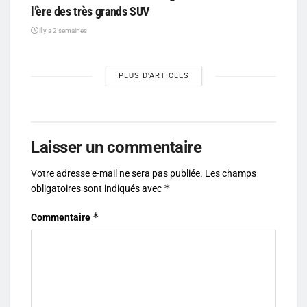
l’ère des très grands SUV
il y a 2 semaines
PLUS D'ARTICLES
Laisser un commentaire
Votre adresse e-mail ne sera pas publiée.
Les champs
*
obligatoires sont indiqués avec
*
Commentaire