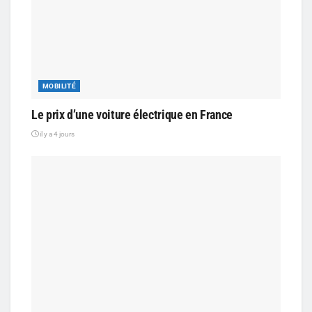
MOBILITÉ
Le prix d’une voiture électrique en France
il y a 4 jours