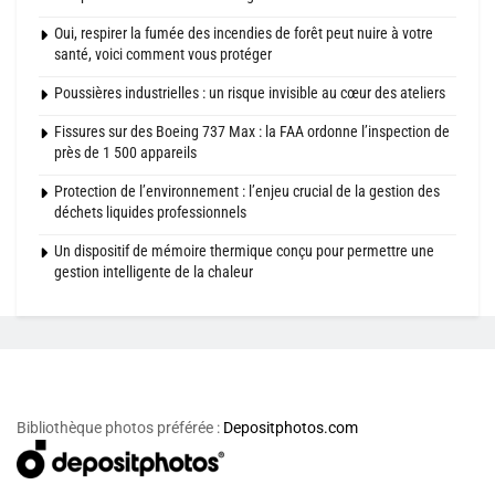
Oui, respirer la fumée des incendies de forêt peut nuire à votre
santé, voici comment vous protéger
Poussières industrielles : un risque invisible au cœur des ateliers
Fissures sur des Boeing 737 Max : la FAA ordonne l’inspection de
près de 1 500 appareils
Protection de l’environnement : l’enjeu crucial de la gestion des
déchets liquides professionnels
Un dispositif de mémoire thermique conçu pour permettre une
gestion intelligente de la chaleur
Bibliothèque photos préférée :
Depositphotos.com