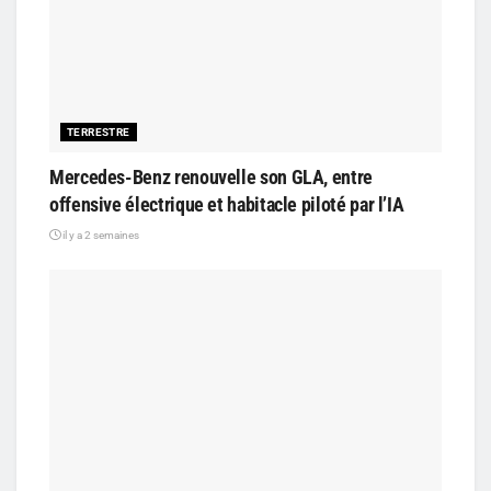
TERRESTRE
Mercedes-Benz renouvelle son GLA, entre
offensive électrique et habitacle piloté par l’IA
il y a 2 semaines