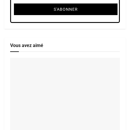
Vous avez aimé