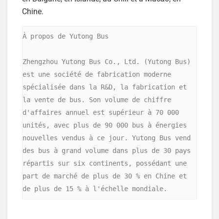
Chine.
À propos de Yutong Bus    

Zhengzhou Yutong Bus Co., Ltd. (Yutong Bus) 
est une société de fabrication moderne 
spécialisée dans la R&D, la fabrication et 
la vente de bus. Son volume de chiffre 
d'affaires annuel est supérieur à 70 000 
unités, avec plus de 90 000 bus à énergies 
nouvelles vendus à ce jour. Yutong Bus vend 
des bus à grand volume dans plus de 30 pays 
répartis sur six continents, possédant une 
part de marché de plus de 30 % en Chine et 
de plus de 15 % à l'échelle mondiale.