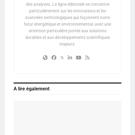
des analyses. La ligne éditoriale se concentre
particulièrement sur les innovations et les
avancées technologiques qui façonnent notre
futur énergétique et environnemental, avec une
attention particulière portée aux solutions
durables et aux développements scientifiques
majeurs.
A lire également