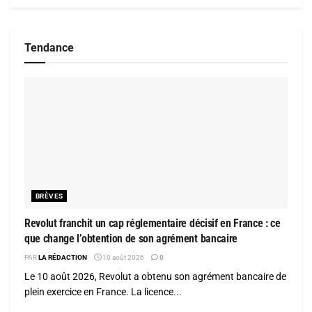
Tendance
BRÈVES
Revolut franchit un cap réglementaire décisif en France : ce
que change l’obtention de son agrément bancaire
PAR
LA RÉDACTION
10 août 2026
0
Le 10 août 2026, Revolut a obtenu son agrément bancaire de
plein exercice en France. La licence...