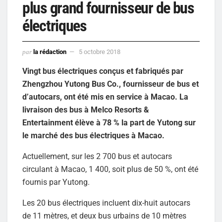
plus grand fournisseur de bus
électriques
par
la rédaction
5 octobre 2018
Vingt bus électriques conçus et fabriqués par
Zhengzhou Yutong Bus Co., fournisseur de bus et
d’autocars, ont été mis en service à Macao. La
livraison des bus à Melco Resorts &
Entertainment élève à 78 % la part de Yutong sur
le marché des bus électriques à Macao.
Actuellement, sur les 2 700 bus et autocars
circulant à Macao, 1 400, soit plus de 50 %, ont été
fournis par Yutong.
Les 20 bus électriques incluent dix-huit autocars
de 11 mètres, et deux bus urbains de 10 mètres