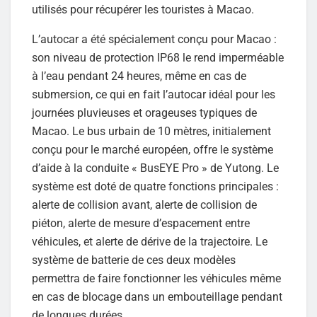
utilisés pour récupérer les touristes à Macao.
L’autocar a été spécialement conçu pour Macao :
son niveau de protection IP68 le rend imperméable
à l’eau pendant 24 heures, même en cas de
submersion, ce qui en fait l’autocar idéal pour les
journées pluvieuses et orageuses typiques de
Macao. Le bus urbain de 10 mètres, initialement
conçu pour le marché européen, offre le système
d’aide à la conduite « BusEYE Pro » de Yutong. Le
système est doté de quatre fonctions principales :
alerte de collision avant, alerte de collision de
piéton, alerte de mesure d’espacement entre
véhicules, et alerte de dérive de la trajectoire. Le
système de batterie de ces deux modèles
permettra de faire fonctionner les véhicules même
en cas de blocage dans un embouteillage pendant
de longues durées.