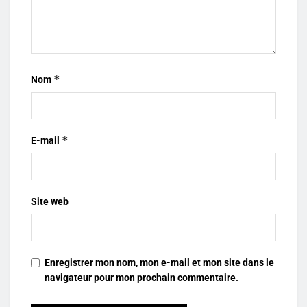
*
Nom
*
E-mail
Site web
Enregistrer mon nom, mon e-mail et mon site dans le
navigateur pour mon prochain commentaire.