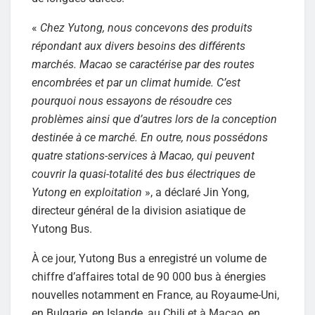
«
Chez Yutong, nous concevons des produits
répondant aux divers besoins des différents
marchés. Macao se caractérise par des routes
encombrées et par un climat humide. C’est
pourquoi nous essayons de résoudre ces
problèmes ainsi que d’autres lors de la conception
destinée à ce marché. En outre, nous possédons
quatre stations-services à Macao, qui peuvent
couvrir la quasi-totalité des bus électriques de
Yutong en exploitation
», a déclaré Jin Yong,
directeur général de la division asiatique de
Yutong Bus.
À ce jour, Yutong Bus a enregistré un volume de
chiffre d’affaires total de 90 000 bus à énergies
nouvelles notamment en France, au Royaume-Uni,
en Bulgarie, en Islande, au Chili et à Macao, en