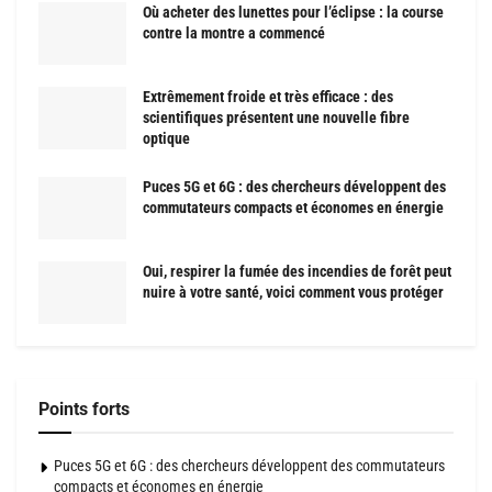
Où acheter des lunettes pour l’éclipse : la course
contre la montre a commencé
Extrêmement froide et très efficace : des
scientifiques présentent une nouvelle fibre
optique
Puces 5G et 6G : des chercheurs développent des
commutateurs compacts et économes en énergie
Oui, respirer la fumée des incendies de forêt peut
nuire à votre santé, voici comment vous protéger
Points forts
Puces 5G et 6G : des chercheurs développent des commutateurs
compacts et économes en énergie