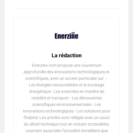
La rédaction
Enerzine.com propose une couverture
approfondie des innovations technologiques et
scientifiques, avec un accent particulier sur : -
Les énergies renouvelables et le stockage
énergétique - Les avancées en matière de
mobilité et transport - Les découvertes
scientifiques environnementales - Les
innovations technologiques - Les solutions pour
l'habitat Les articles sont rédigés avec un souci
du détail technique tout en restant accessibles,
couvrant aussi bien l'actualité immédiate que