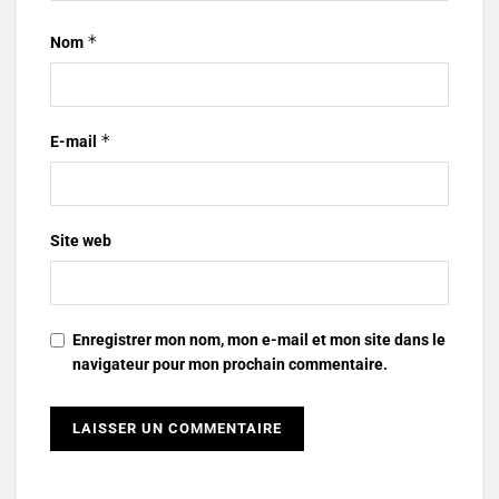
*
Nom
*
E-mail
Site web
Enregistrer mon nom, mon e-mail et mon site dans le
navigateur pour mon prochain commentaire.