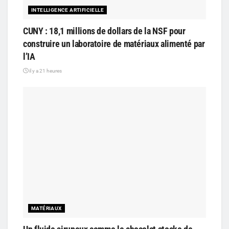
INTELLIGENCE ARTIFICIELLE
CUNY : 18,1 millions de dollars de la NSF pour
construire un laboratoire de matériaux alimenté par
l’IA
il y a 21 heures
MATÉRIAUX