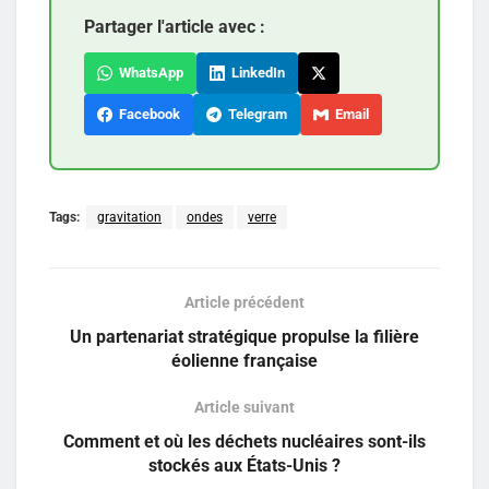
Partager l'article avec :
WhatsApp
LinkedIn
Facebook
Telegram
Email
Tags:
gravitation
ondes
verre
Article précédent
Un partenariat stratégique propulse la filière
éolienne française
Article suivant
Comment et où les déchets nucléaires sont-ils
stockés aux États-Unis ?