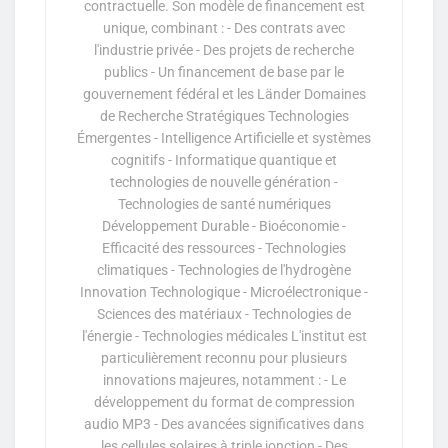
contractuelle. Son modèle de financement est
unique, combinant : - Des contrats avec
l'industrie privée - Des projets de recherche
publics - Un financement de base par le
gouvernement fédéral et les Länder Domaines
de Recherche Stratégiques Technologies
Émergentes - Intelligence Artificielle et systèmes
cognitifs - Informatique quantique et
technologies de nouvelle génération -
Technologies de santé numériques
Développement Durable - Bioéconomie -
Efficacité des ressources - Technologies
climatiques - Technologies de l'hydrogène
Innovation Technologique - Microélectronique -
Sciences des matériaux - Technologies de
l'énergie - Technologies médicales L'institut est
particulièrement reconnu pour plusieurs
innovations majeures, notamment : - Le
développement du format de compression
audio MP3 - Des avancées significatives dans
les cellules solaires à triple jonction - Des