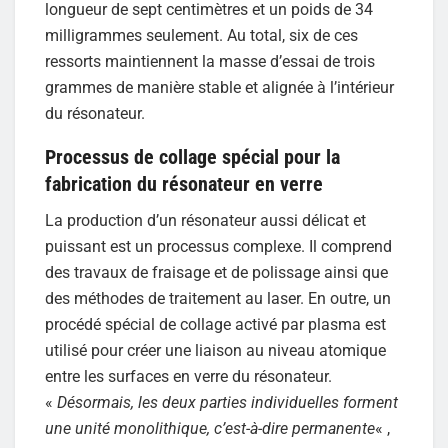
longueur de sept centimètres et un poids de 34
milligrammes seulement. Au total, six de ces
ressorts maintiennent la masse d’essai de trois
grammes de manière stable et alignée à l’intérieur
du résonateur.
Processus de collage spécial pour la
fabrication du résonateur en verre
La production d’un résonateur aussi délicat et
puissant est un processus complexe. Il comprend
des travaux de fraisage et de polissage ainsi que
des méthodes de traitement au laser. En outre, un
procédé spécial de collage activé par plasma est
utilisé pour créer une liaison au niveau atomique
entre les surfaces en verre du résonateur.
«
Désormais, les deux parties individuelles forment
une unité monolithique, c’est-à-dire permanente
« ,