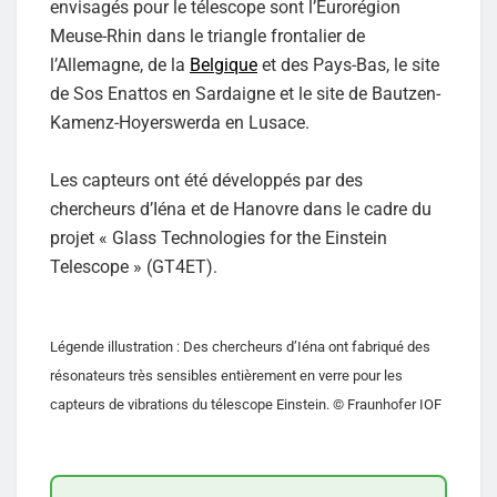
envisagés pour le télescope sont l’Eurorégion
Meuse-Rhin dans le triangle frontalier de
l’Allemagne, de la
Belgique
et des Pays-Bas, le site
de Sos Enattos en Sardaigne et le site de Bautzen-
Kamenz-Hoyerswerda en Lusace.
Les capteurs ont été développés par des
chercheurs d’Iéna et de Hanovre dans le cadre du
projet « Glass Technologies for the Einstein
Telescope » (GT4ET).
Légende illustration : Des chercheurs d’Iéna ont fabriqué des
résonateurs très sensibles entièrement en verre pour les
capteurs de vibrations du télescope Einstein. © Fraunhofer IOF