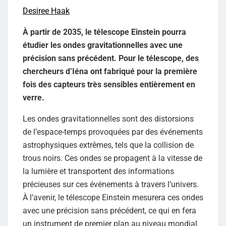
Desiree Haak
À partir de 2035, le télescope Einstein pourra
étudier les ondes gravitationnelles avec une
précision sans précédent. Pour le télescope, des
chercheurs d’Iéna ont fabriqué pour la première
fois des capteurs très sensibles entièrement en
verre.
Les ondes gravitationnelles sont des distorsions
de l’espace-temps provoquées par des événements
astrophysiques extrêmes, tels que la collision de
trous noirs. Ces ondes se propagent à la vitesse de
la lumière et transportent des informations
précieuses sur ces événements à travers l’univers.
À l’avenir, le télescope Einstein mesurera ces ondes
avec une précision sans précédent, ce qui en fera
un instrument de premier plan au niveau mondial