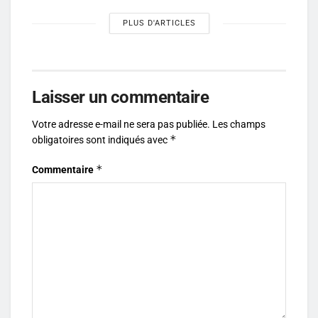
PLUS D'ARTICLES
Laisser un commentaire
Votre adresse e-mail ne sera pas publiée.
Les champs
*
obligatoires sont indiqués avec
*
Commentaire