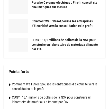
Porsche Cayenne électrique : Pirelli conçoit six
pneumatiques sur mesure
Comment Wall Street pousse les entreprises
d’électricité vers la consolidation et le profit
CUNY : 18,1 millions de dollars de la NSF pour
construire un laboratoire de matériaux alimenté
par l’IA
Points forts
Comment Wall Street pousse les entreprises d’électricité vers la
consolidation et le profit
CUNY : 18,1 millions de dollars de la NSF pour construire un
laboratoire de matériaux alimenté par l’IA