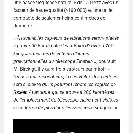
une basse fréquence naturelle de 15 Hertz avec un
facteur de haute qualité (>100 000) et une taille
compacte de seulement cinq centimètres de
diamètre.
«
À l’avenir, les capteurs de vibrations seront placés
à proximité immédiate des miroirs d’environ 200
kilogrammes des détecteurs d’ondes
gravitationnelles du télescope Einstein
», poursuit
M. Birckigt. Il y aura trois capteurs par miroir. «
Grâce à nos résonateurs, la sensibilité des capteurs
sera si élevée qu’ils pourront rendre les vagues de
l’
océan
Atlantique, qui se trouve à 200 kilomètres
de l’emplacement du télescope, clairement visibles
sous forme de pics dans les spectres sismiques.
»