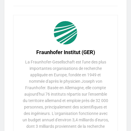
Fraunhofer Institut (GER)
La Fraunhofer-Gesellschaft est l'une des plus
importantes organisations de recherche
appliquée en Europe, fondée en 1949 et
nommée d'après le physicien Joseph von
Fraunhofer. Basée en Allemagne, elle compte
aujourd'hui 76 instituts répartis sur l'ensemble
du territoire allemand et emploie près de 32 000
personnes, principalement des scientifiques et
des ingénieurs. L'organisation fonctionne avec
un budget annuel d'environ 3,4 milliards d'euros,
dont 3 milliards proviennent de la recherche