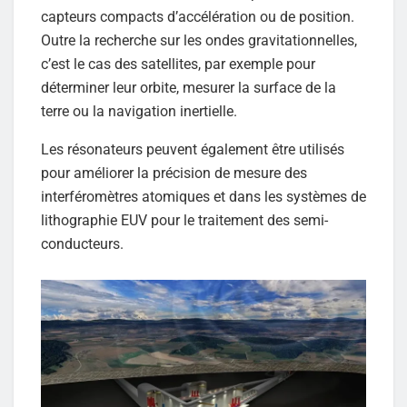
capteurs compacts d’accélération ou de position.
Outre la recherche sur les ondes gravitationnelles,
c’est le cas des satellites, par exemple pour
déterminer leur orbite, mesurer la surface de la
terre ou la navigation inertielle.
Les résonateurs peuvent également être utilisés
pour améliorer la précision de mesure des
interféromètres atomiques et dans les systèmes de
lithographie EUV pour le traitement des semi-
conducteurs.