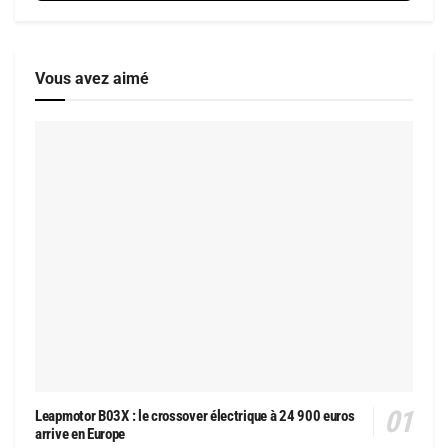
Vous avez aimé
Leapmotor B03X : le crossover électrique à 24 900 euros
arrive en Europe