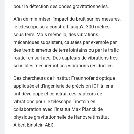
pour la détection des ondes gravitationnelles.
Afin de minimiser l’impact du bruit sur les mesures,
le télescope sera construit jusqu’à 300 mètres
sous terre. Mais même là, des vibrations
mécaniques subsistent, causées par exemple par
des tremblements de terre lointains ou par le trafic
routier en surface. Des capteurs de vibrations très
sensibles mesureront ces vibrations résiduelles.
Des chercheurs de l’Institut Fraunhofer d’optique
appliquée et d’ingénierie de précision IOF à Iéna
ont développé et construit ces capteurs de
vibrations pour le télescope Einstein en
collaboration avec l’Institut Max Planck de
physique gravitationnelle de Hanovre (Institut
Albert Einstein AEI).