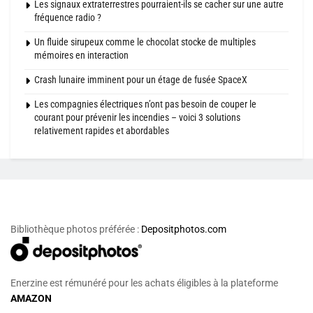
Les signaux extraterrestres pourraient-ils se cacher sur une autre
fréquence radio ?
Un fluide sirupeux comme le chocolat stocke de multiples
mémoires en interaction
Crash lunaire imminent pour un étage de fusée SpaceX
Les compagnies électriques n’ont pas besoin de couper le
courant pour prévenir les incendies – voici 3 solutions
relativement rapides et abordables
Bibliothèque photos préférée :
Depositphotos.com
Enerzine est rémunéré pour les achats éligibles à la plateforme
AMAZON