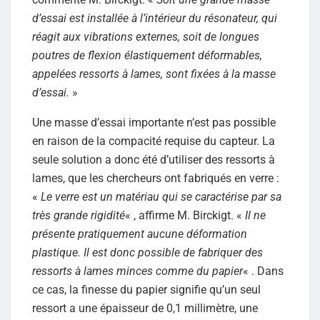
d’essai est installée à l’intérieur du résonateur, qui
réagit aux vibrations externes, soit de longues
poutres de flexion élastiquement déformables,
appelées ressorts à lames, sont fixées à la masse
d’essai.
»
Une masse d’essai importante n’est pas possible
en raison de la compacité requise du capteur. La
seule solution a donc été d’utiliser des ressorts à
lames, que les chercheurs ont fabriqués en verre :
«
Le verre est un matériau qui se caractérise par sa
très grande rigidité
« , affirme M. Birckigt. «
Il ne
présente pratiquement aucune déformation
plastique. Il est donc possible de fabriquer des
ressorts à lames minces comme du papier
« . Dans
ce cas, la finesse du papier signifie qu’un seul
ressort a une épaisseur de 0,1 millimètre, une