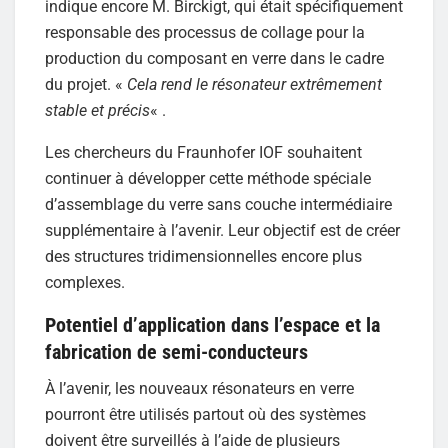
indique encore M. Birckigt, qui était spécifiquement
responsable des processus de collage pour la
production du composant en verre dans le cadre
du projet. «
Cela rend le résonateur extrêmement
stable et précis
« .
Les chercheurs du Fraunhofer IOF souhaitent
continuer à développer cette méthode spéciale
d’assemblage du verre sans couche intermédiaire
supplémentaire à l’avenir. Leur objectif est de créer
des structures tridimensionnelles encore plus
complexes.
Potentiel d’application dans l’espace et la
fabrication de semi-conducteurs
À l’avenir, les nouveaux résonateurs en verre
pourront être utilisés partout où des systèmes
doivent être surveillés à l’aide de plusieurs