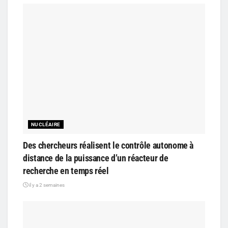
NUCLÉAIRE
Des chercheurs réalisent le contrôle autonome à
distance de la puissance d’un réacteur de
recherche en temps réel
il y a 2 semaines