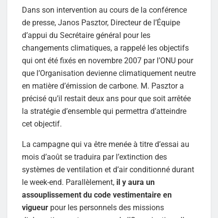
Dans son intervention au cours de la conférence
de presse, Janos Pasztor, Directeur de l’Équipe
d’appui du Secrétaire général pour les
changements climatiques, a rappelé les objectifs
qui ont été fixés en novembre 2007 par l’ONU pour
que l’Organisation devienne climatiquement neutre
en matière d’émission de carbone. M. Pasztor a
précisé qu’il restait deux ans pour que soit arrêtée
la stratégie d’ensemble qui permettra d’atteindre
cet objectif.
La campagne qui va être menée à titre d’essai au
mois d’août se traduira par l’extinction des
systèmes de ventilation et d’air conditionné durant
le week-end. Parallèlement,
il y aura un
assouplissement du code vestimentaire en
vigueur
pour les personnels des missions