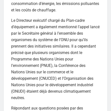
consommation d’énergie, les émissions polluantes
et les coûts de chauffage.
Le Directeur exécutif chargé du Plan-cadre
d’équipement a également mentionné l’appel lancé
par le Secrétaire général à l’ensemble des
organismes du système de l’ONU pour qu’ils
prennent des initiatives similaires. Il a cependant
précisé que plusieurs organismes dont le
Programme des Nations Unies pour
l’environnement (PNUE), la Conférence des
Nations Unies sur le commerce et le
développement (CNUCED) et l’Organisation des
Nations Unies pour le développement industriel
(ONUDI) étaient déjà devenus climatiquement
neutres.
Répondant aux questions posées par des