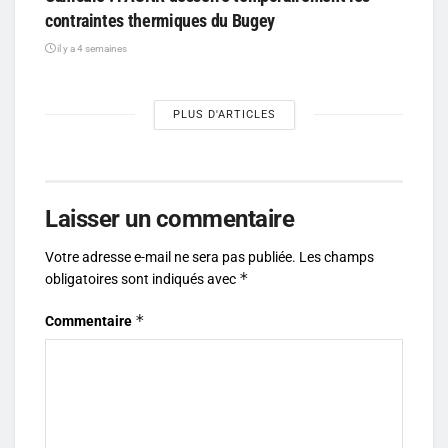
contraintes thermiques du Bugey
il y a 4 semaines
PLUS D'ARTICLES
Laisser un commentaire
Votre adresse e-mail ne sera pas publiée.
Les champs
*
obligatoires sont indiqués avec
*
Commentaire