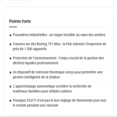
Points forts
Poussières industrielles : un risque invisible au cœur des ateliers
Fissures sur des Boeing 737 Max : la FAA ordonne l’inspection de
près de 1 500 appareils
Protection de l’environnement : l’enjeu crucial de la gestion des
déchets liquides professionnels
Un dispositif de mémoire thermique conçu pour permettre une
gestion intelligente de la chaleur
L’apprentissage automatique accélère la recherche de
matériaux durables pour cellules solaires
Pourquoi 25,6°C n’est pas le bon réglage de thermostat pour tout
le monde pendant une canicule