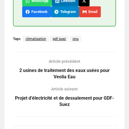
WhatsApp
LinkedIn
Facebook
Telegram
Email
Tags:
climatisation
gdf suez
onu
Article précédent
2 usines de traitement des eaux usées pour
Veolia Eau
Article suivant
Projet d’électricité et de dessalement pour GDF-
Suez