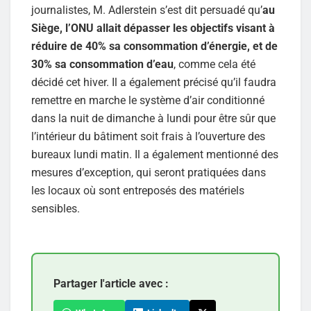
journalistes, M. Adlerstein s’est dit persuadé qu’
au
Siège, l’ONU allait dépasser les objectifs visant à
réduire de 40% sa consommation d’énergie, et de
30% sa consommation d’eau
, comme cela été
décidé cet hiver. Il a également précisé qu’il faudra
remettre en marche le système d’air conditionné
dans la nuit de dimanche à lundi pour être sûr que
l’intérieur du bâtiment soit frais à l’ouverture des
bureaux lundi matin. Il a également mentionné des
mesures d’exception, qui seront pratiquées dans
les locaux où sont entreposés des matériels
sensibles.
Partager l'article avec :