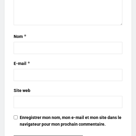
*
Nom
*
E-mail
Site web
Enregistrer mon nom, mon e-mail et mon site dans le
navigateur pour mon prochain commentaire.