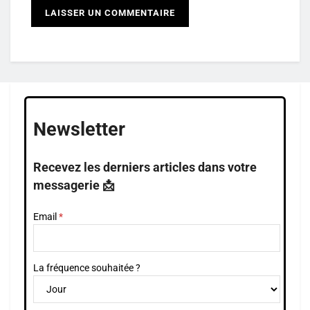
Newsletter
Recevez les derniers articles dans votre
messagerie 📩
Email
La fréquence souhaitée ?