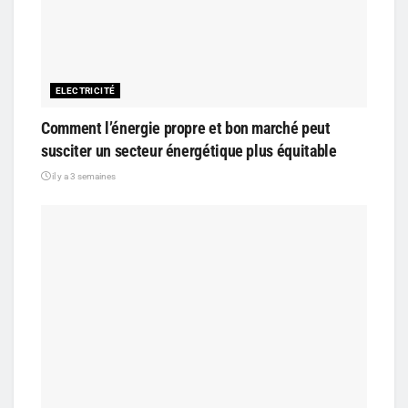
ELECTRICITÉ
Comment l’énergie propre et bon marché peut
susciter un secteur énergétique plus équitable
il y a 3 semaines