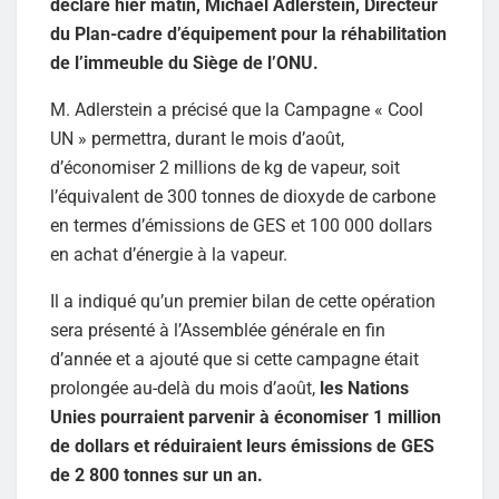
déclaré hier matin, Michael Adlerstein, Directeur
du Plan-cadre d’équipement pour la réhabilitation
de l’immeuble du Siège de l’ONU.
M. Adlerstein a précisé que la Campagne « Cool
UN » permettra, durant le mois d’août,
d’économiser 2 millions de kg de vapeur, soit
l’équivalent de 300 tonnes de dioxyde de carbone
en termes d’émissions de GES et 100 000 dollars
en achat d’énergie à la vapeur.
Il a indiqué qu’un premier bilan de cette opération
sera présenté à l’Assemblée générale en fin
d’année et a ajouté que si cette campagne était
prolongée au-delà du mois d’août,
les Nations
Unies pourraient parvenir à économiser 1 million
de dollars et réduiraient leurs émissions de GES
de 2 800 tonnes sur un an.