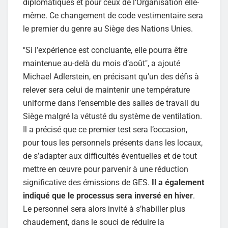
diplomatiques et pour ceux de l’Organisation elle-
même. Ce changement de code vestimentaire sera
le premier du genre au Siège des Nations Unies.
"Si l’expérience est concluante, elle pourra être
maintenue au-delà du mois d’août", a ajouté
Michael Adlerstein, en précisant qu’un des défis à
relever sera celui de maintenir une température
uniforme dans l’ensemble des salles de travail du
Siège malgré la vétusté du système de ventilation.
Il a précisé que ce premier test sera l’occasion,
pour tous les personnels présents dans les locaux,
de s’adapter aux difficultés éventuelles et de tout
mettre en œuvre pour parvenir à une réduction
significative des émissions de GES.
Il a également
indiqué que le processus sera inversé en hiver
.
Le personnel sera alors invité à s’habiller plus
chaudement, dans le souci de réduire la