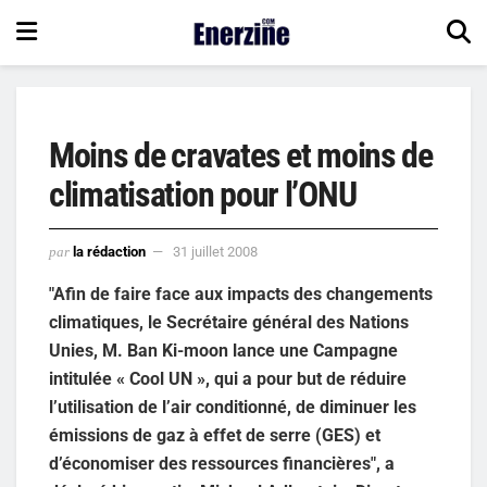
Moins de cravates et moins de
climatisation pour l’ONU
par
la rédaction
31 juillet 2008
"Afin de faire face aux impacts des changements
climatiques, le Secrétaire général des Nations
Unies, M. Ban Ki-moon lance une Campagne
intitulée « Cool UN », qui a pour but de réduire
l’utilisation de l’air conditionné, de diminuer les
émissions de gaz à effet de serre (GES) et
d’économiser des ressources financières", a