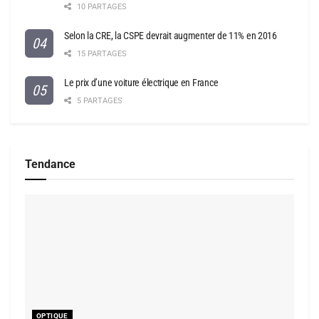
10 PARTAGES
Selon la CRE, la CSPE devrait augmenter de 11% en 2016
15 PARTAGES
Le prix d’une voiture électrique en France
5 PARTAGES
Tendance
OPTIQUE