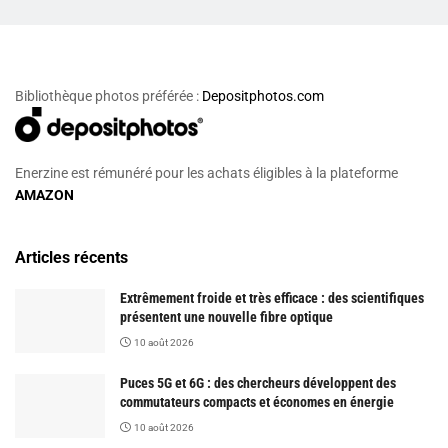
Bibliothèque photos préférée :
Depositphotos.com
Enerzine est rémunéré pour les achats éligibles à la plateforme
AMAZON
Articles récents
Extrêmement froide et très efficace : des scientifiques
présentent une nouvelle fibre optique
10 août 2026
Puces 5G et 6G : des chercheurs développent des
commutateurs compacts et économes en énergie
10 août 2026