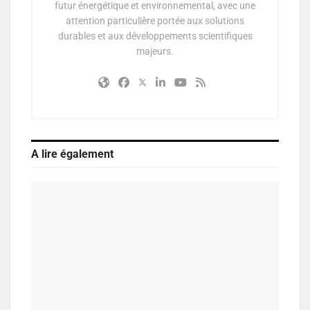
futur énergétique et environnemental, avec une
attention particulière portée aux solutions
durables et aux développements scientifiques
majeurs.
A lire également