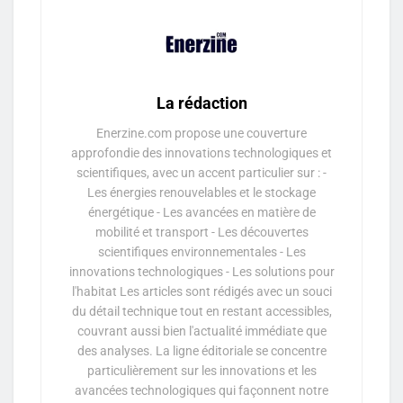
La rédaction
Enerzine.com propose une couverture
approfondie des innovations technologiques et
scientifiques, avec un accent particulier sur : -
Les énergies renouvelables et le stockage
énergétique - Les avancées en matière de
mobilité et transport - Les découvertes
scientifiques environnementales - Les
innovations technologiques - Les solutions pour
l'habitat Les articles sont rédigés avec un souci
du détail technique tout en restant accessibles,
couvrant aussi bien l'actualité immédiate que
des analyses. La ligne éditoriale se concentre
particulièrement sur les innovations et les
avancées technologiques qui façonnent notre