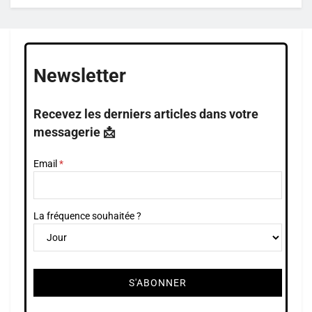
Newsletter
Recevez les derniers articles dans votre
messagerie 📩
Email
La fréquence souhaitée ?