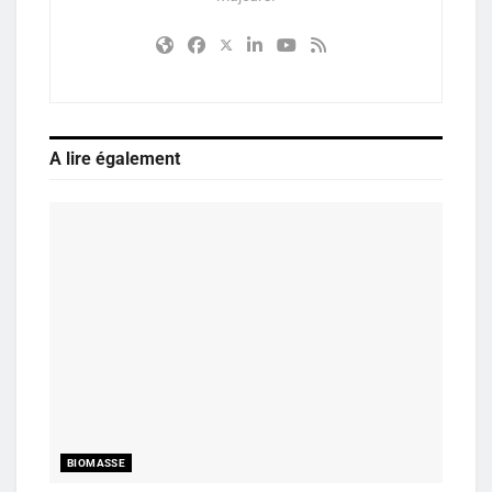
A lire également
BIOMASSE