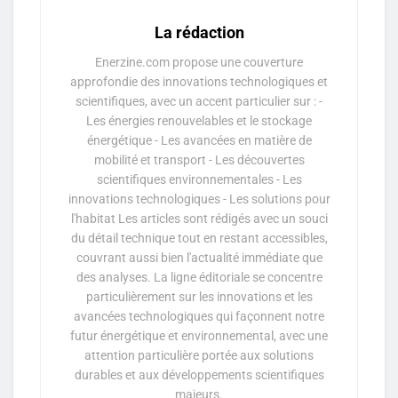
La rédaction
Enerzine.com propose une couverture
approfondie des innovations technologiques et
scientifiques, avec un accent particulier sur : -
Les énergies renouvelables et le stockage
énergétique - Les avancées en matière de
mobilité et transport - Les découvertes
scientifiques environnementales - Les
innovations technologiques - Les solutions pour
l'habitat Les articles sont rédigés avec un souci
du détail technique tout en restant accessibles,
couvrant aussi bien l'actualité immédiate que
des analyses. La ligne éditoriale se concentre
particulièrement sur les innovations et les
avancées technologiques qui façonnent notre
futur énergétique et environnemental, avec une
attention particulière portée aux solutions
durables et aux développements scientifiques
majeurs.