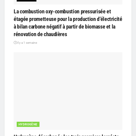
La combustion oxy-combustion pressurisée et
étagée prometteuse pour la production d’électricité
à bilan carbone négatif à partir de biomasse et la
rénovation de chaudières
il y a 1 semaine
HYDROGÈNE