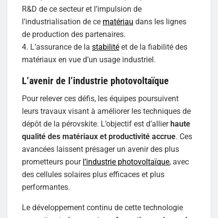
R&D de ce secteur et l’impulsion de
l’industrialisation de ce
matériau
dans les lignes
de production des partenaires.
4. L’assurance de la
stabilité
et de la fiabilité des
matériaux en vue d’un usage industriel.
L’avenir de l’industrie photovoltaïque
Pour relever ces défis, les équipes poursuivent
leurs travaux visant à améliorer les techniques de
dépôt de la pérovskite. L’objectif est d’allier
haute
qualité des matériaux et productivité accrue
. Ces
avancées laissent présager un avenir des plus
prometteurs pour
l’industrie photovoltaïque
, avec
des cellules solaires plus efficaces et plus
performantes.
Le développement continu de cette technologie