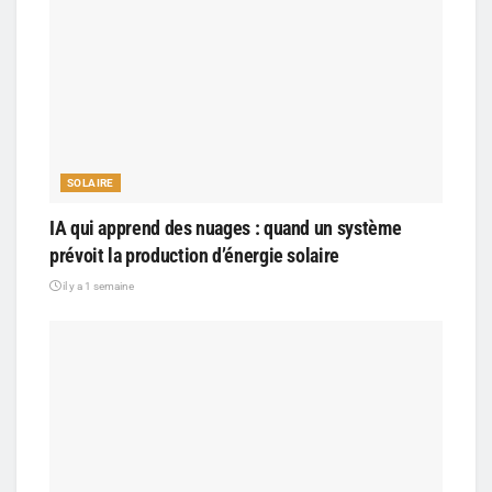
SOLAIRE
IA qui apprend des nuages : quand un système
prévoit la production d’énergie solaire
il y a 1 semaine