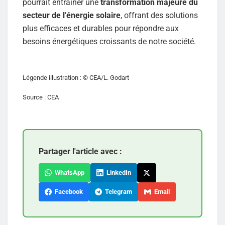
pourrait entraîner une
transformation majeure du
secteur de l’énergie solaire
, offrant des solutions
plus efficaces et durables pour répondre aux
besoins énergétiques croissants de notre société.
Légende illustration : © CEA/L. Godart
Source : CEA
Partager l'article avec :
WhatsApp
LinkedIn
Facebook
Telegram
Email