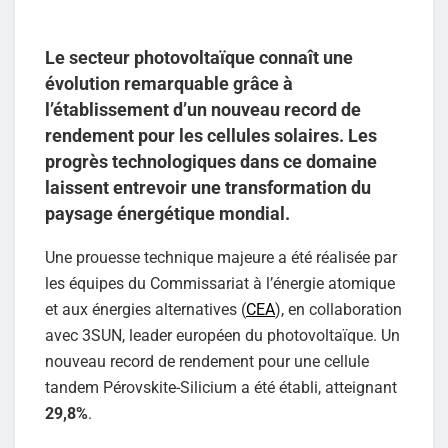
Le secteur photovoltaïque connaît une
évolution remarquable grâce à
l’établissement d’un nouveau record de
rendement pour les cellules solaires. Les
progrès technologiques dans ce domaine
laissent entrevoir une transformation du
paysage énergétique mondial.
Une prouesse technique majeure a été réalisée par
les équipes du Commissariat à l’énergie atomique
et aux énergies alternatives (
CEA
), en collaboration
avec 3SUN, leader européen du photovoltaïque. Un
nouveau record de rendement pour une cellule
tandem Pérovskite-Silicium a été établi, atteignant
29,8%
.