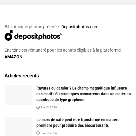
Bibliothèque photos préférée :
Depositphotos.com
Enerzine est rémunéré pour les achats éligibles à la plateforme
AMAZON
Articles récents
Rayures ou damier ? Le champ magnétique influence
des motifs électroniques concurrents dans un matériau
quantique de type graphène
8 août 2026
Le marc de café peut être transformé en matière
première pour produire des biocarburants
8 août 2026