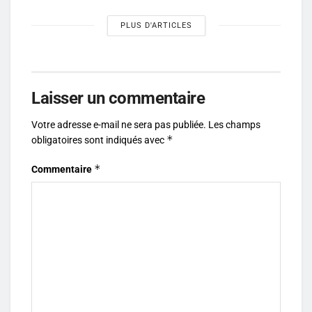
PLUS D'ARTICLES
Laisser un commentaire
Votre adresse e-mail ne sera pas publiée.
Les champs
*
obligatoires sont indiqués avec
*
Commentaire