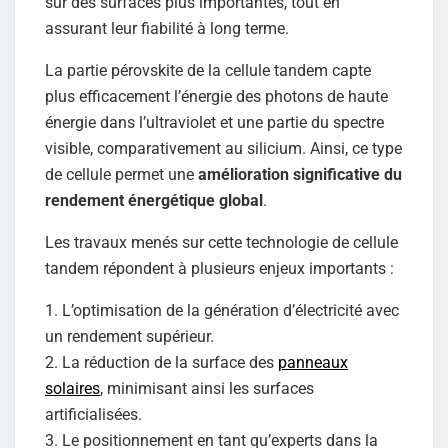
sur des surfaces plus importantes, tout en
assurant leur fiabilité à long terme.
La partie pérovskite de la cellule tandem capte
plus efficacement l’énergie des photons de haute
énergie dans l’ultraviolet et une partie du spectre
visible, comparativement au silicium. Ainsi, ce type
de cellule permet une
amélioration significative du
rendement énergétique global
.
Les travaux menés sur cette technologie de cellule
tandem répondent à plusieurs enjeux importants :
1. L’optimisation de la génération d’électricité avec
un rendement supérieur.
2. La réduction de la surface des
panneaux
solaires
, minimisant ainsi les surfaces
artificialisées.
3. Le positionnement en tant qu’experts dans la