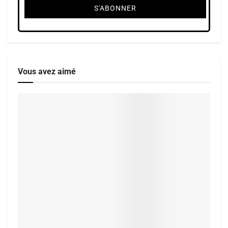
Vous avez aimé