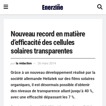
Nouveau record en matière
d’efficacité des cellules
solaires transparentes
par
la rédaction
26 mars 2014
Grâce à un nouveau développement réalisé par la
société allemande Heliatek sur des films solaires
organiques, il est désormais possible d’obtenir
des niveaux de transparence allant jusqu’à 40 %,
avec une efficacité dépassant les 7 %.