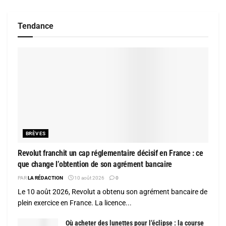
Tendance
BRÈVES
Revolut franchit un cap réglementaire décisif en France : ce
que change l’obtention de son agrément bancaire
PAR
LA RÉDACTION
10 août 2026
0
Le 10 août 2026, Revolut a obtenu son agrément bancaire de
plein exercice en France. La licence...
Où acheter des lunettes pour l’éclipse : la course