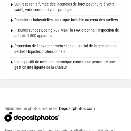
Oui, respirer la fumée des incendies de forêt peut nuire à votre
santé, voici comment vous protéger
Poussières industrielles : un risque invisible au cœur des ateliers
Fissures sur des Boeing 737 Max : la FAA ordonne l’inspection de
près de 1 500 appareils
Protection de l’environnement : l’enjeu crucial de la gestion des
déchets liquides professionnels
Un dispositif de mémoire thermique conçu pour permettre une
gestion intelligente de la chaleur
Bibliothèque photos préférée :
Depositphotos.com
Enerzine est rémunéré pour les achats éligibles à la plateforme