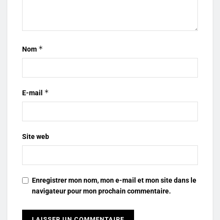
*
Nom
*
E-mail
Site web
Enregistrer mon nom, mon e-mail et mon site dans le
navigateur pour mon prochain commentaire.