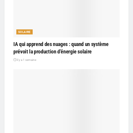
SOLAIRE
IA qui apprend des nuages : quand un système
prévoit la production d’énergie solaire
il y a 1 semaine