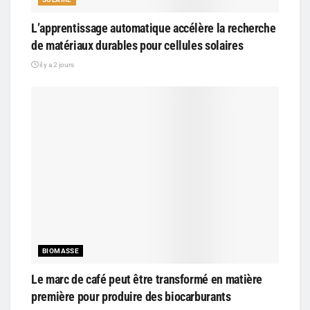
L’apprentissage automatique accélère la recherche
de matériaux durables pour cellules solaires
il y a 2 jours
BIOMASSE
Le marc de café peut être transformé en matière
première pour produire des biocarburants