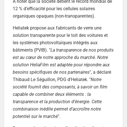
A noter que la société détient le record mondial de
12 % d’efficacité pour les cellules solaires
organiques opaques (non-transparentes).
Heliatek propose aux fabricants de verre une
solution transparente pour le toit des voitures et
les systèmes photovoltaïques intégrés aux
bâtiments (PVIB). "
La transparence de nos produits
est au cœur de notre approche du marché. Notre
solution HeliaFilm est adaptée pour répondre aux
besoins spécifiques de nos partenaires
", a déclaré
Thibaud Le Séguillon, PDG d’Heliatek. "
Notre
société fournit des composants, à savoir un film
capable de combiner deux éléments : la
transparence et la production d’énergie. Cette
combinaison inédite permet d’accroître notre
potentiel sur le marché
".