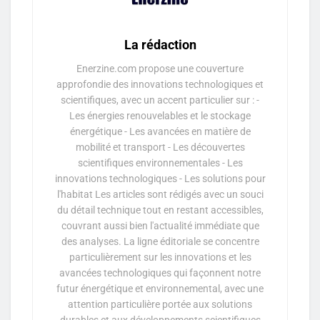
La rédaction
Enerzine.com propose une couverture
approfondie des innovations technologiques et
scientifiques, avec un accent particulier sur : -
Les énergies renouvelables et le stockage
énergétique - Les avancées en matière de
mobilité et transport - Les découvertes
scientifiques environnementales - Les
innovations technologiques - Les solutions pour
l'habitat Les articles sont rédigés avec un souci
du détail technique tout en restant accessibles,
couvrant aussi bien l'actualité immédiate que
des analyses. La ligne éditoriale se concentre
particulièrement sur les innovations et les
avancées technologiques qui façonnent notre
futur énergétique et environnemental, avec une
attention particulière portée aux solutions
durables et aux développements scientifiques