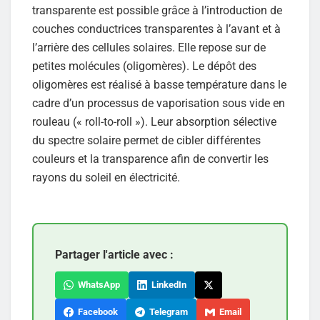
transparente est possible grâce à l’introduction de
couches conductrices transparentes à l’avant et à
l’arrière des cellules solaires. Elle repose sur de
petites molécules (oligomères). Le dépôt des
oligomères est réalisé à basse température dans le
cadre d’un processus de vaporisation sous vide en
rouleau (« roll-to-roll »). Leur absorption sélective
du spectre solaire permet de cibler différentes
couleurs et la transparence afin de convertir les
rayons du soleil en électricité.
Partager l'article avec :
WhatsApp
LinkedIn
Facebook
Telegram
Email