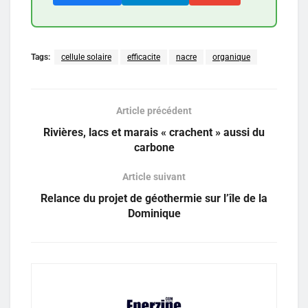
Tags:
cellule solaire
efficacite
nacre
organique
Article précédent
Rivières, lacs et marais « crachent » aussi du
carbone
Article suivant
Relance du projet de géothermie sur l’île de la
Dominique