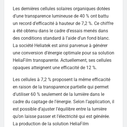
Les dernières cellules solaires organiques dotées
d’une transparence lumineuse de 40 % ont battu
un record d’efficacité à hauteur de 7,2 %. Ce chiffre
a été obtenu dans le cadre d’essais menés dans
des conditions standard à l’aide d’un fond blanc.
La société Heliatek est ainsi parvenue à générer
une conversion d’énergie optimale pour sa solution
HeliaFilm transparente. Actuellement, ses cellules
opaques atteignent une efficacité de 12 %.
Les cellules à 7,2 % proposent la même efficacité
en raison de la transparence partielle qui permet
d’utiliser 60 % seulement de la lumière dans le
cadre du captage de l’énergie. Selon l’application, il
est possible d’ajuster l’équilibre entre la lumière
qu’on laisse passer et l’électricité qui est générée.
La production de la solution HeliaFilm