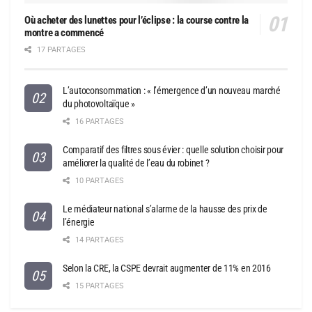
Où acheter des lunettes pour l’éclipse : la course contre la
montre a commencé
17 PARTAGES
L’autoconsommation : « l’émergence d’un nouveau marché
du photovoltaïque »
16 PARTAGES
Comparatif des filtres sous évier : quelle solution choisir pour
améliorer la qualité de l’eau du robinet ?
10 PARTAGES
Le médiateur national s’alarme de la hausse des prix de
l’énergie
14 PARTAGES
Selon la CRE, la CSPE devrait augmenter de 11% en 2016
15 PARTAGES