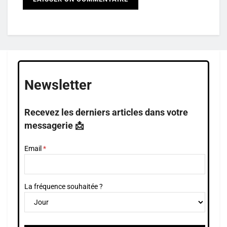
Newsletter
Recevez les derniers articles dans votre
messagerie 📩
Email
La fréquence souhaitée ?