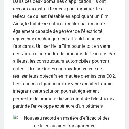
Dans ces deux domaines d’application, ils ont
recours aux vitres teintées pour diminuer les
reflets, ce qui est faisable en appliquant un film.
Ainsi, le fait de remplacer un film par un autre
également capable de générer de l’électricité
représente un changement attractif pour les
fabricants. Utiliser HeliaFilm pour le toit en verre
des voitures permettra de produire de l’énergie. Par
ailleurs, les constructeurs automobiles pourront
obtenir des crédits Eco-innovation en vue de
réaliser leurs objectifs en matière d’émissions CO2.
Les fenêtres et panneaux de verre architecturaux
intégrant cette solution pourrait également
permettre de produire discrètement de l’électricité à
partir de l’enveloppe extérieure d’un bâtiment.