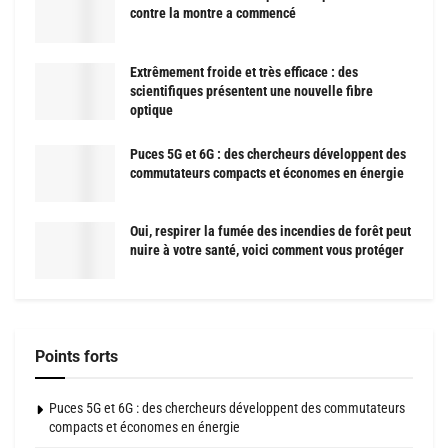
contre la montre a commencé
Extrêmement froide et très efficace : des
scientifiques présentent une nouvelle fibre
optique
Puces 5G et 6G : des chercheurs développent des
commutateurs compacts et économes en énergie
Oui, respirer la fumée des incendies de forêt peut
nuire à votre santé, voici comment vous protéger
Points forts
Puces 5G et 6G : des chercheurs développent des commutateurs
compacts et économes en énergie