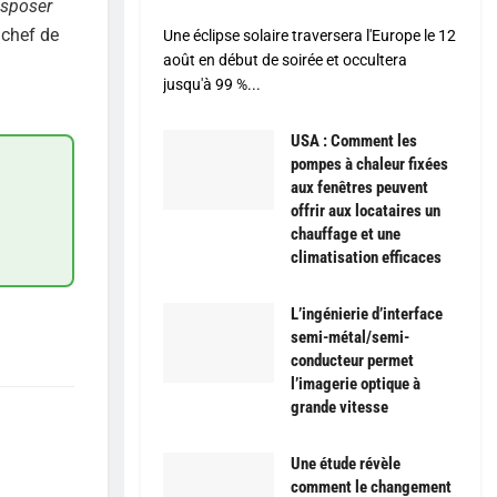
isposer
 chef de
Une éclipse solaire traversera l'Europe le 12
août en début de soirée et occultera
jusqu'à 99 %...
USA : Comment les
pompes à chaleur fixées
aux fenêtres peuvent
offrir aux locataires un
chauffage et une
climatisation efficaces
L’ingénierie d’interface
semi-métal/semi-
conducteur permet
l’imagerie optique à
grande vitesse
Une étude révèle
comment le changement