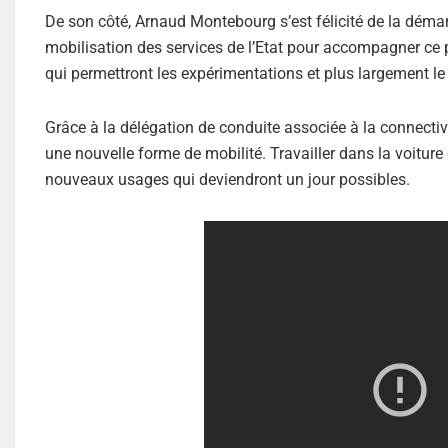
De son côté, Arnaud Montebourg s’est félicité de la démar
mobilisation des services de l’Etat pour accompagner ce
qui permettront les expérimentations et plus largement l
Grâce à la délégation de conduite associée à la connectivi
une nouvelle forme de mobilité. Travailler dans la voiture 
nouveaux usages qui deviendront un jour possibles.