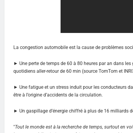
La congestion automobile est la cause de problèmes socié
► Une perte de temps de 60 à 80 heures par an dans les 
quotidiens aller-retour de 60 min (source TomTom et INRI
► Une fatigue et un stress induit pour les conducteurs da
être à l’origine d’accidents de la circulation.
► Un gaspillage d’énergie chiffré à plus de 16 milliards d
"
Tout le monde est à la recherche de temps, surtout en v