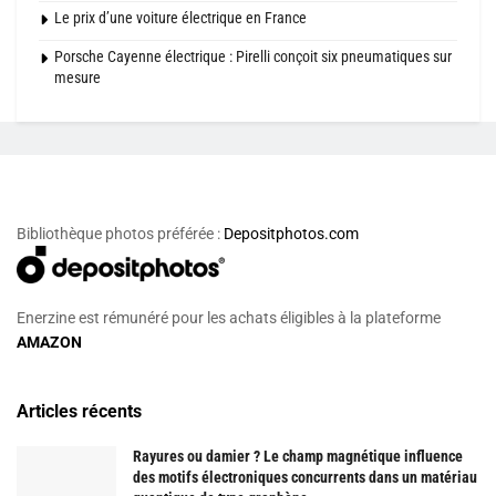
Le prix d’une voiture électrique en France
Porsche Cayenne électrique : Pirelli conçoit six pneumatiques sur
mesure
Bibliothèque photos préférée :
Depositphotos.com
Enerzine est rémunéré pour les achats éligibles à la plateforme
AMAZON
Articles récents
Rayures ou damier ? Le champ magnétique influence
des motifs électroniques concurrents dans un matériau