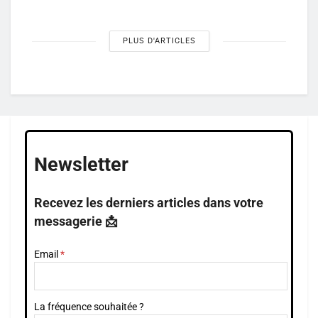
PLUS D'ARTICLES
Newsletter
Recevez les derniers articles dans votre
messagerie 📩
Email
La fréquence souhaitée ?