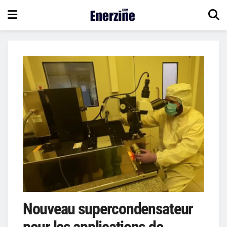
Nouveau supercondensateur
pour les applications de