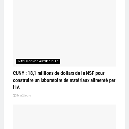
INTELLIGENCE ARTIFICIELLE
CUNY : 18,1 millions de dollars de la NSF pour
construire un laboratoire de matériaux alimenté par
l’IA
il y a 2 jours