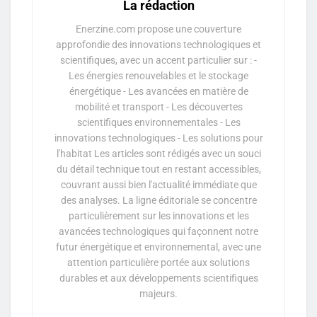
La rédaction
Enerzine.com propose une couverture
approfondie des innovations technologiques et
scientifiques, avec un accent particulier sur : -
Les énergies renouvelables et le stockage
énergétique - Les avancées en matière de
mobilité et transport - Les découvertes
scientifiques environnementales - Les
innovations technologiques - Les solutions pour
l'habitat Les articles sont rédigés avec un souci
du détail technique tout en restant accessibles,
couvrant aussi bien l'actualité immédiate que
des analyses. La ligne éditoriale se concentre
particulièrement sur les innovations et les
avancées technologiques qui façonnent notre
futur énergétique et environnemental, avec une
attention particulière portée aux solutions
durables et aux développements scientifiques
majeurs.