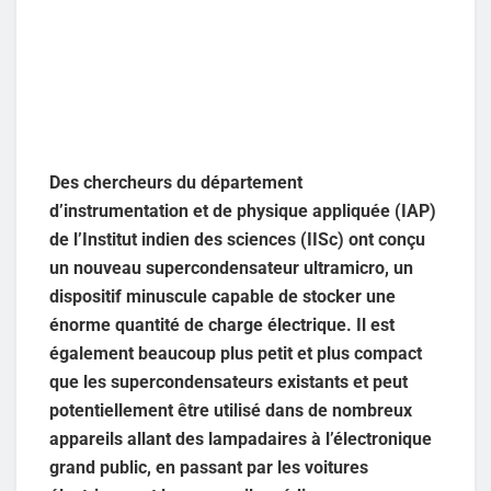
Des chercheurs du département
d’instrumentation et de physique appliquée (IAP)
de l’Institut indien des sciences (IISc) ont conçu
un nouveau supercondensateur ultramicro, un
dispositif minuscule capable de stocker une
énorme quantité de charge électrique. Il est
également beaucoup plus petit et plus compact
que les supercondensateurs existants et peut
potentiellement être utilisé dans de nombreux
appareils allant des lampadaires à l’électronique
grand public, en passant par les voitures