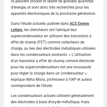
ils peuvent stocker et libérer de grandes quantités
d’énergie, et sont donc très recherchés pour les
appareils électroniques de la prochaine génération.
Dans l’étude actuelle, publiée dans
ACS Energy
Letters
, les chercheurs ont fabriqué leur
supercondensateur en utilisant des transistors à
effet de champ (FET) comme collecteurs de
charge, au lieu des électrodes métalliques utilisées
dans les condensateurs existants. « L’utilisation
d’un transistor à effet de champ comme électrode
pour les supercondensateurs est une nouveauté
pour régler la charge dans un condensateur »,
explique Abha Misra, professeur à l’IAP et auteur
correspondant de l’étude.
Les condensateurs actuels utilisent généralement
des électrodes à base d’oxyde métallique, mais