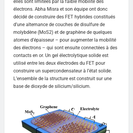
elles sont limitées par la faible mobilité des
électrons. Abha Misra et son équipe ont donc
décidé de construire des FET hybrides constitués
d’une alternance de couches de disulfure de
molybdène (MoS2) et de graphène de quelques
atomes d’épaisseur – pour augmenter la mobilité
des électrons – qui sont ensuite connectées à des
contacts en or. Un gel électrolytique solide est
utilisé entre les deux électrodes du FET pour
construire un supercondensateur à l’état solide.
L’ensemble de la structure est construit sur une
base de dioxyde de silicium/silicium.