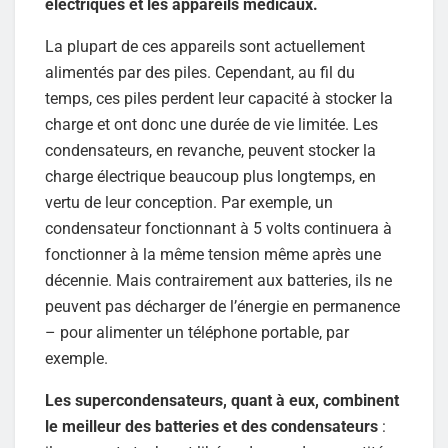
électriques et les appareils médicaux.
La plupart de ces appareils sont actuellement
alimentés par des piles. Cependant, au fil du
temps, ces piles perdent leur capacité à stocker la
charge et ont donc une durée de vie limitée. Les
condensateurs, en revanche, peuvent stocker la
charge électrique beaucoup plus longtemps, en
vertu de leur conception. Par exemple, un
condensateur fonctionnant à 5 volts continuera à
fonctionner à la même tension même après une
décennie. Mais contrairement aux batteries, ils ne
peuvent pas décharger de l’énergie en permanence
– pour alimenter un téléphone portable, par
exemple.
Les supercondensateurs, quant à eux, combinent
le meilleur des batteries et des condensateurs
: