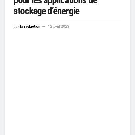
stockage d’énergie
par
la rédaction
12 avril 2023