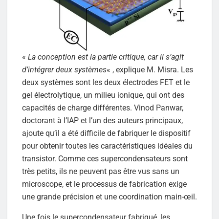
«
La conception est la partie critique, car il s’agit
d’intégrer deux systèmes
« , explique M. Misra. Les
deux systèmes sont les deux électrodes FET et le
gel électrolytique, un milieu ionique, qui ont des
capacités de charge différentes. Vinod Panwar,
doctorant à l’IAP et l’un des auteurs principaux,
ajoute qu’il a été difficile de fabriquer le dispositif
pour obtenir toutes les caractéristiques idéales du
transistor. Comme ces supercondensateurs sont
très petits, ils ne peuvent pas être vus sans un
microscope, et le processus de fabrication exige
une grande précision et une coordination main-œil.
Une fois le supercondensateur fabriqué, les