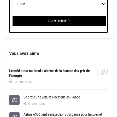
Vous avez aimé
Le médiateur national s’alarme de la hausse des prix de
l’énergie
12 PARTAGES
Le prix d’une voiture électrique en France
5 PARTAGES
Airbus A380 : entre inspections d’urgence pour fissures et