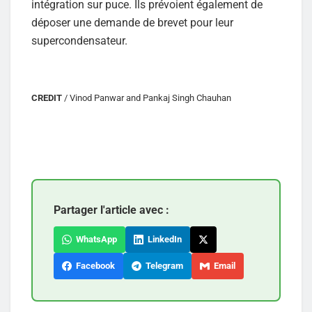
intégration sur puce. Ils prévoient également de
déposer une demande de brevet pour leur
supercondensateur.
CREDIT
/ Vinod Panwar and Pankaj Singh Chauhan
Partager l'article avec :
WhatsApp
LinkedIn
Facebook
Telegram
Email