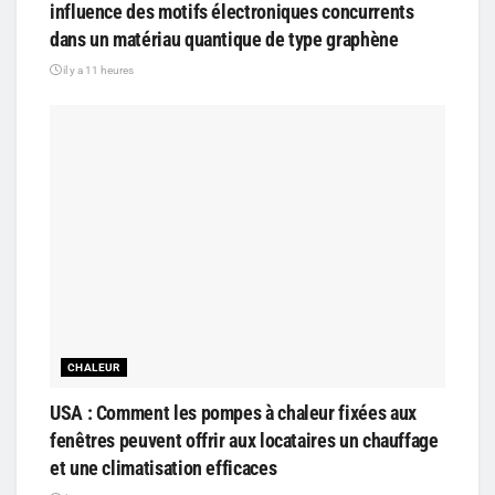
influence des motifs électroniques concurrents
dans un matériau quantique de type graphène
il y a 11 heures
CHALEUR
USA : Comment les pompes à chaleur fixées aux
fenêtres peuvent offrir aux locataires un chauffage
et une climatisation efficaces