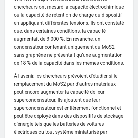
chercheurs ont mesuré la capacité électrochimique
ou la capacité de rétention de charge du dispositif
en appliquant différentes tensions. Ils ont constaté
que, dans certaines conditions, la capacité
augmentait de 3 000 %. En revanche, un
condensateur contenant uniquement du MoS2
sans graphène ne présentait qu’une augmentation
de 18 % de la capacité dans les mêmes conditions.
À l’avenir, les chercheurs prévoient d’étudier si le
remplacement du MoS2 par d’autres matériaux
peut encore augmenter la capacité de leur
supercondensateur. Ils ajoutent que leur
supercondensateur est entièrement fonctionnel et
peut être déployé dans des dispositifs de stockage
d’énergie tels que les batteries de voitures
électriques ou tout système miniaturisé par