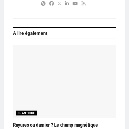
A lire également
QUANTIQUE
Rayures ou damier ? Le champ magnétique