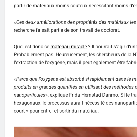
partir de matériaux moins coûteux nécessitant moins d’en
«
Ces deux améliorations des propriétés des matériaux les
recherche faisait partie de son travail de doctorat.
Quel est donc ce
matériau miracle
? Il pourrait s’agir d’
Probablement pas. Heureusement, les chercheurs de la N
l’extraction de l’oxygène, mais il peut également être fab
«
Parce que l’oxygène est absorbé si rapidement dans le ma
produits en grandes quantités en utilisant des méthodes 
nanoparticules
», explique Frida Hemstad Danmo. Si le tra
hexagonaux, le processus aurait nécessité des nanopartic
court » pour entrer et sortir du matériau.