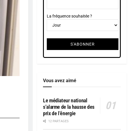
La fréquence souhaitée ?
Vous avez aimé
Le médiateur national
s’alarme de la hausse des
prix de l’énergie
12 PARTAGES