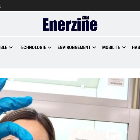
]
BLE
TECHNOLOGIE
ENVIRONNEMENT
MOBILITÉ
HAB