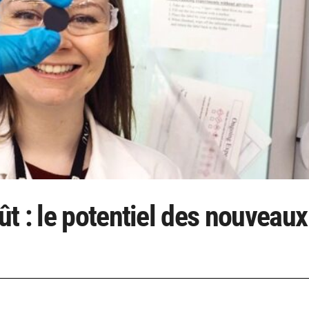
t : le potentiel des nouveaux