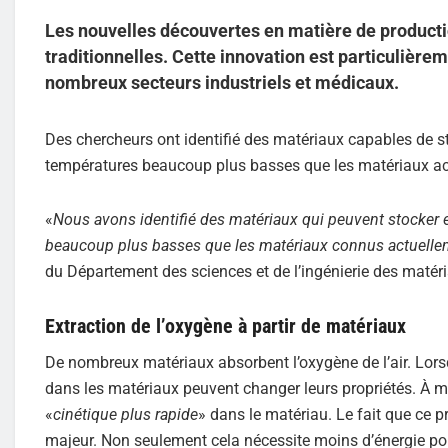
Les nouvelles découvertes en matière de product
traditionnelles. Cette innovation est particulière
nombreux secteurs industriels et médicaux.
Des chercheurs ont identifié des matériaux capables de st
températures beaucoup plus basses que les matériaux act
«
Nous avons identifié des matériaux qui peuvent stocker 
beaucoup plus basses que les matériaux connus actuelleme
du Département des sciences et de l’ingénierie des matéri
Extraction de l’oxygène à partir de matériaux
De nombreux matériaux absorbent l’oxygène de l’air. Lorsqu
dans les matériaux peuvent changer leurs propriétés. À me
«
cinétique plus rapide
» dans le matériau. Le fait que ce 
majeur. Non seulement cela nécessite moins d’énergie po