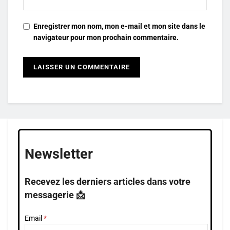
Enregistrer mon nom, mon e-mail et mon site dans le
navigateur pour mon prochain commentaire.
Newsletter
Recevez les derniers articles dans votre
messagerie 📩
Email