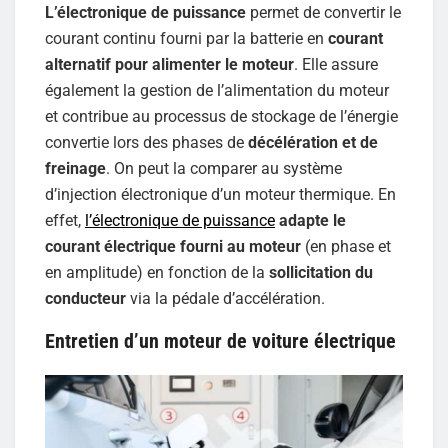
L’électronique de puissance
permet de convertir le
courant continu fourni par la batterie en
courant
alternatif pour alimenter le moteur
. Elle assure
également la gestion de l’alimentation du moteur
et contribue au processus de stockage de l’énergie
convertie lors des phases de
décélération et de
freinage
. On peut la comparer au système
d’injection électronique d’un moteur thermique. En
effet,
l’électronique de puissance
adapte le
courant électrique fourni au moteur
(en phase et
en amplitude) en fonction de la
sollicitation du
conducteur
via la pédale d’accélération.
Entretien d’un moteur de voiture électrique