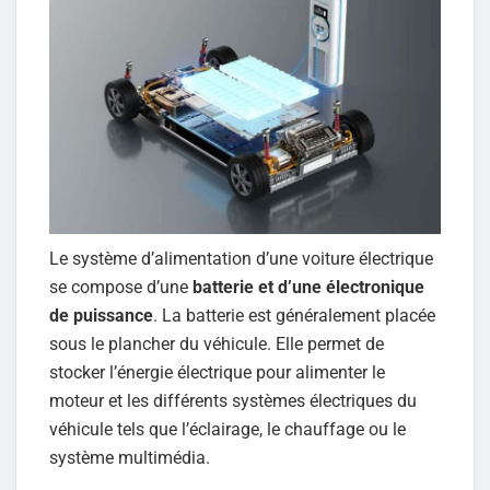
Le système d’alimentation d’une voiture électrique
se compose d’une
batterie et d’une électronique
de puissance
. La batterie est généralement placée
sous le plancher du véhicule. Elle permet de
stocker l’énergie électrique pour alimenter le
moteur et les différents systèmes électriques du
véhicule tels que l’éclairage, le chauffage ou le
système multimédia.