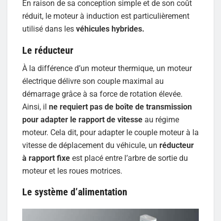
En raison de sa conception simple et de son coût
réduit, le moteur à induction est particulièrement
utilisé dans les
véhicules hybrides.
Le réducteur
À la différence d’un moteur thermique, un moteur
électrique délivre son couple maximal au
démarrage grâce à sa force de rotation élevée.
Ainsi, il
ne requiert
pas de boîte de transmission
pour adapter le rapport de vitesse
au régime
moteur. Cela dit, pour adapter le couple moteur à la
vitesse de déplacement du véhicule, un
réducteur
à rapport fixe
est placé entre l’arbre de sortie du
moteur et les roues motrices.
Le système d’alimentation