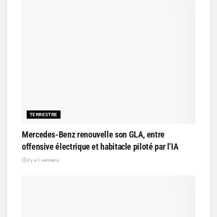
TERRESTRE
Mercedes-Benz renouvelle son GLA, entre
offensive électrique et habitacle piloté par l’IA
il y a 1 semaine