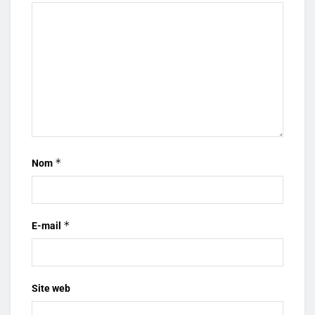
*
Nom
*
E-mail
Site web