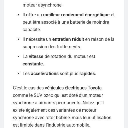
moteur asynchrone.
Il offre un
meilleur rendement énergétique
et
peut être associé à une batterie de moindre
capacité.
Il nécessite un
entretien réduit
en raison de la
suppression des frottements.
La
vitesse
de rotation du moteur est
constante.
Les
accélérations
sont plus
rapides.
C’est le cas des
véhicules électriques Toyota
comme le SUV bz4x qui est doté d’un moteur
synchrone à aimants permanents. Notez qu’il
existe également des variantes de moteur
synchrone avec rotor bobiné, mais leur utilisation
est limitée dans l’industrie automobile.