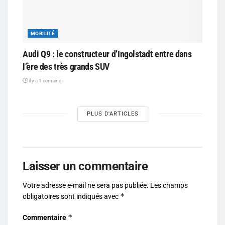
MOBILITÉ
Audi Q9 : le constructeur d’Ingolstadt entre dans
l’ère des très grands SUV
il y a 1 semaine
PLUS D'ARTICLES
Laisser un commentaire
Votre adresse e-mail ne sera pas publiée.
Les champs
*
obligatoires sont indiqués avec
*
Commentaire