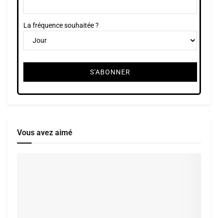
La fréquence souhaitée ?
Vous avez aimé