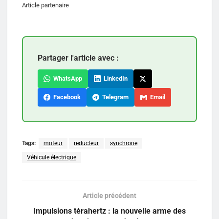
Article partenaire
Partager l'article avec :
WhatsApp
LinkedIn
Facebook
Telegram
Email
Tags:
moteur
reducteur
synchrone
Véhicule électrique
Article précédent
Impulsions térahertz : la nouvelle arme des