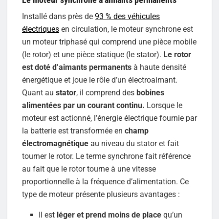
Installé dans près de
93 % des véhicules
électriques
en circulation, le moteur synchrone est
un moteur triphasé qui comprend une pièce mobile
(le rotor) et une pièce statique (le stator).
Le rotor
est doté d’aimants permanents
à haute densité
énergétique et joue le rôle d’un électroaimant.
Quant au
stator
, il comprend des
bobines
alimentées par un courant continu.
Lorsque le
moteur est actionné, l’énergie électrique fournie par
la batterie est transformée en
champ
électromagnétique
au niveau du stator et fait
tourner le rotor. Le terme synchrone fait référence
au fait que le rotor tourne à une vitesse
proportionnelle à la fréquence d’alimentation. Ce
type de moteur présente plusieurs avantages :
Il est
léger et prend moins de place
qu’un