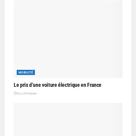
MOBILITÉ
Le prix d’une voiture électrique en France
il y a 23 heures