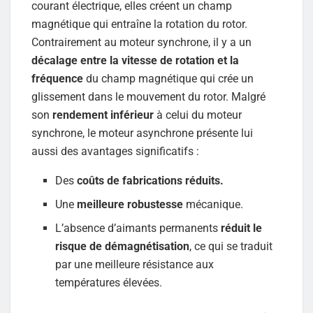
courant électrique, elles créent un champ
magnétique qui entraîne la rotation du rotor.
Contrairement au moteur synchrone, il y a un
décalage entre la vitesse de rotation et la
fréquence
du champ magnétique qui crée un
glissement dans le mouvement du rotor. Malgré
son
rendement inférieur
à celui du moteur
synchrone, le moteur asynchrone présente lui
aussi des avantages significatifs :
Des
coûts de fabrications réduits.
Une
meilleure robustesse
mécanique.
L’absence d’aimants permanents
réduit le
risque de démagnétisation
, ce qui se traduit
par une meilleure résistance aux
températures élevées.