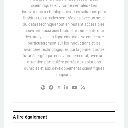
scientifiques environnementales - Les
innovations technologiques - Les solutions pour
l'habitat Les articles sont rédigés avec un souci
du détail technique tout en restant accessibles,
couvrant aussi bien l'actualité immédiate que
des analyses. La ligne éditoriale se concentre
particulièrement sur les innovations et les
avancées technologiques qui façonnent notre
futur énergétique et environnemental, avec une
attention particulière portée aux solutions
durables et aux développements scientifiques
majeurs.
A lire également