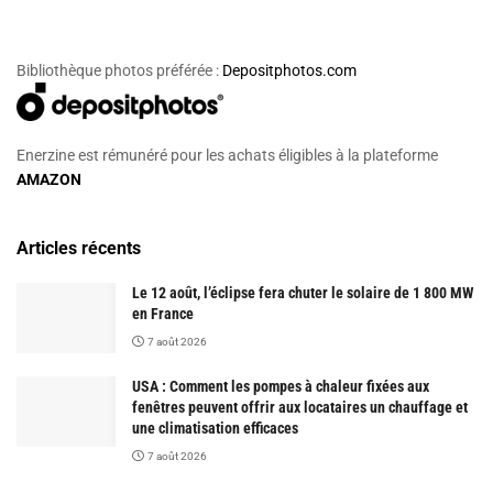
Bibliothèque photos préférée :
Depositphotos.com
Enerzine est rémunéré pour les achats éligibles à la plateforme
AMAZON
Articles récents
Le 12 août, l’éclipse fera chuter le solaire de 1 800 MW
en France
7 août 2026
USA : Comment les pompes à chaleur fixées aux
fenêtres peuvent offrir aux locataires un chauffage et
une climatisation efficaces
7 août 2026