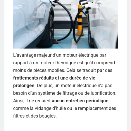
L’avantage majeur d’un moteur électrique par
rapport à un moteur thermique est qu’il comprend
moins de pièces mobiles. Cela se traduit par des
frottements réduits et une durée de vie
prolongée
. De plus, un moteur électrique n’a pas
besoin d’un système de filtrage ou de lubrification.
Ainsi, il ne requiert
aucun entretien périodique
comme la vidange d’huile ou le remplacement des
filtres et des bougies.