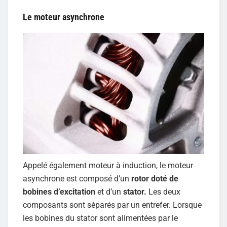
Le moteur asynchrone
Appelé également moteur à induction, le moteur
asynchrone est composé d’un
rotor doté de
bobines d’excitation
et d’un
stator.
Les deux
composants sont séparés par un entrefer. Lorsque
les bobines du stator sont alimentées par le