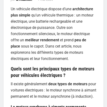
Un véhicule électrique dispose d’une
architecture
plus simple
qu’un véhicule thermique : un moteur
électrique, une batterie rechargeable et une
électronique de puissance. Outre son
fonctionnement silencieux, le moteur électrique
offre un
meilleur rendement
et prend
peu de
place
sous le capot. Dans cet article, nous
explorerons les différents types de moteurs
électriques et leur fonctionnement.
Quels sont les principaux types de moteurs
pour véhicules électriques ?
Il existe généralement
deux types de moteurs
pour
voitures électriques : le moteur synchrone à aimant
permanent et le moteur asynchrone (à induction).
Le moteur synchrone à aimants permanents