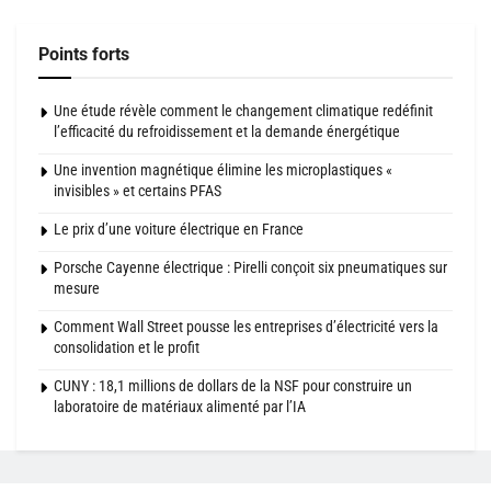
Points forts
Une étude révèle comment le changement climatique redéfinit
l’efficacité du refroidissement et la demande énergétique
Une invention magnétique élimine les microplastiques «
invisibles » et certains PFAS
Le prix d’une voiture électrique en France
Porsche Cayenne électrique : Pirelli conçoit six pneumatiques sur
mesure
Comment Wall Street pousse les entreprises d’électricité vers la
consolidation et le profit
CUNY : 18,1 millions de dollars de la NSF pour construire un
laboratoire de matériaux alimenté par l’IA