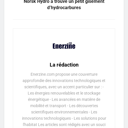
Norsk Hydro a trouvé un petit gisement
d’hydrocarbures
La rédaction
Enerzine.com propose une couverture
approfondie des innovations technologiques et
scientifiques, avec un accent particulier sur : -
Les énergies renouvelables et le stockage
énergétique - Les avancées en matière de
mobilité et transport - Les découvertes
scientifiques environnementales - Les
innovations technologiques - Les solutions pour
l'habitat Les articles sont rédigés avec un souci