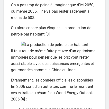
On a pas trop de peine à imaginer que d’ici 2050,
ou même 2035, il ne va pas rester sagement à
moins de 50$.
Ou alors encore plus éloquent, la production de
pétrole par habitant [
3
] :
Il faut tout de même faire preuvre d’un optimisme
immodéré pour penser que les prix vont rester
aussi stable, avec des puissances émergentes et
gourmandes comme la Chine et l’Inde.
Etrangement, les données officielles disponibles
fin 2006 sont d’un autre ton, comme le montrent
ces extraits du résumé du World Energy Outlook
2006 [
4
] :