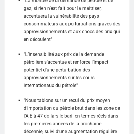
"La montée de la demande de pétrole et de
gaz, si rien n’est fait pour la maitriser,
accentuera la vulnérabilité des pays
consommateurs aux perturbations graves des
approvisionnements et aux chocs des prix qui
en découlent"
"L’insensibilité aux prix de la demande
pétrolière s’accentue et renforce l’impact
potentiel d’une perturbation des
approvisionnements sur les cours
internationaux du pétrole"
"Nous tablons sur un recul du prix moyen
d’importation du pétrole brut dans les zone de
l’AIE à 47 dollars le baril en termes réels dans
les premières années de la prochaine
décennie, suivi d’une augmentation régulière