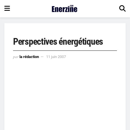
Perspectives énergétiques
par
la rédaction
11 juin 2007