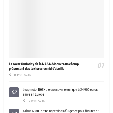
Le rover Curiosity de la NASA découvre un champ
présentant des textures en nid d’abeille
48 PARTAGES
Leapmotor B03X : le crossover électrique à 24 900 euros
arrive en Europe
12 PARTAGES
Airbus A380 : entre inspections d’urgence pour fissures et