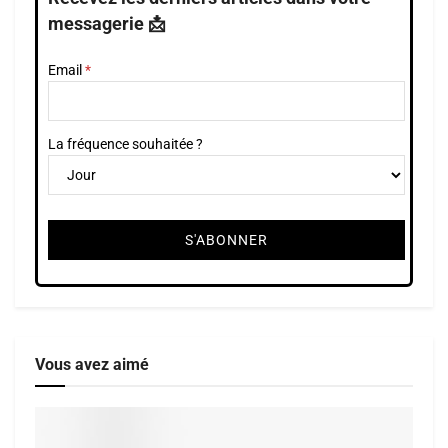
messagerie 📩
Email
La fréquence souhaitée ?
Vous avez aimé