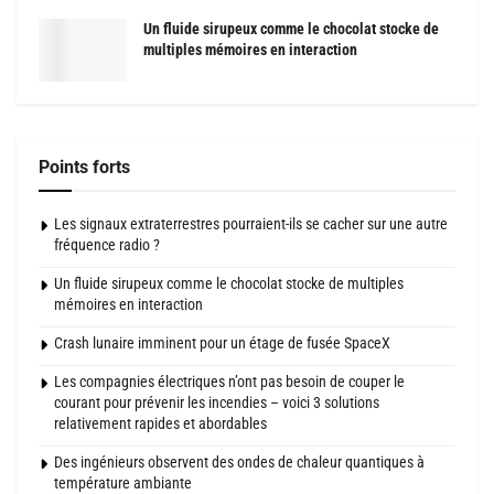
Un fluide sirupeux comme le chocolat stocke de
multiples mémoires en interaction
Points forts
Les signaux extraterrestres pourraient-ils se cacher sur une autre
fréquence radio ?
Un fluide sirupeux comme le chocolat stocke de multiples
mémoires en interaction
Crash lunaire imminent pour un étage de fusée SpaceX
Les compagnies électriques n’ont pas besoin de couper le
courant pour prévenir les incendies – voici 3 solutions
relativement rapides et abordables
Des ingénieurs observent des ondes de chaleur quantiques à
température ambiante