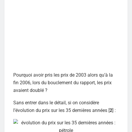
Pourquoi avoir pris les prix de 2003 alors qu’à la
fin 2006, lors du bouclement du rapport, les prix
avaient doublé ?
Sans entrer dans le détail, si on considère
l’évolution du prix sur les 35 dernières années [
2
] :