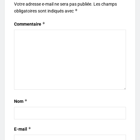
Votre adresse e-mail ne sera pas publiée.
Les champs
*
obligatoires sont indiqués avec
*
Commentaire
*
Nom
*
E-mail