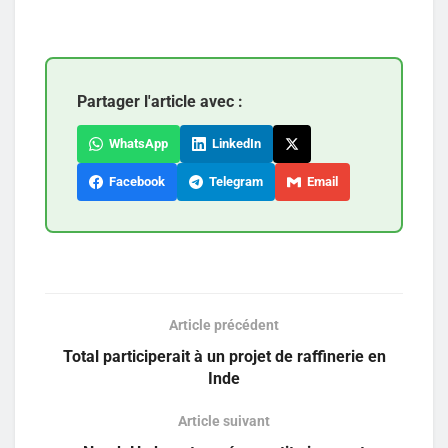
Partager l'article avec :
WhatsApp
LinkedIn
Facebook
Telegram
Email
Article précédent
Total participerait à un projet de raffinerie en
Inde
Article suivant