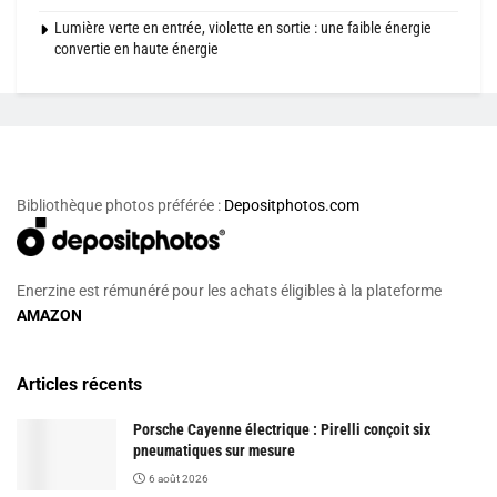
Lumière verte en entrée, violette en sortie : une faible énergie
convertie en haute énergie
Bibliothèque photos préférée :
Depositphotos.com
Enerzine est rémunéré pour les achats éligibles à la plateforme
AMAZON
Articles récents
Porsche Cayenne électrique : Pirelli conçoit six
pneumatiques sur mesure
6 août 2026