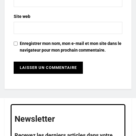
Site web
Enregistrer mon nom, mon e-mail et mon site dans le
navigateur pour mon prochain commentaire.
Newsletter
Recevez les derniers articles dans votre