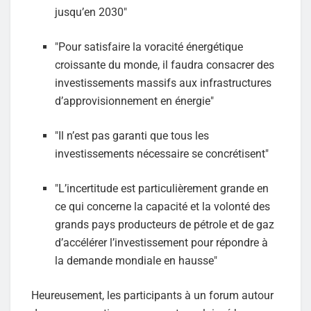
jusqu’en 2030"
"Pour satisfaire la voracité énergétique
croissante du monde, il faudra consacrer des
investissements massifs aux infrastructures
d’approvisionnement en énergie"
"Il n’est pas garanti que tous les
investissements nécessaire se concrétisent"
"L’incertitude est particulièrement grande en
ce qui concerne la capacité et la volonté des
grands pays producteurs de pétrole et de gaz
d’accélérer l’investissement pour répondre à
la demande mondiale en hausse"
Heureusement, les participants à un forum autour