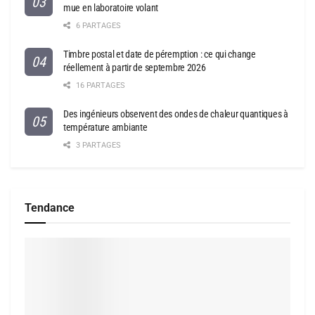
mue en laboratoire volant
6 PARTAGES
Timbre postal et date de péremption : ce qui change
réellement à partir de septembre 2026
16 PARTAGES
Des ingénieurs observent des ondes de chaleur quantiques à
température ambiante
3 PARTAGES
Tendance