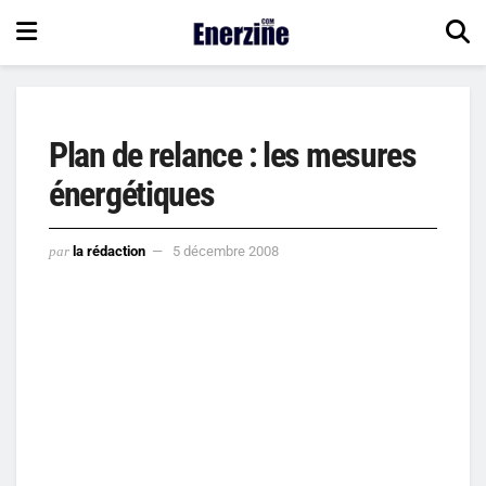
Plan de relance : les mesures
énergétiques
par
la rédaction
5 décembre 2008