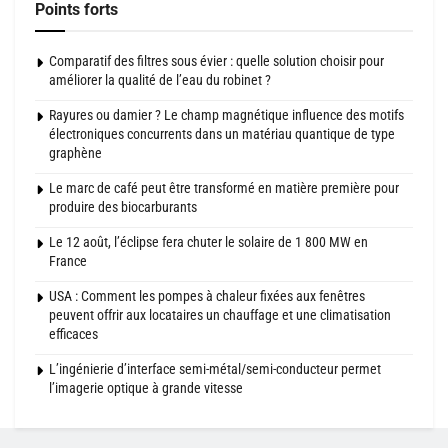
Points forts
Comparatif des filtres sous évier : quelle solution choisir pour
améliorer la qualité de l’eau du robinet ?
Rayures ou damier ? Le champ magnétique influence des motifs
électroniques concurrents dans un matériau quantique de type
graphène
Le marc de café peut être transformé en matière première pour
produire des biocarburants
Le 12 août, l’éclipse fera chuter le solaire de 1 800 MW en
France
USA : Comment les pompes à chaleur fixées aux fenêtres
peuvent offrir aux locataires un chauffage et une climatisation
efficaces
L’ingénierie d’interface semi-métal/semi-conducteur permet
l’imagerie optique à grande vitesse