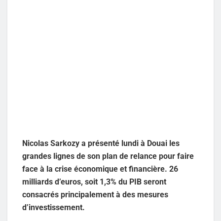
Nicolas Sarkozy a présenté lundi à Douai les
grandes lignes de son plan de relance pour faire
face à la crise économique et financière. 26
milliards d’euros, soit 1,3% du PIB seront
consacrés principalement à des mesures
d’investissement.