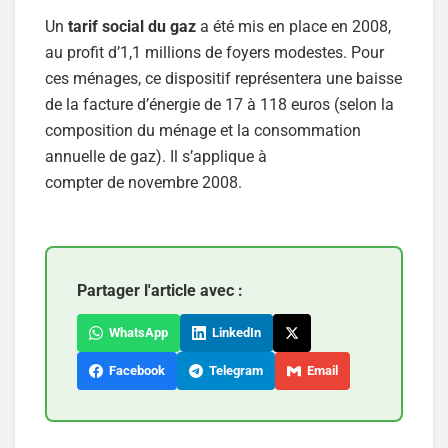
Un
tarif social du gaz
a été mis en place en 2008,
au profit d’1,1 millions de foyers modestes. Pour
ces ménages, ce dispositif représentera une baisse
de la facture d’énergie de 17 à 118 euros (selon la
composition du ménage et la consommation
annuelle de gaz). Il s’applique à
compter de novembre 2008.
Partager l'article avec :
WhatsApp
LinkedIn
Facebook
Telegram
Email