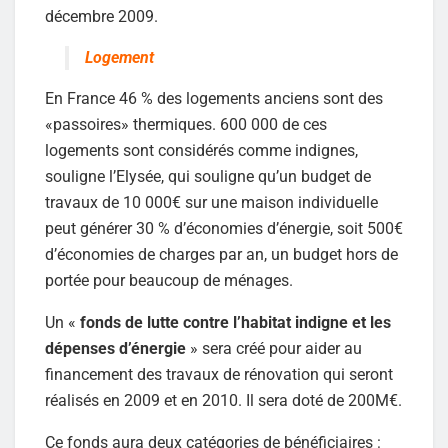
décembre 2009.
Logement
En France 46 % des logements anciens sont des
«passoires» thermiques. 600 000 de ces
logements sont considérés comme indignes,
souligne l’Elysée, qui souligne qu’un budget de
travaux de 10 000€ sur une maison individuelle
peut générer 30 % d’économies d’énergie, soit 500€
d’économies de charges par an, un budget hors de
portée pour beaucoup de ménages.
Un «
fonds de lutte contre l’habitat indigne et les
dépenses d’énergie
» sera créé pour aider au
financement des travaux de rénovation qui seront
réalisés en 2009 et en 2010. Il sera doté de 200M€.
Ce fonds aura deux catégories de bénéficiaires :