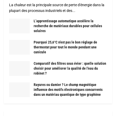
La chaleur est la principale source de perte d'énergie dans la
plupart des processus industriels et des...
L’apprentissage automatique accélère la
recherche de matériaux durables pour cellules
solaires
Pourquoi 25,6°C n’est pas le bon réglage de
thermostat pour tout le monde pendant une
canicule
Comparatif des filtres sous évier : quelle solution
choisir pour améliorer la qualité de l’eau du
robinet ?
Rayures ou damier ? Le champ magnétique
influence des motifs électroniques concurrents
dans un matériau quantique de type graphène