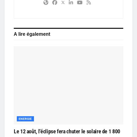
A lire également
ENERGIE
Le 12 août, l’éclipse fera chuter le solaire de 1 800