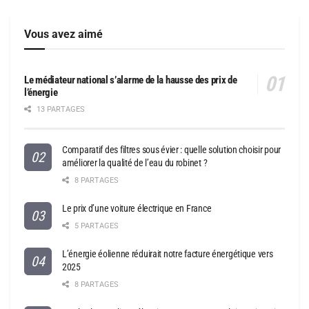
Vous avez aimé
Le médiateur national s’alarme de la hausse des prix de
l’énergie
13 PARTAGES
Comparatif des filtres sous évier : quelle solution choisir pour
améliorer la qualité de l’eau du robinet ?
8 PARTAGES
Le prix d’une voiture électrique en France
5 PARTAGES
L’énergie éolienne réduirait notre facture énergétique vers
2025
8 PARTAGES