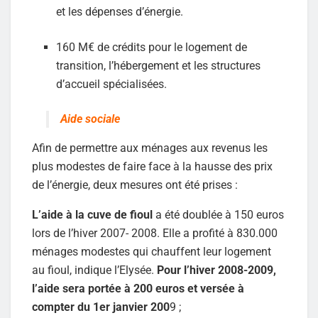
et les dépenses d’énergie.
160 M€ de crédits pour le logement de
transition, l’hébergement et les structures
d’accueil spécialisées.
Aide sociale
Afin de permettre aux ménages aux revenus les
plus modestes de faire face à la hausse des prix
de l’énergie, deux mesures ont été prises :
L’aide à la cuve de fioul
a été doublée à 150 euros
lors de l’hiver 2007- 2008. Elle a profité à 830.000
ménages modestes qui chauffent leur logement
au fioul, indique l’Elysée.
Pour l’hiver 2008-2009,
l’aide sera portée à 200 euros et versée à
compter du 1er janvier 200
9 ;