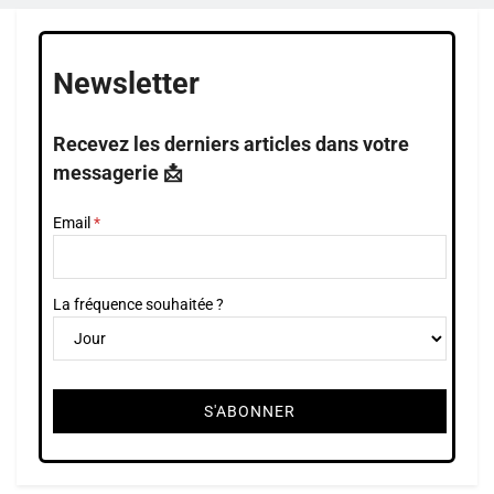
Newsletter
Recevez les derniers articles dans votre
messagerie 📩
Email
La fréquence souhaitée ?