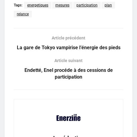
Tags:
energetiques
mesures
participation
plan
relance
Article précédent
La gare de Tokyo vampirise l’énergie des pieds
Article suivant
Endetté, Enel procéde à des cessions de
participation