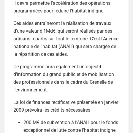
Il devra permettre l’accélération des opérations
programmées pour réduire l’habitat indigne.
Ces aides entraîneront la réalisation de travaux
d’une valeur d’1Md€, qui seront réalisés par des
artisans répartis sur tout le territoire. C’est l’Agence
nationale de l’habitat (ANAH) qui sera chargée de
la répartition de ces aides.
Ce programme aura également un objectif
d’information du grand public et de mobilisation
des professionnels dans le cadre du Grenelle de
l’environnement.
La loi de finances rectificative présentée en janvier
2009 prévoira les crédits nécessaires :
200 M€ de subvention à l’ANAH pour le fonds
exceptionnel de lutte contre l’habitat indigne