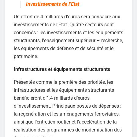
Investissements de l’Etat
Un effort de 4 milliards d’euros sera consacré aux
investissements de l’Etat. Quatre secteurs sont
concernés : les investissements et les équipements
structurants, l’enseignement supérieur – recherche,
les équipements de défense et de sécurité et le
patrimoine.
Infrastructures et équipements structurants
Présentés comme la première des priorités, les
infrastructures et les équipements structurants
bénéficieront d’1,4 milliards d’euros
d’investissement. Principaux postes de dépenses :
la régénération et les aménagements ferroviaires,
ainsi que l’entretien routier et l’accélération de la
réalisation des programmes de modernisation des