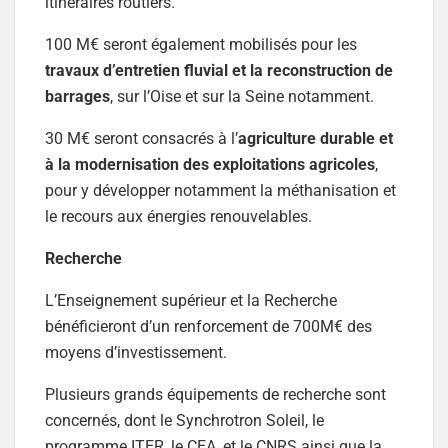
itinéraires routiers.
100 M€ seront également mobilisés pour les
travaux d’entretien fluvial et la reconstruction de
barrages
, sur l’Oise et sur la Seine notamment.
30 M€ seront consacrés à l’
agriculture durable et
à la modernisation des exploitations agricoles
,
pour y développer notamment la méthanisation et
le recours aux énergies renouvelables.
Recherche
L’Enseignement supérieur et la Recherche
bénéficieront d’un renforcement de 700M€ des
moyens d’investissement.
Plusieurs grands équipements de recherche sont
concernés, dont le Synchrotron Soleil, le
programme ITER, le CEA, et le CNRS ainsi que la