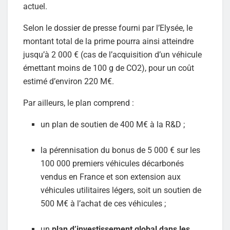
actuel.
Selon le dossier de presse fourni par l’Elysée, le
montant total de la prime pourra ainsi atteindre
jusqu’à 2 000 € (cas de l’acquisition d’un véhicule
émettant moins de 100 g de CO2), pour un coût
estimé d’environ 220 M€.
Par ailleurs, le plan comprend :
un plan de soutien de 400 M€ à la R&D ;
la pérennisation du bonus de 5 000 € sur les
100 000 premiers véhicules décarbonés
vendus en France et son extension aux
véhicules utilitaires légers, soit un soutien de
500 M€ à l’achat de ces véhicules ;
un
plan d’investissement global dans les