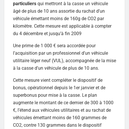
particuliers
qui mettront à la casse un véhicule
âgé de plus de 10 ans assortie du rachat d’un
véhicule émettant moins de 160g de CO2 par
kilomètre. Cette mesure est applicable à compter
du 4 décembre et jusqu’à fin 2009
Une prime de 1 000 € sera accordée pour
l’acquisition par un professionnel d’un véhicule
utilitaire léger neuf (VUL), accompagnée de la mise
à la casse d’un véhicule de plus de 10 ans.
Cette mesure vient compléter le dispositif de
bonus, opérationnel depuis le 1er janvier et de
superbonus pour mise à la casse. Le plan
augmente le montant de ce dernier de 300 à 1000
€, l’étend aux véhicules utilitaires et au rachat de
véhicules émettant moins de 160 grammes de
CO2, contre 130 grammes dans le dispositif