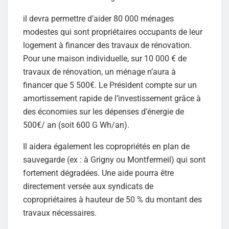
il devra permettre d’aider 80 000 ménages
modestes qui sont propriétaires occupants de leur
logement à financer des travaux de rénovation.
Pour une maison individuelle, sur 10 000 € de
travaux de rénovation, un ménage n’aura à
financer que 5 500€. Le Président compte sur un
amortissement rapide de l’investissement grâce à
des économies sur les dépenses d’énergie de
500€/ an (soit 600 G Wh/an).
Il aidera également les copropriétés en plan de
sauvegarde (ex : à Grigny ou Montfermeil) qui sont
fortement dégradées. Une aide pourra être
directement versée aux syndicats de
copropriétaires à hauteur de 50 % du montant des
travaux nécessaires.