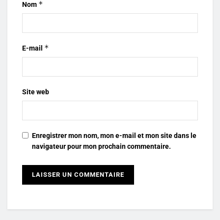
*
Nom
*
E-mail
Site web
Enregistrer mon nom, mon e-mail et mon site dans le
navigateur pour mon prochain commentaire.