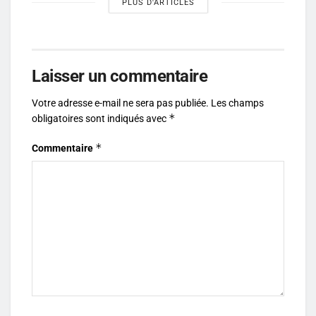
PLUS D'ARTICLES
Laisser un commentaire
Votre adresse e-mail ne sera pas publiée.
Les champs
*
obligatoires sont indiqués avec
*
Commentaire