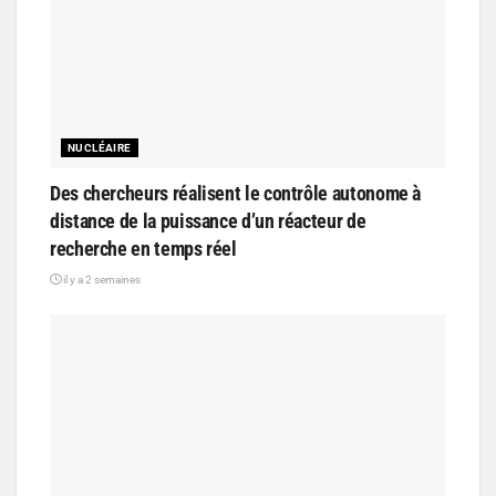
NUCLÉAIRE
Des chercheurs réalisent le contrôle autonome à
distance de la puissance d’un réacteur de
recherche en temps réel
il y a 2 semaines