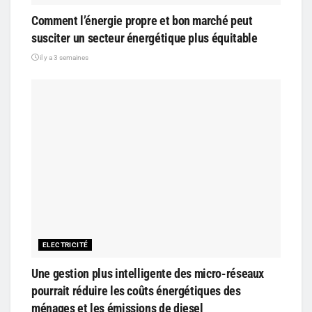
Comment l’énergie propre et bon marché peut
susciter un secteur énergétique plus équitable
il y a 3 semaines
ELECTRICITÉ
Une gestion plus intelligente des micro-réseaux
pourrait réduire les coûts énergétiques des
ménages et les émissions de diesel