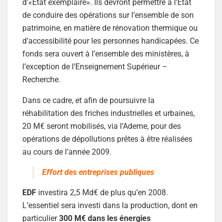
d’«Etat exemplaire». Ils devront permettre à l’Etat
de conduire des opérations sur l’ensemble de son
patrimoine, en matière de rénovation thermique ou
d’accessibilité pour les personnes handicapées. Ce
fonds sera ouvert à l’ensemble des ministères, à
l’exception de l’Enseignement Supérieur –
Recherche.
Dans ce cadre, et afin de poursuivre la
réhabilitation des friches industrielles et urbaines,
20 M€ seront mobilisés, via l’Ademe, pour des
opérations de dépollutions prêtes à être réalisées
au cours de l’année 2009.
Effort des entreprises publiques
EDF
investira 2,5 Md€ de plus qu’en 2008.
L’essentiel sera investi dans la production, dont en
particulier
300 M€ dans les énergies