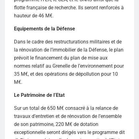
flotte française de recherche. Ils seront renforcés à
hauteur de 46 M€.
Equipements de la Défense
Dans le cadre des restructurations militaires et de
la rénovation de l’immobilier de la Défense, le plan
prévoit le financement du plan de mise aux
normes relatif au Grenelle de l’environnement pour
35 M€, et des opérations de dépollution pour 10
M€.
Le Patrimoine de l’Etat
Sur un total de 650 M€ consacré à la relance de
travaux d’entretien et de rénovation de l’ensemble
de son patrimoine, 220 M€ de dotation
exceptionnelle seront dirigés vers le programme dit