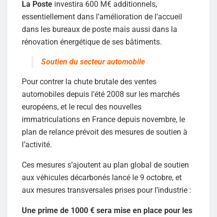
La Poste
investira 600 M€ additionnels,
essentiellement dans l’amélioration de l’accueil
dans les bureaux de poste mais aussi dans la
rénovation énergétique de ses bâtiments.
Soutien du secteur automobile
Pour contrer la chute brutale des ventes
automobiles depuis l’été 2008 sur les marchés
européens, et le recul des nouvelles
immatriculations en France depuis novembre, le
plan de relance prévoit des mesures de soutien à
l’activité.
Ces mesures s’ajoutent au plan global de soutien
aux véhicules décarbonés lancé le 9 octobre, et
aux mesures transversales prises pour l’industrie :
Une prime de 1000 € sera mise en place pour les