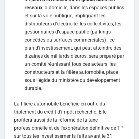
réseaux
, à domicile, dans les espaces publics
et sur la voie publique, impliquant les
distributeurs d’électricité, les collectivités, les
gestionnaires d’espace public (parkings
concédés ou surfaces commerciales) ; ce
plan d’investissement, qui peut atteindre des
dizaines de milliards d’euros, sera préparé par
un comité réunissant tous ces acteurs, les
constructeurs et la filière automobile, placé
sous l’égide du ministère du développement
durable.
La filière automobile bénéficie en outre du
triplement du crédit d’impôt recherche. Elle
profitera aussi de la réforme de la taxe
professionnelle et de l’exonération définitive de TP
sur tous les investissements faits avant le 31