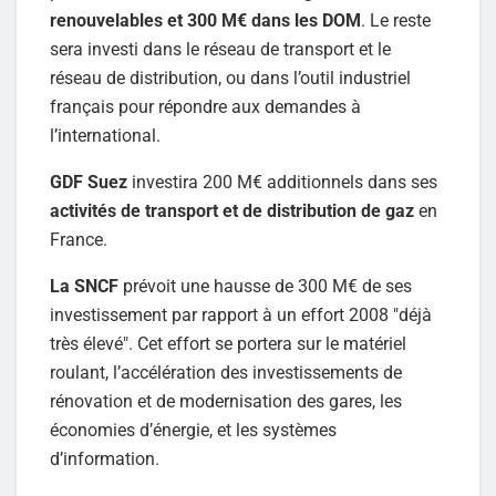
renouvelables et 300 M€ dans les DOM
. Le reste
sera investi dans le réseau de transport et le
réseau de distribution, ou dans l’outil industriel
français pour répondre aux demandes à
l’international.
GDF Suez
investira 200 M€ additionnels dans ses
activités de transport et de distribution de gaz
en
France.
La SNCF
prévoit une hausse de 300 M€ de ses
investissement par rapport à un effort 2008 "déjà
très élevé". Cet effort se portera sur le matériel
roulant, l’accélération des investissements de
rénovation et de modernisation des gares, les
économies d’énergie, et les systèmes
d’information.