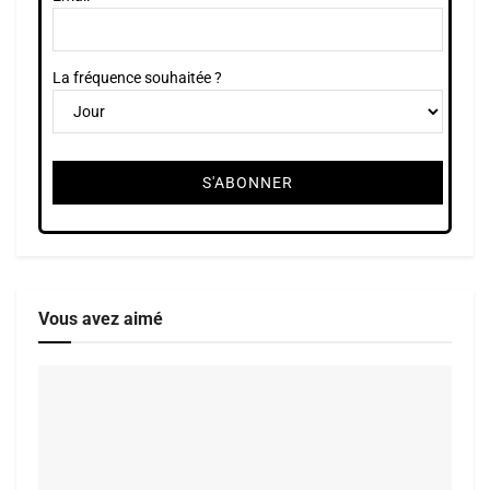
La fréquence souhaitée ?
Vous avez aimé