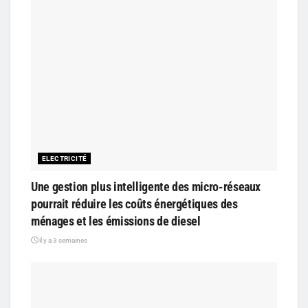
ELECTRICITÉ
Une gestion plus intelligente des micro-réseaux
pourrait réduire les coûts énergétiques des
ménages et les émissions de diesel
il y a 3 semaines