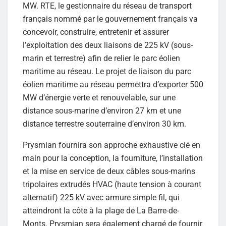
MW. RTE, le gestionnaire du réseau de transport
français nommé par le gouvernement français va
concevoir, construire, entretenir et assurer
l’exploitation des deux liaisons de 225 kV (sous-
marin et terrestre) afin de relier le parc éolien
maritime au réseau. Le projet de liaison du parc
éolien maritime au réseau permettra d’exporter 500
MW d’énergie verte et renouvelable, sur une
distance sous-marine d’environ 27 km et une
distance terrestre souterraine d’environ 30 km.
Prysmian fournira son approche exhaustive clé en
main pour la conception, la fourniture, l’installation
et la mise en service de deux câbles sous-marins
tripolaires extrudés HVAC (haute tension à courant
alternatif) 225 kV avec armure simple fil, qui
atteindront la côte à la plage de La Barre-de-
Monts. Prysmian sera également chargé de fournir