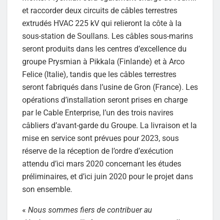
et raccorder deux circuits de câbles terrestres
extrudés HVAC 225 kV qui relieront la côte à la
sous-station de Soullans. Les câbles sous-marins
seront produits dans les centres d’excellence du
groupe Prysmian à Pikkala (Finlande) et à Arco
Felice (Italie), tandis que les câbles terrestres
seront fabriqués dans l’usine de Gron (France). Les
opérations d’installation seront prises en charge
par le Cable Enterprise, l’un des trois navires
câbliers d’avant-garde du Groupe. La livraison et la
mise en service sont prévues pour 2023, sous
réserve de la réception de l’ordre d’exécution
attendu d’ici mars 2020 concernant les études
préliminaires, et d’ici juin 2020 pour le projet dans
son ensemble.
«
Nous sommes fiers de contribuer au