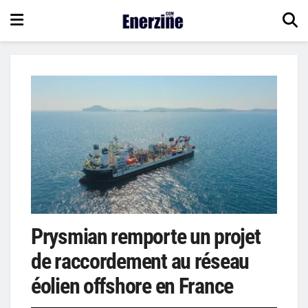
Prysmian remporte un projet
de raccordement au réseau
éolien offshore en France