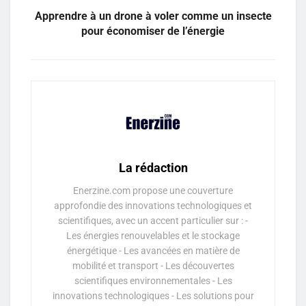
Apprendre à un drone à voler comme un insecte
pour économiser de l’énergie
La rédaction
Enerzine.com propose une couverture
approfondie des innovations technologiques et
scientifiques, avec un accent particulier sur : -
Les énergies renouvelables et le stockage
énergétique - Les avancées en matière de
mobilité et transport - Les découvertes
scientifiques environnementales - Les
innovations technologiques - Les solutions pour