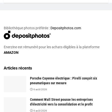
Bibliothèque photos préférée :
Depositphotos.com
Enerzine est rémunéré pour les achats éligibles à la plateforme
AMAZON
Articles récents
Porsche Cayenne électrique : Pirelli conçoit six
pneumatiques sur mesure
6 août 2026
Comment Wall Street pousse les entreprises
d’électricité vers la consolidation et le profit
6 août 2026