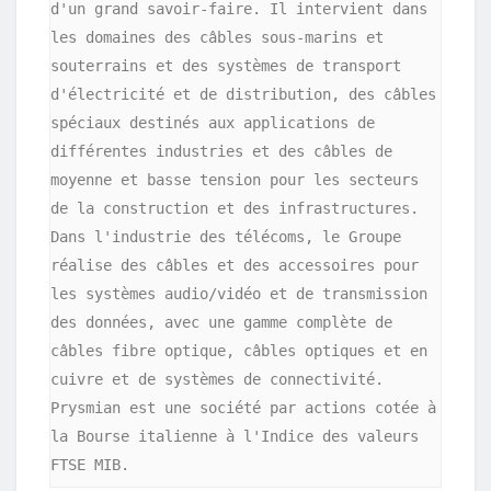
d'un grand savoir-faire. Il intervient dans 
les domaines des câbles sous-marins et 
souterrains et des systèmes de transport 
d'électricité et de distribution, des câbles 
spéciaux destinés aux applications de 
différentes industries et des câbles de 
moyenne et basse tension pour les secteurs 
de la construction et des infrastructures. 
Dans l'industrie des télécoms, le Groupe 
réalise des câbles et des accessoires pour 
les systèmes audio/vidéo et de transmission 
des données, avec une gamme complète de 
câbles fibre optique, câbles optiques et en 
cuivre et de systèmes de connectivité. 
Prysmian est une société par actions cotée à 
la Bourse italienne à l'Indice des valeurs 
FTSE MIB.