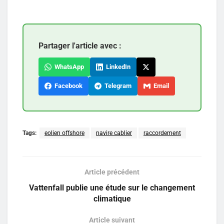
Partager l'article avec :
WhatsApp
LinkedIn
Facebook
Telegram
Email
Tags:
eolien offshore
navire cablier
raccordement
Article précédent
Vattenfall publie une étude sur le changement
climatique
Article suivant