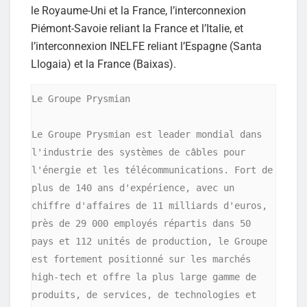
le Royaume-Uni et la France, l’interconnexion
Piémont-Savoie reliant la France et l’Italie, et
l’interconnexion INELFE reliant l’Espagne (Santa
Llogaia) et la France (Baixas).
Le Groupe Prysmian

Le Groupe Prysmian est leader mondial dans 
l'industrie des systèmes de câbles pour 
l'énergie et les télécommunications. Fort de 
plus de 140 ans d'expérience, avec un 
chiffre d'affaires de 11 milliards d'euros, 
près de 29 000 employés répartis dans 50 
pays et 112 unités de production, le Groupe 
est fortement positionné sur les marchés 
high-tech et offre la plus large gamme de 
produits, de services, de technologies et 