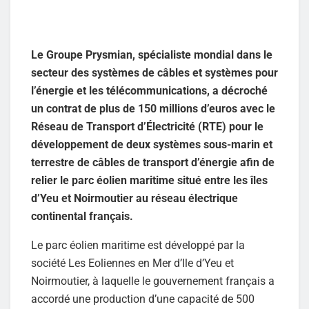
Le Groupe Prysmian, spécialiste mondial dans le
secteur des systèmes de câbles et systèmes pour
l’énergie et les télécommunications, a décroché
un contrat de plus de 150 millions d’euros avec le
Réseau de Transport d’Électricité (RTE) pour le
développement de deux systèmes sous-marin et
terrestre de câbles de transport d’énergie afin de
relier le parc éolien maritime situé entre les îles
d’Yeu et Noirmoutier au réseau électrique
continental français.
Le parc éolien maritime est développé par la
société Les Eoliennes en Mer d’Ile d’Yeu et
Noirmoutier, à laquelle le gouvernement français a
accordé une production d’une capacité de 500