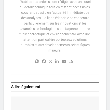
l'habitat Les articles sont rédigés avec un souci
du détail technique tout en restant accessibles,
couvrant aussi bien l'actualité immédiate que
des analyses. La ligne éditoriale se concentre
particulièrement sur les innovations et les
avancées technologiques qui façonnent notre
futur énergétique et environnemental, avec une
attention particulière portée aux solutions
durables et aux développements scientifiques
majeurs.
A lire également