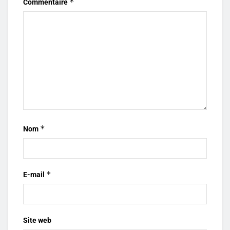
*
Commentaire
*
Nom
*
E-mail
Site web