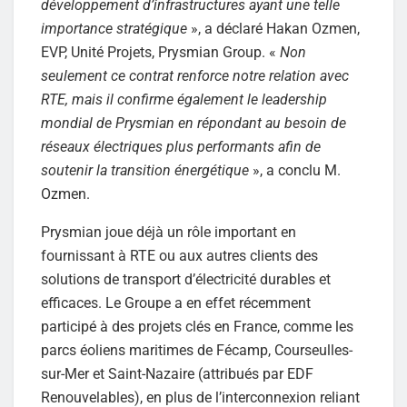
développement d’infrastructures ayant une telle
importance stratégique
», a déclaré Hakan Ozmen,
EVP, Unité Projets, Prysmian Group. «
Non
seulement ce contrat renforce notre relation avec
RTE, mais il confirme également le leadership
mondial de Prysmian en répondant au besoin de
réseaux électriques plus performants afin de
soutenir la transition énergétique
», a conclu M.
Ozmen.
Prysmian joue déjà un rôle important en
fournissant à RTE ou aux autres clients des
solutions de transport d’électricité durables et
efficaces. Le Groupe a en effet récemment
participé à des projets clés en France, comme les
parcs éoliens maritimes de Fécamp, Courseulles-
sur-Mer et Saint-Nazaire (attribués par EDF
Renouvelables), en plus de l’interconnexion reliant