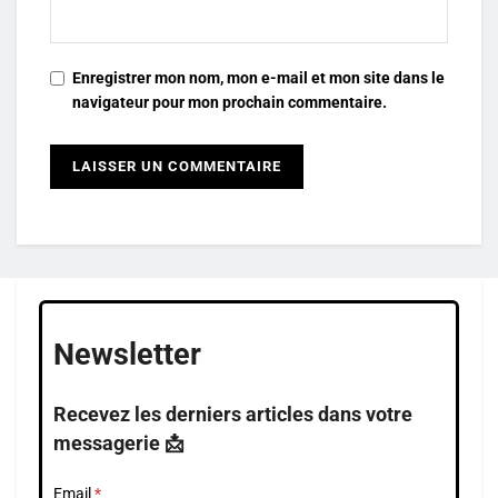
Enregistrer mon nom, mon e-mail et mon site dans le
navigateur pour mon prochain commentaire.
Newsletter
Recevez les derniers articles dans votre
messagerie 📩
Email