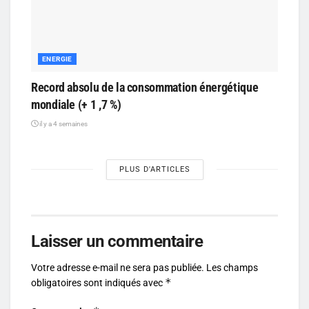
ENERGIE
Record absolu de la consommation énergétique
mondiale (+ 1 ,7 %)
il y a 4 semaines
PLUS D'ARTICLES
Laisser un commentaire
Votre adresse e-mail ne sera pas publiée.
Les champs
*
obligatoires sont indiqués avec