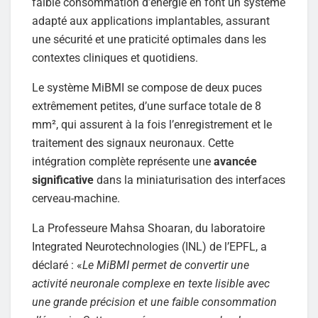
faible consommation d’énergie en font un système
adapté aux applications implantables, assurant
une sécurité et une praticité optimales dans les
contextes cliniques et quotidiens.
Le système MiBMI se compose de deux puces
extrêmement petites, d’une surface totale de 8
mm², qui assurent à la fois l’enregistrement et le
traitement des signaux neuronaux. Cette
intégration complète représente une
avancée
significative
dans la miniaturisation des interfaces
cerveau-machine.
La Professeure Mahsa Shoaran, du laboratoire
Integrated Neurotechnologies (INL) de l’EPFL, a
déclaré : «
Le MiBMI permet de convertir une
activité neuronale complexe en texte lisible avec
une grande précision et une faible consommation