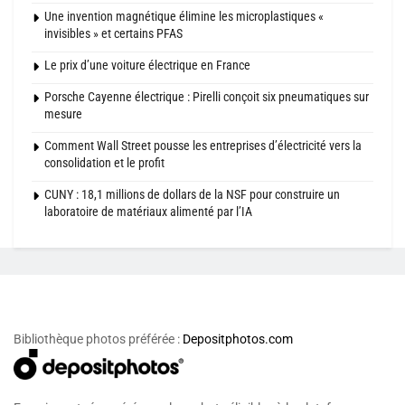
Une invention magnétique élimine les microplastiques «
invisibles » et certains PFAS
Le prix d’une voiture électrique en France
Porsche Cayenne électrique : Pirelli conçoit six pneumatiques sur
mesure
Comment Wall Street pousse les entreprises d’électricité vers la
consolidation et le profit
CUNY : 18,1 millions de dollars de la NSF pour construire un
laboratoire de matériaux alimenté par l’IA
Bibliothèque photos préférée :
Depositphotos.com