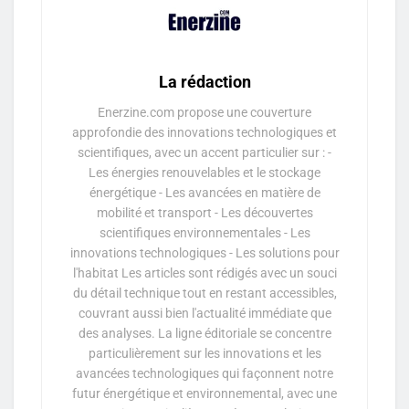
La rédaction
Enerzine.com propose une couverture
approfondie des innovations technologiques et
scientifiques, avec un accent particulier sur : -
Les énergies renouvelables et le stockage
énergétique - Les avancées en matière de
mobilité et transport - Les découvertes
scientifiques environnementales - Les
innovations technologiques - Les solutions pour
l'habitat Les articles sont rédigés avec un souci
du détail technique tout en restant accessibles,
couvrant aussi bien l'actualité immédiate que
des analyses. La ligne éditoriale se concentre
particulièrement sur les innovations et les
avancées technologiques qui façonnent notre
futur énergétique et environnemental, avec une