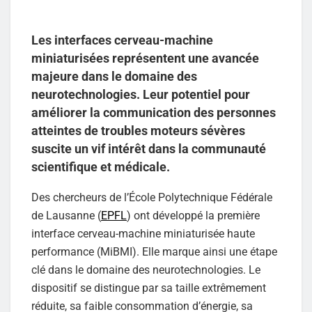
Les interfaces cerveau-machine
miniaturisées représentent une avancée
majeure dans le domaine des
neurotechnologies. Leur potentiel pour
améliorer la communication des personnes
atteintes de troubles moteurs sévères
suscite un vif intérêt dans la communauté
scientifique et médicale.
Des chercheurs de l’École Polytechnique Fédérale
de Lausanne (
EPFL
) ont développé la première
interface cerveau-machine miniaturisée haute
performance (MiBMI). Elle marque ainsi une étape
clé dans le domaine des neurotechnologies. Le
dispositif se distingue par sa taille extrêmement
réduite, sa faible consommation d’énergie, sa