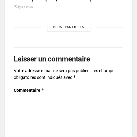
il y a 4 jours
PLUS D'ARTICLES
Laisser un commentaire
Votre adresse e-mail ne sera pas publiée.
Les champs
*
obligatoires sont indiqués avec
*
Commentaire