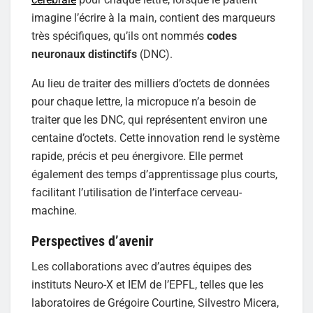
imagine l’écrire à la main, contient des marqueurs
très spécifiques, qu’ils ont nommés
codes
neuronaux distinctifs
(DNC).
Au lieu de traiter des milliers d’octets de données
pour chaque lettre, la micropuce n’a besoin de
traiter que les DNC, qui représentent environ une
centaine d’octets. Cette innovation rend le système
rapide, précis et peu énergivore. Elle permet
également des temps d’apprentissage plus courts,
facilitant l’utilisation de l’interface cerveau-
machine.
Perspectives d’avenir
Les collaborations avec d’autres équipes des
instituts Neuro-X et IEM de l’EPFL, telles que les
laboratoires de Grégoire Courtine, Silvestro Micera,