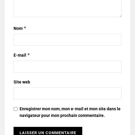
*
Nom
*
E-mail
Site web
Enregistrer mon nom, mon e-mail et mon site dans le
navigateur pour mon prochain commentaire.