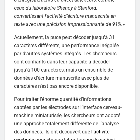
ceux du laboratoire Shenoy à Stanford,
convertissant l’activité d’écriture manuscrite en
texte avec une précision impressionnante de 91%.
»
Actuellement, la puce peut décoder jusqu’à 31
caractères différents, une performance inégalée
par d’autres systèmes intégrés. Les chercheurs
sont confiants dans leur capacité à décoder
jusqu’à 100 caractères, mais un ensemble de
données d’écriture manuscrite avec plus de
caractères n’est pas encore disponible.
Pour traiter l’énorme quantité d’informations
captées par les électrodes sur l’interface cerveau-
machine miniaturisée, les chercheurs ont adopté
une approche totalement différente de l’analyse
des données. Ils ont découvert que
l’activité
cérébrale
pour chaque lettre, lorsque le patient