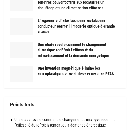
fenêtres peuvent offrir aux locataires un
chauffage et une climatisation efficaces
L’ingénierie d’interface semi-métal/semi-
conducteur permet l’imagerie optique à grande
vitesse
Une étude révèle comment le changement
climatique redéfinit l’efficacité du
refroidissement et la demande énergétique
Une invention magnétique élimine les
microplastiques « invisibles » et certains PFAS
Points forts
Une étude révèle comment le changement climatique redéfinit
l’efficacité du refroidissement et la demande énergétique