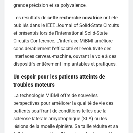
grande précision et sa polyvalence.
Les résultats de
cette recherche novatrice
ont été
publiés dans le IEEE Journal of Solid-State Circuits
et présentés lors de l’International Solid-State
Circuits Conference. L’interface MiBMI améliore
considérablement l’efficacité et l’évolutivité des
interfaces cerveau-machine, ouvrant la voie à des
dispositifs entièrement implantables et pratiques.
Un espoir pour les patients atteints de
troubles moteurs
La technologie MiBMI offre de nouvelles
perspectives pour améliorer la qualité de vie des
patients souffrant de conditions telles que la
sclérose latérale amyotrophique (SLA) ou les
lésions de la moelle épinière. Sa taille réduite et sa