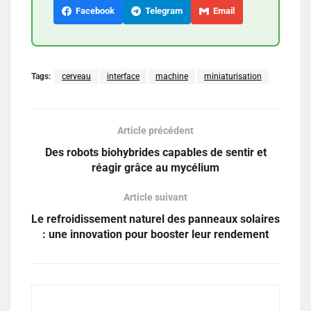
Facebook
Telegram
Email
Tags:
cerveau
interface
machine
miniaturisation
Article précédent
Des robots biohybrides capables de sentir et
réagir grâce au mycélium
Article suivant
Le refroidissement naturel des panneaux solaires
: une innovation pour booster leur rendement