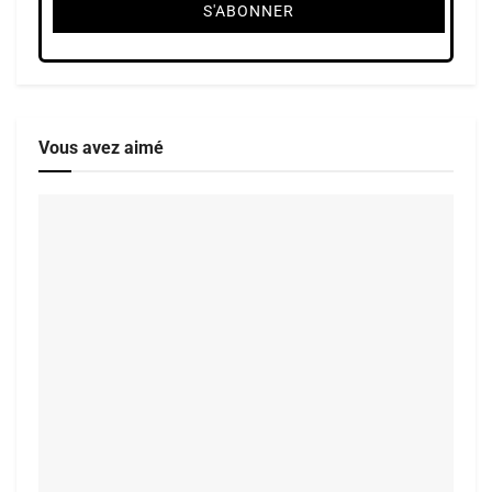
Vous avez aimé