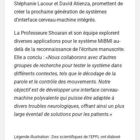
Stéphanie Lacour et David Atienza, promettent de
créer la prochaine génération de systèmes
d’interface cerveau-machine intégrés.
La Professeure Shoaran et son équipe explorent
diverses applications pour le système MiBMI au-
delà de la reconnaissance de l’écriture manuscrite.
Elle a conclu : «
Nous collaborons avec d’autres
groupes de recherche pour tester le système dans
différents contextes, tels que le décodage de la
parole et le contrôle des mouvements. Notre
objectif est de développer une interface cerveau-
machine polyvalente qui puisse être adaptée à
divers troubles neurologiques, offrant ainsi un plus
large éventail de solutions pour les patients.
»
Légende illustration : Des scientifiques de l’EPFL ont élaboré