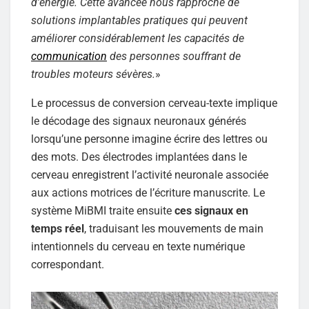
d’énergie. Cette avancée nous rapproche de
solutions implantables pratiques qui peuvent
améliorer considérablement les capacités de
communication
des personnes souffrant de
troubles moteurs sévères.
»
Le processus de conversion cerveau-texte implique
le décodage des signaux neuronaux générés
lorsqu’une personne imagine écrire des lettres ou
des mots. Des électrodes implantées dans le
cerveau enregistrent l’activité neuronale associée
aux actions motrices de l’écriture manuscrite. Le
système MiBMI traite ensuite
ces signaux en
temps réel
, traduisant les mouvements de main
intentionnels du cerveau en texte numérique
correspondant.