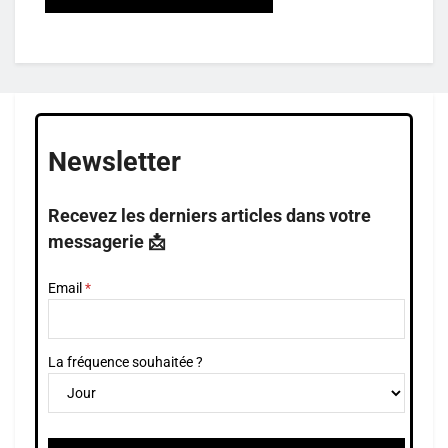
Newsletter
Recevez les derniers articles dans votre
messagerie 📩
Email
La fréquence souhaitée ?