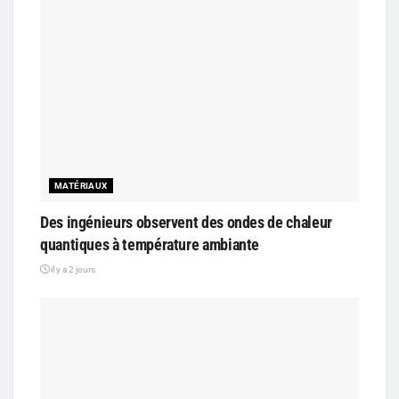
MATÉRIAUX
Des ingénieurs observent des ondes de chaleur
quantiques à température ambiante
il y a 2 jours