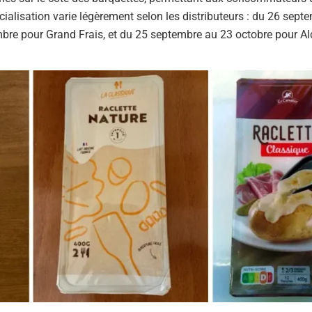
cialisation varie légèrement selon les distributeurs : du 26 sept
e pour Grand Frais, et du 25 septembre au 23 octobre pour Ald