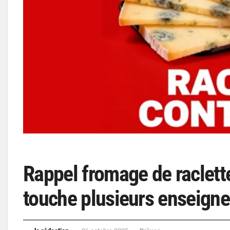
Rappel fromage de raclette
touche plusieurs enseigne