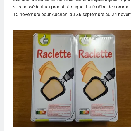
s’ils possèdent un produit à risque. La fenêtre de commer
15 novembre pour Auchan, du 26 septembre au 24 novembr