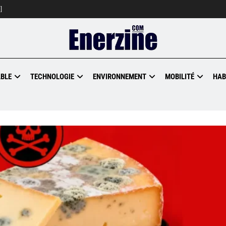
]
BLE
TECHNOLOGIE
ENVIRONNEMENT
MOBILITÉ
HAB