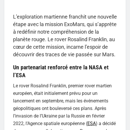
L’exploration martienne franchit une nouvelle
étape avec la mission ExoMars, qui s’apprête
à redéfinir notre compréhension de la
planète rouge. Le rover Rosalind Franklin, au
cœur de cette mission, incarne l’espoir de
découvrir des traces de vie passée sur Mars.
Un partenariat renforcé entre la NASA et
l’ESA
Le rover Rosalind Franklin, premier rover martien
européen, était initialement prévu pour un
lancement en septembre, mais les événements
géopolitiques ont bouleversé ces plans. Après
l’invasion de l’Ukraine par la Russie en février
2022, l’Agence spatiale européenne (
ESA
) a décidé