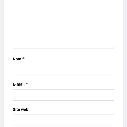
*
Nom
*
E-mail
Site web