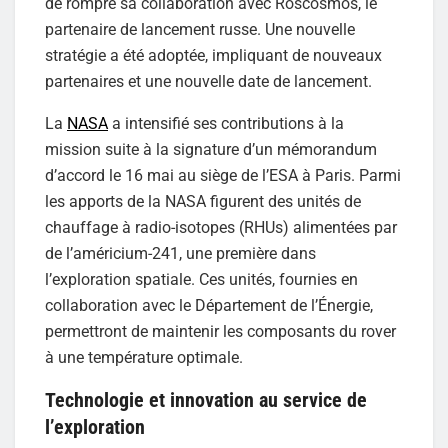
de rompre sa collaboration avec Roscosmos, le
partenaire de lancement russe. Une nouvelle
stratégie a été adoptée, impliquant de nouveaux
partenaires et une nouvelle date de lancement.
La
NASA
a intensifié ses contributions à la
mission suite à la signature d’un mémorandum
d’accord le 16 mai au siège de l’ESA à Paris. Parmi
les apports de la NASA figurent des unités de
chauffage à radio-isotopes (RHUs) alimentées par
de l’américium-241, une première dans
l’exploration spatiale. Ces unités, fournies en
collaboration avec le Département de l’Énergie,
permettront de maintenir les composants du rover
à une température optimale.
Technologie et innovation au service de
l’exploration