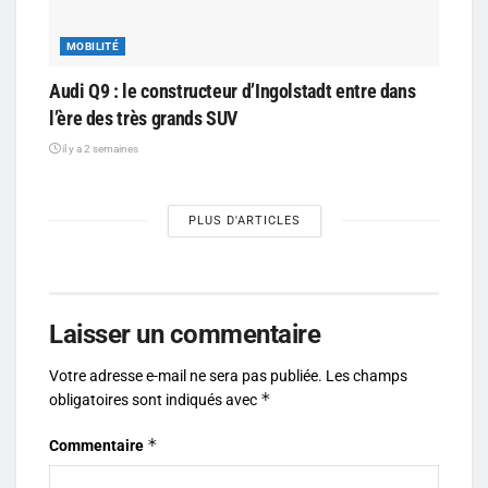
MOBILITÉ
Audi Q9 : le constructeur d’Ingolstadt entre dans
l’ère des très grands SUV
il y a 2 semaines
PLUS D'ARTICLES
Laisser un commentaire
Votre adresse e-mail ne sera pas publiée.
Les champs
*
obligatoires sont indiqués avec
*
Commentaire