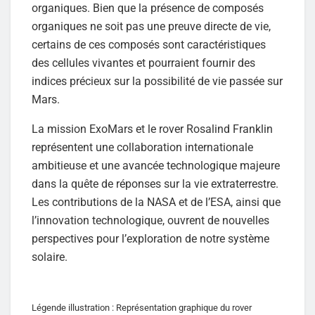
organiques. Bien que la présence de composés
organiques ne soit pas une preuve directe de vie,
certains de ces composés sont caractéristiques
des cellules vivantes et pourraient fournir des
indices précieux sur la possibilité de vie passée sur
Mars.
La mission ExoMars et le rover Rosalind Franklin
représentent une collaboration internationale
ambitieuse et une avancée technologique majeure
dans la quête de réponses sur la vie extraterrestre.
Les contributions de la NASA et de l’ESA, ainsi que
l’innovation technologique, ouvrent de nouvelles
perspectives pour l’exploration de notre système
solaire.
Légende illustration : Représentation graphique du rover