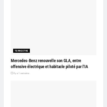
TERRESTRE
Mercedes-Benz renouvelle son GLA, entre
offensive électrique et habitacle piloté par l’IA
il y a 1 semaine