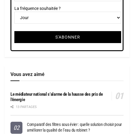
La fréquence souhaitée ?
Vous avez aimé
Le médiateur national s’alarme de la hausse des prix de
l’énergie
13 PARTAGES
Comparatif des filtres sous évier : quelle solution choisir pour
améliorer la qualité de l’eau du robinet ?