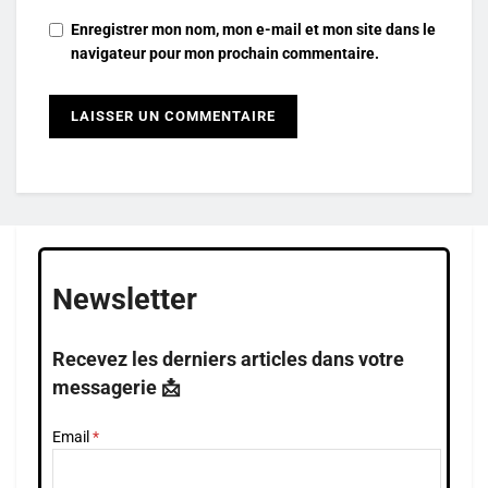
Enregistrer mon nom, mon e-mail et mon site dans le
navigateur pour mon prochain commentaire.
Newsletter
Recevez les derniers articles dans votre
messagerie 📩
Email