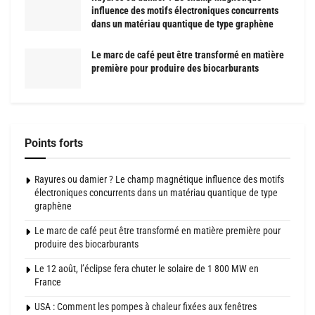
influence des motifs électroniques concurrents
dans un matériau quantique de type graphène
Le marc de café peut être transformé en matière
première pour produire des biocarburants
Points forts
Rayures ou damier ? Le champ magnétique influence des motifs
électroniques concurrents dans un matériau quantique de type
graphène
Le marc de café peut être transformé en matière première pour
produire des biocarburants
Le 12 août, l’éclipse fera chuter le solaire de 1 800 MW en
France
USA : Comment les pompes à chaleur fixées aux fenêtres