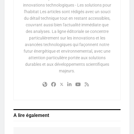
innovations technologiques - Les solutions pour
l'habitat Les articles sont rédigés avec un souci
du détail technique tout en restant accessibles,
couvrant aussi bien l'actualité immédiate que
des analyses. La ligne éditoriale se concentre
particulièrement sur les innovations et les
avancées technologiques qui façonnent notre
futur énergétique et environnemental, avec une
attention particulière portée aux solutions
durables et aux développements scientifiques
majeurs.
A lire également