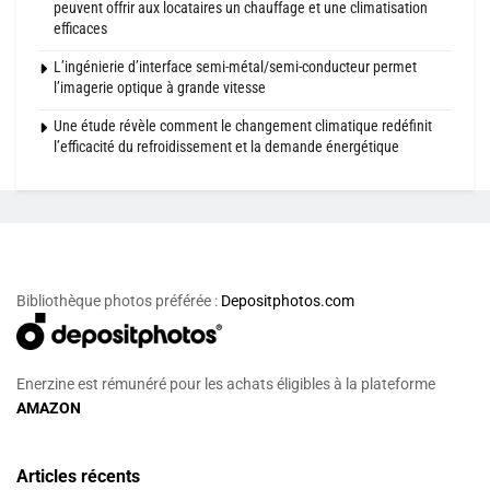
peuvent offrir aux locataires un chauffage et une climatisation
efficaces
L’ingénierie d’interface semi-métal/semi-conducteur permet
l’imagerie optique à grande vitesse
Une étude révèle comment le changement climatique redéfinit
l’efficacité du refroidissement et la demande énergétique
Bibliothèque photos préférée :
Depositphotos.com
Enerzine est rémunéré pour les achats éligibles à la plateforme
AMAZON
Articles récents