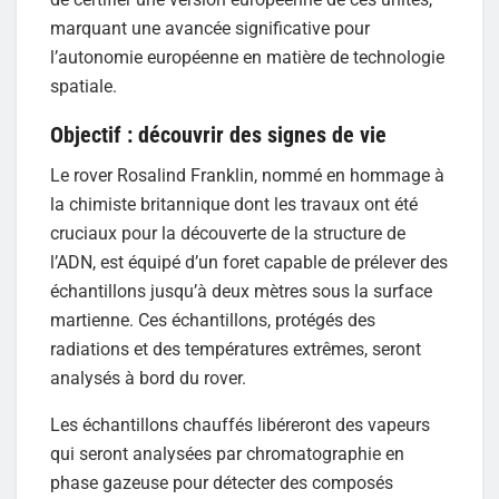
marquant une avancée significative pour
l’autonomie européenne en matière de technologie
spatiale.
Objectif : découvrir des signes de vie
Le rover Rosalind Franklin, nommé en hommage à
la chimiste britannique dont les travaux ont été
cruciaux pour la découverte de la structure de
l’ADN, est équipé d’un foret capable de prélever des
échantillons jusqu’à deux mètres sous la surface
martienne. Ces échantillons, protégés des
radiations et des températures extrêmes, seront
analysés à bord du rover.
Les échantillons chauffés libéreront des vapeurs
qui seront analysées par chromatographie en
phase gazeuse pour détecter des composés