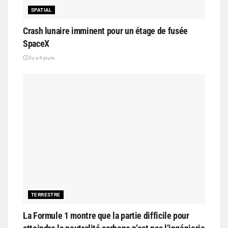
SPATIAL
Crash lunaire imminent pour un étage de fusée
SpaceX
il y a 4 jours
TERRESTRE
La Formule 1 montre que la partie difficile pour