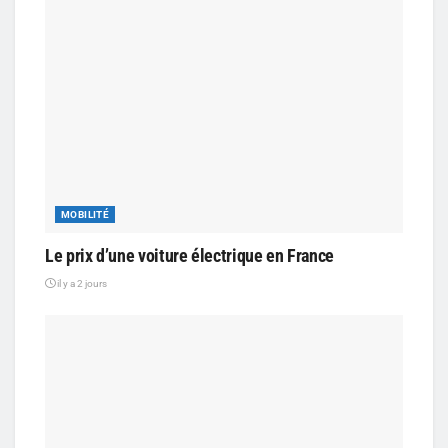
MOBILITÉ
Le prix d’une voiture électrique en France
il y a 2 jours