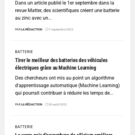
Dans un article publié le 1er septembre dans la
revue Matter, des scientifiques créent une batterie
au zinc avec un...
PAR
LA RÉDACTION
7 septembre 2022
BATTERIE
Tirer le meilleur des batteries des véhicules
électriques grâce au Machine Learning
Des chercheurs ont mis au point un algorithme
d'apprentissage automatique (Machine Learning)
qui pourrait contribuer à réduire les temps de...
PAR
LA RÉDACTION
30 août 2022
BATTERIE