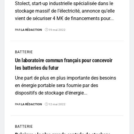
Stolect, start-up industrielle spécialisée dans le
stockage massif de l’électricité, annonce qu’elle
vient de sécuriser 4 M€ de financements pour...
PAR
LA RÉDACTION
19 mai 2022
BATTERIE
Un laboratoire commun français pour concevoir
les batteries du futur
Une part de plus en plus importante des besoins
en énergie portable sera fournie par des
dispositifs de stockage d’énergie...
PAR
LA RÉDACTION
12 mai 2022
BATTERIE