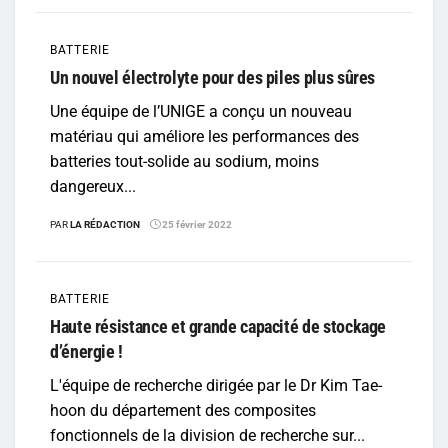
BATTERIE
Un nouvel électrolyte pour des piles plus sûres
Une équipe de l’UNIGE a conçu un nouveau
matériau qui améliore les performances des
batteries tout-solide au sodium, moins
dangereux...
PAR
LA RÉDACTION
25 février 2022
BATTERIE
Haute résistance et grande capacité de stockage
d’énergie !
L'équipe de recherche dirigée par le Dr Kim Tae-
hoon du département des composites
fonctionnels de la division de recherche sur...