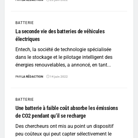
BATTERIE
La seconde vie des batteries de véhicules
électriques
Entech, la société de technologie spécialisée
dans le stockage et le pilotage intelligent des
énergies renouvelables, a annoncé, en tant...
PAR
LA RÉDACTION
14 juin 2022
BATTERIE
Une batterie à faible coût absorbe les émissions
de CO2 pendant qu’il se recharge
Des chercheurs ont mis au point un dispositif
peu coûteux qui peut capter sélectivement le