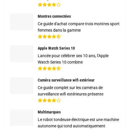
Montres connectées
Ce guide d'achat compare trois montres sport
femmes dans la gamme
Apple Watch Series 10
Lancée pour célébrer ses 10 ans, l’Apple
Watch Series 10 combine
Caméra surveillance wifi extérieur
Ce guide complet sur les caméras de
surveillance wifi extérieures présente
Multimarques
Le robot tondeuse électrique est une machine
autonome qui tond automatiquement