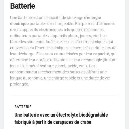
Batterie
Une batterie est un dispositif de stockage d'
énergie
électrique
portable et rechargeable. Elle permet d'alimenter
divers appareils électroniques tels que les téléphones,
ordinateurs portables, appareils photo, jouets, etc. Les
batteries sont constituées de cellules électrochimiques qui
convertissent l'énergie chimique en énergie électrique lors de
leur décharge. Elles sont caractérisées par leur
capacité
, qui
détermine leur durée d'utilisation, et leur technologie (lithium-
ion, nickel-métal-hydrure, plomb-acide, etc.). Les
consommateurs recherchent des batteries offrant une
longue autonomie, une charge rapide et une durée de vie
prolongée.
BATTERIE
Une batterie avec un électrolyte biodégradable
fabriqué à partir de carapaces de crabe