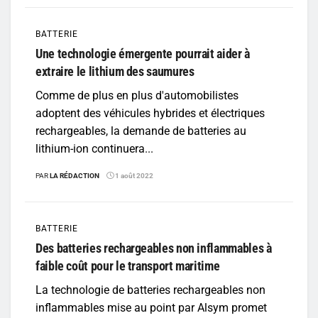
BATTERIE
Une technologie émergente pourrait aider à
extraire le lithium des saumures
Comme de plus en plus d'automobilistes
adoptent des véhicules hybrides et électriques
rechargeables, la demande de batteries au
lithium-ion continuera...
PAR
LA RÉDACTION
1 août 2022
BATTERIE
Des batteries rechargeables non inflammables à
faible coût pour le transport maritime
La technologie de batteries rechargeables non
inflammables mise au point par Alsym promet