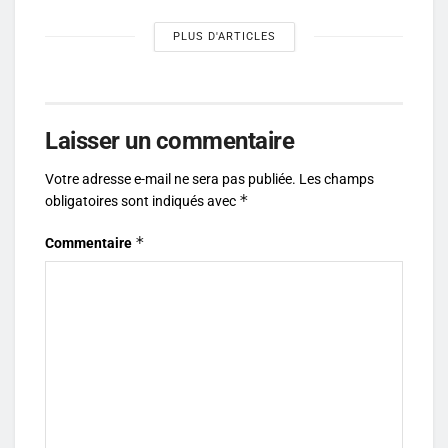
PLUS D'ARTICLES
Laisser un commentaire
Votre adresse e-mail ne sera pas publiée.
Les champs
*
obligatoires sont indiqués avec
*
Commentaire