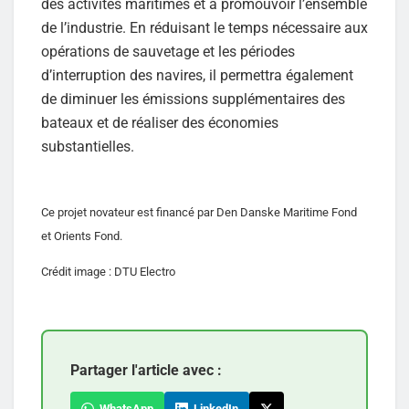
des activités maritimes et à promouvoir l’ensemble
de l’industrie. En réduisant le temps nécessaire aux
opérations de sauvetage et les périodes
d’interruption des navires, il permettra également
de diminuer les émissions supplémentaires des
bateaux et de réaliser des économies
substantielles.
Ce projet novateur est financé par Den Danske Maritime Fond
et Orients Fond.
Crédit image : DTU Electro
Partager l'article avec :
WhatsApp
LinkedIn