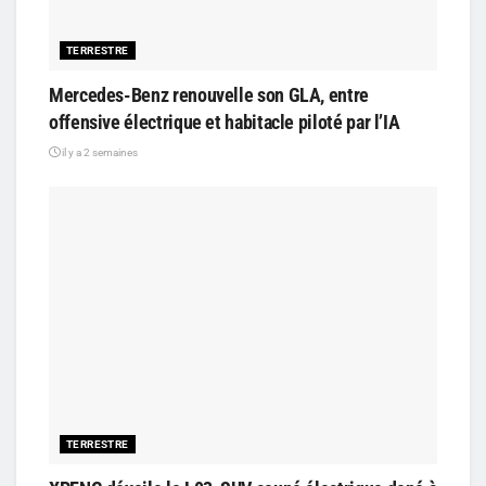
TERRESTRE
Mercedes-Benz renouvelle son GLA, entre
offensive électrique et habitacle piloté par l’IA
il y a 2 semaines
TERRESTRE