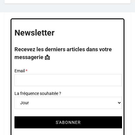
Newsletter
Recevez les derniers articles dans votre
messagerie 📩
Email
La fréquence souhaitée ?