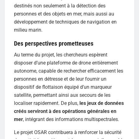
destinés non seulement à la détection des
personnes et des objets en mer, mais aussi au
développement de techniques de navigation en
milieu marin.
Des perspectives prometteuses
Au terme du projet, les chercheurs espèrent
disposer d’une plateforme de drone entièrement
autonome, capable de rechercher efficacement les
personnes en détresse et de leur fournir un
dispositif de flottaison équipé d’un marqueur
satellite, permettant ainsi aux secours de les
localiser rapidement. De plus,
les jeux de données
créés serviront à des opérations générales en
mer
, intégrant des informations multispectrales.
Le projet OSAR contribuera à renforcer la sécurité