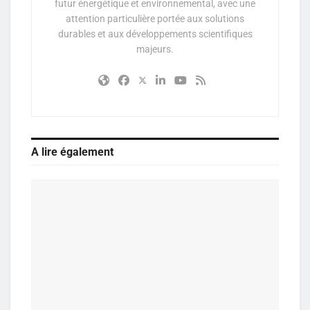
futur énergétique et environnemental, avec une
attention particulière portée aux solutions
durables et aux développements scientifiques
majeurs.
A lire également