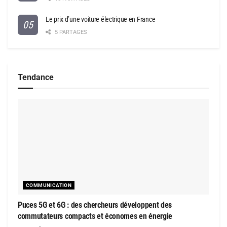
Le prix d’une voiture électrique en France
5 PARTAGES
Tendance
COMMUNICATION
Puces 5G et 6G : des chercheurs développent des
commutateurs compacts et économes en énergie