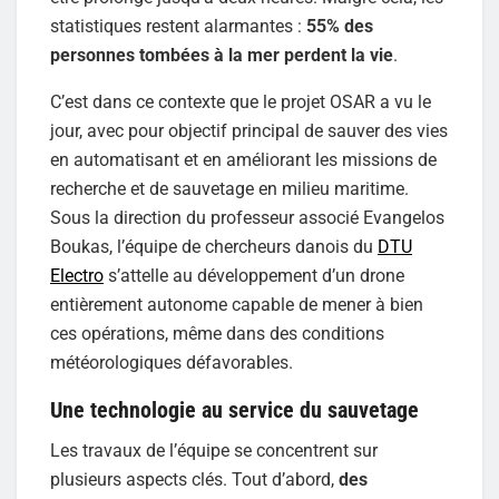
statistiques restent alarmantes :
55% des
personnes tombées à la mer perdent la vie
.
C’est dans ce contexte que le projet OSAR a vu le
jour, avec pour objectif principal de sauver des vies
en automatisant et en améliorant les missions de
recherche et de sauvetage en milieu maritime.
Sous la direction du professeur associé Evangelos
Boukas, l’équipe de chercheurs danois du
DTU
Electro
s’attelle au développement d’un drone
entièrement autonome capable de mener à bien
ces opérations, même dans des conditions
météorologiques défavorables.
Une technologie au service du sauvetage
Les travaux de l’équipe se concentrent sur
plusieurs aspects clés. Tout d’abord,
des