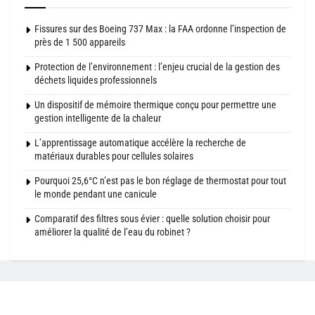
Fissures sur des Boeing 737 Max : la FAA ordonne l’inspection de
près de 1 500 appareils
Protection de l’environnement : l’enjeu crucial de la gestion des
déchets liquides professionnels
Un dispositif de mémoire thermique conçu pour permettre une
gestion intelligente de la chaleur
L’apprentissage automatique accélère la recherche de
matériaux durables pour cellules solaires
Pourquoi 25,6°C n’est pas le bon réglage de thermostat pour tout
le monde pendant une canicule
Comparatif des filtres sous évier : quelle solution choisir pour
améliorer la qualité de l’eau du robinet ?