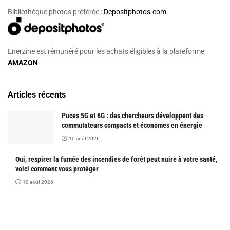
Bibliothèque photos préférée :
Depositphotos.com
Enerzine est rémunéré pour les achats éligibles à la plateforme
AMAZON
Articles récents
Puces 5G et 6G : des chercheurs développent des
commutateurs compacts et économes en énergie
10 août 2026
Oui, respirer la fumée des incendies de forêt peut nuire à votre santé,
voici comment vous protéger
10 août 2026