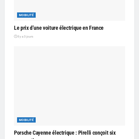
MOBILITÉ
Le prix d’une voiture électrique en France
il y a 3 jours
MOBILITÉ
Porsche Cayenne électrique : Pirelli conçoit six