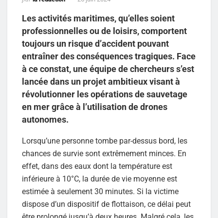
Les activités maritimes, qu’elles soient
professionnelles ou de loisirs, comportent
toujours un risque d’accident pouvant
entraîner des conséquences tragiques. Face
à ce constat, une équipe de chercheurs s’est
lancée dans un projet ambitieux visant à
révolutionner les opérations de sauvetage
en mer grâce à l’utilisation de drones
autonomes.
Lorsqu’une personne tombe par-dessus bord, les
chances de survie sont extrêmement minces. En
effet, dans des eaux dont la température est
inférieure à 10°C, la durée de vie moyenne est
estimée à seulement 30 minutes. Si la victime
dispose d’un dispositif de flottaison, ce délai peut
être prolongé jusqu’à deux heures. Malgré cela, les