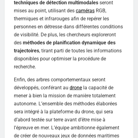
techniques de détection multimodales
seront
mises au point, utilisant des
caméras
RGB,
thermiques et infrarouges afin de repérer les
personnes en détresse dans différentes conditions
de visibilité. De plus, les chercheurs exploreront
des
méthodes de planification dynamique des
trajectoires
, tirant parti de toutes les informations
disponibles pour optimiser la procédure de
recherche.
Enfin, des arbres comportementaux seront
développés, conférant au
drone
la capacité de
mener à bien la mission de manière totalement
autonome. L’ensemble des méthodes élaborées
sera intégré à la plateforme du drone, qui sera
d’abord testée sur terre avant d’être mise à
l’épreuve en mer. L’équipe ambitionne également
de créer de nouveaux jeux de données maritimes