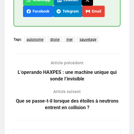
Facebook
Telegram
Email
Tags:
autonome
drone
mer
sauvetage
Article précédent
L’operando HAXPES : une machine unique qui
sonde l’invisible
Article suivant
Que se passe-t-il lorsque des étoiles à neutrons
entrent en collision ?