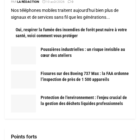
PAR
LA RÉDACTION
10 août 2026
0
Nos téléphones mobiles traitent aujourd'hui bien plus de
signaux et de services sans fil que les générations...
Oui, respirer la fumée des incendies de forêt peut nuire à votre
santé, voici comment vous protéger
Poussières industrielles : un risque invisible au
cœur des ateliers
Fissures sur des Boeing 737 Max : la FAA ordonne
l’inspection de près de 1 500 appareils
Protection de l’environnement : l’enjeu crucial de
la gestion des déchets liquides professionnels
Points forts