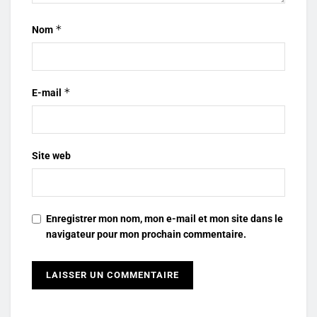
*
Nom
*
E-mail
Site web
Enregistrer mon nom, mon e-mail et mon site dans le
navigateur pour mon prochain commentaire.