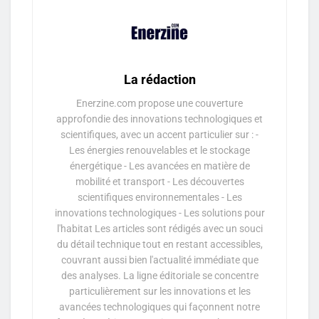
La rédaction
Enerzine.com propose une couverture
approfondie des innovations technologiques et
scientifiques, avec un accent particulier sur : -
Les énergies renouvelables et le stockage
énergétique - Les avancées en matière de
mobilité et transport - Les découvertes
scientifiques environnementales - Les
innovations technologiques - Les solutions pour
l'habitat Les articles sont rédigés avec un souci
du détail technique tout en restant accessibles,
couvrant aussi bien l'actualité immédiate que
des analyses. La ligne éditoriale se concentre
particulièrement sur les innovations et les
avancées technologiques qui façonnent notre