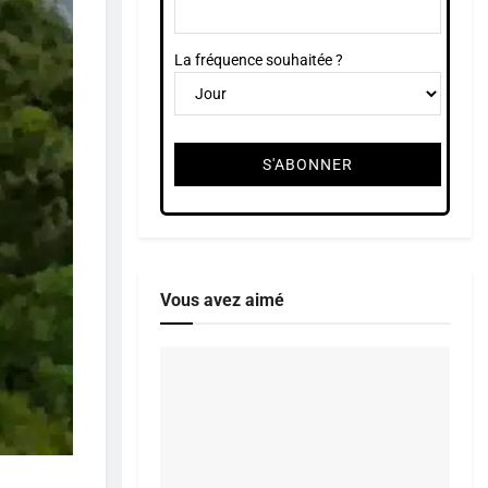
La fréquence souhaitée ?
Vous avez aimé