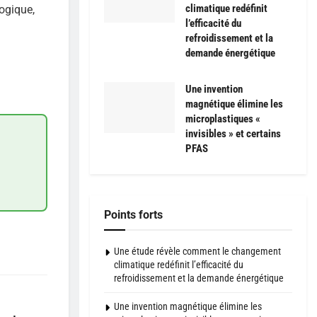
climatique redéfinit
ogique,
l’efficacité du
refroidissement et la
demande énergétique
Une invention
magnétique élimine les
microplastiques «
invisibles » et certains
PFAS
Points forts
Une étude révèle comment le changement
climatique redéfinit l’efficacité du
refroidissement et la demande énergétique
Une invention magnétique élimine les