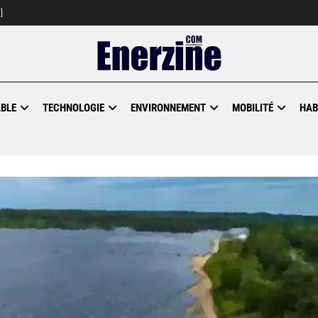
]
BLE
TECHNOLOGIE
ENVIRONNEMENT
MOBILITÉ
HAB