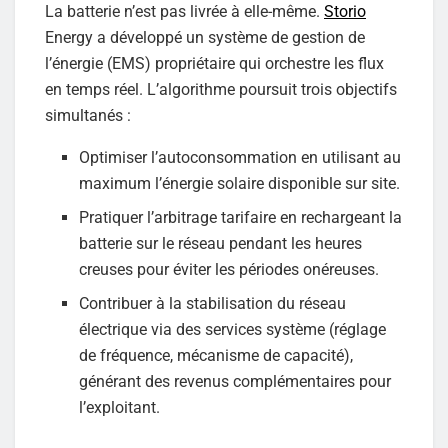
La batterie n’est pas livrée à elle-même.
Storio
Energy a développé un système de gestion de
l’énergie (EMS) propriétaire qui orchestre les flux
en temps réel. L’algorithme poursuit trois objectifs
simultanés :
Optimiser l’autoconsommation en utilisant au
maximum l’énergie solaire disponible sur site.
Pratiquer l’arbitrage tarifaire en rechargeant la
batterie sur le réseau pendant les heures
creuses pour éviter les périodes onéreuses.
Contribuer à la stabilisation du réseau
électrique via des services système (réglage
de fréquence, mécanisme de capacité),
générant des revenus complémentaires pour
l’exploitant.