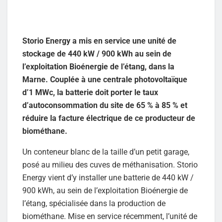
Storio Energy a mis en service une unité de
stockage de 440 kW / 900 kWh au sein de
l’exploitation Bioénergie de l’étang, dans la
Marne. Couplée à une centrale photovoltaïque
d’1 MWc, la batterie doit porter le taux
d’autoconsommation du site de 65 % à 85 % et
réduire la facture électrique de ce producteur de
biométhane.
Un conteneur blanc de la taille d’un petit garage,
posé au milieu des cuves de méthanisation. Storio
Energy vient d’y installer une batterie de 440 kW /
900 kWh, au sein de l’exploitation Bioénergie de
l’étang, spécialisée dans la production de
biométhane. Mise en service récemment, l’unité de