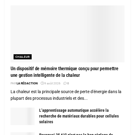
CHALEUR
Un dispositif de mémoire thermique conçu pour permettre
une gestion intelligente de la chaleur
PAR
LA RÉDACTION
9 août 2026
0
La chaleur est la principale source de perte d'énergie dans la
plupart des processus industriels et des...
L’apprentissage automatique accélère la
recherche de matériaux durables pour cellules
solaires