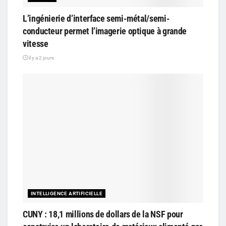
L’ingénierie d’interface semi-métal/semi-
conducteur permet l’imagerie optique à grande
vitesse
il y a 2 jours
INTELLIGENCE ARTIFICIELLE
CUNY : 18,1 millions de dollars de la NSF pour