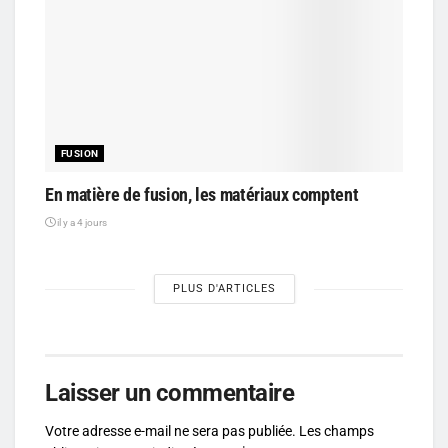
FUSION
En matière de fusion, les matériaux comptent
il y a 4 jours
PLUS D'ARTICLES
Laisser un commentaire
Votre adresse e-mail ne sera pas publiée.
Les champs