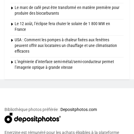
Le marc de café peut être transformé en matière première pour
produire des biocarburants
Le 12 août, l’éclipse fera chuter le solaire de 1 800 MW en
France
USA : Comment les pompes à chaleur fixées aux fenêtres
peuvent offrir aux locataires un chauffage et une climatisation
efficaces
L’ingénierie d’interface semi-métal/semi-conducteur permet
l’imagerie optique à grande vitesse
Bibliothèque photos préférée :
Depositphotos.com
Enerzine est rémunéré pour les achats éligibles à la plateforme