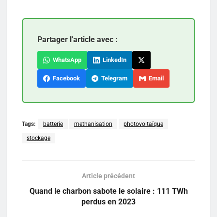
Partager l'article avec :
WhatsApp
LinkedIn
Facebook
Telegram
Email
Tags:
batterie
methanisation
photovoltaïque
stockage
Article précédent
Quand le charbon sabote le solaire : 111 TWh
perdus en 2023