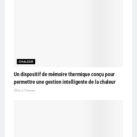
CHALEUR
Un dispositif de mémoire thermique conçu pour
permettre une gestion intelligente de la chaleur
il y a 2 heures