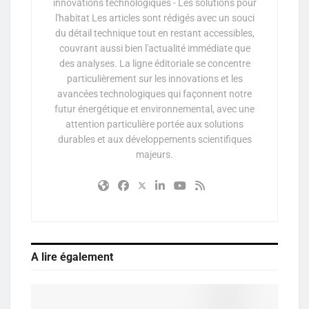
innovations technologiques - Les solutions pour
l'habitat Les articles sont rédigés avec un souci
du détail technique tout en restant accessibles,
couvrant aussi bien l'actualité immédiate que
des analyses. La ligne éditoriale se concentre
particulièrement sur les innovations et les
avancées technologiques qui façonnent notre
futur énergétique et environnemental, avec une
attention particulière portée aux solutions
durables et aux développements scientifiques
majeurs.
A lire également