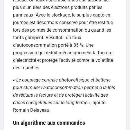
plus d’un tiers des électrons produits par les
panneaux. Avec le stockage, le surplus capté en
journée est désormais conservé pour être restitué
lors des pointes de consommation ou quand les
tarifs grimpent. Résultat : un taux
d’autoconsommation porté à 85 %. Une
progression qui réduit mécaniquement la facture
d’électricité et protège l’activité contre la volatilité
des marchés.
« Le couplage centrale photovoltaïque et batterie
pour stimuler l’autoconsommation permet à la fois
de réduire la facture et de protéger l’activité des
crises énergétiques sur le long terme »
, ajoute
Romain Delaveau.
Un algorithme aux commandes