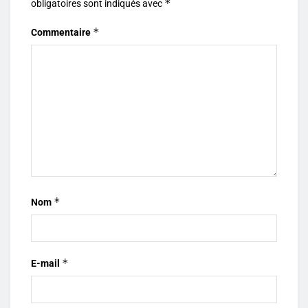
*
obligatoires sont indiqués avec
*
Commentaire
*
Nom
*
E-mail