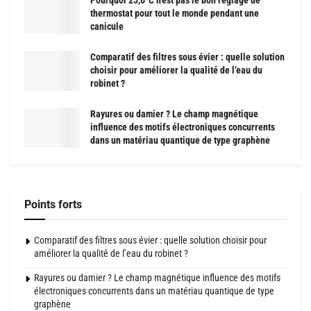
Pourquoi 25,6°C n’est pas le bon réglage de
thermostat pour tout le monde pendant une
canicule
Comparatif des filtres sous évier : quelle solution
choisir pour améliorer la qualité de l’eau du
robinet ?
Rayures ou damier ? Le champ magnétique
influence des motifs électroniques concurrents
dans un matériau quantique de type graphène
Points forts
Comparatif des filtres sous évier : quelle solution choisir pour
améliorer la qualité de l’eau du robinet ?
Rayures ou damier ? Le champ magnétique influence des motifs
électroniques concurrents dans un matériau quantique de type
graphène