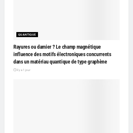
QUANTIQUE
Rayures ou damier ? Le champ magnétique
influence des motifs électroniques concurrents
dans un matériau quantique de type graphène
il y a 1 jour