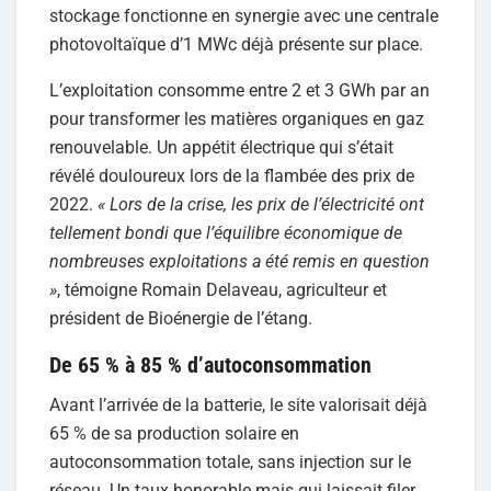
stockage fonctionne en synergie avec une centrale
photovoltaïque d’1 MWc déjà présente sur place.
L’exploitation consomme entre 2 et 3 GWh par an
pour transformer les matières organiques en gaz
renouvelable. Un appétit électrique qui s’était
révélé douloureux lors de la flambée des prix de
2022.
« Lors de la crise, les prix de l’électricité ont
tellement bondi que l’équilibre économique de
nombreuses exploitations a été remis en question
»
, témoigne Romain Delaveau, agriculteur et
président de Bioénergie de l’étang.
De 65 % à 85 % d’autoconsommation
Avant l’arrivée de la batterie, le site valorisait déjà
65 % de sa production solaire en
autoconsommation totale, sans injection sur le
réseau. Un taux honorable mais qui laissait filer