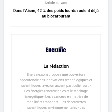
Article suivant
Dans l’Aisne, 42 % des poids lourds roulent déjà
au biocarburant
La rédaction
Enerzine.com propose une couverture
approfondie des innovations technologiques et
scientifiques, avec un accent particulier sur : -
Les énergies renouvelables et le stockage
énergétique - Les avancées en matière de
mobilité et transport - Les découvertes
scientifiques environnementales - Les