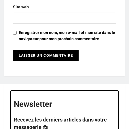
Site web
Enregistrer mon nom, mon e-mail et mon site dans le
navigateur pour mon prochain commentaire.
Newsletter
Recevez les derniers articles dans votre
messagerie 📩