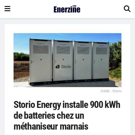
Crédit : Storio
Storio Energy installe 900 kWh
de batteries chez un
méthaniseur marnais