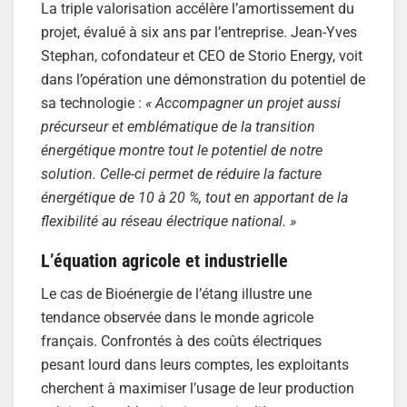
La triple valorisation accélère l’amortissement du
projet, évalué à six ans par l’entreprise. Jean-Yves
Stephan, cofondateur et CEO de Storio Energy, voit
dans l’opération une démonstration du potentiel de
sa technologie :
« Accompagner un projet aussi
précurseur et emblématique de la transition
énergétique montre tout le potentiel de notre
solution. Celle-ci permet de réduire la facture
énergétique de 10 à 20 %, tout en apportant de la
flexibilité au réseau électrique national. »
L’équation agricole et industrielle
Le cas de Bioénergie de l’étang illustre une
tendance observée dans le monde agricole
français. Confrontés à des coûts électriques
pesant lourd dans leurs comptes, les exploitants
cherchent à maximiser l’usage de leur production