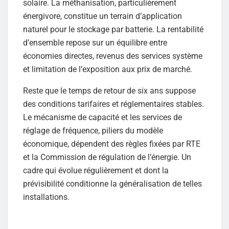
solaire. La méthanisation, particulièrement
énergivore, constitue un terrain d’application
naturel pour le stockage par batterie. La rentabilité
d’ensemble repose sur un équilibre entre
économies directes, revenus des services système
et limitation de l’exposition aux prix de marché.
Reste que le temps de retour de six ans suppose
des conditions tarifaires et réglementaires stables.
Le mécanisme de capacité et les services de
réglage de fréquence, piliers du modèle
économique, dépendent des règles fixées par RTE
et la Commission de régulation de l’énergie. Un
cadre qui évolue régulièrement et dont la
prévisibilité conditionne la généralisation de telles
installations.