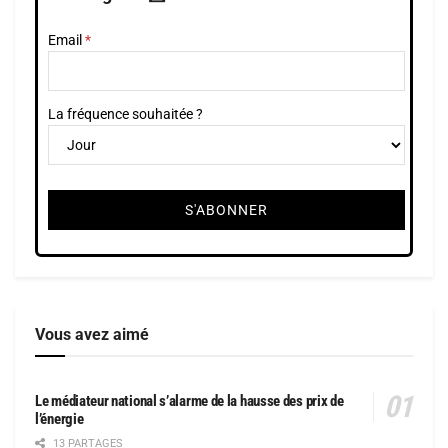
Email
La fréquence souhaitée ?
Vous avez aimé
Le médiateur national s’alarme de la hausse des prix de
l’énergie
13 PARTAGES