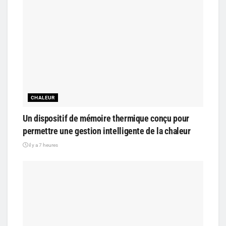
CHALEUR
Un dispositif de mémoire thermique conçu pour
permettre une gestion intelligente de la chaleur
il y a 7 heures