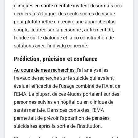
cliniques en santé mentale
invitent désormais ces
derniers à s’éloigner des seuls scores de risque
pour plutôt mettre en œuvre une approche plus
souple, centrée sur la personne ; autrement dit,
fondée sur le dialogue et la co-construction de
solutions avec l’individu concerné.
Prédiction, précision et confiance
Au cours de mes recherches
, j’ai analysé les
travaux de recherche sur le suicide qui avaient
évalué l’efficacité de l’usage combiné de l’IA et de
l’EMA. La plupart de ces études portaient sur des
personnes suivies en hôpital ou en clinique de
santé mentale. Dans ces contextes, l’EMA
permettait de prévoir l’apparition de pensées
suicidaires après la sortie de l’institution.