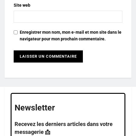
Site web
Enregistrer mon nom, mon e-mail et mon site dans le
navigateur pour mon prochain commentaire.
Newsletter
Recevez les derniers articles dans votre
messagerie 📩