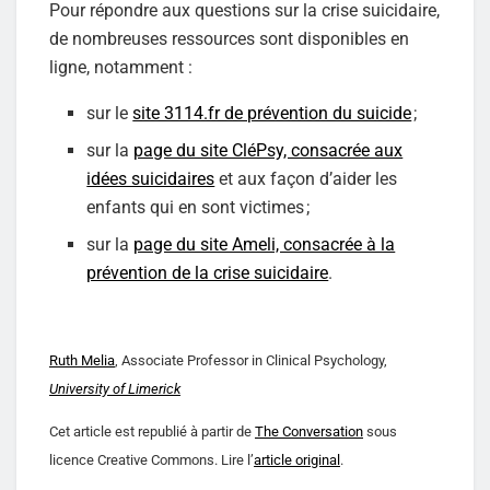
Pour répondre aux questions sur la crise suicidaire,
de nombreuses ressources sont disponibles en
ligne, notamment :
sur le
site 3114.fr de prévention du suicide
;
sur la
page du site CléPsy, consacrée aux
idées suicidaires
et aux façon d’aider les
enfants qui en sont victimes ;
sur la
page du site Ameli, consacrée à la
prévention de la crise suicidaire
.
Ruth Melia
, Associate Professor in Clinical Psychology,
University of Limerick
Cet article est republié à partir de
The Conversation
sous
licence Creative Commons. Lire l’
article original
.