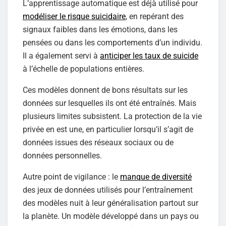
L’apprentissage automatique est déjà utilisé pour
modéliser le risque suicidaire
, en repérant des
signaux faibles dans les émotions, dans les
pensées ou dans les comportements d’un individu.
Il a également servi à
anticiper les taux de suicide
à l’échelle de populations entières.
Ces modèles donnent de bons résultats sur les
données sur lesquelles ils ont été entraînés. Mais
plusieurs limites subsistent. La protection de la vie
privée en est une, en particulier lorsqu’il s’agit de
données issues des réseaux sociaux ou de
données personnelles.
Autre point de vigilance : le
manque de diversité
des jeux de données utilisés pour l’entraînement
des modèles nuit à leur généralisation partout sur
la planète. Un modèle développé dans un pays ou