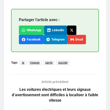
Partager l'article avec :
WhatsApp
LinkedIn
Facebook
Telegram
Email
Tags:
ia
risques
sante
suicide
Article précédent
Les voitures électriques et leurs signaux
d’avertissement sont difficiles à localiser à faible
vitesse