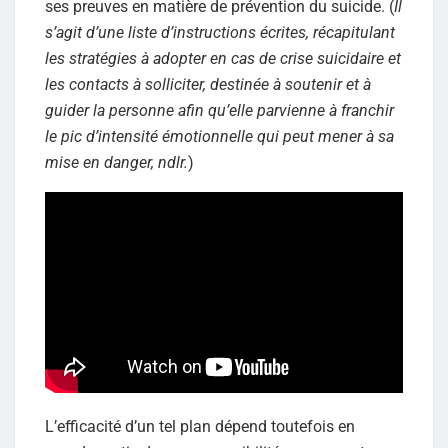
ses preuves en matière de prévention du suicide. (
Il
s’agit d’une liste d’instructions écrites, récapitulant
les stratégies à adopter en cas de crise suicidaire et
les contacts à solliciter, destinée à soutenir et à
guider la personne afin qu’elle parvienne à franchir
le pic d’intensité émotionnelle qui peut mener à sa
mise en danger, ndlr.
)
L’efficacité d’un tel plan dépend toutefois en