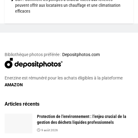
peuvent offrir aux locataires un chauffage et une climatisation
efficaces
Bibliothèque photos préférée :
Depositphotos.com
Enerzine est rémunéré pour les achats éligibles à la plateforme
AMAZON
Articles récents
Protection de l’environnement : l’enjeu crucial de la
gestion des déchets liquides professionnels
9 août 2026