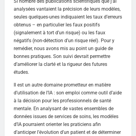
Si nombre des publications scientifiques que j’ai
analysées vantaient la précision de leurs modèles,
seules quelques-unes indiquaient les taux d’erreurs
obtenus – en particulier les faux positifs
(signalement à tort d’un risque) ou les faux
négatifs (non-détection d’un risque réel). Pour y
remédier, nous avons mis au point un guide de
bonnes pratiques. Son suivi devrait permettre
d’améliorer la clarté et la rigueur des futures
études.
Il est un autre domaine prometteur en matière
d’utilisation de l’IA : son emploi comme outil d’aide
à la décision pour les professionnels de santé
mentale. En analysant de vastes ensembles de
données issues de services de soins, les modèles
d’IA pourraient orienter les praticiens afin
d’anticiper l’évolution d’un patient et de déterminer