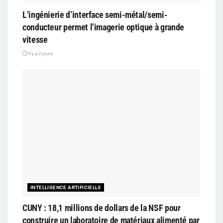
L’ingénierie d’interface semi-métal/semi-
conducteur permet l’imagerie optique à grande
vitesse
il y a 2 jours
INTELLIGENCE ARTIFICIELLE
CUNY : 18,1 millions de dollars de la NSF pour
construire un laboratoire de matériaux alimenté par