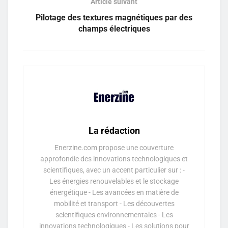
Article suivant
Pilotage des textures magnétiques par des
champs électriques
La rédaction
Enerzine.com propose une couverture
approfondie des innovations technologiques et
scientifiques, avec un accent particulier sur : -
Les énergies renouvelables et le stockage
énergétique - Les avancées en matière de
mobilité et transport - Les découvertes
scientifiques environnementales - Les
innovations technologiques - Les solutions pour