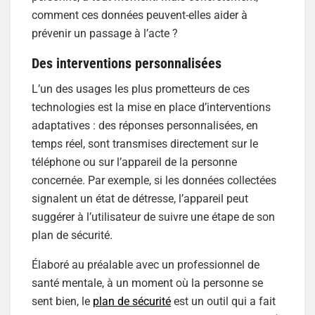
comment ces données peuvent-elles aider à
prévenir un passage à l’acte ?
Des interventions personnalisées
L’un des usages les plus prometteurs de ces
technologies est la mise en place d’interventions
adaptatives : des réponses personnalisées, en
temps réel, sont transmises directement sur le
téléphone ou sur l’appareil de la personne
concernée. Par exemple, si les données collectées
signalent un état de détresse, l’appareil peut
suggérer à l’utilisateur de suivre une étape de son
plan de sécurité.
Élaboré au préalable avec un professionnel de
santé mentale, à un moment où la personne se
sent bien, le
plan de sécurité
est un outil qui a fait