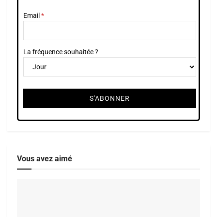
Email
La fréquence souhaitée ?
Vous avez aimé