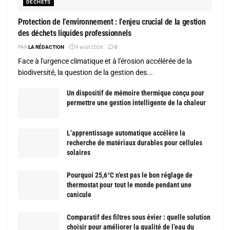
DÉCHETS
Protection de l’environnement : l’enjeu crucial de la gestion
des déchets liquides professionnels
PAR
LA RÉDACTION
9 août 2026
0
Face à l'urgence climatique et à l'érosion accélérée de la
biodiversité, la question de la gestion des...
Un dispositif de mémoire thermique conçu pour
permettre une gestion intelligente de la chaleur
L’apprentissage automatique accélère la
recherche de matériaux durables pour cellules
solaires
Pourquoi 25,6°C n’est pas le bon réglage de
thermostat pour tout le monde pendant une
canicule
Comparatif des filtres sous évier : quelle solution
choisir pour améliorer la qualité de l’eau du