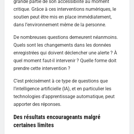
grande partie de son accessibilité au moment
critique. Grâce à ces interventions numériques, le
soutien peut être mis en place immédiatement,
dans l’environnement même de la personne.
De nombreuses questions demeurent néanmoins.
Quels sont les changements dans les données
enregistrées qui doivent déclencher une alerte ? À
quel moment faut-il intervenir ? Quelle forme doit
prendre cette intervention ?
C’est précisément à ce type de questions que
l’intelligence artificielle (IA), et en particulier les
technologies d’apprentissage automatique, peut
apporter des réponses.
Des résultats encourageants malgré
certaines limites