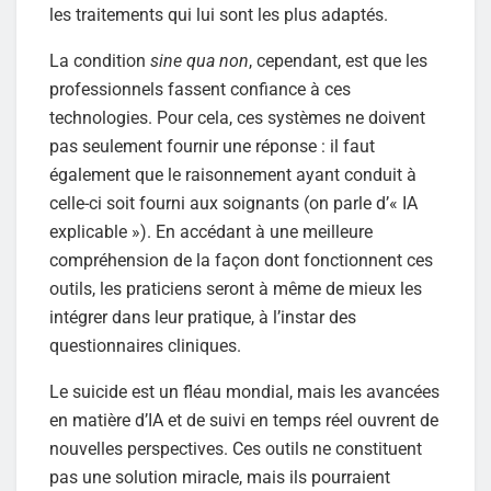
les traitements qui lui sont les plus adaptés.
La condition
sine qua non
, cependant, est que les
professionnels fassent confiance à ces
technologies. Pour cela, ces systèmes ne doivent
pas seulement fournir une réponse : il faut
également que le raisonnement ayant conduit à
celle-ci soit fourni aux soignants (on parle d’« IA
explicable »). En accédant à une meilleure
compréhension de la façon dont fonctionnent ces
outils, les praticiens seront à même de mieux les
intégrer dans leur pratique, à l’instar des
questionnaires cliniques.
Le suicide est un fléau mondial, mais les avancées
en matière d’IA et de suivi en temps réel ouvrent de
nouvelles perspectives. Ces outils ne constituent
pas une solution miracle, mais ils pourraient