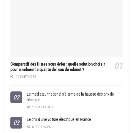
Comparatif des filtres sous évier : quelle solution choisir
pour améliorer la qualité de l’eau du robinet ?
10 PARTAGES
Le médiateur national s’alarme de la hausse des prix de
l’énergie
13 PARTAGES
Le prix d’une voiture électrique en France
5 PARTAGES