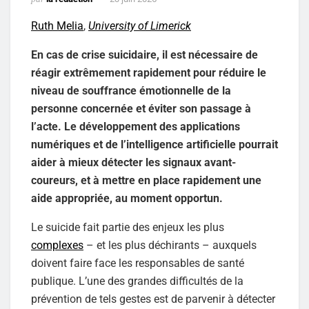
Ruth Melia
,
University of Limerick
En cas de crise suicidaire, il est nécessaire de
réagir extrêmement rapidement pour réduire le
niveau de souffrance émotionnelle de la
personne concernée et éviter son passage à
l’acte. Le développement des applications
numériques et de l’intelligence artificielle pourrait
aider à mieux détecter les signaux avant-
coureurs, et à mettre en place rapidement une
aide appropriée, au moment opportun.
Le suicide fait partie des enjeux les plus
complexes
– et les plus déchirants – auxquels
doivent faire face les responsables de santé
publique. L’une des grandes difficultés de la
prévention de tels gestes est de parvenir à détecter