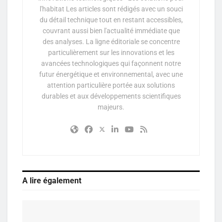
l'habitat Les articles sont rédigés avec un souci
du détail technique tout en restant accessibles,
couvrant aussi bien l'actualité immédiate que
des analyses. La ligne éditoriale se concentre
particulièrement sur les innovations et les
avancées technologiques qui façonnent notre
futur énergétique et environnemental, avec une
attention particulière portée aux solutions
durables et aux développements scientifiques
majeurs.
A lire également