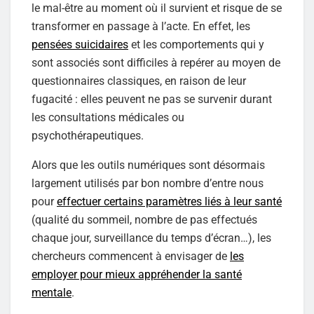
le mal-être au moment où il survient et risque de se
transformer en passage à l’acte. En effet, les
pensées suicidaires
et les comportements qui y
sont associés sont difficiles à repérer au moyen de
questionnaires classiques, en raison de leur
fugacité : elles peuvent ne pas se survenir durant
les consultations médicales ou
psychothérapeutiques.
Alors que les outils numériques sont désormais
largement utilisés par bon nombre d’entre nous
pour
effectuer certains paramètres liés à leur santé
(qualité du sommeil, nombre de pas effectués
chaque jour, surveillance du temps d’écran…), les
chercheurs commencent à envisager de
les
employer pour mieux appréhender la santé
mentale
.