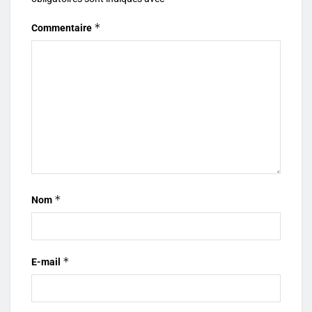
*
Commentaire
*
Nom
*
E-mail