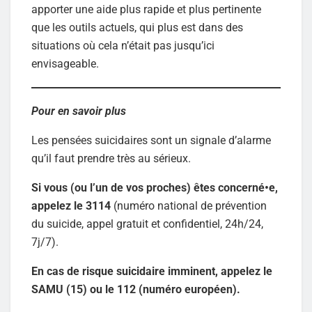
apporter une aide plus rapide et plus pertinente
que les outils actuels, qui plus est dans des
situations où cela n’était pas jusqu’ici
envisageable.
Pour en savoir plus
Les pensées suicidaires sont un signale d’alarme
qu’il faut prendre très au sérieux.
Si vous (ou l’un de vos proches) êtes concerné•e,
appelez le 3114
(numéro national de prévention
du suicide, appel gratuit et confidentiel, 24h/24,
7j/7).
En cas de risque suicidaire imminent, appelez le
SAMU (15) ou le 112 (numéro européen).