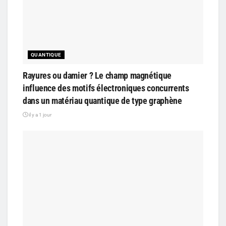
QUANTIQUE
Rayures ou damier ? Le champ magnétique
influence des motifs électroniques concurrents
dans un matériau quantique de type graphène
il y a 1 jour